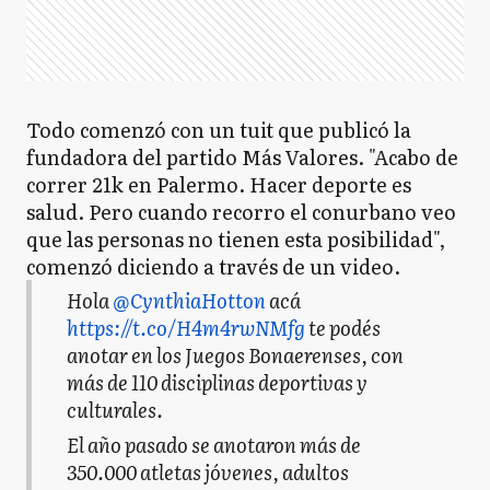
Todo comenzó con un tuit que publicó la
fundadora del partido Más Valores. "Acabo de
correr 21k en Palermo. Hacer deporte es
salud. Pero cuando recorro el conurbano veo
que las personas no tienen esta posibilidad",
comenzó diciendo a través de un video.
Hola
@CynthiaHotton
acá
https://t.co/H4m4rwNMfg
te podés
anotar en los Juegos Bonaerenses, con
más de 110 disciplinas deportivas y
culturales.
El año pasado se anotaron más de
350.000 atletas jóvenes, adultos