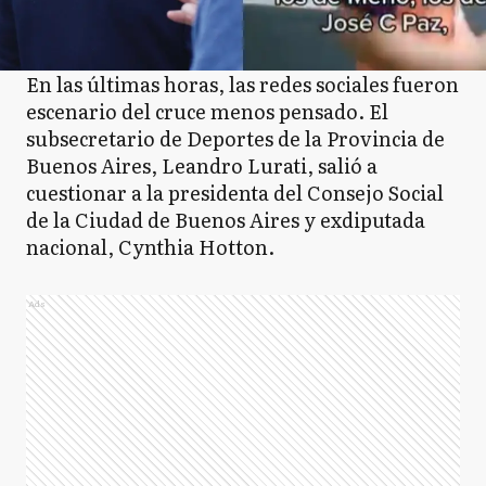
En las últimas horas, las redes sociales fueron
escenario del cruce menos pensado. El
subsecretario de Deportes de la Provincia de
Buenos Aires, Leandro Lurati, salió a
cuestionar a la presidenta del Consejo Social
de la Ciudad de Buenos Aires y exdiputada
nacional, Cynthia Hotton.
Ads