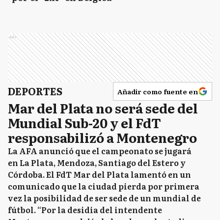
Ads
DEPORTES
Añadir como fuente en
Mar del Plata no será sede del
Mundial Sub-20 y el FdT
responsabilizó a Montenegro
La AFA anunció que el campeonato se jugará
en La Plata, Mendoza, Santiago del Estero y
Córdoba. El FdT Mar del Plata lamentó en un
comunicado que la ciudad pierda por primera
vez la posibilidad de ser sede de un mundial de
fútbol. “Por la desidia del intendente