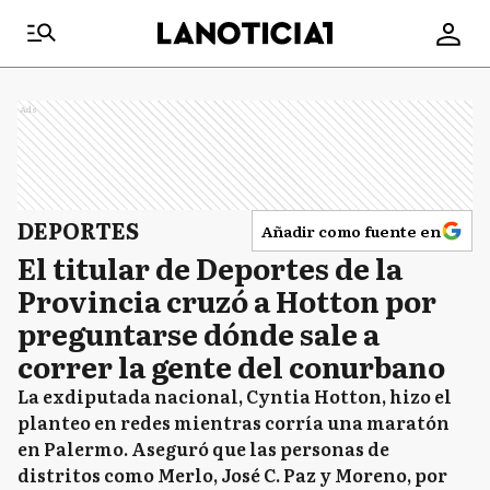
Ads
DEPORTES
Añadir como fuente en
El titular de Deportes de la
Provincia cruzó a Hotton por
preguntarse dónde sale a
correr la gente del conurbano
La exdiputada nacional, Cyntia Hotton, hizo el
planteo en redes mientras corría una maratón
en Palermo. Aseguró que las personas de
distritos como Merlo, José C. Paz y Moreno, por