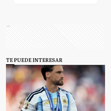
Ads
TE PUEDE INTERESAR