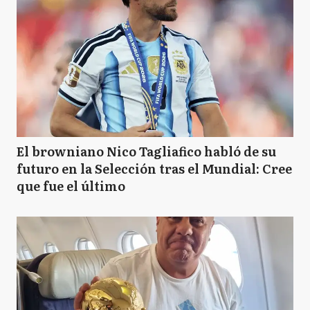
El browniano Nico Tagliafico habló de su
futuro en la Selección tras el Mundial: Cree
que fue el último