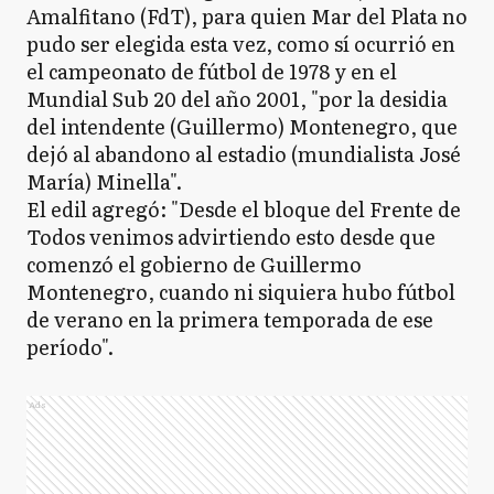
Amalfitano (FdT), para quien Mar del Plata no
pudo ser elegida esta vez, como sí ocurrió en
el campeonato de fútbol de 1978 y en el
Mundial Sub 20 del año 2001, "por la desidia
del intendente (Guillermo) Montenegro, que
dejó al abandono al estadio (mundialista José
María) Minella".
El edil agregó: "Desde el bloque del Frente de
Todos venimos advirtiendo esto desde que
comenzó el gobierno de Guillermo
Montenegro, cuando ni siquiera hubo fútbol
de verano en la primera temporada de ese
período".
Ads