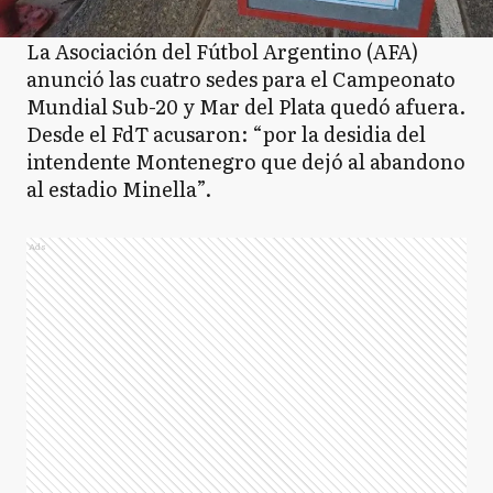
La Asociación del Fútbol Argentino (AFA)
anunció las cuatro sedes para el Campeonato
Mundial Sub-20 y Mar del Plata quedó afuera.
Desde el FdT acusaron: “por la desidia del
intendente Montenegro que dejó al abandono
al estadio Minella”.
Ads