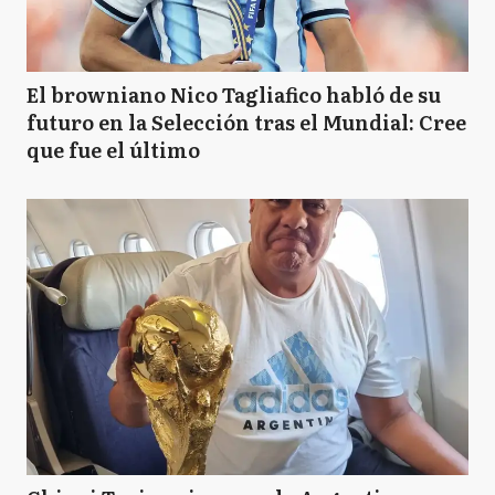
El browniano Nico Tagliafico habló de su
futuro en la Selección tras el Mundial: Cree
que fue el último