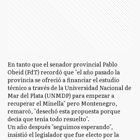
En tanto que el senador provincial Pablo
Obeid (FdT) recordó que "el año pasado la
provincia se ofreció a financiar el estudio
técnico a través de la Universidad Nacional de
Mar del Plata (UNMDP) para empezar a
recuperar el Minella" pero Montenegro,
remarcó, "desechó esta propuesta porque
decía que tenía todo resuelto".
Un año después "seguimos esperando",
insistió el legislador que fue electo por la