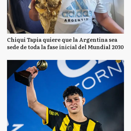
Chiqui Tapia quiere que la Argentina sea
sede de toda la fase inicial del Mundial 2030