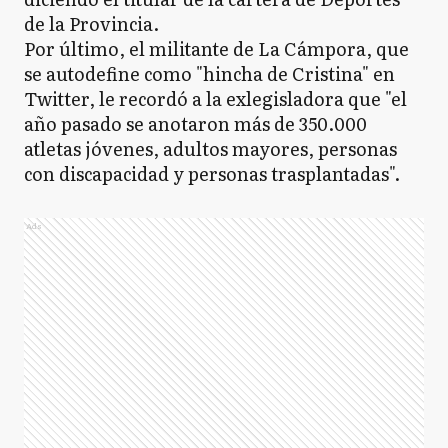
de la Provincia.
Por último, el militante de La Cámpora, que
se autodefine como "hincha de Cristina" en
Twitter, le recordó a la exlegisladora que "el
año pasado se anotaron más de 350.000
atletas jóvenes, adultos mayores, personas
con discapacidad y personas trasplantadas".
Ads