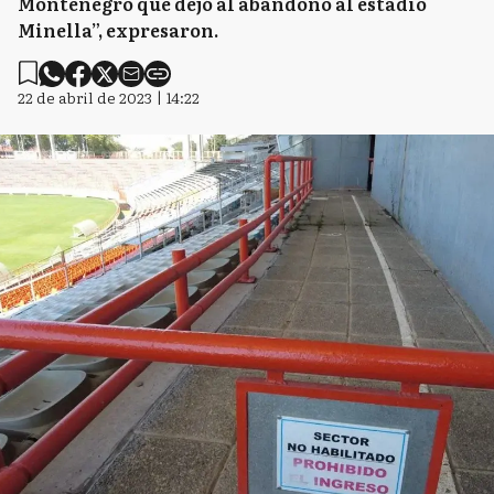
Montenegro que dejó al abandono al estadio
Minella”, expresaron.
22 de abril de 2023 | 14:22