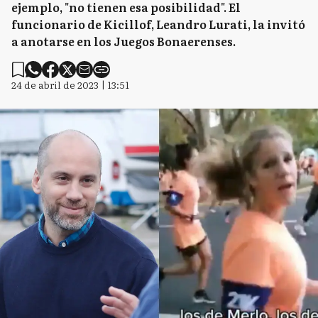
ejemplo, "no tienen esa posibilidad". El
funcionario de Kicillof, Leandro Lurati, la invitó
a anotarse en los Juegos Bonaerenses.
24 de abril de 2023 | 13:51