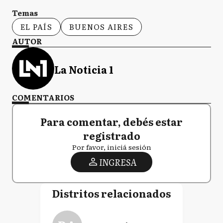
Temas
EL PAÍS
BUENOS AIRES
AUTOR
La Noticia 1
COMENTARIOS
Para comentar, debés estar
registrado
Por favor, iniciá sesión
INGRESA
Distritos relacionados