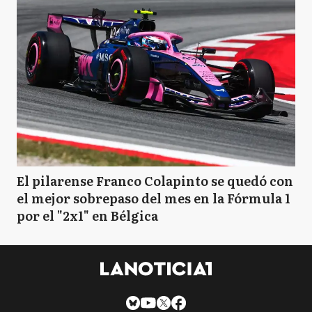
El pilarense Franco Colapinto se quedó con
el mejor sobrepaso del mes en la Fórmula 1
por el "2x1" en Bélgica