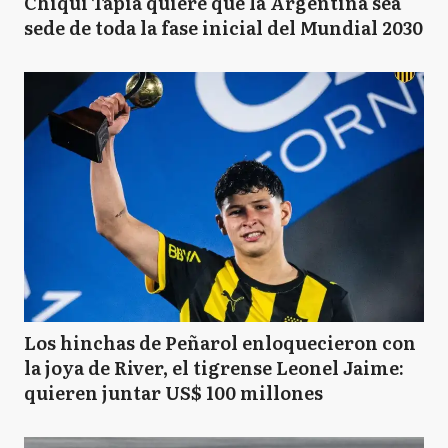
Chiqui Tapia quiere que la Argentina sea
sede de toda la fase inicial del Mundial 2030
Los hinchas de Peñarol enloquecieron con
la joya de River, el tigrense Leonel Jaime:
quieren juntar US$ 100 millones