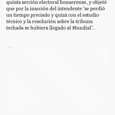
quinta sección electoral bonaerense, y objetó
que por la inacción del intendente "se perdió
un tiempo preciado y quizá con el estudio
técnico y la resolución sobre la tribuna
techada se hubiera llegado al Mundial".
Ads