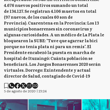
4.676 nuevos positivos sumando un total
de 134.127. Se registran 4.106 muertos en total
(97 nuevos, de los cuales 60 son de
Provincia). Cuarentena en la Provincia: Los 13
municipios bonaerenses sin coronavirus y
algunas curiosidades. A un médico de La Plata le
bloquearon la SUBE: "Tuve que agarrar la bici
porque no tenía plata ni para un remis". El
Presidente encabezó la puesta en marcha de
hospital de Ituzaingó: Cuánta población se
beneficiará. Los Juegos Bonaerenses 2020 serán
virtuales. Dorrego: Exintendente y actual
director de Salud, contagiado de Covid-19
5 de agosto de 2020 | 23:24