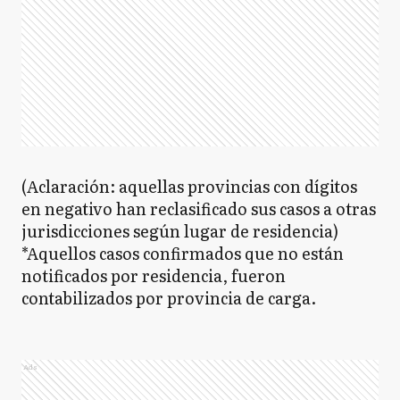
(Aclaración: aquellas provincias con dígitos
en negativo han reclasificado sus casos a otras
jurisdicciones según lugar de residencia)
*Aquellos casos confirmados que no están
notificados por residencia, fueron
contabilizados por provincia de carga.
Ads