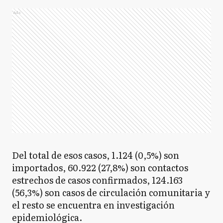
Ads
Del total de esos casos, 1.124 (0,5%) son
importados, 60.922 (27,8%) son contactos
estrechos de casos confirmados, 124.163
(56,3%) son casos de circulación comunitaria y
el resto se encuentra en investigación
epidemiológica.