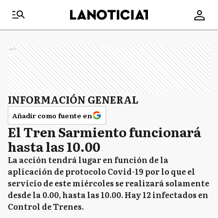
Ads
INFORMACIÓN GENERAL
Añadir como fuente en
El Tren Sarmiento funcionará
hasta las 10.00
La acción tendrá lugar en función de la
aplicación de protocolo Covid-19 por lo que el
servicio de este miércoles se realizará solamente
desde la 0.00, hasta las 10.00. Hay 12 infectados en
Control de Trenes.