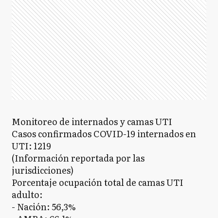
Monitoreo de internados y camas UTI
Casos confirmados COVID-19 internados en
UTI: 1219
(Información reportada por las
jurisdicciones)
Porcentaje ocupación total de camas UTI
adulto:
- Nación: 56,3%