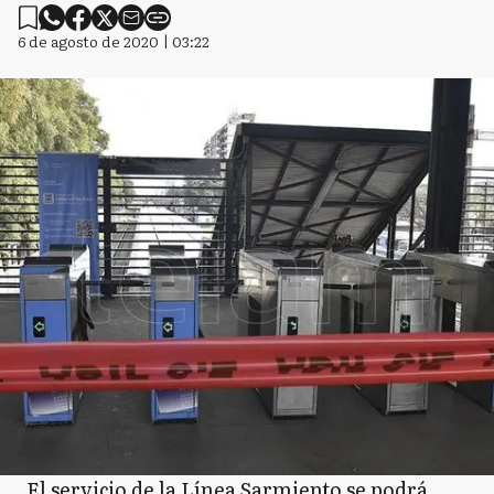
6 de agosto de 2020 | 03:22
El servicio de la Línea Sarmiento se podrá