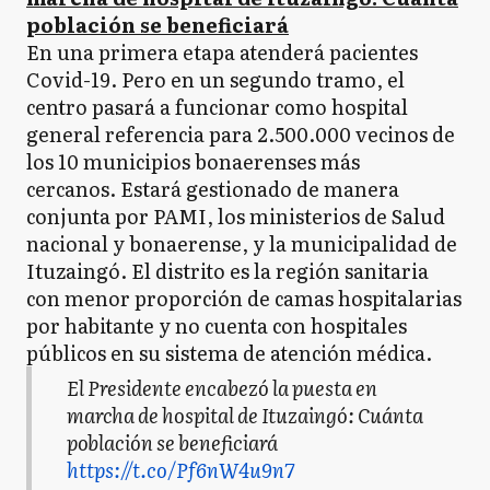
población se beneficiará
En una primera etapa atenderá pacientes
Covid-19. Pero en un segundo tramo, el
centro pasará a funcionar como hospital
general referencia para 2.500.000 vecinos de
los 10 municipios bonaerenses más
cercanos. Estará gestionado de manera
conjunta por PAMI, los ministerios de Salud
nacional y bonaerense, y la municipalidad de
Ituzaingó. El distrito es la región sanitaria
con menor proporción de camas hospitalarias
por habitante y no cuenta con hospitales
públicos en su sistema de atención médica.
El Presidente encabezó la puesta en
marcha de hospital de Ituzaingó: Cuánta
población se beneficiará
https://t.co/Pf6nW4u9n7