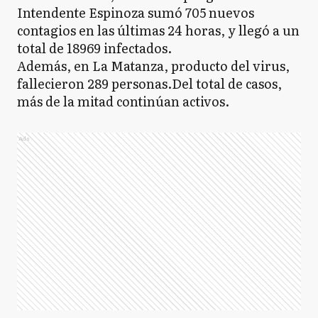
Intendente Espinoza sumó 705 nuevos
contagios en las últimas 24 horas, y llegó a un
total de 18969 infectados.
Además, en La Matanza, producto del virus,
fallecieron 289 personas.Del total de casos,
más de la mitad continúan activos.
Ads