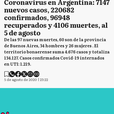
Coronavirus en Argentina: 7147
nuevos casos, 220682
confirmados, 96948
recuperados y 4106 muertes, al
5 de agosto
De las 97 nuevas muertes, 60 son de la provincia
de Buenos Aires, 34 hombres y 26 mujeres . El
territorio bonaerense suma 4.676 casos y totaliza
134.127. Casos confirmados Covid-19 internados
en UTI: 1.219.
5 de agosto de 2020 | 23:22