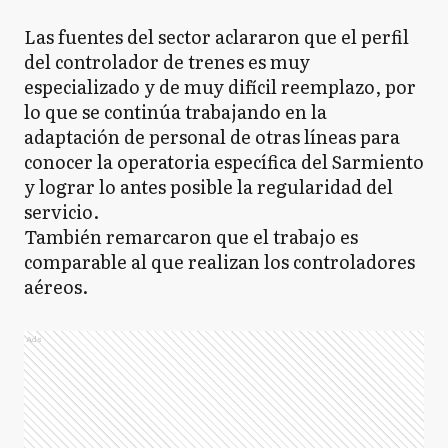
Las fuentes del sector aclararon que el perfil
del controlador de trenes es muy
especializado y de muy difícil reemplazo, por
lo que se continúa trabajando en la
adaptación de personal de otras líneas para
conocer la operatoria específica del Sarmiento
y lograr lo antes posible la regularidad del
servicio.
También remarcaron que el trabajo es
comparable al que realizan los controladores
aéreos.
Ads