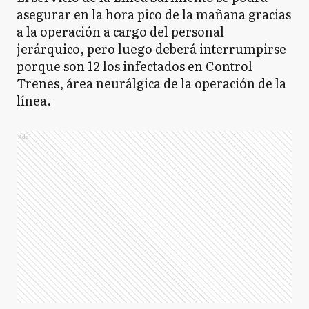
asegurar en la hora pico de la mañana gracias
a la operación a cargo del personal
jerárquico, pero luego deberá interrumpirse
porque son 12 los infectados en Control
Trenes, área neurálgica de la operación de la
línea.
Ads