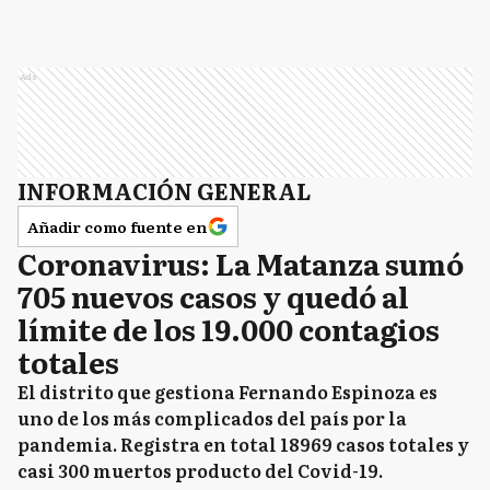
Ads
INFORMACIÓN GENERAL
Añadir como fuente en
Coronavirus: La Matanza sumó
705 nuevos casos y quedó al
límite de los 19.000 contagios
totales
El distrito que gestiona Fernando Espinoza es
uno de los más complicados del país por la
pandemia. Registra en total 18969 casos totales y
casi 300 muertos producto del Covid-19.