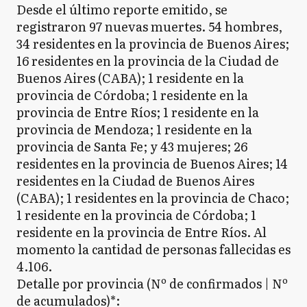
Desde el último reporte emitido, se
registraron 97 nuevas muertes. 54 hombres,
34 residentes en la provincia de Buenos Aires;
16 residentes en la provincia de la Ciudad de
Buenos Aires (CABA); 1 residente en la
provincia de Córdoba; 1 residente en la
provincia de Entre Ríos; 1 residente en la
provincia de Mendoza; 1 residente en la
provincia de Santa Fe; y 43 mujeres; 26
residentes en la provincia de Buenos Aires; 14
residentes en la Ciudad de Buenos Aires
(CABA); 1 residentes en la provincia de Chaco;
1 residente en la provincia de Córdoba; 1
residente en la provincia de Entre Ríos. Al
momento la cantidad de personas fallecidas es
4.106.
Detalle por provincia (Nº de confirmados | Nº
de acumulados)*: