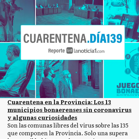
Cuarentena en la Provincia: Los 13
municipios bonaerenses sin coronavirus
y algunas curiosidades
Son las comunas libres del virus sobre las 135
que componen la Provincia. Solo una supera