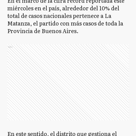
En el marco de la cifra récord reportada este
miércoles en el país, alrededor del 10% del
total de casos nacionales pertenece a La
Matanza, el partido con más casos de toda la
Provincia de Buenos Aires.
Ads
En este sentido, el distrito que gestiona el