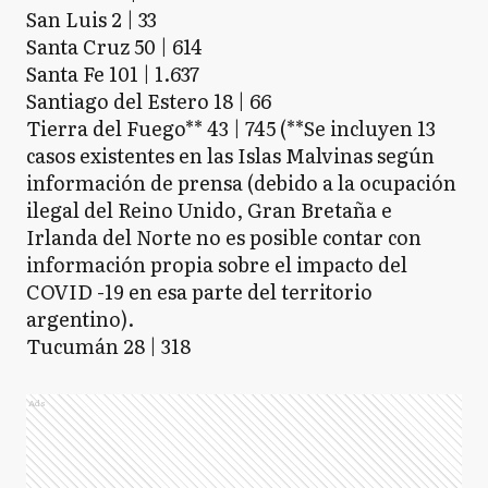
San Luis 2 | 33
Santa Cruz 50 | 614
Santa Fe 101 | 1.637
Santiago del Estero 18 | 66
Tierra del Fuego** 43 | 745 (**Se incluyen 13
casos existentes en las Islas Malvinas según
información de prensa (debido a la ocupación
ilegal del Reino Unido, Gran Bretaña e
Irlanda del Norte no es posible contar con
información propia sobre el impacto del
COVID -19 en esa parte del territorio
argentino).
Tucumán 28 | 318
Ads