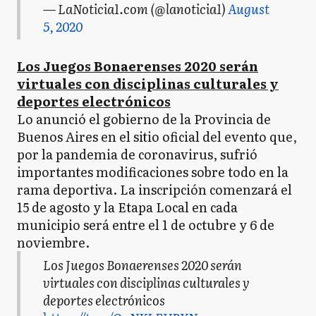
— LaNoticia1.com (@lanoticia1)
August
5, 2020
Los Juegos Bonaerenses 2020 serán
virtuales con disciplinas culturales y
deportes electrónicos
Lo anunció el gobierno de la Provincia de
Buenos Aires en el sitio oficial del evento que,
por la pandemia de coronavirus, sufrió
importantes modificaciones sobre todo en la
rama deportiva. La inscripción comenzará el
15 de agosto y la Etapa Local en cada
municipio será entre el 1 de octubre y 6 de
noviembre.
Los Juegos Bonaerenses 2020 serán
virtuales con disciplinas culturales y
deportes electrónicos