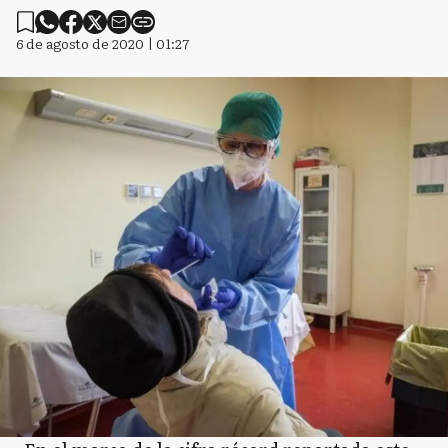
6 de agosto de 2020 | 01:27