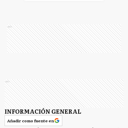
Ads
Ads
INFORMACIÓN GENERAL
Añadir como fuente en