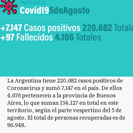
La Argentina tiene 220.682 casos positivos de
Coronavirus y sumó 7.147 en el país. De ellos
4.676 pertenecen a la provincia de Buenos
Aires, lo que suman 134.127 en total en este
territorio, según el parte vespertino del 5 de
agosto. El total de personas recuperadas es de
96.948.