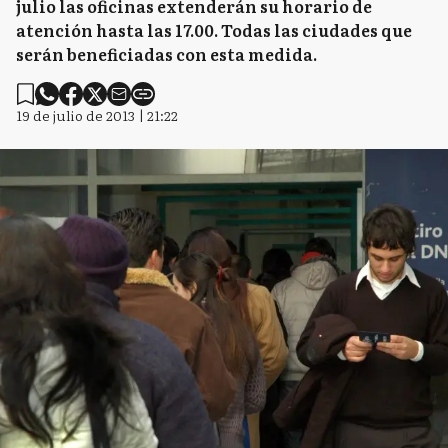
julio las oficinas extenderán su horario de
atención hasta las 17.00. Todas las ciudades que
serán beneficiadas con esta medida.
19 de julio de 2013 | 21:22