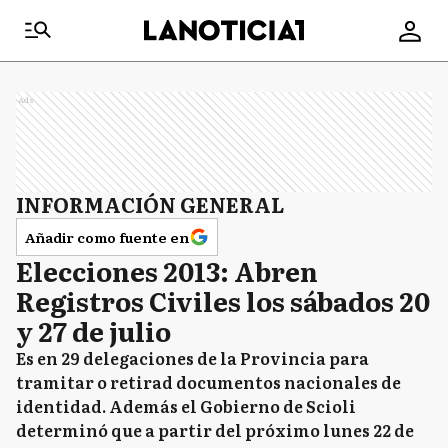
Ads
INFORMACIÓN GENERAL
Añadir como fuente en
Elecciones 2013: Abren
Registros Civiles los sábados 20
y 27 de julio
Es en 29 delegaciones de la Provincia para
tramitar o retirad documentos nacionales de
identidad. Además el Gobierno de Scioli
determinó que a partir del próximo lunes 22 de