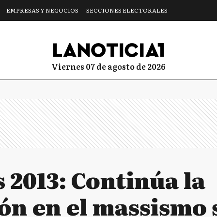
EMPRESAS Y NEGOCIOS
SECCIONES ELECTORALES
viernes 07 de agosto de 2026
 2013: Continúa la
ón en el massismo 