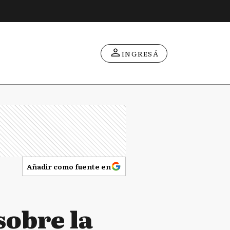
INGRESÁ
Añadir como fuente en
sobre la