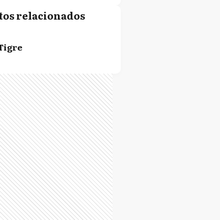
tos relacionados
Tigre