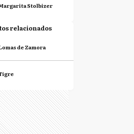
Margarita Stolbizer
tos relacionados
Lomas de Zamora
Tigre