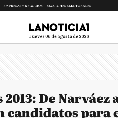
EMPRESAS Y NEGOCIOS
SECCIONES ELECTORALES
jueves 06 de agosto de 2026
s 2013: De Narváez
 candidatos para e