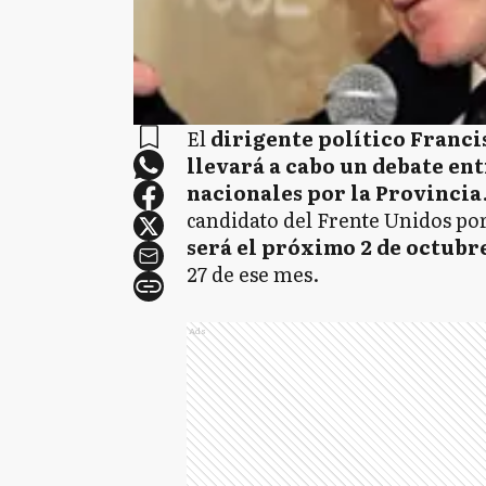
El
dirigente político Franci
llevará a cabo un debate ent
nacionales por la Provincia
candidato del Frente Unidos por
será el próximo 2 de octubr
27 de ese mes.
Ads