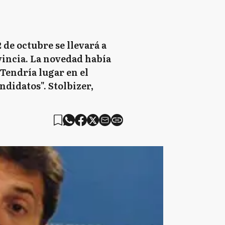
 de octubre se llevará a
vincia. La novedad había
Tendría lugar en el
ndidatos". Stolbizer,