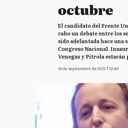
octubre
El candidato del Frente Uni
cabo un debate entre los s
sido adelantada hace una s
Congreso Nacional. Insaurr
Venegas y Pitrola estarán 
16 de septiembre de 2013 | 12:49