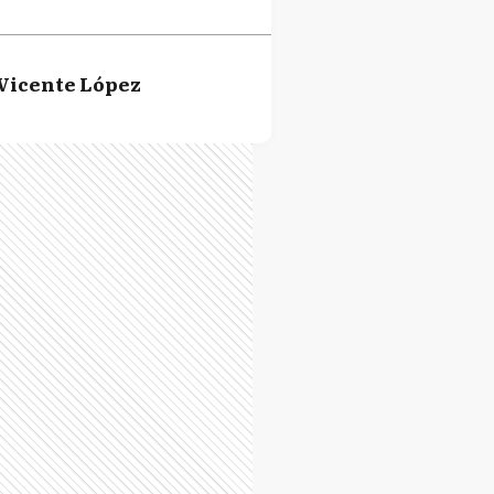
Vicente López