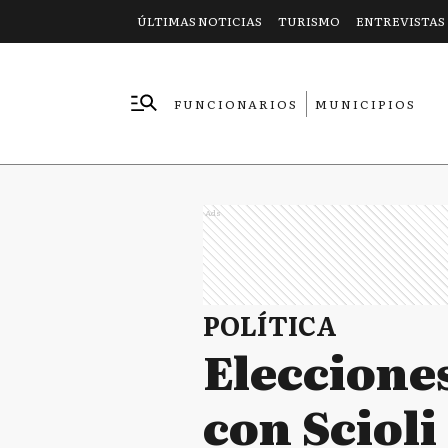
ÚLTIMAS NOTICIAS
TURISMO
ENTREVISTAS
FUNCIONARIOS
MUNICIPIOS
EMPRESAS
Ads
POLÍTICA
Elecciones
con Scioli