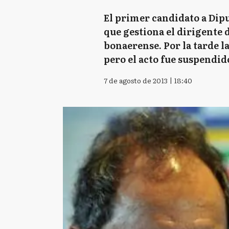
El primer candidato a Dipu
que gestiona el dirigente 
bonaerense. Por la tarde l
pero el acto fue suspendid
7 de agosto de 2013 | 18:40