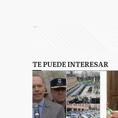
Ads
TE PUEDE INTERESAR