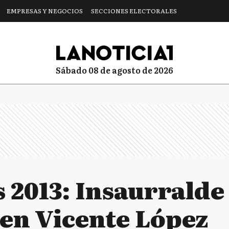
EMPRESAS Y NEGOCIOS
SECCIONES ELECTORALES
sábado 08 de agosto de 2026
 2013: Insaurralde
 en Vicente López