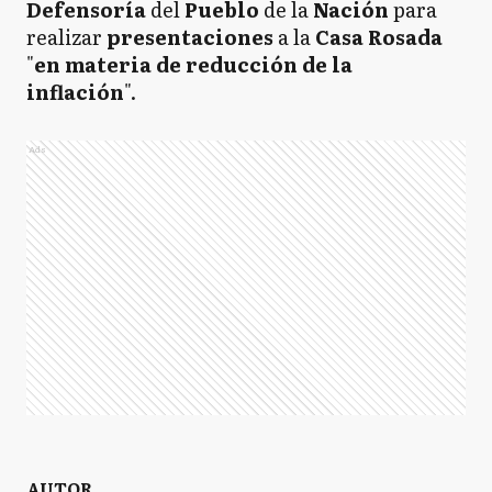
Defensoría
del
Pueblo
de la
Nación
para
realizar
presentaciones
a la
Casa
Rosada
"
en materia de reducción de la
inflación
".
Ads
AUTOR