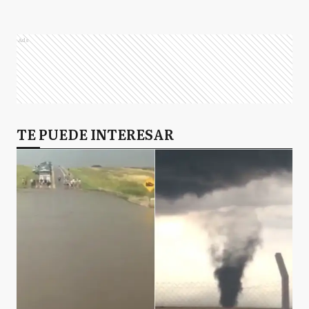
Ads
TE PUEDE INTERESAR