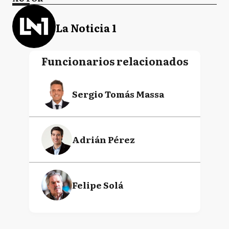
La Noticia 1
Funcionarios relacionados
Sergio Tomás Massa
Adrián Pérez
Felipe Solá