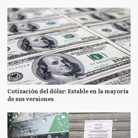
Cotización del dólar: Estable en la mayoría
de sus versiones