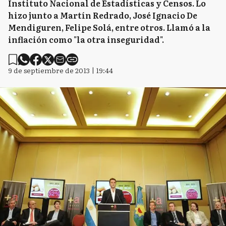
Instituto Nacional de Estadísticas y Censos. Lo
hizo junto a Martín Redrado, José Ignacio De
Mendiguren, Felipe Solá, entre otros. Llamó a la
inflación como "la otra inseguridad".
9 de septiembre de 2013 | 19:44