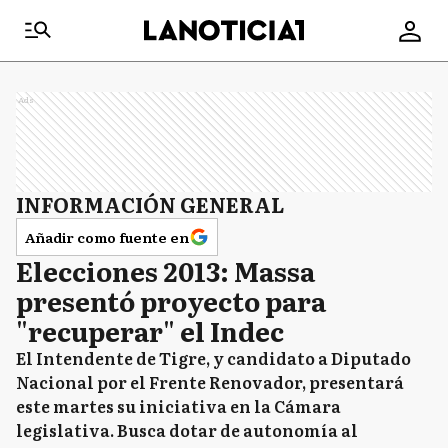
Ads
INFORMACIÓN GENERAL
Añadir como fuente en
Elecciones 2013: Massa
presentó proyecto para
"recuperar" el Indec
El Intendente de Tigre, y candidato a Diputado
Nacional por el Frente Renovador, presentará
este martes su iniciativa en la Cámara
legislativa. Busca dotar de autonomía al