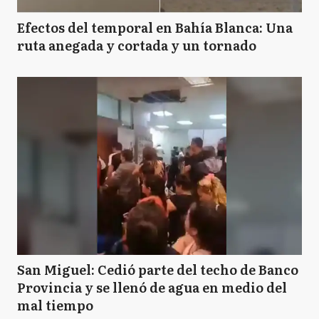
Efectos del temporal en Bahía Blanca: Una
ruta anegada y cortada y un tornado
San Miguel: Cedió parte del techo de Banco
Provincia y se llenó de agua en medio del
mal tiempo