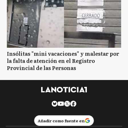
Insólitas "mini vacaciones" y malestar por
la falta de atención en el Registro
Provincial de las Personas
Añadir como fuente en