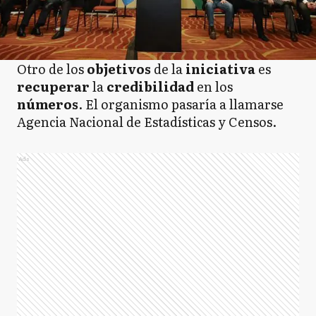
Otro de los
objetivos
de la
iniciativa
es
recuperar
la
credibilidad
en los
números
. El organismo pasaría a llamarse
Agencia Nacional de Estadísticas y Censos.
Ads