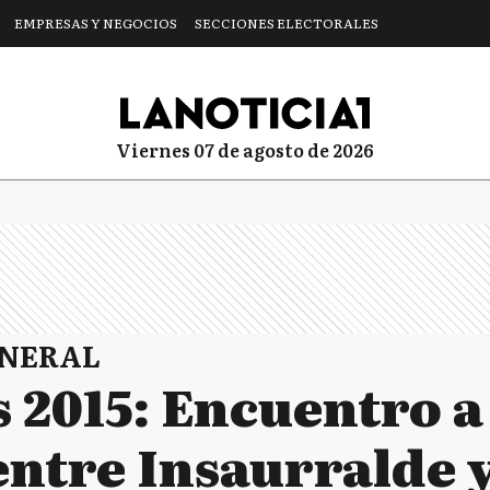
EMPRESAS Y NEGOCIOS
SECCIONES ELECTORALES
viernes 07 de agosto de 2026
ENERAL
s 2015: Encuentro a
entre Insaurralde 