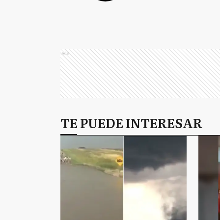
Ads
TE PUEDE INTERESAR