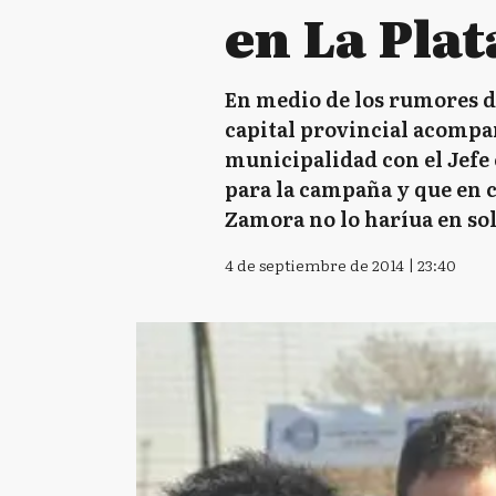
en La Plat
En medio de los rumores d
capital provincial acompa
municipalidad con el Jefe
para la campaña y que en c
Zamora no lo haríua en so
4 de septiembre de 2014 | 23:40