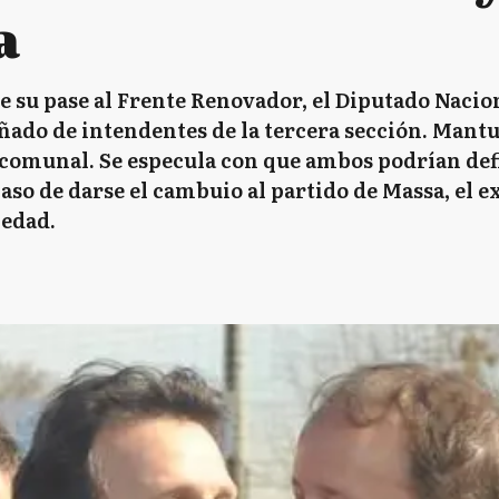
a
e su pase al Frente Renovador, el Diputado Nacio
ñado de intendentes de la tercera sección. Mant
 comunal. Se especula con que ambos podrían def
aso de darse el cambuio al partido de Massa, el 
ledad.