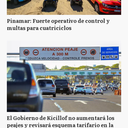
Pinamar: Fuerte operativo de control y
multas para cuatriciclos
El Gobierno de Kicillof no aumentará los
peajes y revisará esquema tarifario en la