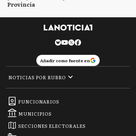
Provincia
Añadir como fuente en
NOTICIAS POR RUBRO
FUNCIONARIOS
MUNICIPIOS
SECCIONES ELECTORALES