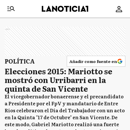
Ads
POLÍTICA
Añadir como fuente en
Elecciones 2015: Mariotto se
mostró con Urribarri en la
quinta de San Vicente
El vicegobernador bonaerense y el precandidato
a Presidente por el FpV y mandatario de Entre
Ríos celebraron el Día del Trabajador con un acto
en la Quinta "17 de Octubre" en San Vicente. De
este modo, Gabriel Mariotto realizó una fuerte