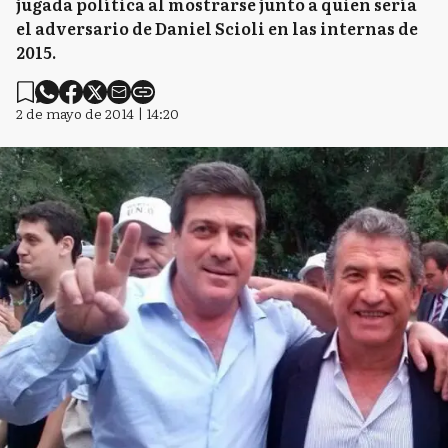
jugada política al mostrarse junto a quien sería
el adversario de Daniel Scioli en las internas de
2015.
2 de mayo de 2014 | 14:20