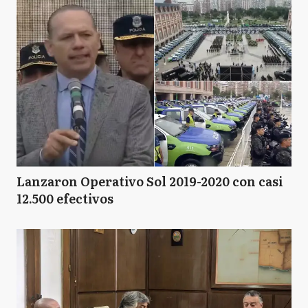
Lanzaron Operativo Sol 2019-2020 con casi
12.500 efectivos