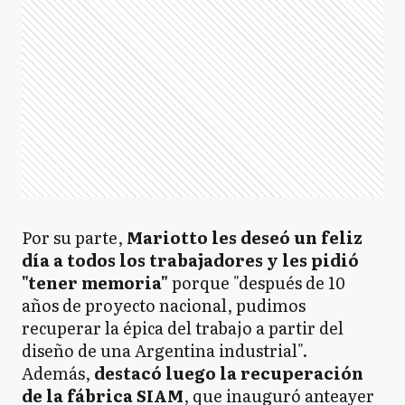
Por su parte,
Mariotto les deseó un feliz
día a todos los trabajadores y les pidió
"tener memoria"
porque "después de 10
años de proyecto nacional, pudimos
recuperar la épica del trabajo a partir del
diseño de una Argentina industrial".
Además,
destacó luego la recuperación
de la fábrica SIAM
, que inauguró anteayer