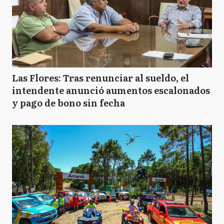
Las Flores: Tras renunciar al sueldo, el
intendente anunció aumentos escalonados
y pago de bono sin fecha