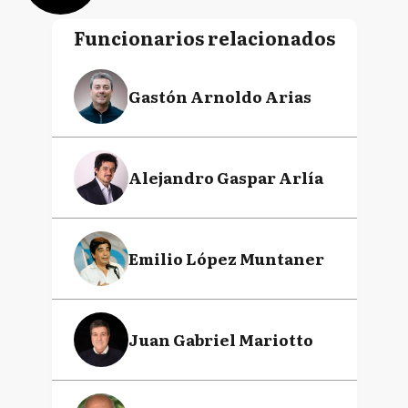
Funcionarios relacionados
Gastón Arnoldo Arias
Alejandro Gaspar Arlía
Emilio López Muntaner
Juan Gabriel Mariotto