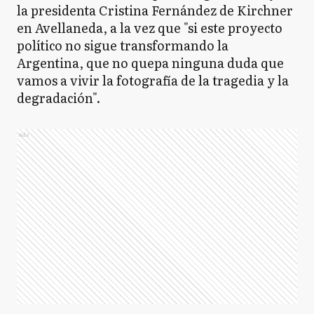
la presidenta Cristina Fernández de Kirchner
en Avellaneda, a la vez que "si este proyecto
político no sigue transformando la
Argentina, que no quepa ninguna duda que
vamos a vivir la fotografía de la tragedia y la
degradación".
Ads