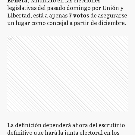
Erneta
, candidato en las elecciones
legislativas del pasado domingo por Unión y
Libertad, está a apenas
7 votos
de asegurarse
un lugar como concejal a partir de diciembre.
Ads
La definición dependerá ahora del escrutinio
definitivo que hará la junta electoral en los