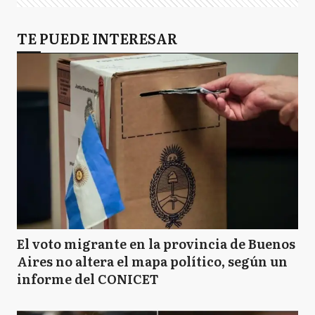
TE PUEDE INTERESAR
El voto migrante en la provincia de Buenos
Aires no altera el mapa político, según un
informe del CONICET