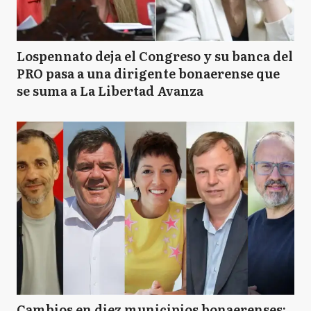
Lospennato deja el Congreso y su banca del
PRO pasa a una dirigente bonaerense que
se suma a La Libertad Avanza
Cambios en diez municipios bonaerenses: