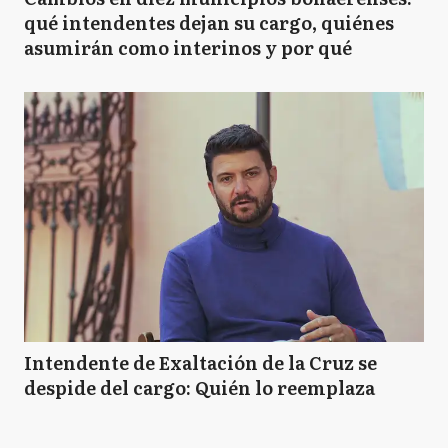
qué intendentes dejan su cargo, quiénes
asumirán como interinos y por qué
Intendente de Exaltación de la Cruz se
despide del cargo: Quién lo reemplaza