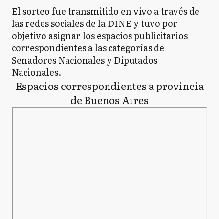
El sorteo fue transmitido en vivo a través de
las redes sociales de la DINE y tuvo por
objetivo asignar los espacios publicitarios
correspondientes a las categorías de
Senadores Nacionales y Diputados
Nacionales.
Espacios correspondientes a provincia
de Buenos Aires