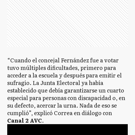
“Cuando el concejal Fernández fue a votar
tuvo múltiples dificultades, primero para
acceder a la escuela y después para emitir el
sufragio. La Junta Electoral ya había
establecido que debía garantizarse un cuarto
especial para personas con discapacidad o, en
su defecto, acercar la urna. Nada de eso se
cumplió”, explicó Correa en diálogo con
Canal 2 AVC
.