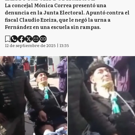
La concejal Mónica Correa presentó una
denuncia en la Junta Electoral. Apuntó contra el
fiscal Claudio Ezeiza, que le negó la urna a
Fernández en una escuela sin rampas.
12 de septiembre de 2025 | 13:35