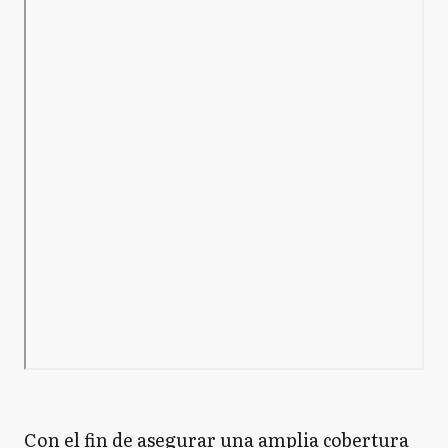
Con el fin de asegurar una amplia cobertura