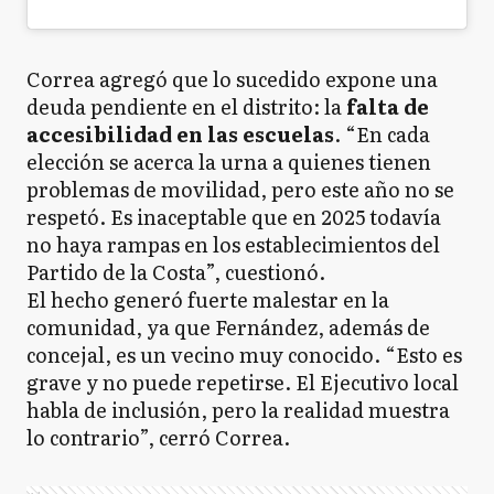
Correa agregó que lo sucedido expone una
deuda pendiente en el distrito: la
falta de
accesibilidad en las escuelas
. “En cada
elección se acerca la urna a quienes tienen
problemas de movilidad, pero este año no se
respetó. Es inaceptable que en 2025 todavía
no haya rampas en los establecimientos del
Partido de la Costa”, cuestionó.
El hecho generó fuerte malestar en la
comunidad, ya que Fernández, además de
concejal, es un vecino muy conocido. “Esto es
grave y no puede repetirse. El Ejecutivo local
habla de inclusión, pero la realidad muestra
lo contrario”, cerró Correa.