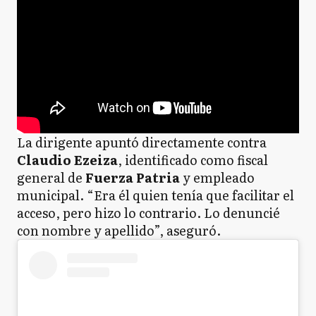
La dirigente apuntó directamente contra
Claudio Ezeiza
, identificado como fiscal
general de
Fuerza Patria
y empleado
municipal. “Era él quien tenía que facilitar el
acceso, pero hizo lo contrario. Lo denuncié
con nombre y apellido”, aseguró.