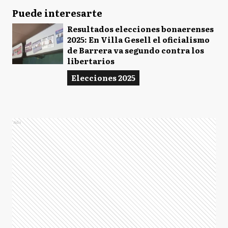
Puede interesarte
Resultados elecciones bonaerenses
2025: En Villa Gesell el oficialismo
de Barrera va segundo contra los
libertarios
Elecciones 2025
Ads