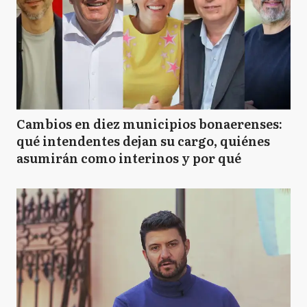
Cambios en diez municipios bonaerenses:
qué intendentes dejan su cargo, quiénes
asumirán como interinos y por qué