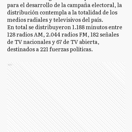
para el desarrollo de la campaña electoral, la
distribución contempla a la totalidad de los
medios radiales y televisivos del país.
En total se distribuyeron 1.188 minutos entre
128 radios AM, 2.044 radios FM, 182 señales
de TV nacionales y 67 de TV abierta,
destinados a 221 fuerzas políticas.
Ads