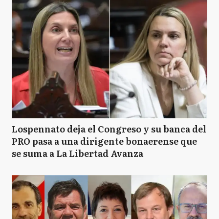
Lospennato deja el Congreso y su banca del
PRO pasa a una dirigente bonaerense que
se suma a La Libertad Avanza