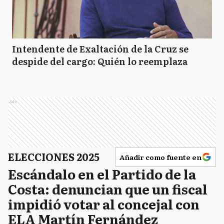
Intendente de Exaltación de la Cruz se
despide del cargo: Quién lo reemplaza
Ads
ELECCIONES 2025
Añadir como fuente en
Escándalo en el Partido de la
Costa: denuncian que un fiscal
impidió votar al concejal con
ELA Martín Fernández