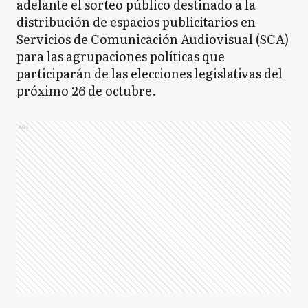
adelante el sorteo público destinado a la
distribución de espacios publicitarios en
Servicios de Comunicación Audiovisual (SCA)
para las agrupaciones políticas que
participarán de las elecciones legislativas del
próximo 26 de octubre.
Ads