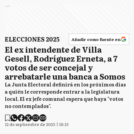
Ads
ELECCIONES 2025
Añadir como fuente en
El ex intendente de Villa
Gesell, Rodríguez Erneta, a 7
votos de ser concejal y
arrebatarle una banca a Somos
La Junta Electoral definirá en los próximos días
a quién le corresponde entrar a la legislatura
local. El ex jefe comunal espera que haya "votos
no contemplados".
12 de septiembre de 2025 | 18:13