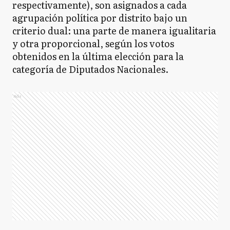
respectivamente), son asignados a cada
agrupación política por distrito bajo un
criterio dual: una parte de manera igualitaria
y otra proporcional, según los votos
obtenidos en la última elección para la
categoría de Diputados Nacionales.
Ads