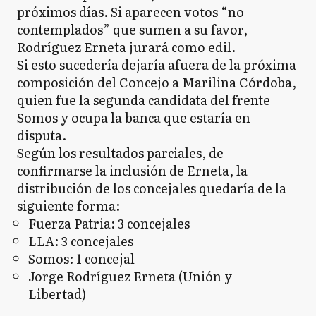
próximos días. Si aparecen votos “no
contemplados” que sumen a su favor,
Rodríguez Erneta jurará como edil.
Si esto sucedería dejaría afuera de la próxima
composición del Concejo a Marilina Córdoba,
quien fue la segunda candidata del frente
Somos y ocupa la banca que estaría en
disputa.
Según los resultados parciales, de
confirmarse la inclusión de Erneta, la
distribución de los concejales quedaría de la
siguiente forma:
Fuerza Patria: 3 concejales
LLA: 3 concejales
Somos: 1 concejal
Jorge Rodríguez Erneta (Unión y
Libertad)