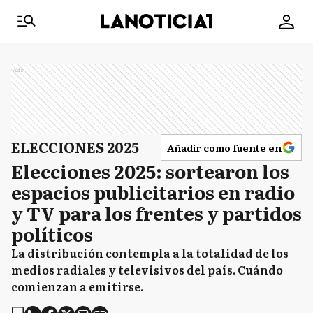
Ads
ELECCIONES 2025
Añadir como fuente en
Elecciones 2025: sortearon los
espacios publicitarios en radio
y TV para los frentes y partidos
políticos
La distribución contempla a la totalidad de los
medios radiales y televisivos del país. Cuándo
comienzan a emitirse.