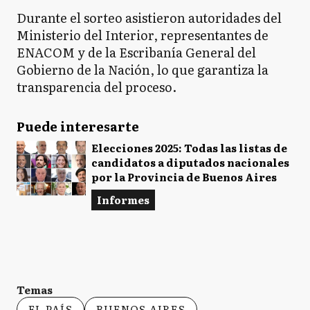
Durante el sorteo asistieron autoridades del
Ministerio del Interior, representantes de
ENACOM y de la Escribanía General del
Gobierno de la Nación, lo que garantiza la
transparencia del proceso.
Puede interesarte
Elecciones 2025: Todas las listas de
candidatos a diputados nacionales
por la Provincia de Buenos Aires
Informes
Temas
EL PAÍS
BUENOS AIRES