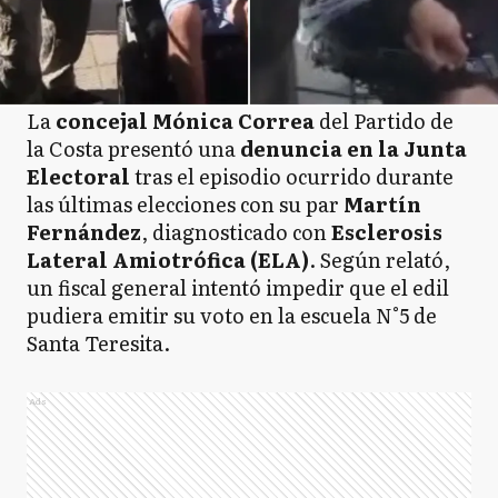
La
concejal Mónica Correa
del Partido de
la Costa presentó una
denuncia en la Junta
Electoral
tras el episodio ocurrido durante
las últimas elecciones con su par
Martín
Fernández
, diagnosticado con
Esclerosis
Lateral Amiotrófica (ELA)
. Según relató,
un fiscal general intentó impedir que el edil
pudiera emitir su voto en la escuela N°5 de
Santa Teresita.
Ads