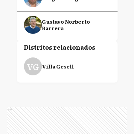
Gustavo Norberto
Barrera
Distritos relacionados
VG
Villa Gesell
Ads