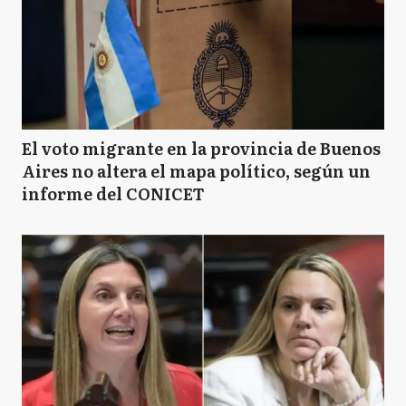
El voto migrante en la provincia de Buenos
Aires no altera el mapa político, según un
informe del CONICET