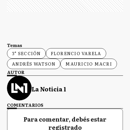
Temas
3° SECCIÓN
FLORENCIO VARELA
ANDRÉS WATSON
MAURICIO MACRI
AUTOR
La Noticia 1
COMENTARIOS
Para comentar, debés estar
registrado