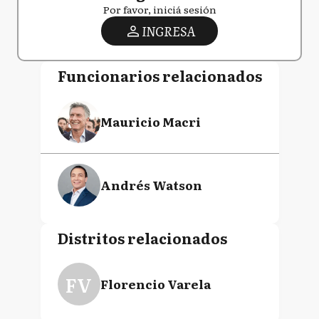
Por favor, iniciá sesión
INGRESA
Funcionarios relacionados
Mauricio Macri
Andrés Watson
Distritos relacionados
FV
Florencio Varela