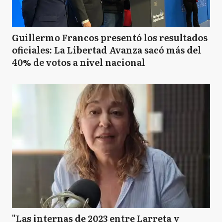
Guillermo Francos presentó los resultados
oficiales: La Libertad Avanza sacó más del
40% de votos a nivel nacional
"Las internas de 2023 entre Larreta y