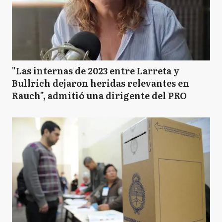
"Las internas de 2023 entre Larreta y
Bullrich dejaron heridas relevantes en
Rauch", admitió una dirigente del PRO