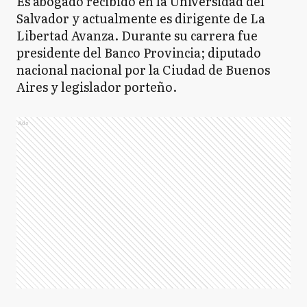
Es abogado recibido en la Universidad del
Salvador y actualmente es dirigente de La
Libertad Avanza. Durante su carrera fue
presidente del Banco Provincia; diputado
nacional nacional por la Ciudad de Buenos
Aires y legislador porteño.
Ads