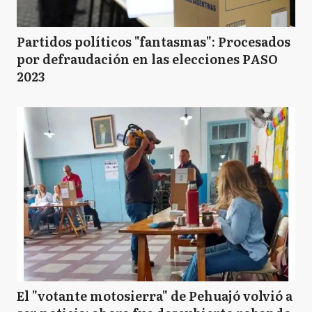
Partidos políticos "fantasmas": Procesados
por defraudación en las elecciones PASO
2023
El "votante motosierra" de Pehuajó volvió a