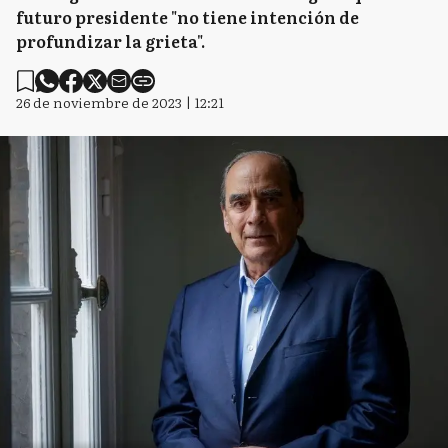
futuro presidente "no tiene intención de
profundizar la grieta".
26 de noviembre de 2023 | 12:21