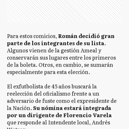
Para estos comicios,
Román decidió gran
parte de los integrantes de su lista
.
Algunos vienen de la gestión Ameal y
conservarán sus lugares entre los primeros
de la boleta. Otros, en cambio, se sumarán
especialmente para esta elección.
El exfutbolista de 45 años buscará la
reelección del oficialismo frente a un
adversario de fuste como el expresidente de
la Nación.
Su nómina estará integrada
por un dirigente de Florencio Varela
que responde al Intendente local, Andrés