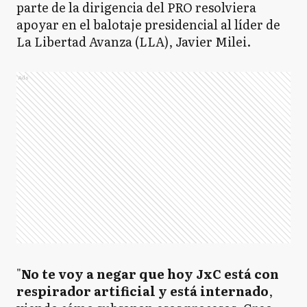
parte de la dirigencia del PRO resolviera
apoyar en el balotaje presidencial al líder de
La Libertad Avanza (LLA), Javier Milei.
Ads
"
No te voy a negar que hoy JxC está con
respirador artificial y está internado
,