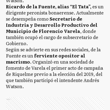
Watson.
Ricardo de la Fuente, alias “El Tata”,
es un
dirigente peronista bonaerense. Actualmente
se desempeña como
Secretario de
Industria y Desarrollo Productivo del
Municipio de Florencio Varela
, donde
también ocupó el cargo de subsecretario de
Gobierno.
Según se advierte en sus redes sociales, de la
Fuente es un
ferviente opositor al
macrismo
. Organizó en una sociedad de
fomento de Varela el primer acto de campaña
de Riquelme previo a la elección del 2019, del
que también participó el intendente Andrés
Watson.
Ads