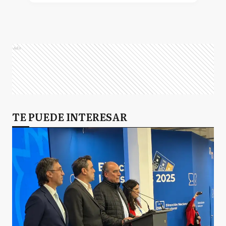
Ads
TE PUEDE INTERESAR