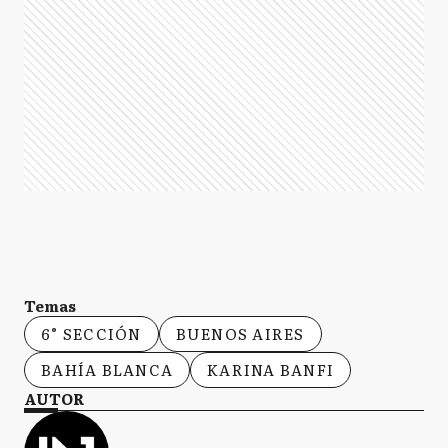
Temas
6° SECCIÓN
BUENOS AIRES
BAHÍA BLANCA
KARINA BANFI
AUTOR