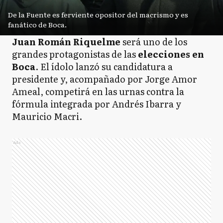
De la Fuente es ferviente opositor del macrismo y es
fanático de Boca.
Juan Román Riquelme
será uno de los
grandes protagonistas de las
elecciones en
Boca
. El ídolo lanzó su candidatura a
presidente y, acompañado por Jorge Amor
Ameal, competirá en las urnas contra la
fórmula integrada por Andrés Ibarra y
Mauricio Macri.
Ads