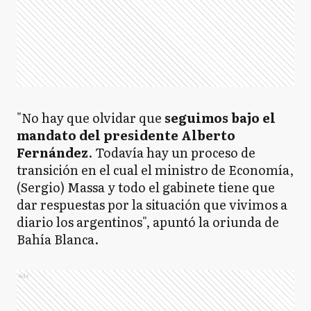
"No hay que olvidar que
seguimos bajo el
mandato del presidente Alberto
Fernández
. Todavía hay un proceso de
transición en el cual el ministro de Economía,
(Sergio) Massa y todo el gabinete tiene que
dar respuestas por la situación que vivimos a
diario los argentinos", apuntó la oriunda de
Bahía Blanca.
Ads