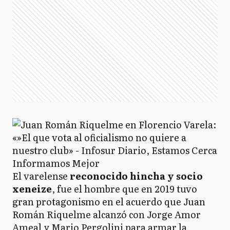
El varelense
reconocido hincha y socio
xeneize
, fue el hombre que en 2019 tuvo
gran protagonismo en el acuerdo que Juan
Román Riquelme alcanzó con Jorge Amor
Ameal y Mario Pergolini para armar la