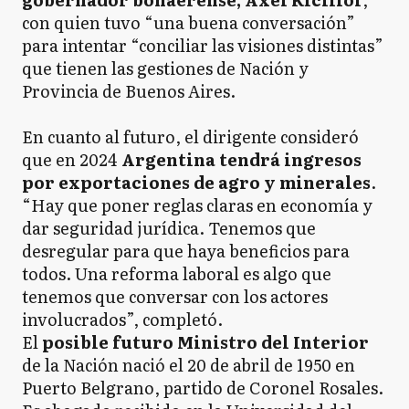
con quien tuvo “una buena conversación”
para intentar “conciliar las visiones distintas”
que tienen las gestiones de Nación y
Provincia de Buenos Aires.
En cuanto al futuro, el dirigente consideró
que en 2024
Argentina tendrá ingresos
por exportaciones de agro y minerales
.
“Hay que poner reglas claras en economía y
dar seguridad jurídica. Tenemos que
desregular para que haya beneficios para
todos. Una reforma laboral es algo que
tenemos que conversar con los actores
involucrados”, completó.
El
posible futuro Ministro del Interior
de la Nación nació el 20 de abril de 1950 en
Puerto Belgrano, partido de Coronel Rosales.