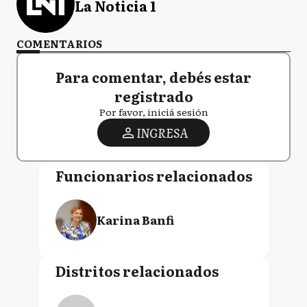
La Noticia 1
COMENTARIOS
Para comentar, debés estar
registrado
Por favor, iniciá sesión
INGRESA
Funcionarios relacionados
Karina Banfi
Distritos relacionados