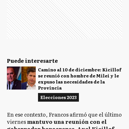
Puede interesarte
Camino al 10 de diciembre: Kicillof
se reunió con hombre de Milei y le
expuso las necesidades de la
Provincia
Elecciones 2023
En ese contexto, Francos afirmó que el último
viernes
mantuvo una reunión con el
gobernador bonaerense, Axel Kicillof
,