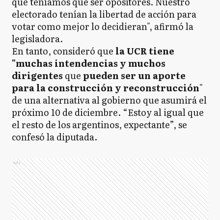
que teníamos que ser opositores. Nuestro
electorado tenían la libertad de acción para
votar como mejor lo decidieran", afirmó la
legisladora.
En tanto, consideró que
la UCR tiene
"muchas intendencias y muchos
dirigentes
que
pueden ser un aporte
para la construcción y reconstrucción
"
de una alternativa al gobierno que asumirá el
próximo 10 de diciembre. “Estoy al igual que
el resto de los argentinos, expectante”, se
confesó la diputada.
Ads