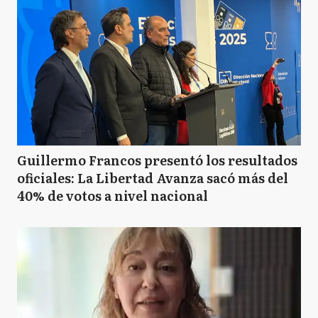
Guillermo Francos presentó los resultados
oficiales: La Libertad Avanza sacó más del
40% de votos a nivel nacional