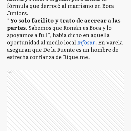
fórmula que derrocó al macrismo en Boca
Juniors.
“
Yo solo facilito y trato de acercar a las
partes
. Sabemos que Román es Boca y lo
apoyamos a full”, había dicho en aquella
oportunidad al medio local
Infosur
. En Varela
aseguran que De la Fuente es un hombre de
estrecha confianza de Riquelme.
Ads