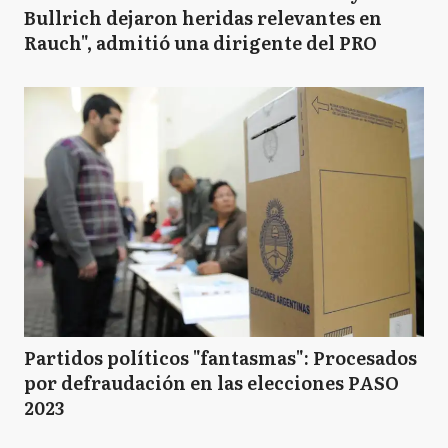
Bullrich dejaron heridas relevantes en
Rauch", admitió una dirigente del PRO
Partidos políticos "fantasmas": Procesados
por defraudación en las elecciones PASO
2023