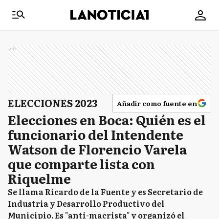
Ads
ELECCIONES 2023
Añadir como fuente en
Elecciones en Boca: Quién es el
funcionario del Intendente
Watson de Florencio Varela
que comparte lista con
Riquelme
Se llama Ricardo de la Fuente y es Secretario de
Industria y Desarrollo Productivo del
Municipio. Es "anti-macrista" y organizó el