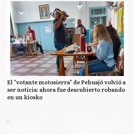
El "votante motosierra" de Pehuajó volvió a
ser noticia: ahora fue descubierto robando
en un kiosko
Ads