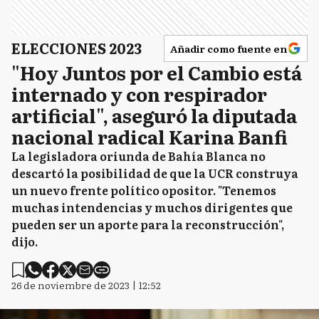
ELECCIONES 2023
Añadir como fuente en
"Hoy Juntos por el Cambio está
internado y con respirador
artificial", aseguró la diputada
nacional radical Karina Banfi
La legisladora oriunda de Bahía Blanca no
descartó la posibilidad de que la UCR construya
un nuevo frente político opositor. "Tenemos
muchas intendencias y muchos dirigentes que
pueden ser un aporte para la reconstrucción",
dijo.
26 de noviembre de 2023 | 12:52