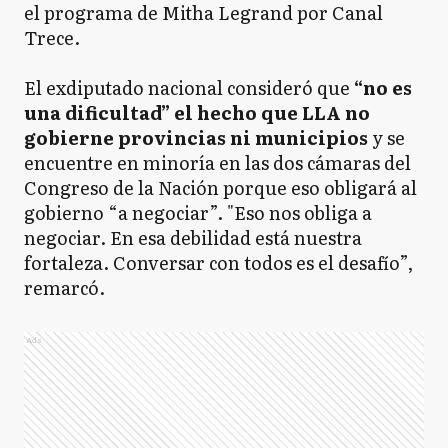
el programa de Mitha Legrand por Canal
Trece.
El exdiputado nacional consideró que
“no es
una dificultad” el hecho que LLA no
gobierne provincias ni municipios
y se
encuentre en minoría en las dos cámaras del
Congreso de la Nación porque eso obligará al
gobierno “a negociar”. "Eso nos obliga a
negociar. En esa debilidad está nuestra
fortaleza. Conversar con todos es el desafío”,
remarcó.
Ads