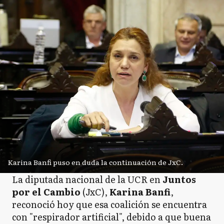
Karina Banfi puso en duda la continuación de JxC.
La diputada nacional de la UCR en
Juntos
por el Cambio
(JxC),
Karina Banfi
,
reconoció hoy que esa coalición se encuentra
con "respirador artificial", debido a que buena