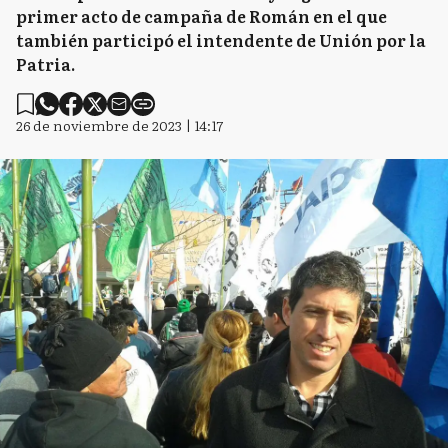
primer acto de campaña de Román en el que
también participó el intendente de Unión por la
Patria.
26 de noviembre de 2023 | 14:17