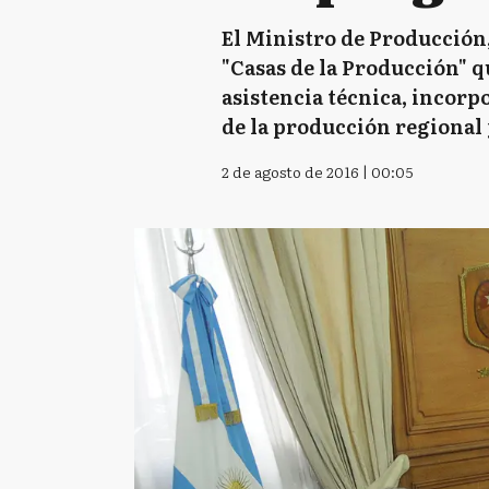
El Ministro de Producción
"Casas de la Producción" q
asistencia técnica, incor
de la producción regional 
2 de agosto de 2016 | 00:05