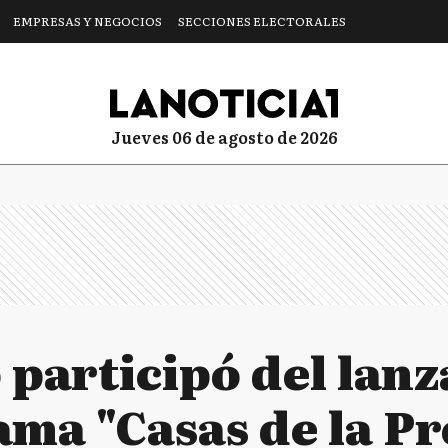
EMPRESAS Y NEGOCIOS
SECCIONES ELECTORALES
jueves 06 de agosto de 2026
 participó del lan
ama "Casas de la P