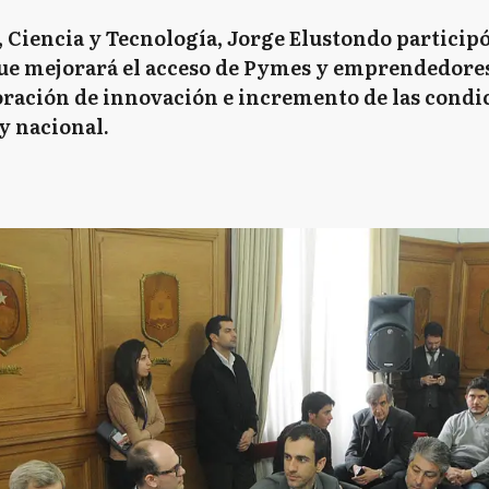
, Ciencia y Tecnología, Jorge Elustondo particip
ue mejorará el acceso de Pymes y emprendedores 
poración de innovación e incremento de las condi
y nacional.