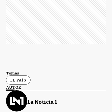
Temas
EL PAÍS
AUTOR
La Noticia 1