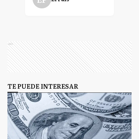
Ads
TE PUEDE INTERESAR