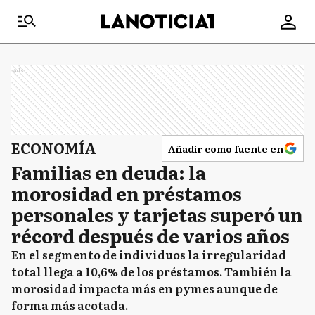
Ads
ECONOMÍA
Añadir como fuente en
Familias en deuda: la
morosidad en préstamos
personales y tarjetas superó un
récord después de varios años
En el segmento de individuos la irregularidad
total llega a 10,6% de los préstamos. También la
morosidad impacta más en pymes aunque de
forma más acotada.