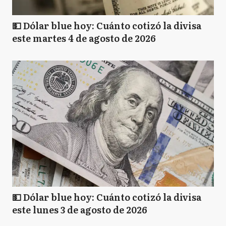
💵 Dólar blue hoy: Cuánto cotizó la divisa
este martes 4 de agosto de 2026
💵 Dólar blue hoy: Cuánto cotizó la divisa
este lunes 3 de agosto de 2026