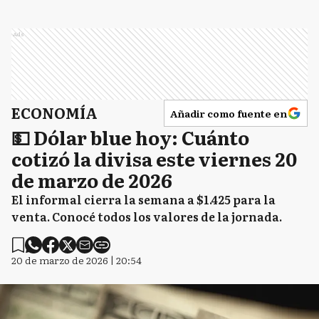
Ads
ECONOMÍA
Añadir como fuente en
💵 Dólar blue hoy: Cuánto
cotizó la divisa este viernes 20
de marzo de 2026
El informal cierra la semana a $1.425 para la
venta. Conocé todos los valores de la jornada.
20 de marzo de 2026 | 20:54