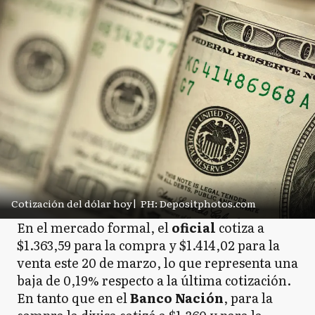
Cotización del dólar hoy
|
PH: Depositphotos.com
En el mercado formal, el
oficial
cotiza a
$1.363,59 para la compra y $1.414,02 para la
venta este 20 de marzo, lo que representa una
baja de 0,19% respecto a la última cotización.
En tanto que en el
Banco
Nación
, para la