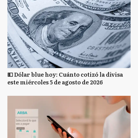
💵 Dólar blue hoy: Cuánto cotizó la divisa
este miércoles 5 de agosto de 2026