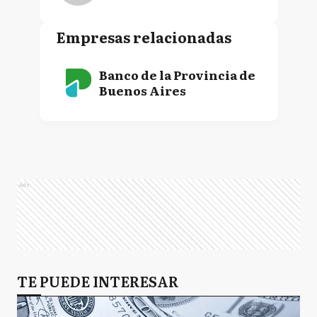
Empresas relacionadas
Banco de la Provincia de
Buenos Aires
Ads
TE PUEDE INTERESAR