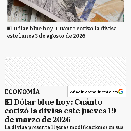
💵 Dólar blue hoy: Cuánto cotizó la divisa
este lunes 3 de agosto de 2026
Ads
ECONOMÍA
Añadir como fuente en
💵 Dólar blue hoy: Cuánto
cotizó la divisa este jueves 19
de marzo de 2026
La divisa presenta ligeras modificaciones en sus