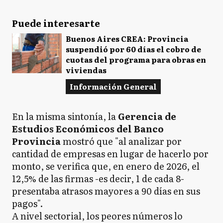
Puede interesarte
Buenos Aires CREA: Provincia
suspendió por 60 días el cobro de
cuotas del programa para obras en
viviendas
Información General
En la misma sintonía, la
Gerencia de
Estudios Económicos del Banco
Provincia
mostró que "al analizar por
cantidad de empresas en lugar de hacerlo por
monto, se verifica que, en enero de 2026, el
12,5% de las firmas -es decir, 1 de cada 8-
presentaba atrasos mayores a 90 días en sus
pagos".
A nivel sectorial, los peores números lo