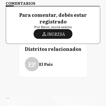
COMENTARIOS
Para comentar, debés estar
registrado
Por favor, iniciá sesión
INGRESA
Distritos relacionados
EP
El País
Ads