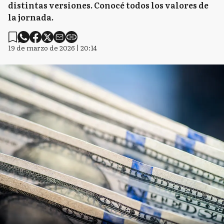
distintas versiones. Conocé todos los valores de
la jornada.
19 de marzo de 2026 | 20:14