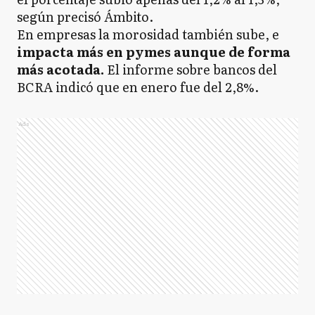
según precisó Ámbito.
En empresas la morosidad también sube, e
impacta más en pymes aunque de forma
más acotada.
El informe sobre bancos del
BCRA indicó que en enero fue del 2,8%.
Ads