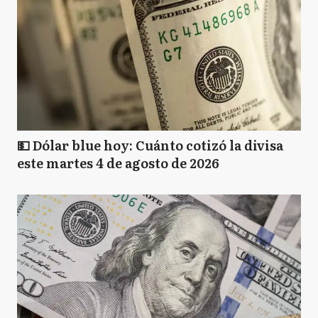
💵 Dólar blue hoy: Cuánto cotizó la divisa
este martes 4 de agosto de 2026