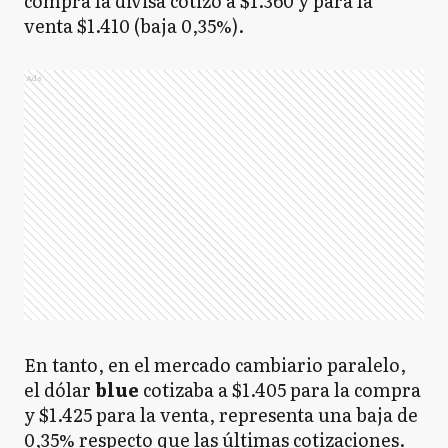
compra la divisa cotizó a $1.360 y para la
venta $1.410 (baja 0,35%).
Ads
En tanto, en el mercado cambiario paralelo,
el dólar
blue
cotizaba a $1.405 para la compra
y $1.425 para la venta, representa una baja de
0,35% respecto que las últimas cotizaciones.