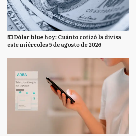
💵 Dólar blue hoy: Cuánto cotizó la divisa
este miércoles 5 de agosto de 2026