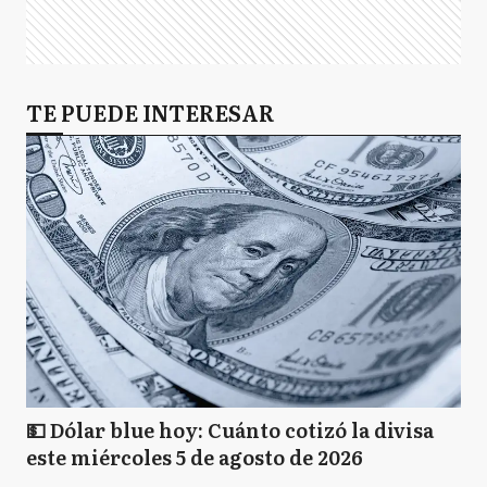
TE PUEDE INTERESAR
💵 Dólar blue hoy: Cuánto cotizó la divisa
este miércoles 5 de agosto de 2026