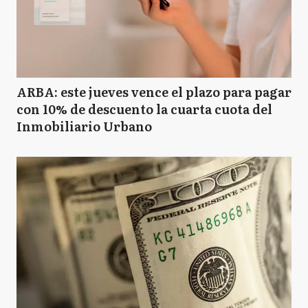
ARBA: este jueves vence el plazo para pagar
con 10% de descuento la cuarta cuota del
Inmobiliario Urbano