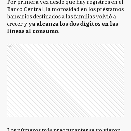
Por primera vez desde que hay registros en el
Banco Central, la morosidad en los préstamos
bancarios destinados a las familias volvió a
crecer y
ya alcanza los dos dígitos en las
líneas al consumo.
Ads
Los números más preocupantes se volvieron