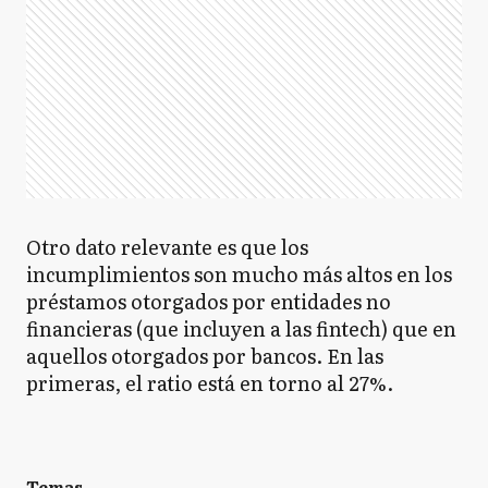
Otro dato relevante es que los
incumplimientos son mucho más altos en los
préstamos otorgados por entidades no
financieras (que incluyen a las fintech) que en
aquellos otorgados por bancos. En las
primeras, el ratio está en torno al 27%.
Temas