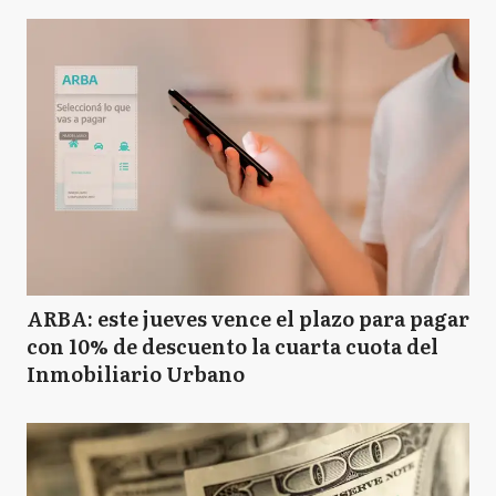
ARBA: este jueves vence el plazo para pagar
con 10% de descuento la cuarta cuota del
Inmobiliario Urbano