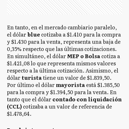
En tanto, en el mercado cambiario paralelo,
el dólar
blue
cotizaba a $1.410 para la compra
y $1.430 para la venta, representa una baja de
0,35% respecto que las últimas cotizaciones.
En simultáneo, el dólar
MEP o Bolsa
cotiza a
$1.421,08 lo que representa mismos valores
respecto a la última cotización. Asimismo, el
dólar
turista
tiene un valor de $1.839,50.
Por último el dólar
mayorista
está $1.385,50
para la compra y $1.394,50 para la venta. En
tanto que el dólar
contado con liquidación
(CCL)
cotizaba a un valor de referencia de
$1.478,64.