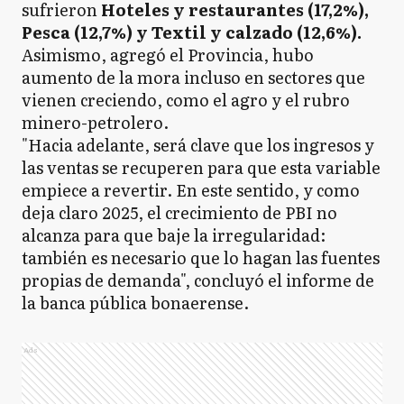
sufrieron
Hoteles y restaurantes (17,2%),
Pesca (12,7%) y Textil y calzado (12,6%).
Asimismo, agregó el Provincia, hubo
aumento de la mora incluso en sectores que
vienen creciendo, como el agro y el rubro
minero-petrolero.
"Hacia adelante, será clave que los ingresos y
las ventas se recuperen para que esta variable
empiece a revertir. En este sentido, y como
deja claro 2025, el crecimiento de PBI no
alcanza para que baje la irregularidad:
también es necesario que lo hagan las fuentes
propias de demanda", concluyó el informe de
la banca pública bonaerense.
Ads