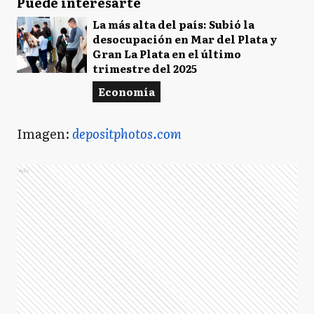
Puede interesarte
La más alta del país: Subió la
desocupación en Mar del Plata y
Gran La Plata en el último
trimestre del 2025
Economía
Imagen:
depositphotos.com
Ads