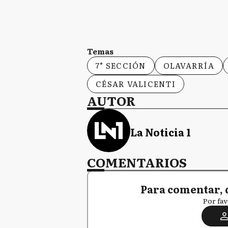
Temas
7° SECCIÓN
OLAVARRÍA
CÉSAR VALICENTI
AUTOR
La Noticia 1
COMENTARIOS
Para comentar, 
Por fav