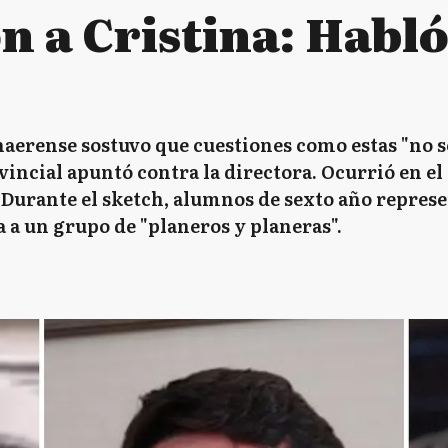
 a Cristina: Habló
naerense sostuvo que cuestiones como estas "no 
vincial apuntó contra la directora. Ocurrió en el
Durante el sketch, alumnos de sexto año represe
 a un grupo de "planeros y planeras".