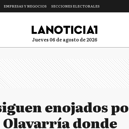
EMPRESAS Y NEGOCIOS
SECCIONES ELECTORALES
jueves 06 de agosto de 2026
siguen enojados po
e Olavarría donde