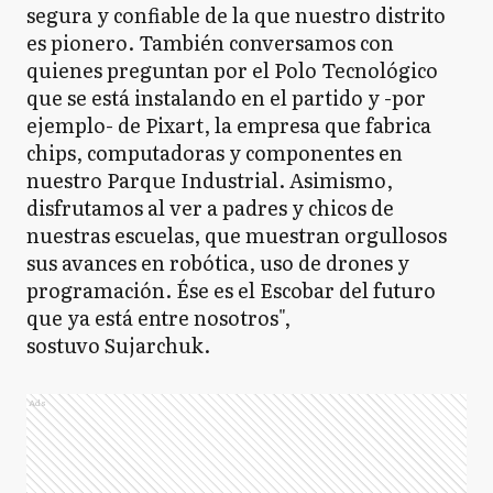
segura y confiable de la que nuestro distrito
es pionero. También conversamos con
quienes preguntan por el Polo Tecnológico
que se está instalando en el partido y -por
ejemplo- de Pixart, la empresa que fabrica
chips, computadoras y componentes en
nuestro Parque Industrial. Asimismo,
disfrutamos al ver a padres y chicos de
nuestras escuelas, que muestran orgullosos
sus avances en robótica, uso de drones y
programación. Ése es el Escobar del futuro
que ya está entre nosotros",
sostuvo Sujarchuk.
Ads