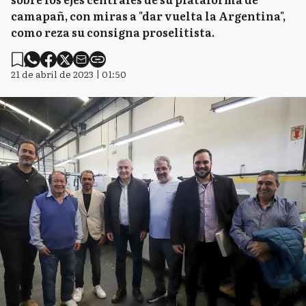
camapañ, con miras a "dar vuelta la Argentina",
como reza su consigna proselitista.
21 de abril de 2023 | 01:50