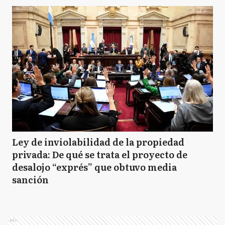
Ley de inviolabilidad de la propiedad
privada: De qué se trata el proyecto de
desalojo “exprés” que obtuvo media
sanción
Ads