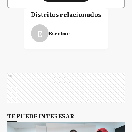
Distritos relacionados
E
Escobar
Ads
TE PUEDE INTERESAR