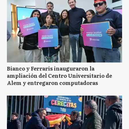
Bianco y Ferraris inauguraron la
ampliación del Centro Universitario de
Alem y entregaron computadoras