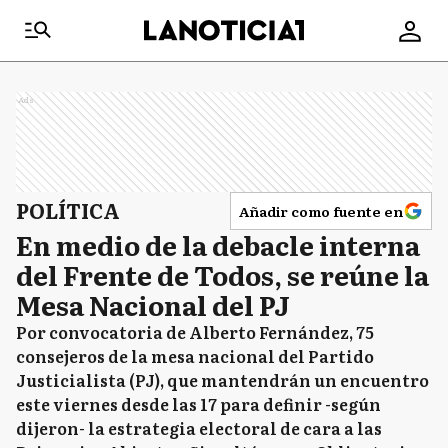
Ads
POLÍTICA
Añadir como fuente en
En medio de la debacle interna
del Frente de Todos, se reúne la
Mesa Nacional del PJ
Por convocatoria de Alberto Fernández, 75
consejeros de la mesa nacional del Partido
Justicialista (PJ), que mantendrán un encuentro
este viernes desde las 17 para definir -según
dijeron- la estrategia electoral de cara a las