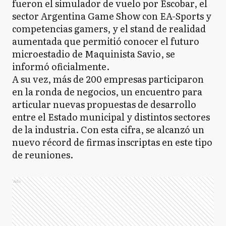
fueron el simulador de vuelo por Escobar, el
sector Argentina Game Show con EA-Sports y
competencias gamers, y el stand de realidad
aumentada que permitió conocer el futuro
microestadio de Maquinista Savio, se
informó oficialmente.
A su vez, más de 200 empresas participaron
en la ronda de negocios, un encuentro para
articular nuevas propuestas de desarrollo
entre el Estado municipal y distintos sectores
de la industria. Con esta cifra, se alcanzó un
nuevo récord de firmas inscriptas en este tipo
de reuniones.
Ads