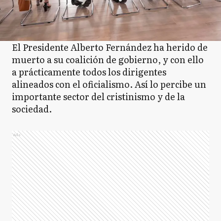
El Presidente Alberto Fernández ha herido de
muerto a su coalición de gobierno, y con ello
a prácticamente todos los dirigentes
alineados con el oficialismo. Así lo percibe un
importante sector del cristinismo y de la
sociedad.
Ads