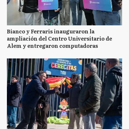
Bianco y Ferraris inauguraron la
ampliación del Centro Universitario de
Alem y entregaron computadoras