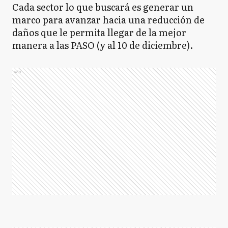
Cada sector lo que buscará es generar un
marco para avanzar hacia una reducción de
daños que le permita llegar de la mejor
manera a las PASO (y al 10 de diciembre).
Ads