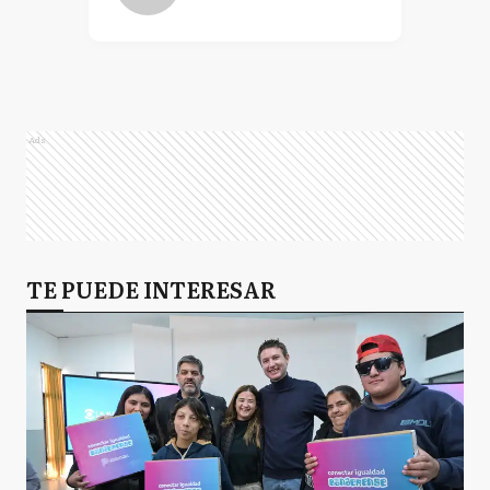
Ads
TE PUEDE INTERESAR