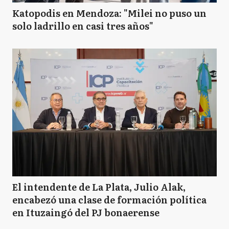
Katopodis en Mendoza: "Milei no puso un
solo ladrillo en casi tres años"
El intendente de La Plata, Julio Alak,
encabezó una clase de formación política
en Ituzaingó del PJ bonaerense