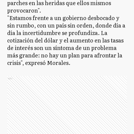
parches en las heridas que ellos mismos
provocaron".
"Estamos frente a un gobierno desbocado y
sin rumbo, con un país sin orden, donde día a
día la incertidumbre se profundiza. La
cotización del dólar y el aumento en las tasas
de interés son un síntoma de un problema
más grande: no hay un plan para afrontar la
crisis", expresó Morales.
Ads