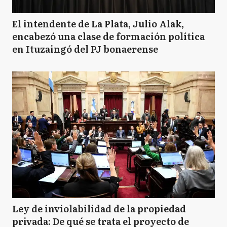
El intendente de La Plata, Julio Alak,
encabezó una clase de formación política
en Ituzaingó del PJ bonaerense
Ley de inviolabilidad de la propiedad
privada: De qué se trata el proyecto de