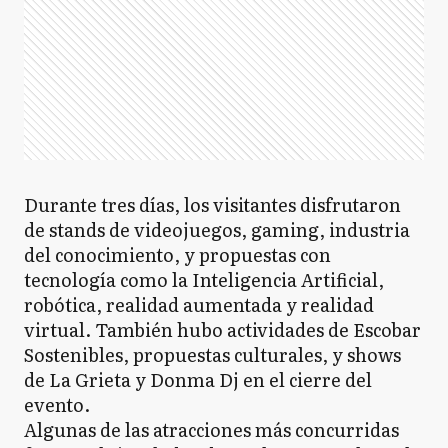
Durante tres días, los visitantes disfrutaron
de stands de videojuegos, gaming, industria
del conocimiento, y propuestas con
tecnología como la Inteligencia Artificial,
robótica, realidad aumentada y realidad
virtual. También hubo actividades de Escobar
Sostenibles, propuestas culturales, y shows
de La Grieta y Donma Dj en el cierre del
evento.
Algunas de las atracciones más concurridas