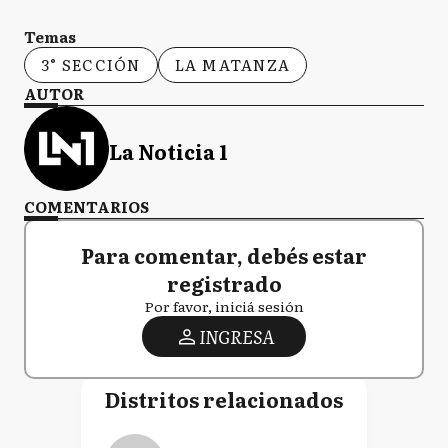
Temas
3° SECCIÓN
LA MATANZA
AUTOR
La Noticia 1
COMENTARIOS
Para comentar, debés estar
registrado
Por favor, iniciá sesión
INGRESA
Distritos relacionados