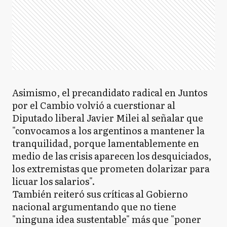
Asimismo, el precandidato radical en Juntos
por el Cambio volvió a cuerstionar al
Diputado liberal Javier Milei al señalar que
"convocamos a los argentinos a mantener la
tranquilidad, porque lamentablemente en
medio de las crisis aparecen los desquiciados,
los extremistas que prometen dolarizar para
licuar los salarios".
También reiteró sus críticas al Gobierno
nacional argumentando que no tiene
"ninguna idea sustentable" más que "poner