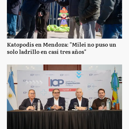
Katopodis en Mendoza: "Milei no puso un
solo ladrillo en casi tres años"