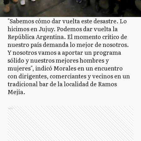
"Sabemos cómo dar vuelta este desastre. Lo
hicimos en Jujuy. Podemos dar vuelta la
República Argentina. El momento crítico de
nuestro país demanda lo mejor de nosotros.
Y nosotros vamos a aportar un programa
sólido y nuestros mejores hombres y
mujeres", indicó Morales en un encuentro
con dirigentes, comerciantes y vecinos en un
tradicional bar de la localidad de Ramos
Mejía.
Ads