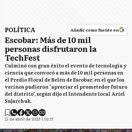
POLÍTICA
Añadir como fuente en
Escobar: Más de 10 mil
personas disfrutaron la
TechFest
Culminó con gran éxito el evento de tecnología y
ciencia que convocó a más de 10 mil personas en
el Predio Floral de Belén de Escobar, en el que los
vecinos pudieron "apreciar el prometedor futuro
del distrito", según dijo el Intendente local Ariel
Sujarchuk.
21 de abril de 2023 | 02:17