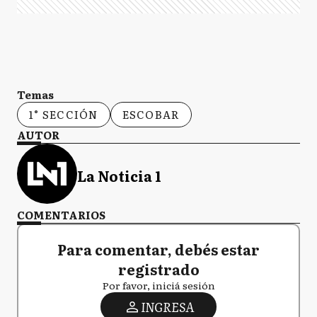
Temas
1° SECCIÓN
ESCOBAR
AUTOR
La Noticia 1
COMENTARIOS
Para comentar, debés estar
registrado
Por favor, iniciá sesión
INGRESA