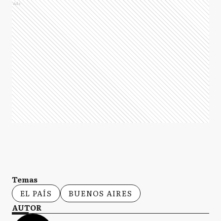
Ads
Temas
EL PAÍS
BUENOS AIRES
AUTOR