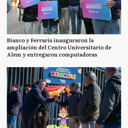
Bianco y Ferraris inauguraron la
ampliación del Centro Universitario de
Alem y entregaron computadoras