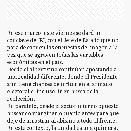
En ese marco, este viernes se dará un
cónclave del PJ, con el Jefe de Estado que no
para de caer en las encuestas de imagen a la
vez que se agraven todas las variables
económicas en el país.
Desde el albertismo continúan apostando a
una realidad diferente, donde el Presidente
aún tiene chances de influir en el armado
electoral e, incluso, ir en busca de la
reelección.
En paralelo, desde el sector interno opuesto
buscando marginarlo cuanto antes para que
deje de arrastrar al abismo a todo el frente.
En este contexto, la unidad es una quimera.