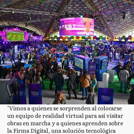
"Vimos a quienes se sorprenden al colocarse
un equipo de realidad virtual para así visitar
obras en marcha y a quienes aprenden sobre
la Firma Digital, una solución tecnológica