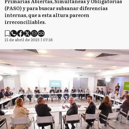
Primarias Abiertas, Simultáneas y Obligatorias
(PASO) y para buscar subsanar diferencias
internas, que a esta altura parecen
irreconciliables.
21 de abril de 2023 | 07:16