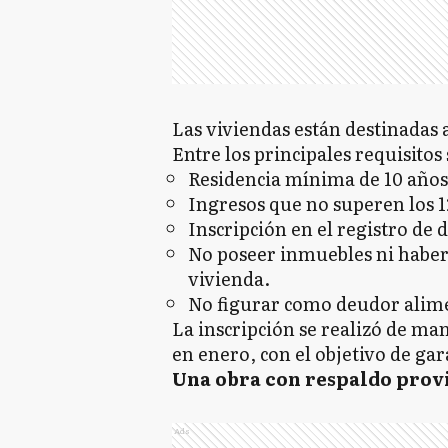
Las viviendas están destinadas a
Entre los principales requisitos
Residencia mínima de 10 años e
Ingresos que no superen los 1
Inscripción en el registro de
No poseer inmuebles ni haber 
vivienda.
No figurar como deudor alim
La inscripción se realizó de ma
en enero, con el objetivo de gar
Una obra con respaldo prov
Ads