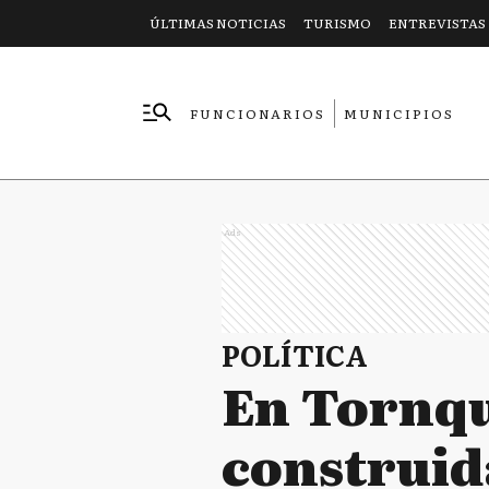
ÚLTIMAS NOTICIAS
TURISMO
ENTREVISTAS
FUNCIONARIOS
MUNICIPIOS
EMPRESAS
Ads
POLÍTICA
En Tornqu
construid