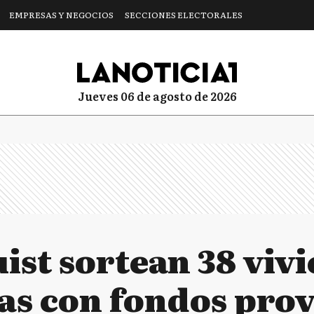
EMPRESAS Y NEGOCIOS
SECCIONES ELECTORALES
jueves 06 de agosto de 2026
ist sortean 38 viv
as con fondos prov