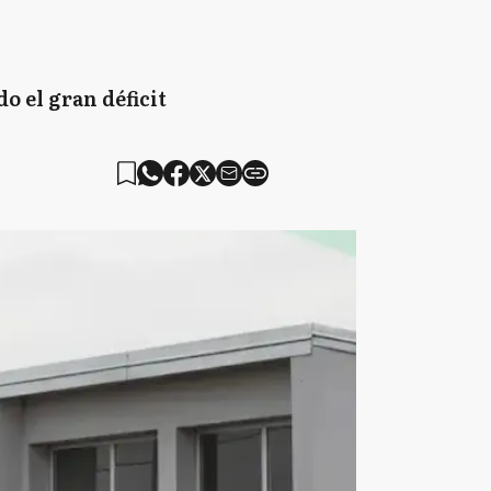
o el gran déficit