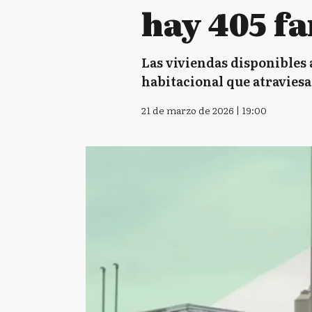
hay 405 f
Las viviendas disponibles 
habitacional que atravies
21 de marzo de 2026 | 19:00