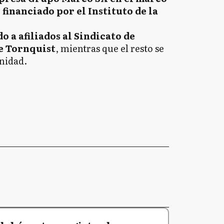
financiado por el Instituto de la
o a afiliados al Sindicato de
e Tornquist
, mientras que el resto se
unidad.