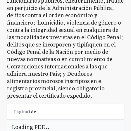
funcionarios públicos, encubrimiento, fraude
en perjuicio de la Administración Pública,
delitos contra el orden económico y
financiero; homicidio, violencia de género o
contra la integridad sexual en cualquiera de
las modalidades previstas en el Código Penal;
delitos que se incorporen y tipifiquen en el
Código Penal de la Nación por medio de
nuevas normativas o en cumplimiento de
Convenciones Internacionales a las que
adhiera nuestro País; y Deudores
alimentarios morosos inscriptos en el
registro provincial, siendo obligatorio
presentar el certificado expedido.
Página
1
de
Loading PDF…