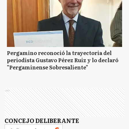
Pergamino reconoció la trayectoria del
periodista Gustavo Pérez Ruiz y lo declaró
"Pergaminense Sobresaliente"
Ads
CONCEJO DELIBERANTE