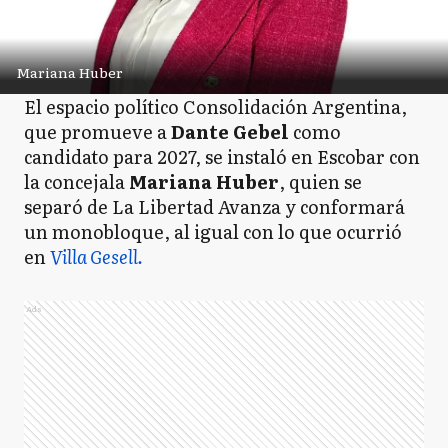
Mariana Huber
El espacio político Consolidación Argentina,
que promueve a
Dante Gebel
como
candidato para 2027, se instaló en Escobar con
la concejala
Mariana Huber
, quien se
separó de La Libertad Avanza y conformará
un monobloque, al igual con lo que ocurrió
en
Villa Gesell.
Ads