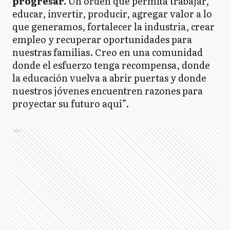
progresar.
Un orden que permita trabajar,
educar, invertir, producir, agregar valor a lo
que generamos, fortalecer la industria, crear
empleo y recuperar oportunidades para
nuestras familias. Creo en una comunidad
donde el esfuerzo tenga recompensa, donde
la educación vuelva a abrir puertas y donde
nuestros jóvenes encuentren razones para
proyectar su futuro aquí”.
Ads