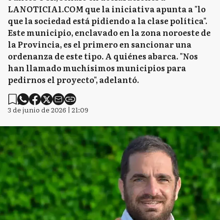
LANOTICIA1.COM que la iniciativa apunta a "lo
que la sociedad está pidiendo a la clase política".
Este municipio, enclavado en la zona noroeste de
la Provincia, es el primero en sancionar una
ordenanza de este tipo. A quiénes abarca. "Nos
han llamado muchísimos municipios para
pedirnos el proyecto", adelantó.
3 de junio de 2026 | 21:09