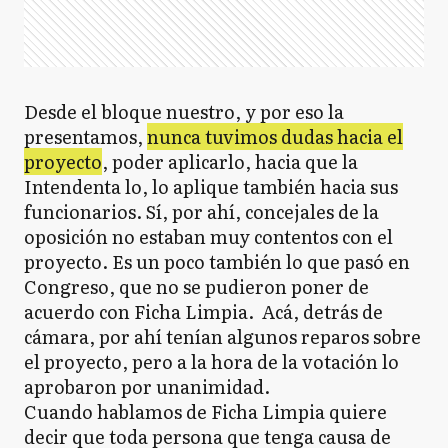
Desde el bloque nuestro, y por eso la
presentamos,
nunca tuvimos dudas hacia el
proyecto
, poder aplicarlo, hacia que la
Intendenta lo, lo aplique también hacia sus
funcionarios. Sí, por ahí, concejales de la
oposición no estaban muy contentos con el
proyecto. Es un poco también lo que pasó en
Congreso, que no se pudieron poner de
acuerdo con Ficha Limpia. Acá, detrás de
cámara, por ahí tenían algunos reparos sobre
el proyecto, pero a la hora de la votación lo
aprobaron por unanimidad.
Cuando hablamos de Ficha Limpia quiere
decir que toda persona que tenga causa de