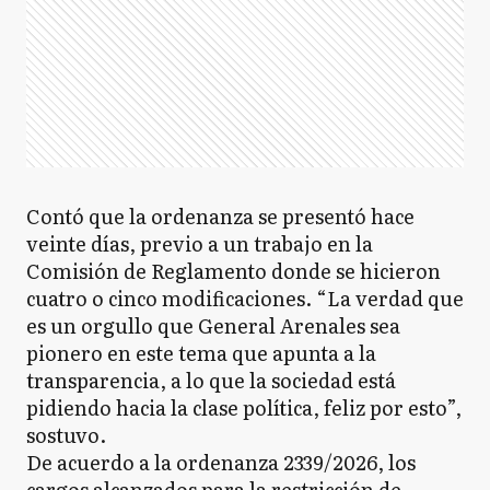
Contó que la ordenanza se presentó hace
veinte días, previo a un trabajo en la
Comisión de Reglamento donde se hicieron
cuatro o cinco modificaciones. “La verdad que
es un orgullo que General Arenales sea
pionero en este tema que apunta a la
transparencia, a lo que la sociedad está
pidiendo hacia la clase política, feliz por esto”,
sostuvo.
De acuerdo a la ordenanza 2339/2026, los
cargos alcanzados para la restricción de