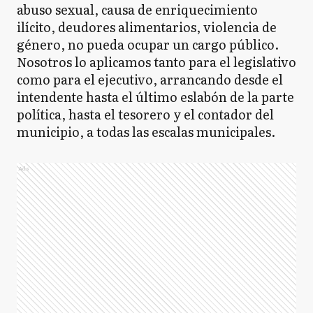
abuso sexual, causa de enriquecimiento
ilícito, deudores alimentarios, violencia de
género, no pueda ocupar un cargo público.
Nosotros lo aplicamos tanto para el legislativo
como para el ejecutivo, arrancando desde el
intendente hasta el último eslabón de la parte
política, hasta el tesorero y el contador del
municipio, a todas las escalas municipales.
Ads