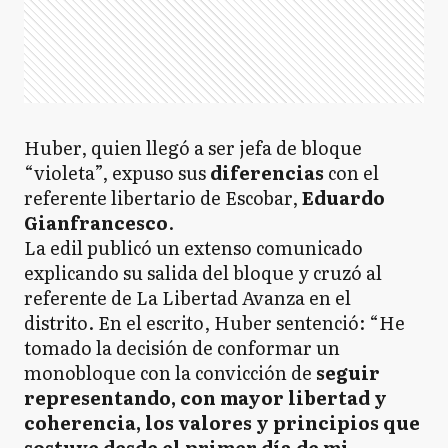
Huber, quien llegó a ser jefa de bloque
“violeta”, expuso sus
diferencias
con el
referente libertario de Escobar,
Eduardo
Gianfrancesco
.
La edil publicó un extenso comunicado
explicando su salida del bloque y cruzó al
referente de La Libertad Avanza en el
distrito. En el escrito, Huber sentenció: “He
tomado la decisión de conformar un
monobloque con la convicción de
seguir
representando, con mayor libertad y
coherencia, los valores y principios que
sostuve desde el primer día de mi