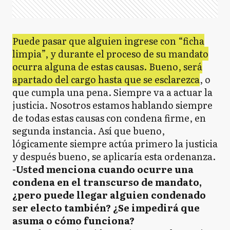
Puede pasar que alguien ingrese con “ficha
limpia”, y durante el proceso de su mandato
ocurra alguna de estas causas. Bueno, será
apartado del cargo hasta que se esclarezca
, o
que cumpla una pena. Siempre va a actuar la
justicia. Nosotros estamos hablando siempre
de todas estas causas con condena firme, en
segunda instancia. Así que bueno,
lógicamente siempre actúa primero la justicia
y después bueno, se aplicaría esta ordenanza.
-Usted menciona cuando ocurre una
condena en el transcurso de mandato,
¿pero puede llegar alguien condenado
ser electo también? ¿Se impedirá que
asuma o cómo funciona?