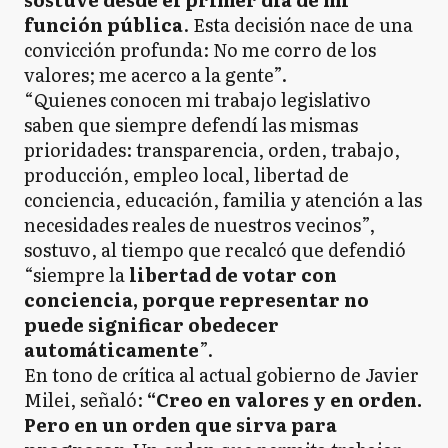
función pública
. Esta decisión nace de una
convicción profunda: No me corro de los
valores; me acerco a la gente”.
“Quienes conocen mi trabajo legislativo
saben que siempre defendí las mismas
prioridades: transparencia, orden, trabajo,
producción, empleo local, libertad de
conciencia, educación, familia y atención a las
necesidades reales de nuestros vecinos”,
sostuvo, al tiempo que recalcó que defendió
“siempre la
libertad de votar con
conciencia, porque representar no
puede significar obedecer
automáticamente
”.
En tono de crítica al actual gobierno de Javier
Milei, señaló:
“Creo en valores y en orden.
Pero en un orden que sirva para