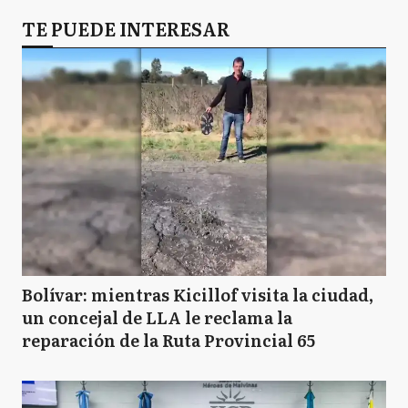
TE PUEDE INTERESAR
Bolívar: mientras Kicillof visita la ciudad,
un concejal de LLA le reclama la
reparación de la Ruta Provincial 65