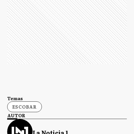
Temas
ESCOBAR
AUTOR
La Noticia 1