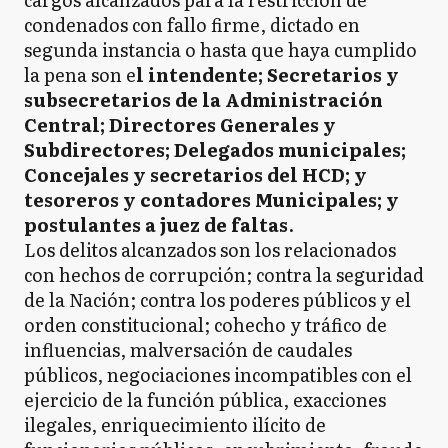
condenados con fallo firme, dictado en
segunda instancia o hasta que haya cumplido
la pena son e
l intendente; Secretarios y
subsecretarios de la Administración
Central; Directores Generales y
Subdirectores; Delegados municipales;
Concejales y secretarios del HCD; y
tesoreros y contadores Municipales; y
postulantes a juez de faltas
.
Los delitos alcanzados son los relacionados
con hechos de corrupción; contra la seguridad
de la Nación; contra los poderes públicos y el
orden constitucional; cohecho y tráfico de
influencias, malversación de caudales
públicos, negociaciones incompatibles con el
ejercicio de la función pública, exacciones
ilegales, enriquecimiento ilícito de