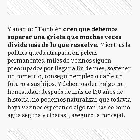
Y añadió: “También
creo que debemos
superar una grieta que muchas veces
divide más de lo que resuelve.
Mientras la
política queda atrapada en peleas
permanentes, miles de vecinos siguen
preocupados por llegar a fin de mes, sostener
un comercio, conseguir empleo o darle un
futuro a sus hijos. Y debemos decir algo con
honestidad: después de más de 130 años de
historia, no podemos naturalizar que todavía
haya vecinos esperando algo tan básico como
agua segura y cloacas”, aseguró la concejal.
Ads