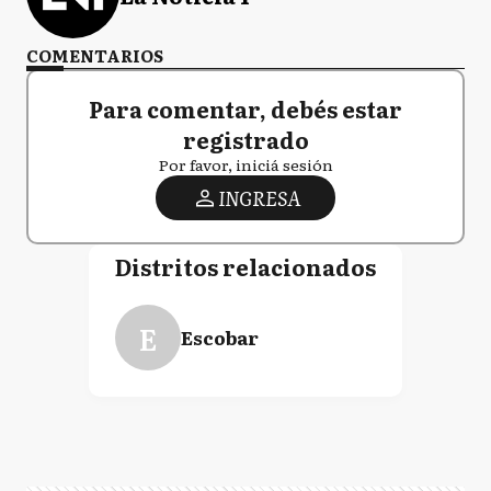
COMENTARIOS
Para comentar, debés estar
registrado
Por favor, iniciá sesión
INGRESA
Distritos relacionados
E
Escobar