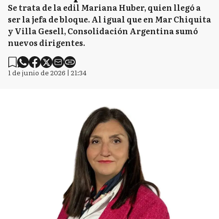
Se trata de la edil Mariana Huber, quien llegó a
ser la jefa de bloque. Al igual que en Mar Chiquita
y Villa Gesell, Consolidación Argentina sumó
nuevos dirigentes.
1 de junio de 2026 | 21:34