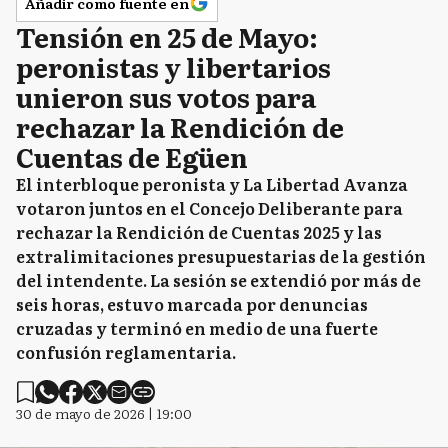
Añadir como fuente en
Tensión en 25 de Mayo:
peronistas y libertarios
unieron sus votos para
rechazar la Rendición de
Cuentas de Egüen
El interbloque peronista y La Libertad Avanza
votaron juntos en el Concejo Deliberante para
rechazar la Rendición de Cuentas 2025 y las
extralimitaciones presupuestarias de la gestión
del intendente. La sesión se extendió por más de
seis horas, estuvo marcada por denuncias
cruzadas y terminó en medio de una fuerte
confusión reglamentaria.
30 de mayo de 2026 | 19:00