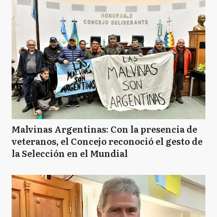
Malvinas Argentinas: Con la presencia de
veteranos, el Concejo reconoció el gesto de
la Selección en el Mundial