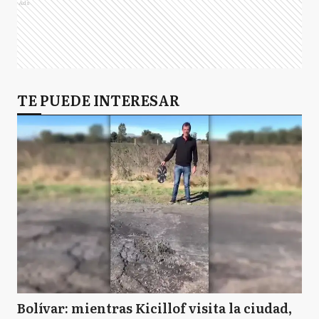
Ads
TE PUEDE INTERESAR
Bolívar: mientras Kicillof visita la ciudad,