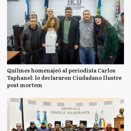
Quilmes homenajeó al periodista Carlos
Taphanel: lo declararon Ciudadano Ilustre
post mortem