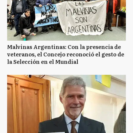
Malvinas Argentinas: Con la presencia de
veteranos, el Concejo reconoció el gesto de
la Selección en el Mundial