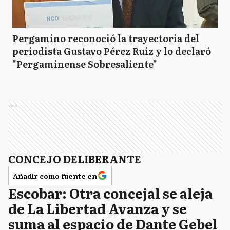
Pergamino reconoció la trayectoria del
periodista Gustavo Pérez Ruiz y lo declaró
"Pergaminense Sobresaliente"
Ads
CONCEJO DELIBERANTE
Añadir como fuente en
Escobar: Otra concejal se aleja
de La Libertad Avanza y se
suma al espacio de Dante Gebel