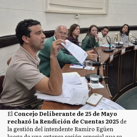
El
Concejo Deliberante de 25 de Mayo
rechazó la Rendición de Cuentas 2025
de
la gestión del intendente Ramiro Egüen
luego de una extensa sesión especial que se