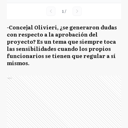
1
/
-Concejal Olivieri, ¿se generaron dudas
con respecto a la aprobación del
proyecto? Es un tema que siempre toca
las sensibilidades cuando los propios
funcionarios se tienen que regular a sí
mismos.
Ads