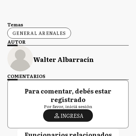
Temas
GENERAL ARENALES
AUTOR
Walter Albarracín
COMENTARIOS
Para comentar, debés estar
registrado
Por favor, iniciá sesión
INGRESA
Funcionarios relacionados