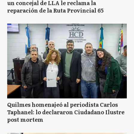
un concejal de LLA le reclama la
reparación de la Ruta Provincial 65
Quilmes homenajeó al periodista Carlos
Taphanel: lo declararon Ciudadano Ilustre
post mortem