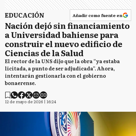
EDUCACIÓN
Añadir como fuente en
Nación dejó sin financiamiento
a Universidad bahiense para
construir el nuevo edificio de
Ciencias de la Salud
El rector de la UNS dijo que la obra “ya estaba
licitada, a punto de ser adjudicada”. Ahora,
intentarán gestionarla con el gobierno
bonaerense.
12 de mayo de 2026 | 16:24