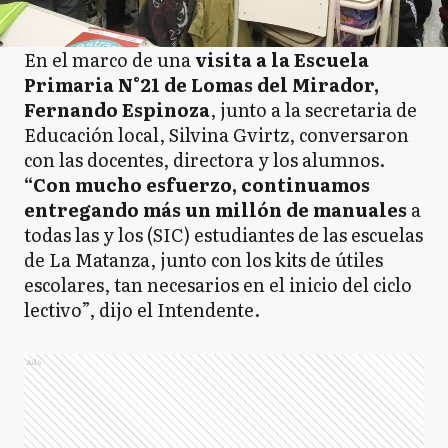
En el marco de una
visita a la Escuela
Primaria N°21 de Lomas del Mirador,
Fernando Espinoza
, junto a la secretaria de
Educación local, Silvina Gvirtz, conversaron
con las docentes, directora y los alumnos.
“Con mucho esfuerzo, continuamos
entregando más un millón de manuales
a
todas las y los (SIC) estudiantes de las escuelas
de La Matanza, junto con los kits de útiles
escolares, tan necesarios en el inicio del ciclo
lectivo”, dijo el Intendente.
Ads