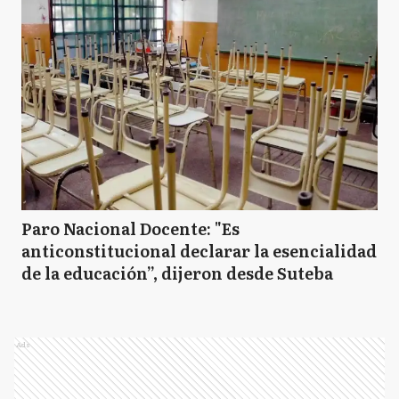
Paro Nacional Docente: "Es
anticonstitucional declarar la esencialidad
de la educación”, dijeron desde Suteba
Ads