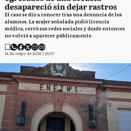
desapareció sin dejar rastros
El caso se dio a conocer tras una denuncia de los
alumnos. La mujer señalada pidió licencia
médica, cerró sus redes sociales y desde entonces
no volvió a aparecer públicamente.
14 de mayo de 2026 | 16:07