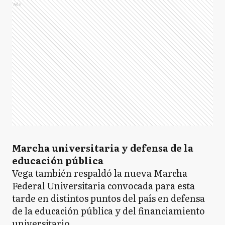
Ads
Marcha universitaria y defensa de la
educación pública
Vega también respaldó la nueva Marcha
Federal Universitaria convocada para esta
tarde en distintos puntos del país en defensa
de la educación pública y del financiamiento
universitario.