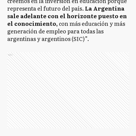
creemos en la inversión en educación porque
representa el futuro del país.
La Argentina
sale adelante con el horizonte puesto en
el conocimiento,
con más educación y más
generación de empleo para todas las
argentinas y argentinos (SIC)”.
Ads