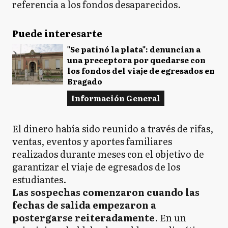
referencia a los fondos desaparecidos.
Puede interesarte
"Se patinó la plata": denuncian a
una preceptora por quedarse con
los fondos del viaje de egresados en
Bragado
Información General
El dinero había sido reunido a través de rifas,
ventas, eventos y aportes familiares
realizados durante meses con el objetivo de
garantizar el viaje de egresados de los
estudiantes.
Las sospechas comenzaron cuando las
fechas de salida empezaron a
postergarse reiteradamente
. En un