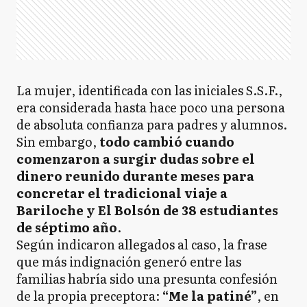
La mujer, identificada con las iniciales S.S.F.,
era considerada hasta hace poco una persona
de absoluta confianza para padres y alumnos.
Sin embargo,
todo cambió cuando
comenzaron a surgir dudas sobre el
dinero reunido durante meses para
concretar el tradicional viaje a
Bariloche y El Bolsón de 38 estudiantes
de séptimo año
.
Según indicaron allegados al caso, la frase
que más indignación generó entre las
familias habría sido una presunta confesión
de la propia preceptora:
“Me la patiné”
, en