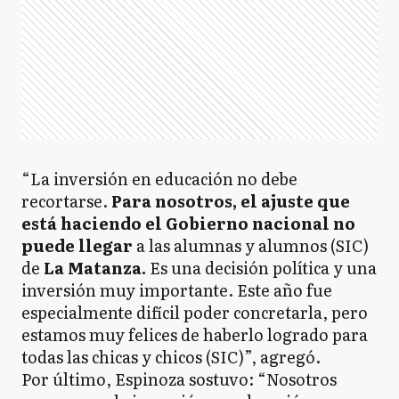
“La inversión en educación no debe
recortarse.
Para nosotros, el ajuste que
está haciendo el Gobierno nacional no
puede llegar
a las alumnas y alumnos (SIC)
de
La Matanza.
Es una decisión política y una
inversión muy importante. Este año fue
especialmente difícil poder concretarla, pero
estamos muy felices de haberlo logrado para
todas las chicas y chicos (SIC)”, agregó.
Por último, Espinoza sostuvo: “Nosotros