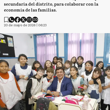
secundaria del distrito, para colaborar con la
economía de las familias.
20 de mayo de 2026 | 06:23