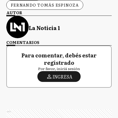
FERNANDO TOMÁS ESPINOZA
AUTOR
La Noticia 1
COMENTARIOS
Para comentar, debés estar
registrado
Por favor, iniciá sesión
INGRESA
Ads