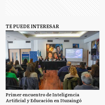
TE PUEDE INTERESAR
Primer encuentro de Inteligencia
Artificial y Educación en Ituzaingó