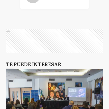
Ads
TE PUEDE INTERESAR