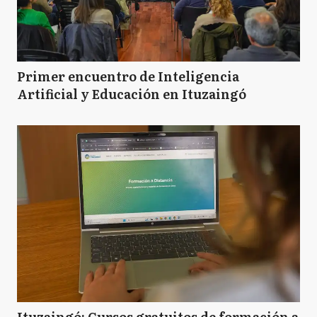
Primer encuentro de Inteligencia
Artificial y Educación en Ituzaingó
Ituzaingó: Cursos gratuitos de formación a