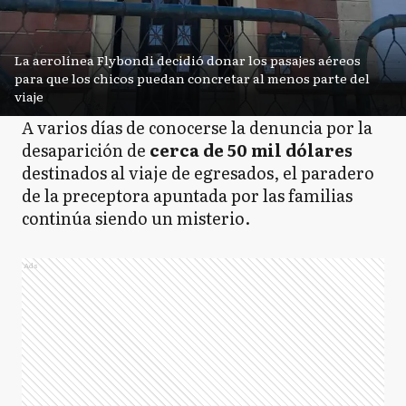
La aerolínea Flybondi decidió donar los pasajes aéreos
para que los chicos puedan concretar al menos parte del
viaje
A varios días de conocerse la denuncia por la
desaparición de
cerca de 50 mil dólares
destinados al viaje de egresados, el paradero
de la preceptora apuntada por las familias
continúa siendo un misterio.
Ads