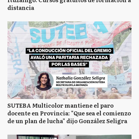
distancia
SUTEBA Multicolor mantiene el paro
docente en Provincia: "Que sea el comienzo
de un plan de lucha" dijo González Seligra