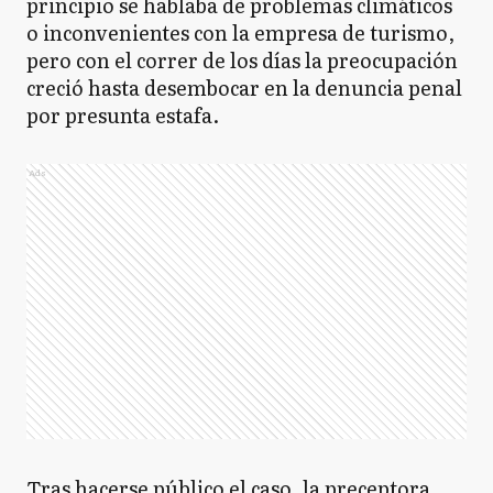
principio se hablaba de problemas climáticos
o inconvenientes con la empresa de turismo,
pero con el correr de los días la preocupación
creció hasta desembocar en la denuncia penal
por presunta estafa.
Ads
Tras hacerse público el caso, la preceptora