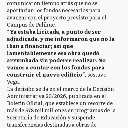
comunicaron tiempo atrás que no se
aportarían los fondos necesarios para
avanzar con el proyecto previsto para el
Campus de Palihue.
“
Ya estaba licitada, a punto de ser
adjudicada, y me informaron que no la
iban a financiar; así que
lamentablemente esa obra quedó
arrumbada sin poderse realizar. No
vamos a contar con los fondos para
construir el nuevo edificio
”, sostuvo
Vega.
La decisión se da en el marco de la Decisión
Administrativa 20/2026, publicada en el
Boletín Oficial, que establece un recorte de
más de $78 mil millones en programas de la
Secretaría de Educación y suspende
transferencias destinadas a obras de