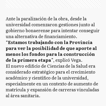
Ante la paralización de la obra, desde la
universidad comenzaron gestiones junto al
gobierno bonaerense para intentar conseguir
una alternativa de financiamiento.
“
Estamos trabajando con la Provincia
para ver la posibilidad de que aporte al
menos los fondos para la construcción
de la primera etapa
”, explicó Vega.
El nuevo edificio de Ciencias de la Salud era
considerado estratégico para el crecimiento
académico y científico de la universidad,
especialmente en un contexto de aumento de
matrícula y expansión de carreras vinculadas
al área sanitaria.