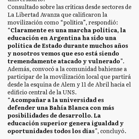
Consultado sobre las críticas desde sectores de
La Libertad Avanza que calificaron la
movilización como “política”, respondió:
“
Claramente es una marcha política, la
educación en Argentina ha sido una
política de Estado durante muchos años
y nosotros vemos que eso está siendo
tremendamente atacado y vulnerado
”.
Además, convocó a la comunidad bahiense a
participar de la movilización local que partirá
desde la esquina de Alem y 11 de Abril hacia el
edificio central de la UNS.
“
Acompañar a la universidad es
defender una Bahía Blanca con más
posibilidades de desarrollo. La
educación superior genera igualdad y
oportunidades todos los días
”, concluyó.