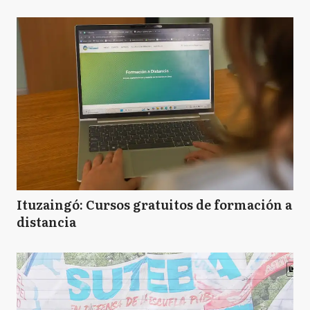
Ituzaingó: Cursos gratuitos de formación a
distancia