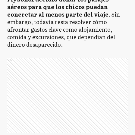
aéreos para que los chicos puedan
concretar al menos parte del viaje
. Sin
embargo, todavía resta resolver cómo
afrontar gastos clave como alojamiento,
comida y excursiones, que dependían del
dinero desaparecido.
Ads