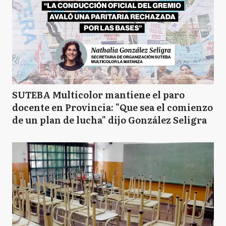
SUTEBA Multicolor mantiene el paro
docente en Provincia: "Que sea el comienzo
de un plan de lucha" dijo González Seligra