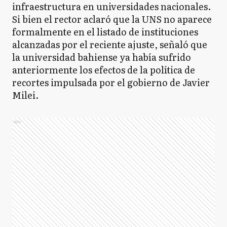
infraestructura en universidades nacionales.
Si bien el rector aclaró que la UNS no aparece
formalmente en el listado de instituciones
alcanzadas por el reciente ajuste, señaló que
la universidad bahiense ya había sufrido
anteriormente los efectos de la política de
recortes impulsada por el gobierno de Javier
Milei.
Ads