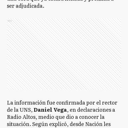
ser adjudicada.
Ads
La información fue confirmada por el rector
de la UNS,
Daniel Vega
, en declaraciones a
Radio Altos, medio que dio a conocer la
situación. Según explicó, desde Nación les