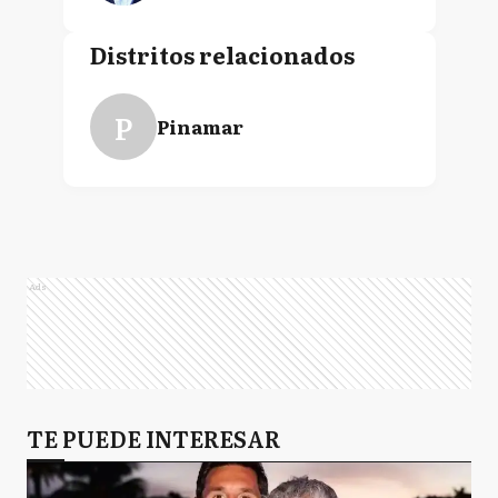
Distritos relacionados
P
Pinamar
Ads
TE PUEDE INTERESAR