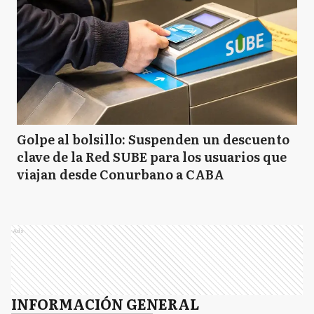
Golpe al bolsillo: Suspenden un descuento
clave de la Red SUBE para los usuarios que
viajan desde Conurbano a CABA
Ads
INFORMACIÓN GENERAL