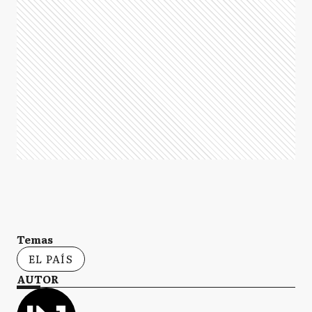
Temas
EL PAÍS
AUTOR