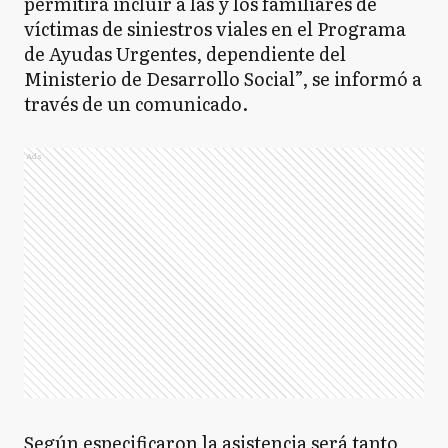
permitirá incluir a las y los familiares de
víctimas de siniestros viales en el Programa
de Ayudas Urgentes, dependiente del
Ministerio de Desarrollo Social”, se informó a
través de un comunicado.
Ads
Según especificaron la asistencia será tanto