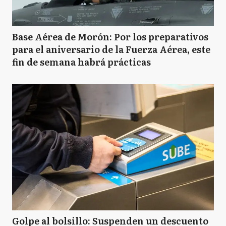
Base Aérea de Morón: Por los preparativos
para el aniversario de la Fuerza Aérea, este
fin de semana habrá prácticas
Golpe al bolsillo: Suspenden un descuento