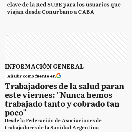
clave de la Red SUBE para los usuarios que
viajan desde Conurbano a CABA
Ads
INFORMACIÓN GENERAL
Añadir como fuente en
Trabajadores de la salud paran
este viernes: "Nunca hemos
trabajado tanto y cobrado tan
poco"
Desde la Federación de Asociaciones de
trabajadores de la Sanidad Argentina