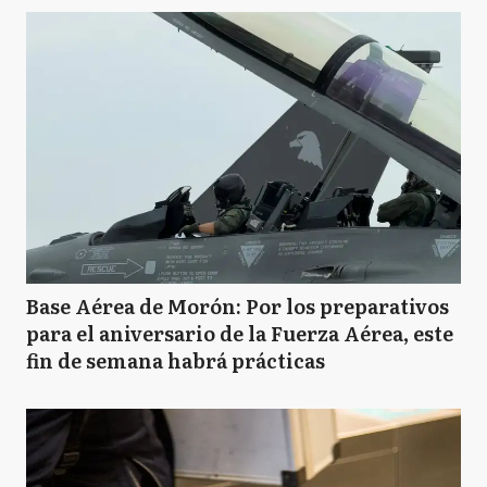
Base Aérea de Morón: Por los preparativos
para el aniversario de la Fuerza Aérea, este
fin de semana habrá prácticas