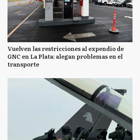
Vuelven las restricciones al expendio de
GNC en La Plata: alegan problemas en el
transporte