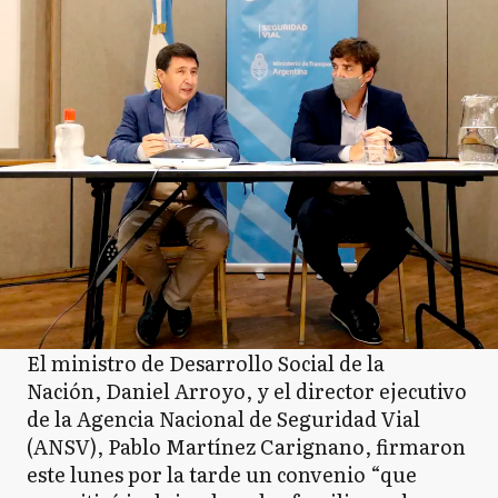
El ministro de Desarrollo Social de la
Nación, Daniel Arroyo, y el director ejecutivo
de la Agencia Nacional de Seguridad Vial
(ANSV), Pablo Martínez Carignano, firmaron
este lunes por la tarde un convenio “que