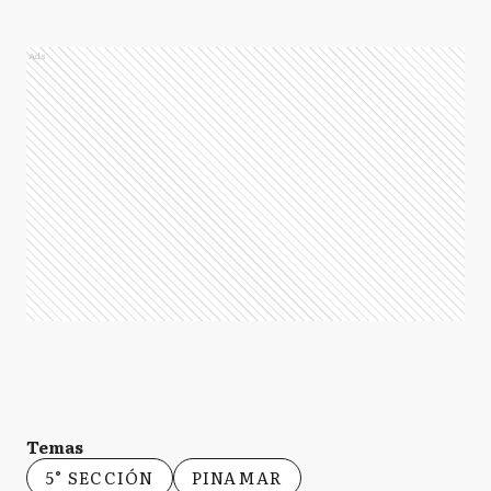
Ads
Temas
5° SECCIÓN
PINAMAR