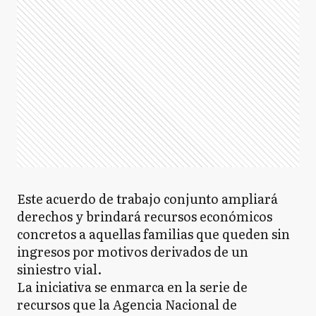
Este acuerdo de trabajo conjunto ampliará
derechos y brindará recursos económicos
concretos a aquellas familias que queden sin
ingresos por motivos derivados de un
siniestro vial.
La iniciativa se enmarca en la serie de
recursos que la Agencia Nacional de