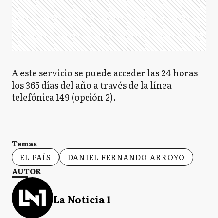
A este servicio se puede acceder las 24 horas
los 365 días del año a través de la línea
telefónica 149 (opción 2).
Temas
EL PAÍS
DANIEL FERNANDO ARROYO
AUTOR
La Noticia 1