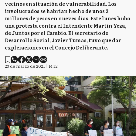
vecinos en situación de vulnerabilidad. Los
involucrados se habrían hecho de unos 2
millones de pesos en nueves días. Este lunes hubo
una protesta contra el Intendente Martín Yeza,
de Juntos por el Cambio. El secretario de
Desarrollo Social, Javier Tumas, tuvo que dar
explciaciones en el Concejo Deliberante.
23 de marzo de 2021 | 14:12