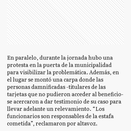
En paralelo, durante la jornada hubo una
protesta en la puerta de la municipalidad
para visibilizar la problemática. Además, en
el lugar se montó una carpa donde las
personas damnificadas -titulares de las
tarjetas que no pudieron acceder al beneficio-
se acercaron a dar testimonio de su caso para
llevar adelante un relevamiento. “Los
funcionarios son responsables de la estafa
cometida”, reclamaron por altavoz.