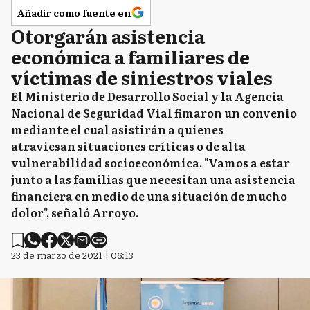
Añadir como fuente en
Otorgarán asistencia
económica a familiares de
víctimas de siniestros viales
El Ministerio de Desarrollo Social y la Agencia
Nacional de Seguridad Vial fimaron un convenio
mediante el cual asistirán a quienes
atraviesan situaciones críticas o de alta
vulnerabilidad socioeconómica. "Vamos a estar
junto a las familias que necesitan una asistencia
financiera en medio de una situación de mucho
dolor", señaló Arroyo.
23 de marzo de 2021 | 06:13