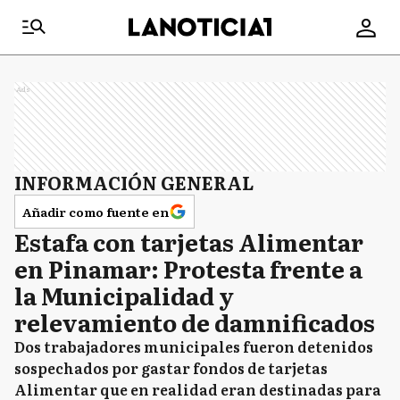
Ads
INFORMACIÓN GENERAL
Añadir como fuente en
Estafa con tarjetas Alimentar
en Pinamar: Protesta frente a
la Municipalidad y
relevamiento de damnificados
Dos trabajadores municipales fueron detenidos
sospechados por gastar fondos de tarjetas
Alimentar que en realidad eran destinadas para