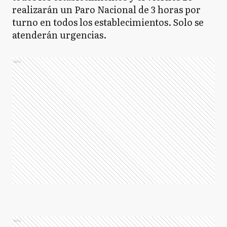
realizarán un Paro Nacional de 3 horas por
turno en todos los establecimientos. Solo se
atenderán urgencias.
Ads
Ads