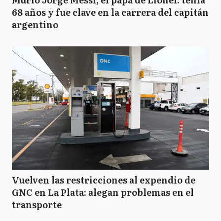
68 años y fue clave en la carrera del capitán
argentino
Vuelven las restricciones al expendio de
GNC en La Plata: alegan problemas en el
transporte