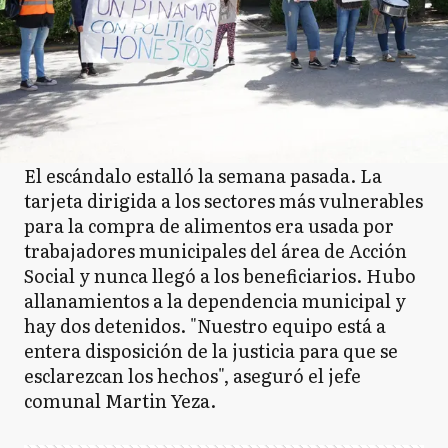
El escándalo estalló la semana pasada. La
tarjeta dirigida a los sectores más vulnerables
para la compra de alimentos era usada por
trabajadores municipales del área de Acción
Social y nunca llegó a los beneficiarios. Hubo
allanamientos a la dependencia municipal y
hay dos detenidos. "Nuestro equipo está a
entera disposición de la justicia para que se
esclarezcan los hechos", aseguró el jefe
comunal Martin Yeza.