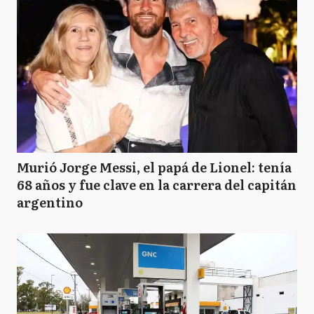
Murió Jorge Messi, el papá de Lionel: tenía
68 años y fue clave en la carrera del capitán
argentino