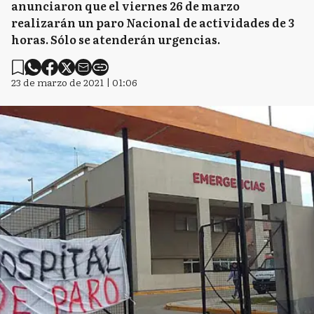
anunciaron que el viernes 26 de marzo
realizarán un paro Nacional de actividades de 3
horas. Sólo se atenderán urgencias.
23 de marzo de 2021 | 01:06