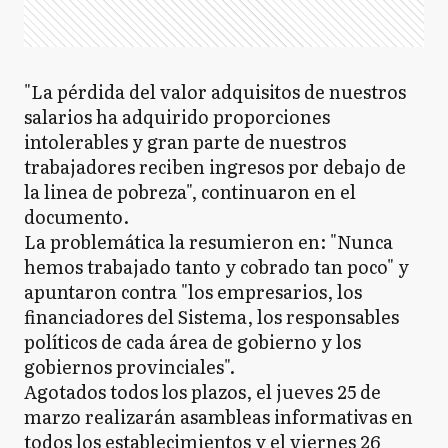
"La pérdida del valor adquisitos de nuestros
salarios ha adquirido proporciones
intolerables y gran parte de nuestros
trabajadores reciben ingresos por debajo de
la linea de pobreza", continuaron en el
documento.
La problemática la resumieron en: "Nunca
hemos trabajado tanto y cobrado tan poco" y
apuntaron contra "los empresarios, los
financiadores del Sistema, los responsables
políticos de cada área de gobierno y los
gobiernos provinciales".
Agotados todos los plazos, el jueves 25 de
marzo realizarán asambleas informativas en
todos los establecimientos y el viernes 26