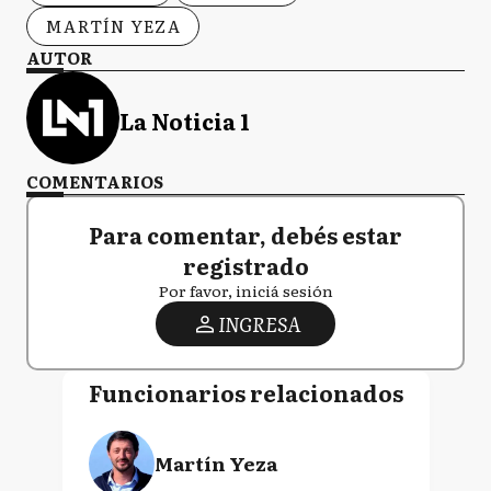
MARTÍN YEZA
AUTOR
La Noticia 1
COMENTARIOS
Para comentar, debés estar
registrado
Por favor, iniciá sesión
INGRESA
Funcionarios relacionados
Martín Yeza