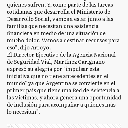
quienes sufren. Y, como parte de las tareas
cotidianas que desarrolla el Ministerio de
Desarrollo Social, vamos a estar junto a las
familias que necesitan una asistencia
financiera en medio de una situación de
mucho dolor. Vamos a destinar recursos para
eso”, dijo Arroyo.
El Director Ejecutivo de la Agencia Nacional
de Seguridad Vial, Martínez Carignano
expresó su alegría por "impulsar esta
iniciativa que no tiene antecedentes en el
mundo" ya que Argentina se convierte en el
primer país que tiene una Red de Asistencia a
las Víctimas, y ahora genera una oportunidad
de inclusión para acompañar a quienes más
lo necesitan”.
Ads