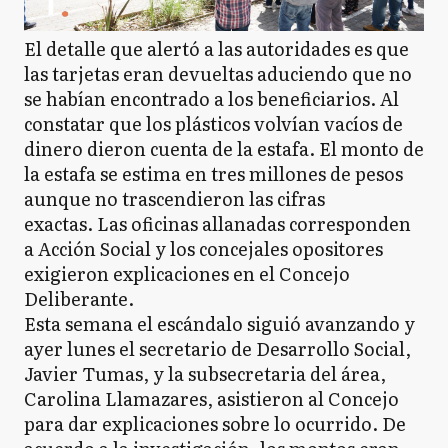
El detalle que alertó a las autoridades es que
las tarjetas eran devueltas aduciendo que no
se habían encontrado a los beneficiarios. Al
constatar que los plásticos volvían vacíos de
dinero dieron cuenta de la estafa. El monto de
la estafa se estima en tres millones de pesos
aunque no trascendieron las cifras
exactas. Las oficinas allanadas corresponden
a Acción Social y los concejales opositores
exigieron explicaciones en el Concejo
Deliberante.
Esta semana el escándalo siguió avanzando y
ayer lunes el secretario de Desarrollo Social,
Javier Tumas, y la subsecretaria del área,
Carolina Llamazares, asistieron al Concejo
para dar explicaciones sobre lo ocurrido. De