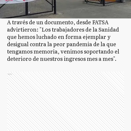
A través de un documento, desde FATSA
advirtieron: "Los trabajadores de la Sanidad
que hemos luchado en forma ejemplar y
desigual contra la peor pandemia de la que
tengamos memoria, venimos soportando el
deterioro de nuestros ingresos mes a mes".
Ads