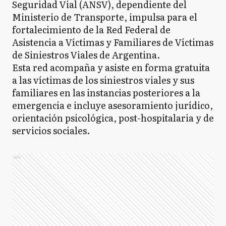
Seguridad Vial (ANSV), dependiente del
Ministerio de Transporte, impulsa para el
fortalecimiento de la Red Federal de
Asistencia a Víctimas y Familiares de Víctimas
de Siniestros Viales de Argentina.
Esta red acompaña y asiste en forma gratuita
a las víctimas de los siniestros viales y sus
familiares en las instancias posteriores a la
emergencia e incluye asesoramiento jurídico,
orientación psicológica, post-hospitalaria y de
servicios sociales.
Ads