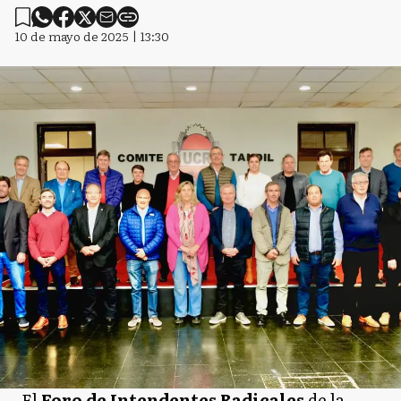
10 de mayo de 2025 | 13:30
El
Foro de Intendentes Radicales
de la