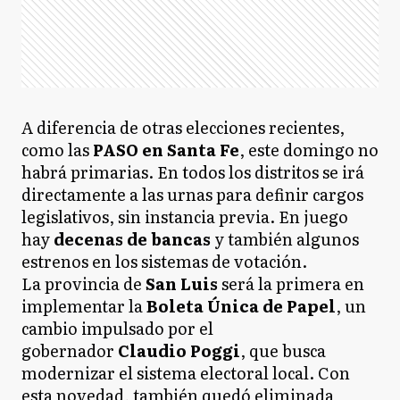
A diferencia de otras elecciones recientes,
como las
PASO en Santa Fe
, este domingo no
habrá primarias. En todos los distritos se irá
directamente a las urnas para definir cargos
legislativos, sin instancia previa. En juego
hay
decenas de bancas
y también algunos
estrenos en los sistemas de votación.
La provincia de
San Luis
será la primera en
implementar la
Boleta Única de Papel
, un
cambio impulsado por el
gobernador
Claudio Poggi
, que busca
modernizar el sistema electoral local. Con
esta novedad, también quedó eliminada