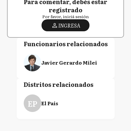
Para comentar, debés estar
registrado
Por favor, iniciá sesión
INGRESA
Funcionarios relacionados
Javier Gerardo Milei
Distritos relacionados
EP
El País