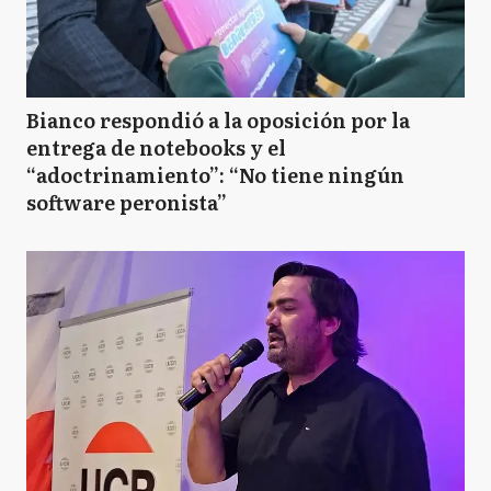
Bianco respondió a la oposición por la
entrega de notebooks y el
“adoctrinamiento”: “No tiene ningún
software peronista”