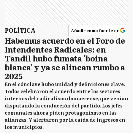
POLÍTICA
Añadir como fuente en
Habemus acuerdo en el Foro de
Intendentes Radicales: en
Tandil hubo fumata 'boina
blanca' y ya se alinean rumbo a
2025
En el cónclave hubo unidad y definiciones clave.
Todos celebraron el acuerdo entre los sectores
internos del radicalismo bonaerense, que venían
disputando la conducción del partido. Los jefes
comunales ahora piden protagonismo en las
alianzas. Y alertaron por la caída de ingresos en
los municipios.