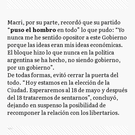
Macri, por su parte, recordó que su partido
“
puso el hombro
en todo” lo que pudo: “Yo
nunca me he sentido opositor a este Gobierno
porque las ideas eran mis ideas económicas.
El bloque hizo lo que nunca en la política
argentina se ha hecho, no siendo gobierno,
por un gobierno”.
De todas formas, evitó cerrar la puerta del
todo. “Hoy estamos en la elección de la
Ciudad. Esperaremos al 18 de mayo y después
del 18 trataremos de sentarnos”, concluyó,
dejando en suspenso la posibilidad de
recomponer la relación con los libertarios.
Ads