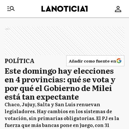
Ads
POLÍTICA
Añadir como fuente en
Este domingo hay elecciones
en 4 provincias: qué se vota y
por qué el Gobierno de Milei
está tan expectante
Chaco, Jujuy, Salta y San Luis renuevan
legisladores. Hay cambios en los sistemas de
votación, sin primarias obligatorias. El PJ es la
fuerza que más bancas pone en juego, con 31