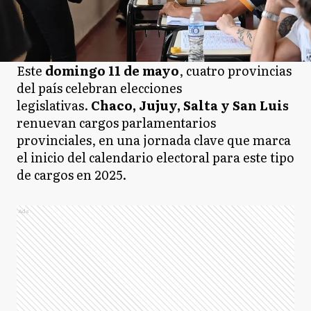
Este
domingo 11 de mayo
, cuatro provincias
del país celebran elecciones
legislativas.
Chaco, Jujuy, Salta y San Luis
renuevan cargos parlamentarios
provinciales, en una jornada clave que marca
el inicio del calendario electoral para este tipo
de cargos en 2025.
Ads