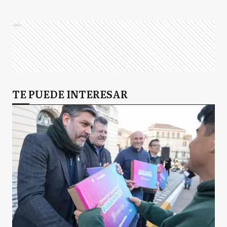
Ads
TE PUEDE INTERESAR