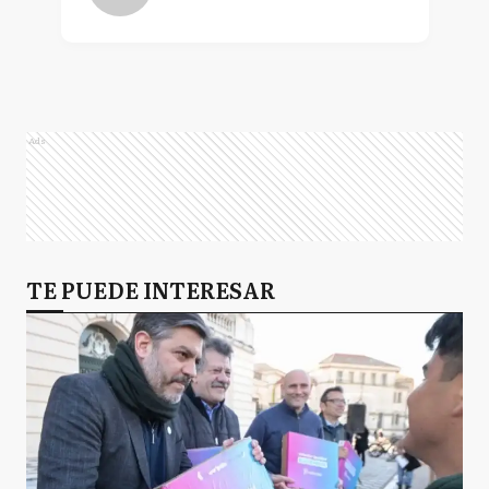
Ads
TE PUEDE INTERESAR