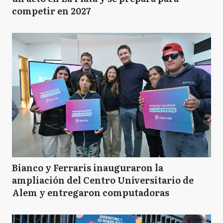
competir en 2027
Bianco y Ferraris inauguraron la
ampliación del Centro Universitario de
Alem y entregaron computadoras