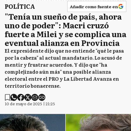
POLÍTICA
Añadir como fuente en
"Tenía un sueño de país, ahora
uno de poder": Macri cruzó
fuerte a Milei y se complica una
eventual alianza en Provincia
El expresidente dijo que no entiende "qué le pasa
por la cabeza" al actual mandatario. Lo acusó de
mentir y frustrar acuerdos. Y dijo que "ha
complejizado aún más" una posible alianza
electoral entre el PRO y La Libertad Avanza en
territorio bonaerense.
10 de mayo de 2025 | 21:25