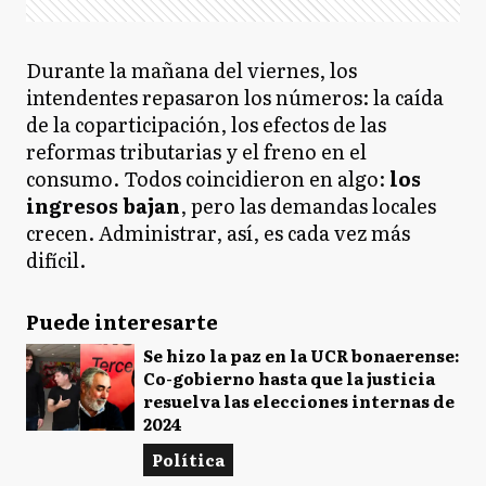
Durante la mañana del viernes, los
intendentes repasaron los números: la caída
de la coparticipación, los efectos de las
reformas tributarias y el freno en el
consumo. Todos coincidieron en algo:
los
ingresos bajan
, pero las demandas locales
crecen. Administrar, así, es cada vez más
difícil.
Puede interesarte
Se hizo la paz en la UCR bonaerense:
Co-gobierno hasta que la justicia
resuelva las elecciones internas de
2024
Política