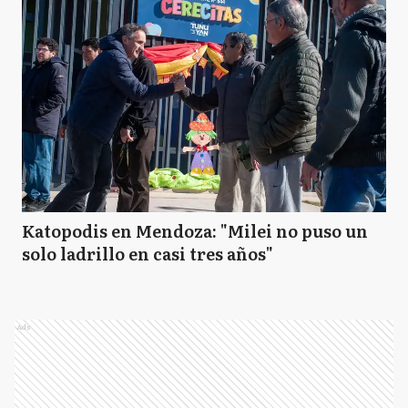
Katopodis en Mendoza: "Milei no puso un
solo ladrillo en casi tres años"
Ads