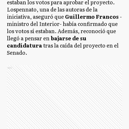
estaban los votos para aprobar el proyecto.
Lospennato, una de las autoras de la
iniciativa, aseguró que
Guillermo Francos
-
ministro del Interior- había confirmado que
los votos sí estaban. Además, reconoció que
llegó a pensar en
bajarse de su
candidatura
tras la caída del proyecto en el
Senado.
Ads