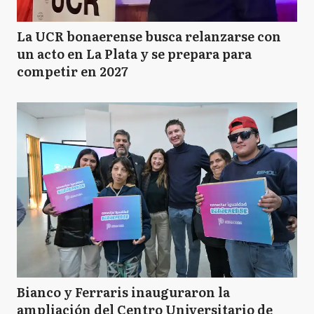
La UCR bonaerense busca relanzarse con
un acto en La Plata y se prepara para
competir en 2027
Bianco y Ferraris inauguraron la
ampliación del Centro Universitario de