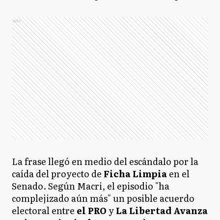
Ads
La frase llegó en medio del escándalo por la
caída del proyecto de
Ficha Limpia
en el
Senado. Según Macri, el episodio "ha
complejizado aún más" un posible acuerdo
electoral entre
el PRO
y
La Libertad Avanza