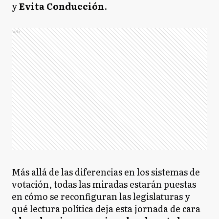
y
Evita Conducción
.
Ads
Más allá de las diferencias en los sistemas de
votación, todas las miradas estarán puestas
en cómo se reconfiguran las legislaturas y
qué lectura política deja esta jornada de cara