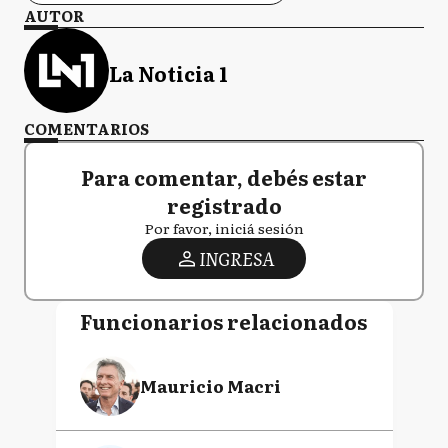
AUTOR
La Noticia 1
COMENTARIOS
Para comentar, debés estar
registrado
Por favor, iniciá sesión
INGRESA
Funcionarios relacionados
Mauricio Macri