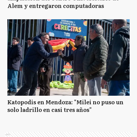
Alem y entregaron computadoras
Katopodis en Mendoza: "Milei no puso un
solo ladrillo en casi tres años"
Ads