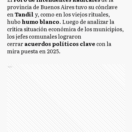
provincia de Buenos Aires tuvo su cónclave
en
Tandil
y, como en los viejos rituales,
hubo
humo blanco
. Luego de analizar la
crítica situación económica de los municipios,
los jefes comunales lograron
cerrar
acuerdos políticos clave
con la
mira puesta en 2025.
Ads