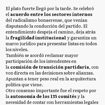
El plato fuerte llegó por la tarde. Se celebró
el
acuerdo entre los sectores internos
del radicalismo bonaerense, que venían
disputando la conducción del partido. El
entendimiento despeja el camino, deja atrás
la
fragilidad institucional
y garantiza un
marco jurídico para presentar listas en todos
los niveles.
También se acordó reclamar mayor
participación de los intendentes en
la
comisión de transición partidaria
, con
voz directa en las decisiones sobre alianzas.
Apuntan a tener peso real en la arquitectura
política que viene.
Otro consenso importante fue el respeto por
la
autonomía de los 135 comités
y la
necesidad de contar con herramientas legales