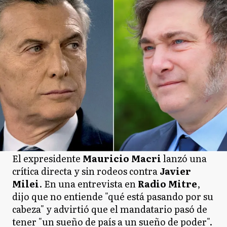
El expresidente
Mauricio Macri
lanzó una
crítica directa y sin rodeos contra
Javier
Milei
. En una entrevista en
Radio Mitre
,
dijo que no entiende "qué está pasando por su
cabeza" y advirtió que el mandatario pasó de
tener "un sueño de país a un sueño de poder".