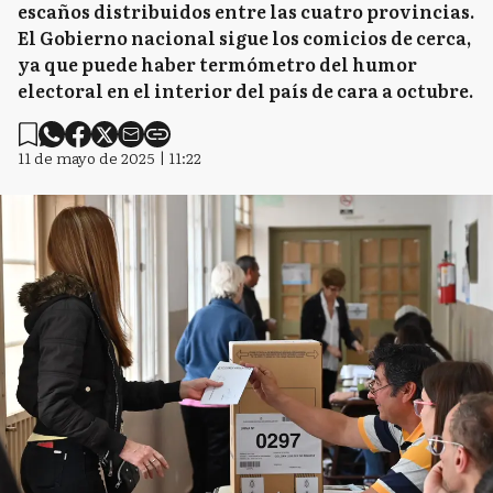
escaños distribuidos entre las cuatro provincias.
El Gobierno nacional sigue los comicios de cerca,
ya que puede haber termómetro del humor
electoral en el interior del país de cara a octubre.
11 de mayo de 2025 | 11:22