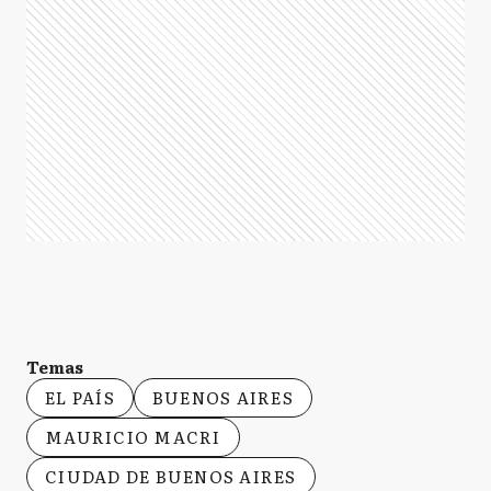
Temas
EL PAÍS
BUENOS AIRES
MAURICIO MACRI
CIUDAD DE BUENOS AIRES