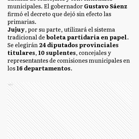
municipales. El gobernador
Gustavo Sáenz
firmó el decreto que dejó sin efecto las
primarias.
Jujuy
, por su parte, utilizará el sistema
tradicional de
boleta partidaria en papel
.
Se elegirán
24 diputados provinciales
titulares
,
10 suplentes
, concejales y
representantes de comisiones municipales en
los
16 departamentos
.
Ads