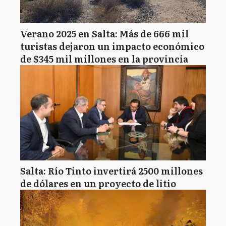
Verano 2025 en Salta: Más de 666 mil
turistas dejaron un impacto económico
de $345 mil millones en la provincia
Salta: Río Tinto invertirá 2500 millones
de dólares en un proyecto de litio