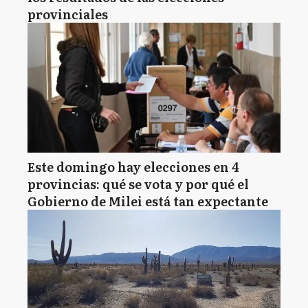
provinciales
Este domingo hay elecciones en 4
provincias: qué se vota y por qué el
Gobierno de Milei está tan expectante