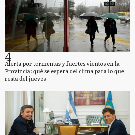
4
Alerta por tormentas y fuertes vientos en la
Provincia: qué se espera del clima para lo que
resta del jueves