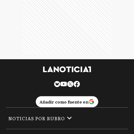
Añadir como fuente en
NOTICIAS POR RUBRO