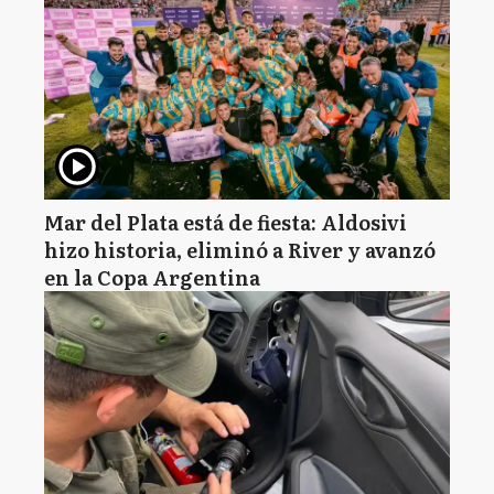
Mar del Plata está de fiesta: Aldosivi
hizo historia, eliminó a River y avanzó
en la Copa Argentina