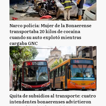
Narco policía: Mujer de la Bonaerense
transportaba 20 kilos de cocaína
cuando su auto explotó mientras
cargaba GNC
Quita de subsidios al transporte: cuatro
intendentes bonaerenses advirtieron