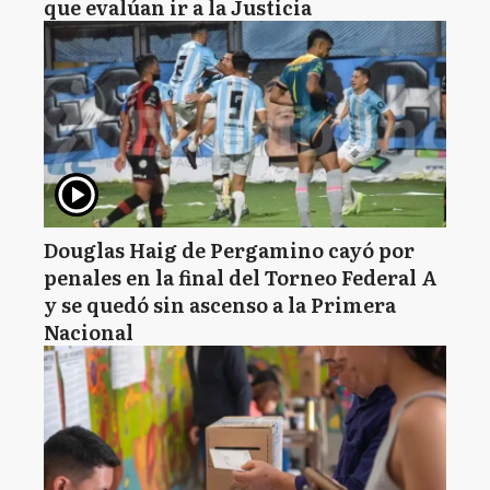
que evalúan ir a la Justicia
Douglas Haig de Pergamino cayó por
penales en la final del Torneo Federal A
y se quedó sin ascenso a la Primera
Nacional