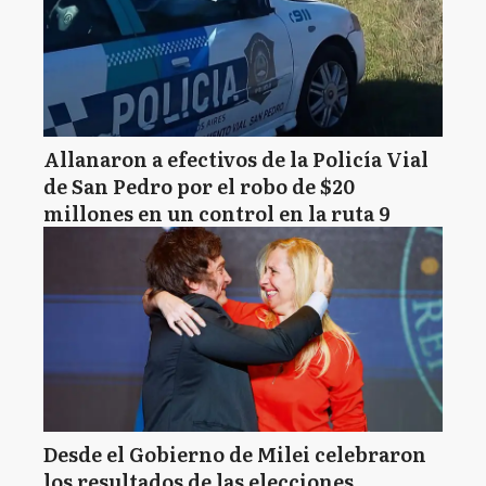
Allanaron a efectivos de la Policía Vial
de San Pedro por el robo de $20
millones en un control en la ruta 9
Desde el Gobierno de Milei celebraron
los resultados de las elecciones