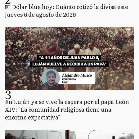
💵 Dólar blue hoy: Cuánto cotizó la divisa este
jueves 6 de agosto de 2026
3
En Luján ya se vive la espera por el papa León
XIV: "La comunidad religiosa tiene una
enorme expectativa"