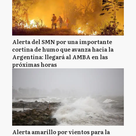
Alerta del SMN por una importante
cortina de humo que avanza hacia la
Argentina: llegará al AMBA en las
próximas horas
Alerta amarillo por vientos para la