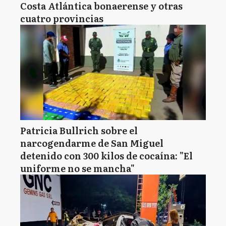
Costa Atlántica bonaerense y otras
cuatro provincias
Patricia Bullrich sobre el
narcogendarme de San Miguel
detenido con 300 kilos de cocaína: "El
uniforme no se mancha"