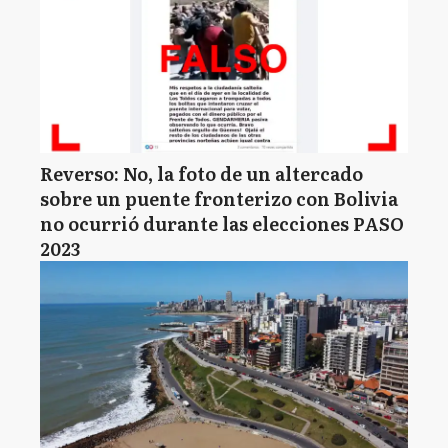
Reverso: No, la foto de un altercado
sobre un puente fronterizo con Bolivia
no ocurrió durante las elecciones PASO
2023