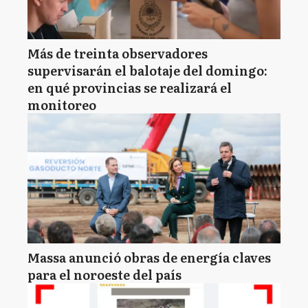
Más de treinta observadores
supervisarán el balotaje del domingo:
en qué provincias se realizará el
monitoreo
Massa anunció obras de energía claves
para el noroeste del país