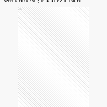
secretario de Seguridad de San Isidro
Ads