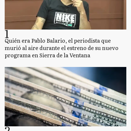
1
Quién era Pablo Balario, el periodista que
murió al aire durante el estreno de su nuevo
programa en Sierra de la Ventana
2