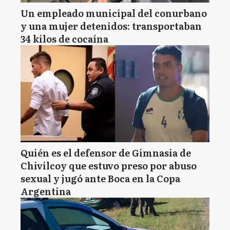
Un empleado municipal del conurbano
y una mujer detenidos: transportaban
34 kilos de cocaína
Quién es el defensor de Gimnasia de
Chivilcoy que estuvo preso por abuso
sexual y jugó ante Boca en la Copa
Argentina