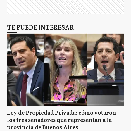
TE PUEDE INTERESAR
Ley de Propiedad Privada: cómo votaron
los tres senadores que representan a la
provincia de Buenos Aires