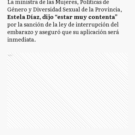
La ministra de las Mujeres, Políticas de
Género y Diversidad Sexual de la Provincia,
Estela Díaz, dijo “estar muy contenta”
por la sanción de la ley de interrupción del
embarazo y aseguró que su aplicación será
inmediata.
Ads