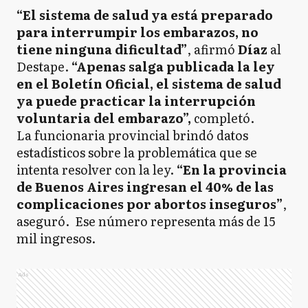
“El sistema de salud ya está preparado
para interrumpir los embarazos, no
tiene ninguna dificultad”
, afirmó
Díaz
al
Destape.
“Apenas salga publicada la ley
en el Boletín Oficial, el sistema de salud
ya puede practicar la interrupción
voluntaria del embarazo”,
completó.
La funcionaria provincial brindó datos
estadísticos sobre la problemática que se
intenta resolver con la ley.
“En la provincia
de Buenos Aires ingresan el 40% de las
complicaciones por abortos inseguros”
,
aseguró. Ese número representa más de 15
mil ingresos.
Ads