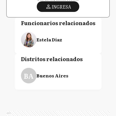
INGRESA
Funcionarios relacionados
Estela Díaz
Distritos relacionados
BA
Buenos Aires
Ads