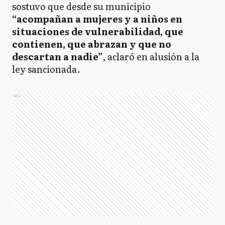
sostuvo que desde su municipio
“acompañan a mujeres y a niños en
situaciones de vulnerabilidad, que
contienen, que abrazan y que no
descartan a nadie”
, aclaró en alusión a la
ley sancionada.
Ads