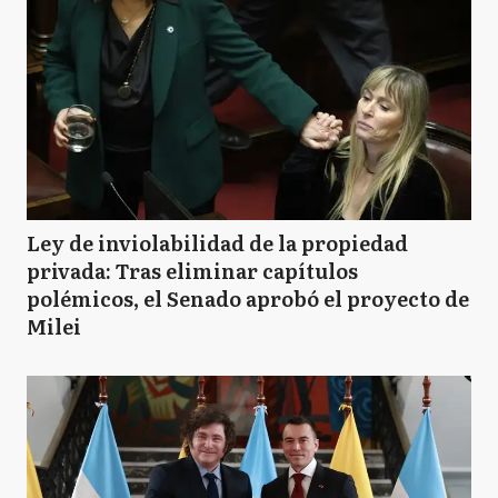
Ley de inviolabilidad de la propiedad
privada: Tras eliminar capítulos
polémicos, el Senado aprobó el proyecto de
Milei