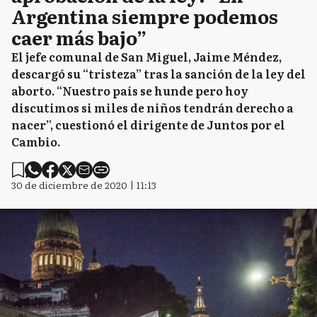
Argentina siempre podemos
caer más bajo”
El jefe comunal de San Miguel, Jaime Méndez,
descargó su “tristeza” tras la sanción de la ley del
aborto. “Nuestro país se hunde pero hoy
discutimos si miles de niños tendrán derecho a
nacer”, cuestionó el dirigente de Juntos por el
Cambio.
30 de diciembre de 2020 | 11:13