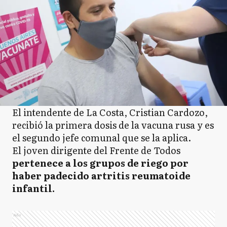
El intendente de La Costa, Cristian Cardozo,
recibió la primera dosis de la vacuna rusa y es
el segundo jefe comunal que se la aplica.
El joven dirigente del Frente de Todos
pertenece a los grupos de riego por
haber padecido artritis reumatoide
infantil.
Ads