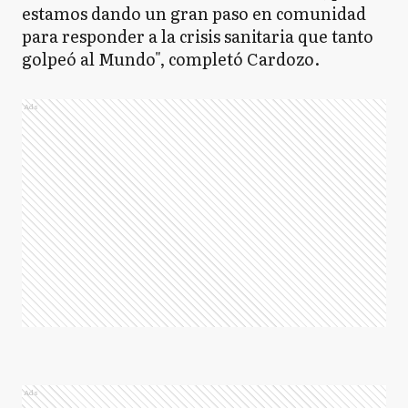
estamos dando un gran paso en comunidad
para responder a la crisis sanitaria que tanto
golpeó al Mundo", completó Cardozo.
Ads
Ads