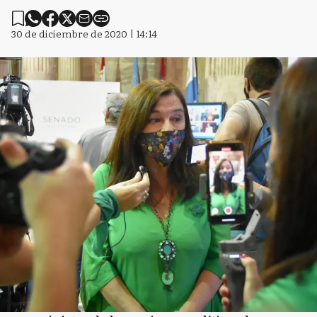
30 de diciembre de 2020 | 14:14