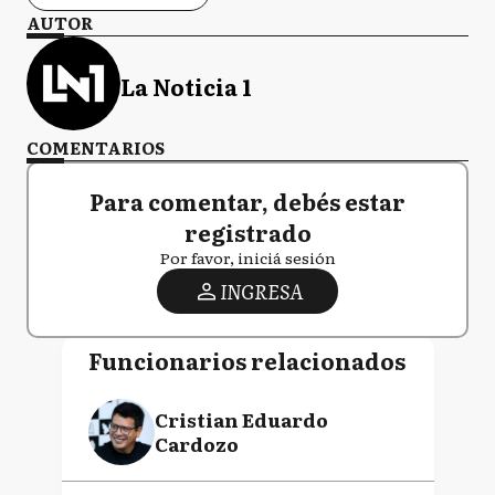
AUTOR
La Noticia 1
COMENTARIOS
Para comentar, debés estar
registrado
Por favor, iniciá sesión
INGRESA
Funcionarios relacionados
Cristian Eduardo
Cardozo