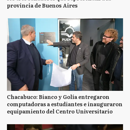
provincia de Buenos Aires
Chacabuco: Bianco y Golía entregaron
computadoras a estudiantes e inauguraron
equipamiento del Centro Universitario