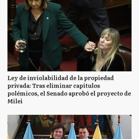
Ley de inviolabilidad de la propiedad
privada: Tras eliminar capítulos
polémicos, el Senado aprobó el proyecto de
Milei