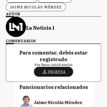
JAIME NICOLÁS MÉNDEZ
AUTOR
La Noticia 1
COMENTARIOS
Para comentar, debés estar
registrado
Por favor, iniciá sesión
INGRESA
Funcionarios relacionados
Jaime Nicolás Méndez