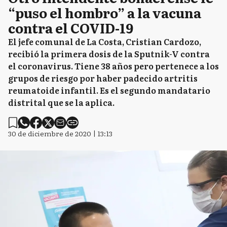
“puso el hombro” a la vacuna
contra el COVID-19
El jefe comunal de La Costa, Cristian Cardozo,
recibió la primera dosis de la Sputnik-V contra
el coronavirus. Tiene 38 años pero pertenece a los
grupos de riesgo por haber padecido artritis
reumatoide infantil. Es el segundo mandatario
distrital que se la aplica.
30 de diciembre de 2020 | 13:13