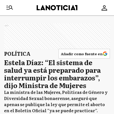
Ads
POLÍTICA
Añadir como fuente en
Estela Díaz: “El sistema de
salud ya está preparado para
interrumpir los embarazos”,
dijo Ministra de Mujeres
La ministra de las Mujeres, Políticas de Género y
Diversidad Sexual bonaerense, aseguró que
apenas se publique la ley que permite el aborto
en el Boletín Oficial “ya se puede practicar”.