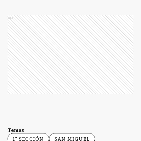
Ads
Temas
1° SECCIÓN
SAN MIGUEL