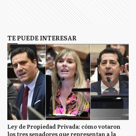
TE PUEDE INTERESAR
Ley de Propiedad Privada: cómo votaron
los tres senadores que representan a la