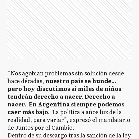
“Nos agobian problemas sin solución desde
hace décadas,
nuestro país se hunde...
pero hoy discutimos si miles de niños
tendrán derecho a nacer. Derecho a
nacer. En Argentina siempre podemos
caer más bajo.
La política a años luz de la
realidad, para variar”, expresó el mandatario
de Juntos por el Cambio.
Dentro de su descargo tras la sanción de la ley