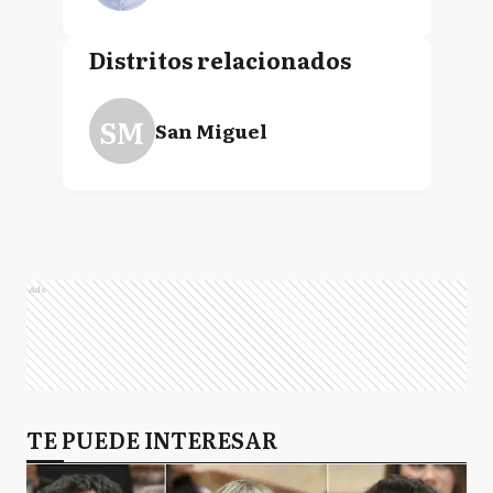
Distritos relacionados
SM
San Miguel
Ads
TE PUEDE INTERESAR