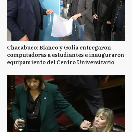
Chacabuco: Bianco y Golía entregaron
computadoras a estudiantes e inauguraron
equipamiento del Centro Universitario