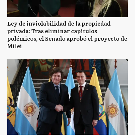
Ley de inviolabilidad de la propiedad
privada: Tras eliminar capítulos
polémicos, el Senado aprobó el proyecto de
Milei