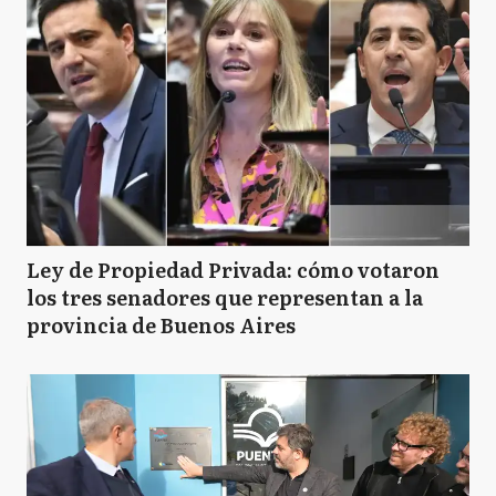
Ley de Propiedad Privada: cómo votaron
los tres senadores que representan a la
provincia de Buenos Aires