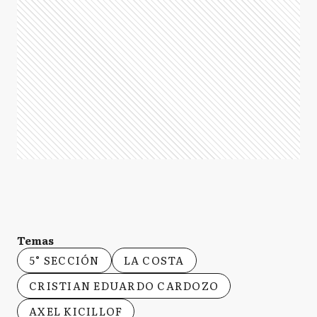
Temas
5° SECCIÓN
LA COSTA
CRISTIAN EDUARDO CARDOZO
AXEL KICILLOF