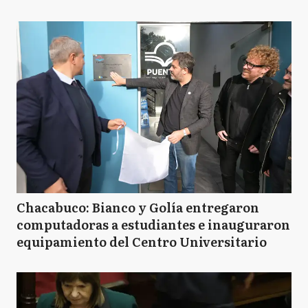
Chacabuco: Bianco y Golía entregaron
computadoras a estudiantes e inauguraron
equipamiento del Centro Universitario