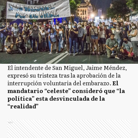
El intendente de San Miguel, Jaime Méndez,
expresó su tristeza tras la aprobación de la
interrupción voluntaria del embarazo.
El
mandatario “celeste” consideró que “la
política” esta desvinculada de la
“realidad”
Ads