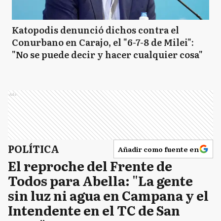
Katopodis denunció dichos contra el
Conurbano en Carajo, el "6-7-8 de Milei":
"No se puede decir y hacer cualquier cosa"
Ads
POLÍTICA
Añadir como fuente en
El reproche del Frente de
Todos para Abella: "La gente
sin luz ni agua en Campana y el
Intendente en el TC de San