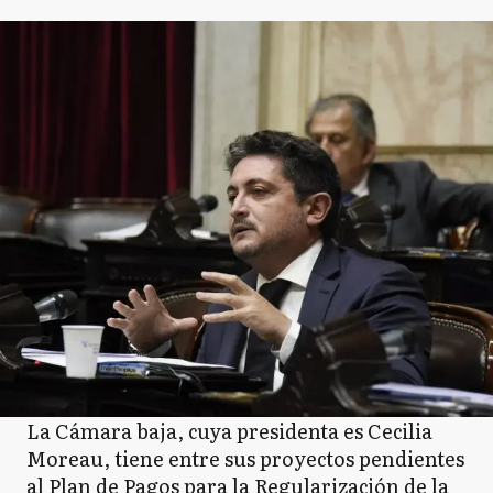
La Cámara baja, cuya presidenta es Cecilia
Moreau, tiene entre sus proyectos pendientes
al Plan de Pagos para la Regularización de la