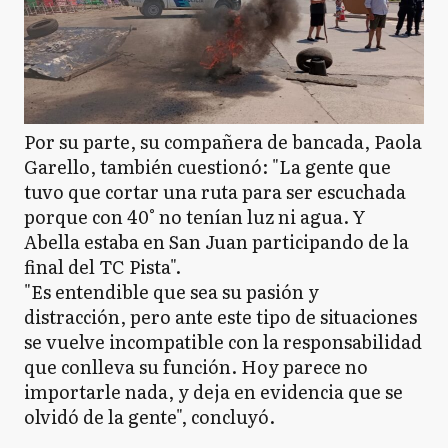
Por su parte, su compañera de bancada, Paola
Garello, también cuestionó: "La gente que
tuvo que cortar una ruta para ser escuchada
porque con 40° no tenían luz ni agua. Y
Abella estaba en San Juan participando de la
final del TC Pista".
"Es entendible que sea su pasión y
distracción, pero ante este tipo de situaciones
se vuelve incompatible con la responsabilidad
que conlleva su función. Hoy parece no
importarle nada, y deja en evidencia que se
olvidó de la gente", concluyó.