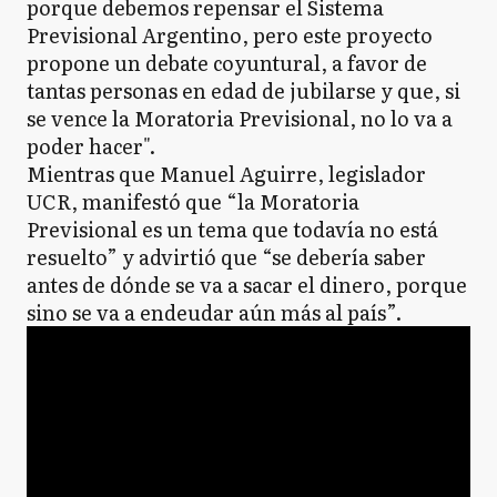
porque debemos repensar el Sistema
Previsional Argentino, pero este proyecto
propone un debate coyuntural, a favor de
tantas personas en edad de jubilarse y que, si
se vence la Moratoria Previsional, no lo va a
poder hacer".
Mientras que Manuel Aguirre, legislador
UCR, manifestó que “la Moratoria
Previsional es un tema que todavía no está
resuelto” y advirtió que “se debería saber
antes de dónde se va a sacar el dinero, porque
sino se va a endeudar aún más al país”.