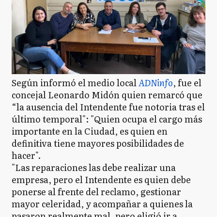
Según informó el medio local
ADNinfo
, fue el
concejal Leonardo Midón quien remarcó que
“la ausencia del Intendente fue notoria tras el
último temporal": "Quien ocupa el cargo más
importante en la Ciudad, es quien en
definitiva tiene mayores posibilidades de
hacer".
"Las reparaciones las debe realizar una
empresa, pero el Intendente es quien debe
ponerse al frente del reclamo, gestionar
mayor celeridad, y acompañar a quienes la
pasaron realmente mal, pero eligió ir a