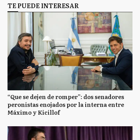
TE PUEDE INTERESAR
“Que se dejen de romper”: dos senadores
peronistas enojados por la interna entre
Máximo y Kicillof