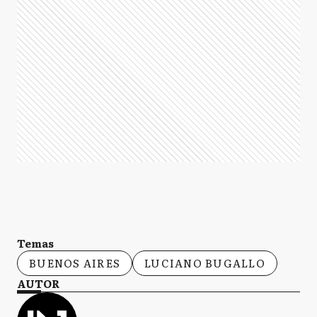
Temas
BUENOS AIRES
LUCIANO BUGALLO
AUTOR