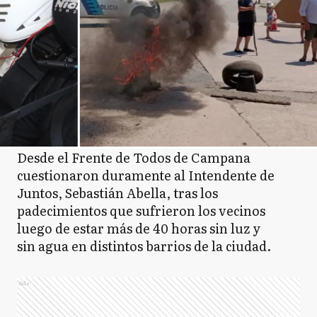
Desde el Frente de Todos de Campana
cuestionaron duramente al Intendente de
Juntos, Sebastián Abella, tras los
padecimientos que sufrieron los vecinos
luego de estar más de 40 horas sin luz y
sin agua en distintos barrios de la ciudad.
Ads