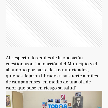
Al respecto, los ediles de la oposición
cuestionaron "la inacción del Municipio y el
abandono por parte de sus autoridades,
quienes dejaron librados a su suerte a miles
de campanenses, en medio de una ola de
calor que puso en riesgo su salud".