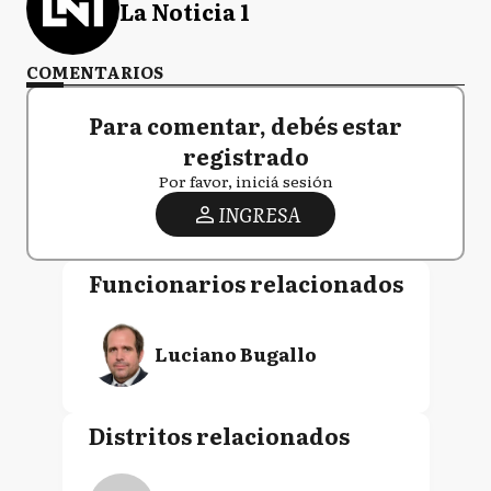
La Noticia 1
COMENTARIOS
Para comentar, debés estar
registrado
Por favor, iniciá sesión
INGRESA
Funcionarios relacionados
Luciano Bugallo
Distritos relacionados