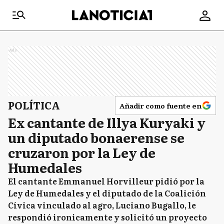
Ads
POLÍTICA
Añadir como fuente en
Ex cantante de Illya Kuryaki y
un diputado bonaerense se
cruzaron por la Ley de
Humedales
El cantante Emmanuel Horvilleur pidió por la
Ley de Humedales y el diputado de la Coalición
Cívica vinculado al agro, Luciano Bugallo, le
respondió ironicamente y solicitó un proyecto