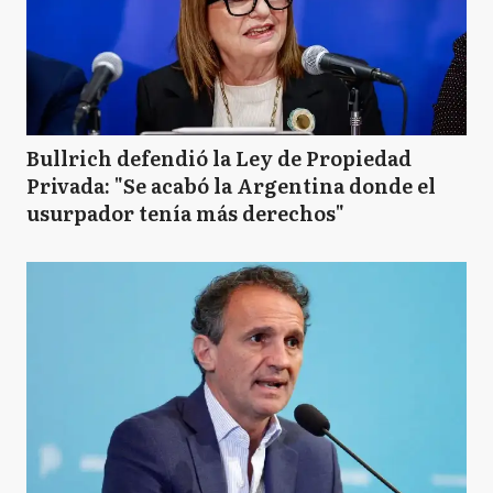
Bullrich defendió la Ley de Propiedad
Privada: "Se acabó la Argentina donde el
usurpador tenía más derechos"