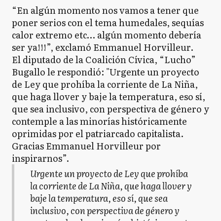
“En algún momento nos vamos a tener que
poner serios con el tema humedales, sequías
calor extremo etc… algún momento debería
ser ya!!!”, exclamó Emmanuel Horvilleur.
El diputado de la Coalición Cívica, “Lucho”
Bugallo le respondió: "Urgente un proyecto
de Ley que prohíba la corriente de La Niña,
que haga llover y baje la temperatura, eso sí,
que sea inclusivo, con perspectiva de género y
contemple a las minorías históricamente
oprimidas por el patriarcado capitalista.
Gracias Emmanuel Horvilleur por
inspirarnos”.
Urgente un proyecto de Ley que prohíba
la corriente de La Niña, que haga llover y
baje la temperatura, eso sí, que sea
inclusivo, con perspectiva de género y