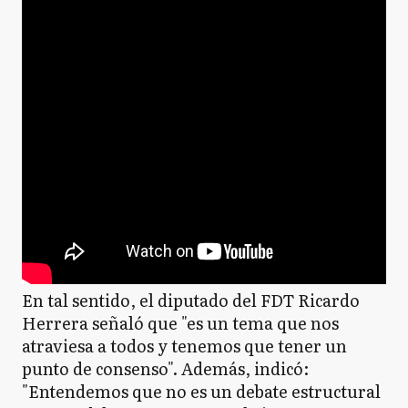
En tal sentido, el diputado del FDT Ricardo
Herrera señaló que "es un tema que nos
atraviesa a todos y tenemos que tener un
punto de consenso". Además, indicó:
"Entendemos que no es un debate estructural