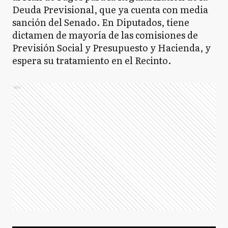
Deuda Previsional, que ya cuenta con media
sanción del Senado. En Diputados, tiene
dictamen de mayoría de las comisiones de
Previsión Social y Presupuesto y Hacienda, y
espera su tratamiento en el Recinto.
Ads