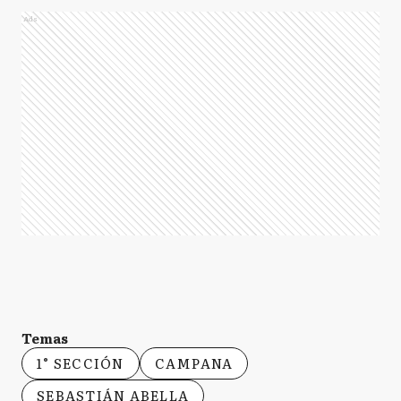
Ads
Temas
1° SECCIÓN
CAMPANA
SEBASTIÁN ABELLA