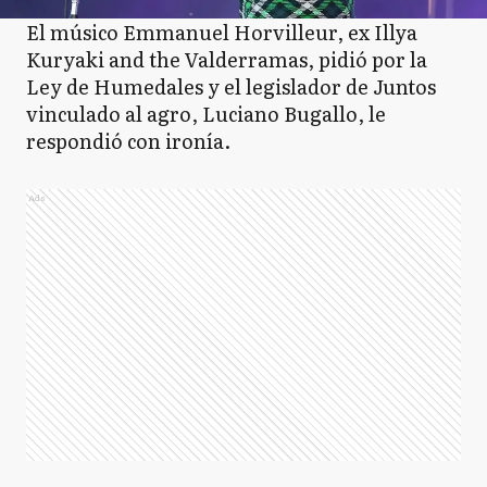
El músico Emmanuel Horvilleur, ex Illya
Kuryaki and the Valderramas, pidió por la
Ley de Humedales y el legislador de Juntos
vinculado al agro, Luciano Bugallo, le
respondió con ironía.
Ads