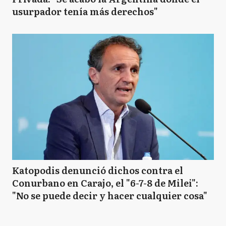
usurpador tenía más derechos"
Katopodis denunció dichos contra el
Conurbano en Carajo, el "6-7-8 de Milei":
"No se puede decir y hacer cualquier cosa"