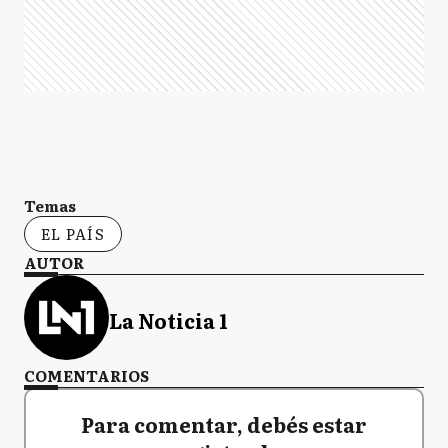
Temas
EL PAÍS
AUTOR
La Noticia 1
COMENTARIOS
Para comentar, debés estar