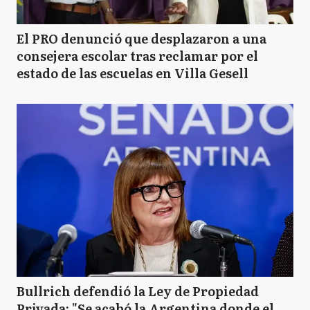
El PRO denunció que desplazaron a una
consejera escolar tras reclamar por el
estado de las escuelas en Villa Gesell
Bullrich defendió la Ley de Propiedad
Privada: "Se acabó la Argentina donde el