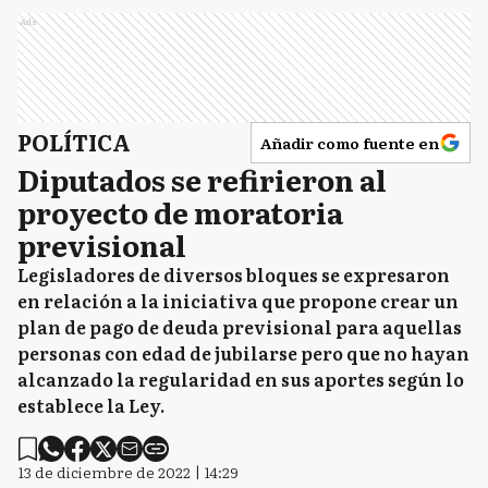
Ads
POLÍTICA
Añadir como fuente en
Diputados se refirieron al
proyecto de moratoria
previsional
Legisladores de diversos bloques se expresaron
en relación a la iniciativa que propone crear un
plan de pago de deuda previsional para aquellas
personas con edad de jubilarse pero que no hayan
alcanzado la regularidad en sus aportes según lo
establece la Ley.
13 de diciembre de 2022 | 14:29