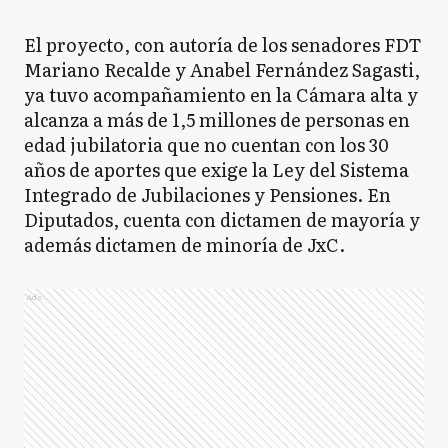
El proyecto, con autoría de los senadores FDT
Mariano Recalde y Anabel Fernández Sagasti,
ya tuvo acompañamiento en la Cámara alta y
alcanza a más de 1,5 millones de personas en
edad jubilatoria que no cuentan con los 30
años de aportes que exige la Ley del Sistema
Integrado de Jubilaciones y Pensiones. En
Diputados, cuenta con dictamen de mayoría y
además dictamen de minoría de JxC.
Ads