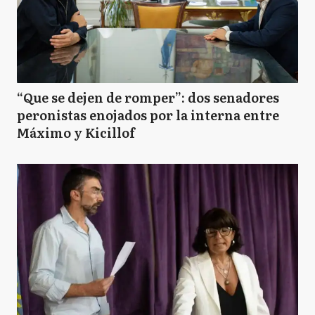
“Que se dejen de romper”: dos senadores
peronistas enojados por la interna entre
Máximo y Kicillof