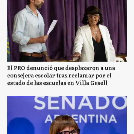
El PRO denunció que desplazaron a una
consejera escolar tras reclamar por el
estado de las escuelas en Villa Gesell