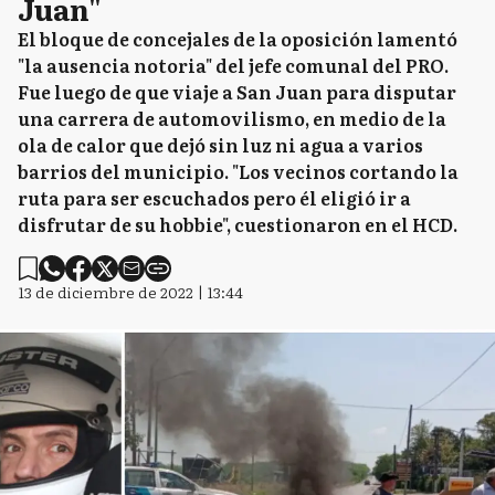
Juan"
El bloque de concejales de la oposición lamentó
"la ausencia notoria" del jefe comunal del PRO.
Fue luego de que viaje a San Juan para disputar
una carrera de automovilismo, en medio de la
ola de calor que dejó sin luz ni agua a varios
barrios del municipio. "Los vecinos cortando la
ruta para ser escuchados pero él eligió ir a
disfrutar de su hobbie", cuestionaron en el HCD.
13 de diciembre de 2022 | 13:44