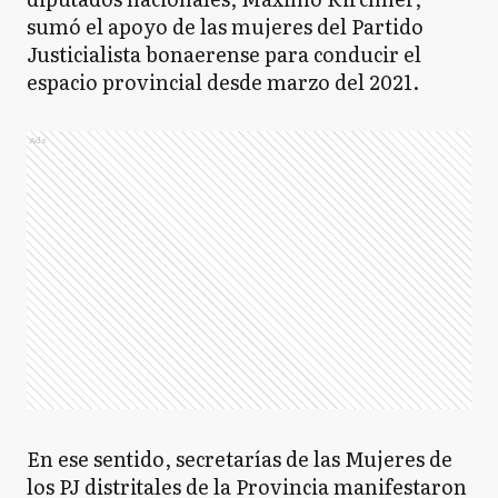
sumó el apoyo de las mujeres del Partido
Justicialista bonaerense para conducir el
espacio provincial desde marzo del 2021.
Ads
En ese sentido, secretarías de las Mujeres de
los PJ distritales de la Provincia manifestaron