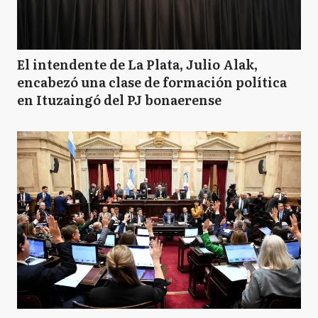
El intendente de La Plata, Julio Alak,
encabezó una clase de formación política
en Ituzaingó del PJ bonaerense