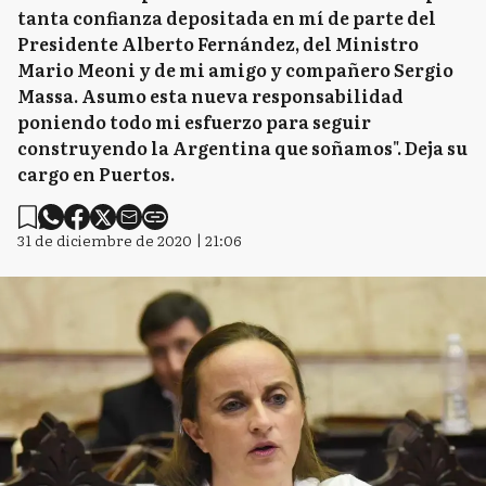
tanta confianza depositada en mí de parte del
Presidente Alberto Fernández, del Ministro
Mario Meoni y de mi amigo y compañero Sergio
Massa. Asumo esta nueva responsabilidad
poniendo todo mi esfuerzo para seguir
construyendo la Argentina que soñamos". Deja su
cargo en Puertos.
31 de diciembre de 2020 | 21:06