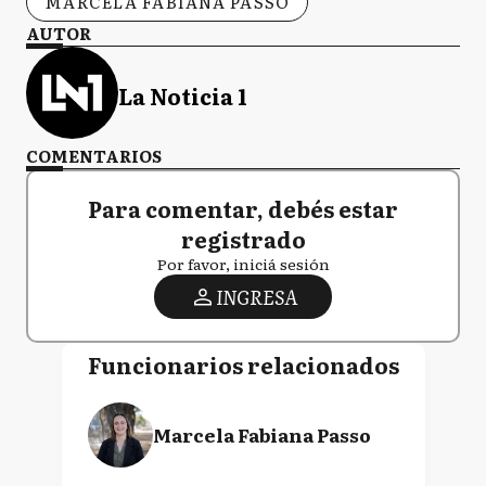
MARCELA FABIANA PASSO
AUTOR
La Noticia 1
COMENTARIOS
Para comentar, debés estar
registrado
Por favor, iniciá sesión
INGRESA
Funcionarios relacionados
Marcela Fabiana Passo