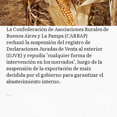
La Confederación de Asociaciones Rurales de
Buenos Aires y La Pampa (CARBAP)
rechazó la suspensión del registro de
Declaraciones Juradas de Venta al exterior
(DJVE) y repudia "cualquier forma de
intervención en los mercados", luego de la
suspensión de la exportación de maíz
decidida por el gobierno para garantizar el
abastecimiento interno.
Ads