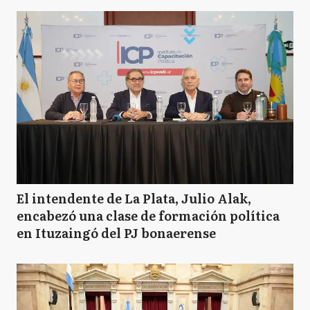
El intendente de La Plata, Julio Alak,
encabezó una clase de formación política
en Ituzaingó del PJ bonaerense