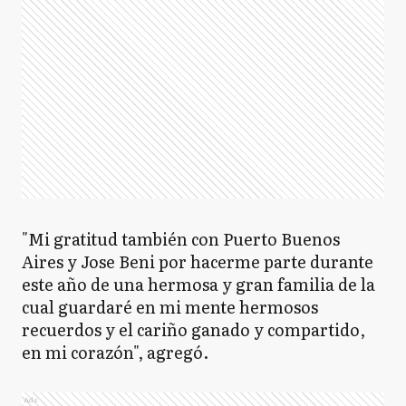
"Mi gratitud también con Puerto Buenos
Aires y Jose Beni por hacerme parte durante
este año de una hermosa y gran familia de la
cual guardaré en mi mente hermosos
recuerdos y el cariño ganado y compartido,
en mi corazón", agregó.
Ads