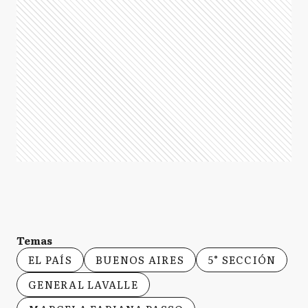
Temas
EL PAÍS
BUENOS AIRES
5° SECCIÓN
GENERAL LAVALLE