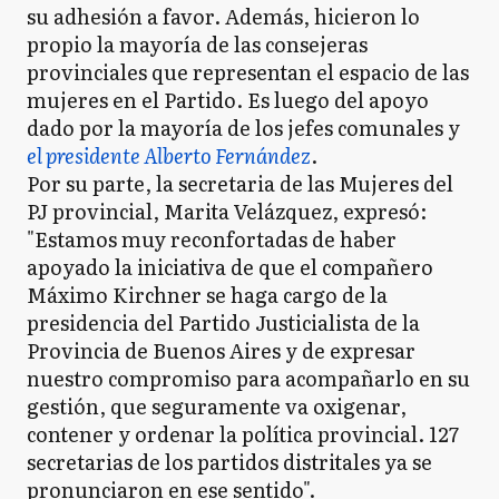
su adhesión a favor. Además, hicieron lo
propio la mayoría de las consejeras
provinciales que representan el espacio de las
mujeres en el Partido. Es luego del apoyo
dado por la mayoría de los jefes comunales y
el presidente Alberto Fernández
.
Por su parte, la secretaria de las Mujeres del
PJ provincial, Marita Velázquez, expresó:
"Estamos muy reconfortadas de haber
apoyado la iniciativa de que el compañero
Máximo Kirchner se haga cargo de la
presidencia del Partido Justicialista de la
Provincia de Buenos Aires y de expresar
nuestro compromiso para acompañarlo en su
gestión, que seguramente va oxigenar,
contener y ordenar la política provincial. 127
secretarias de los partidos distritales ya se
pronunciaron en ese sentido".