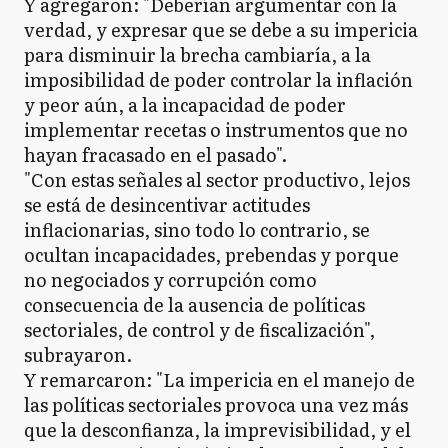
Y agregaron: "Deberían argumentar con la
verdad, y expresar que se debe a su impericia
para disminuir la brecha cambiaría, a la
imposibilidad de poder controlar la inflación
y peor aún, a la incapacidad de poder
implementar recetas o instrumentos que no
hayan fracasado en el pasado".
"Con estas señales al sector productivo, lejos
se está de desincentivar actitudes
inflacionarias, sino todo lo contrario, se
ocultan incapacidades, prebendas y porque
no negociados y corrupción como
consecuencia de la ausencia de políticas
sectoriales, de control y de fiscalización",
subrayaron.
Y remarcaron: "La impericia en el manejo de
las políticas sectoriales provoca una vez más
que la desconfianza, la imprevisibilidad, y el