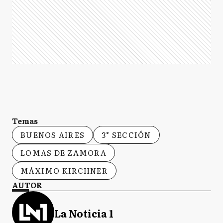
Temas
BUENOS AIRES
3° SECCIÓN
LOMAS DE ZAMORA
MÁXIMO KIRCHNER
AUTOR
La Noticia 1