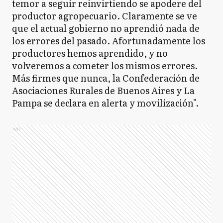
temor a seguir reinvirtiendo se apodere del
productor agropecuario. Claramente se ve
que el actual gobierno no aprendió nada de
los errores del pasado. Afortunadamente los
productores hemos aprendido, y no
volveremos a cometer los mismos errores.
Más firmes que nunca, la Confederación de
Asociaciones Rurales de Buenos Aires y La
Pampa se declara en alerta y movilización".
Ads