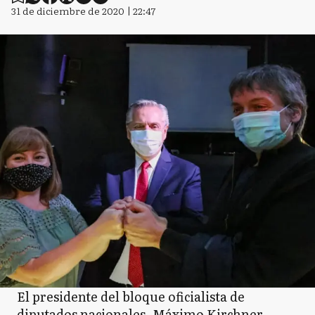
31 de diciembre de 2020 | 22:47
El presidente del bloque oficialista de
diputados nacionales, Máximo Kirchner,