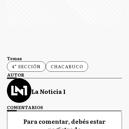
Temas
4° SECCIÓN
CHACABUCO
AUTOR
La Noticia 1
COMENTARIOS
Para comentar, debés estar