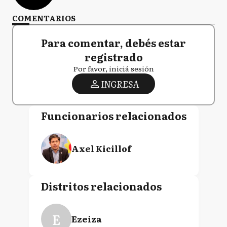
COMENTARIOS
Para comentar, debés estar
registrado
Por favor, iniciá sesión
INGRESA
Funcionarios relacionados
Axel Kicillof
Distritos relacionados
E
Ezeiza