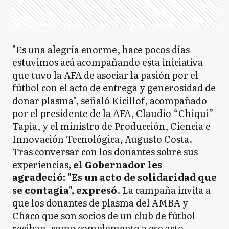
"Es una alegría enorme, hace pocos días
estuvimos acá acompañando esta iniciativa
que tuvo la AFA de asociar la pasión por el
fútbol con el acto de entrega y generosidad de
donar plasma", señaló Kicillof, acompañado
por el presidente de la AFA, Claudio “Chiqui”
Tapia, y el ministro de Producción, Ciencia e
Innovación Tecnológica, Augusto Costa.
Tras conversar con los donantes sobre sus
experiencias
, el Gobernador les
agradeció: "Es un acto de solidaridad que
se contagia", expresó
. La campaña invita a
que los donantes de plasma del AMBA y
Chaco que son socios de un club de fútbol
reciban, como complemento a ese acto