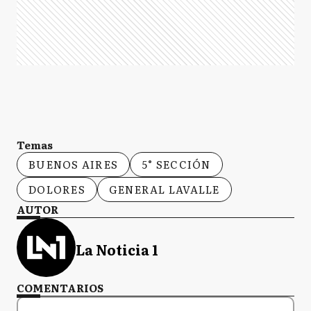
Temas
BUENOS AIRES
5° SECCIÓN
DOLORES
GENERAL LAVALLE
AUTOR
La Noticia 1
COMENTARIOS