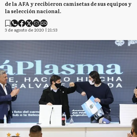
de la AFA y recibieron camisetas de sus equipos y
la selección nacional.
3 de agosto de 2020 | 21:53