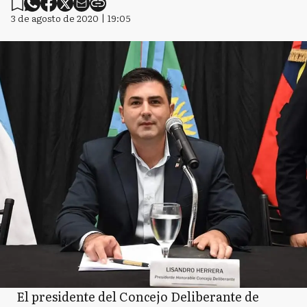
3 de agosto de 2020 | 19:05
El presidente del Concejo Deliberante de