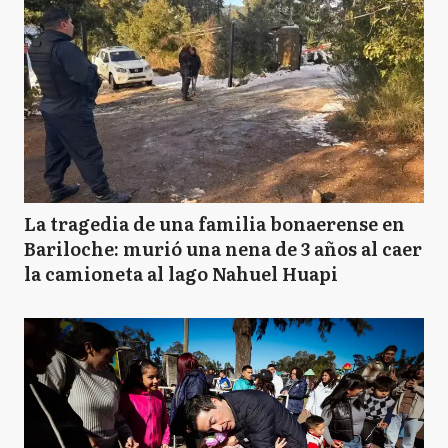
La tragedia de una familia bonaerense en
Bariloche: murió una nena de 3 años al caer
la camioneta al lago Nahuel Huapi