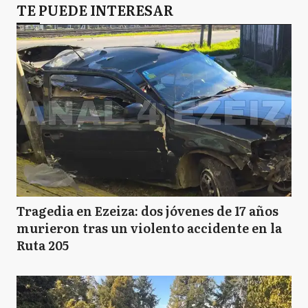
TE PUEDE INTERESAR
Tragedia en Ezeiza: dos jóvenes de 17 años
murieron tras un violento accidente en la
Ruta 205