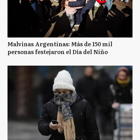
Malvinas Argentinas: Más de 150 mil
personas festejaron el Día del Niño