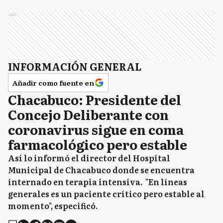
Ads
INFORMACIÓN GENERAL
Añadir como fuente en
Chacabuco: Presidente del
Concejo Deliberante con
coronavirus sigue en coma
farmacológico pero estable
Así lo informó el director del Hospital
Municipal de Chacabuco donde se encuentra
internado en terapia intensiva. "En líneas
generales es un paciente crítico pero estable al
momento", especificó.