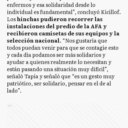
enfermos y esa solidaridad desde lo
individual es fundamental”, concluyó Kicillof.
Los
hinchas pudieron recorrer las
instalaciones del predio de la AFA y
recibieron camisetas de sus equipos y la
selección nacional.
“Nos gustaría que
todos puedan venir para que se contagie esto
y cada día podamos ser más solidarios y
ayudar a quienes realmente lo necesitan y
están pasando una situación muy difícil”,
señaló Tapia y señaló que “es un gesto muy
patriótico, ser solidario, pensar en el de al
lado”.
Ads