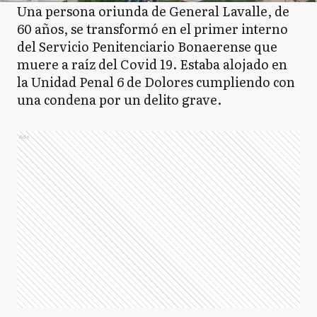
Una persona oriunda de General Lavalle, de
60 años, se transformó en el primer interno
del Servicio Penitenciario Bonaerense que
muere a raíz del Covid 19. Estaba alojado en
la Unidad Penal 6 de Dolores cumpliendo con
una condena por un delito grave.
Ads