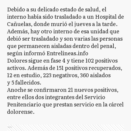
Debido a su delicado estado de salud, el
interno había sido trasladado a un Hospital de
Cañuelas, donde murió el jueves a la tarde.
Además, hay otro interno de esa unidad que
debió ser trasladado y son varias las personas
que permanecen aisladas dentro del penal,
según informó Entrelíneas.info
Dolores sigue en fase 4 y tiene 102 positivos
activos. Además de 151 positivos recuperados,
12 en estudio, 223 negativos, 360 aislados
y 5 fallecidos.
Anoche se confirmaron 21 nuevos positivos,
entre ellos dos integrantes del Servicio
Penitenciario que prestan servicio en la cárcel
dolorense.
Ads