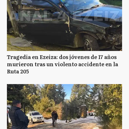
Tragedia en Ezeiza: dos jóvenes de 17 años
murieron tras un violento accidente en la
Ruta 205