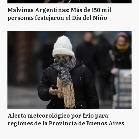
Malvinas Argentinas: Más de 150 mil
personas festejaron el Día del Niño
Alerta meteorológico por frío para
regiones de la Provincia de Buenos Aires