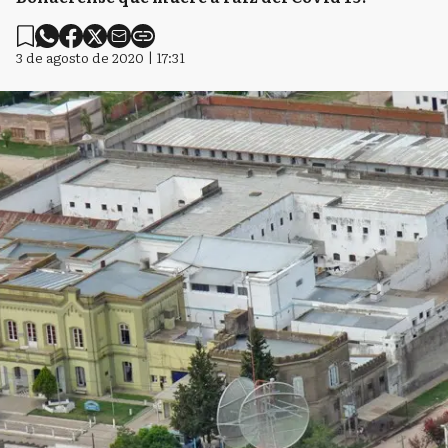
3 de agosto de 2020 | 17:31