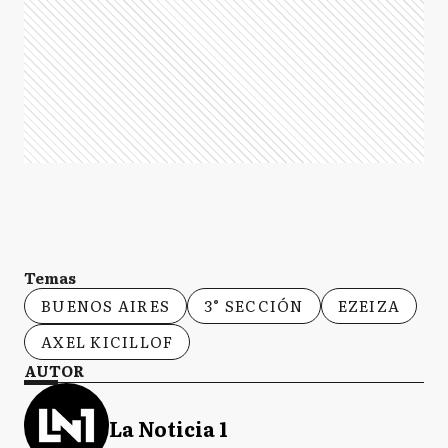
Temas
BUENOS AIRES
3° SECCIÓN
EZEIZA
AXEL KICILLOF
AUTOR
La Noticia 1