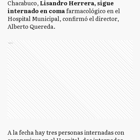
Chacabuco,
Lisandro Herrera, sigue
internado en coma
farmacológico en el
Hospital Municipal, confirmó el director,
Alberto Quereda.
Ads
A la fecha hay tres personas internadas con