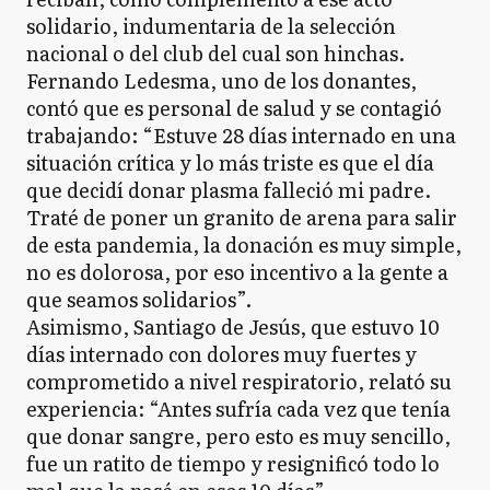
solidario, indumentaria de la selección
nacional o del club del cual son hinchas.
Fernando Ledesma, uno de los donantes,
contó que es personal de salud y se contagió
trabajando: “Estuve 28 días internado en una
situación crítica y lo más triste es que el día
que decidí donar plasma falleció mi padre.
Traté de poner un granito de arena para salir
de esta pandemia, la donación es muy simple,
no es dolorosa, por eso incentivo a la gente a
que seamos solidarios”.
Asimismo, Santiago de Jesús, que estuvo 10
días internado con dolores muy fuertes y
comprometido a nivel respiratorio, relató su
experiencia: “Antes sufría cada vez que tenía
que donar sangre, pero esto es muy sencillo,
fue un ratito de tiempo y resignificó todo lo