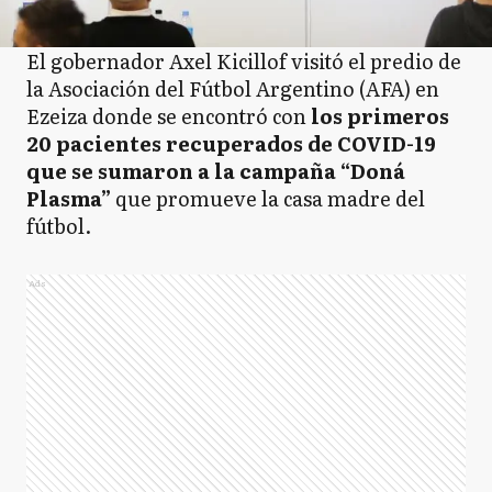
El gobernador Axel Kicillof visitó el predio de
la Asociación del Fútbol Argentino (AFA) en
Ezeiza donde se encontró con
los primeros
20 pacientes recuperados de COVID-19
que se sumaron a la campaña “Doná
Plasma”
que promueve la casa madre del
fútbol.
Ads