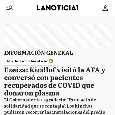
Ads
INFORMACIÓN GENERAL
Añadir como fuente en
Ezeiza: Kicillof visitó la AFA y
conversó con pacientes
recuperados de COVID que
donaron plasma
El Gobernador les agradeció: "Es un acto de
solidaridad que se contagia". Los hinchas
pudieron recorrer las instalaciones del predio