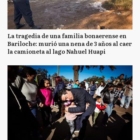
La tragedia de una familia bonaerense en
Bariloche: murió una nena de 3 años al caer
la camioneta al lago Nahuel Huapi