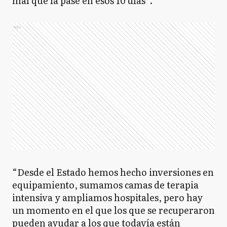
mal que la pasé en esos 10 días”.
Ads
“Desde el Estado hemos hecho inversiones en
equipamiento, sumamos camas de terapia
intensiva y ampliamos hospitales, pero hay
un momento en el que los que se recuperaron
pueden ayudar a los que todavía están