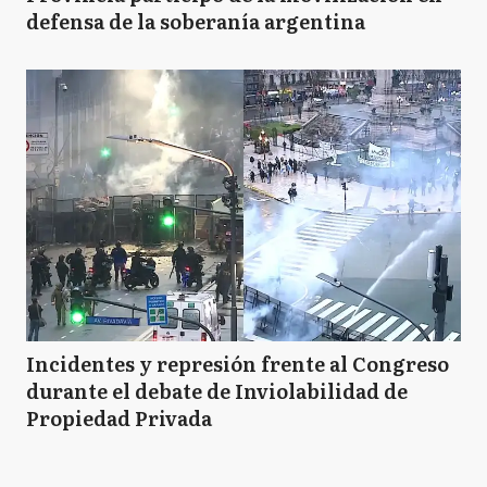
defensa de la soberanía argentina
Incidentes y represión frente al Congreso
durante el debate de Inviolabilidad de
Propiedad Privada