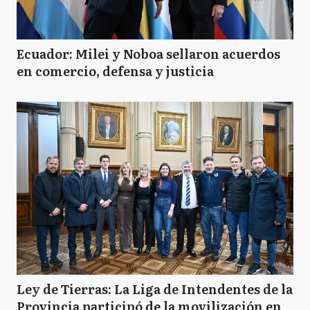
Ecuador: Milei y Noboa sellaron acuerdos
en comercio, defensa y justicia
Ley de Tierras: La Liga de Intendentes de la
Provincia participó de la movilización en