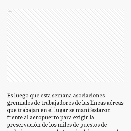
Ads
Es luego que esta semana asociaciones
gremiales de trabajadores de las líneas aéreas
que trabajan en el lugar se manifestaron
frente al aeropuerto para exigir la
preservación de los miles de puestos de