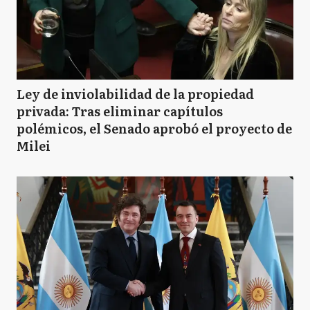
Ley de inviolabilidad de la propiedad
privada: Tras eliminar capítulos
polémicos, el Senado aprobó el proyecto de
Milei