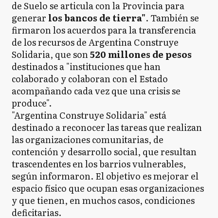
de Suelo se articula con la Provincia para
generar
los bancos de tierra"
. También se
firmaron los acuerdos para la transferencia
de los recursos de Argentina Construye
Solidaria, que son
520 millones de pesos
destinados a "instituciones que han
colaborado y colaboran con el Estado
acompañando cada vez que una crisis se
produce".
"Argentina Construye Solidaria" está
destinado a reconocer las tareas que realizan
las organizaciones comunitarias, de
contención y desarrollo social, que resultan
trascendentes en los barrios vulnerables,
según informaron. El objetivo es mejorar el
espacio físico que ocupan esas organizaciones
y que tienen, en muchos casos, condiciones
deficitarias.