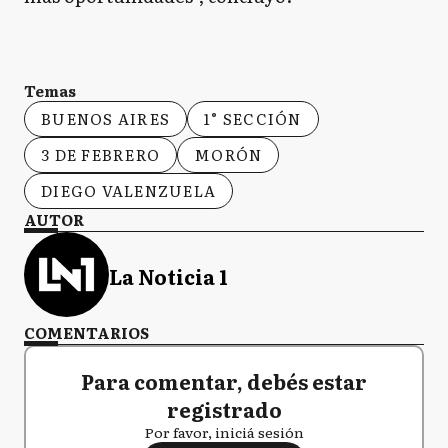
Temas
BUENOS AIRES
1° SECCIÓN
3 DE FEBRERO
MORÓN
DIEGO VALENZUELA
AUTOR
La Noticia 1
COMENTARIOS
Para comentar, debés estar
registrado
Por favor, iniciá sesión