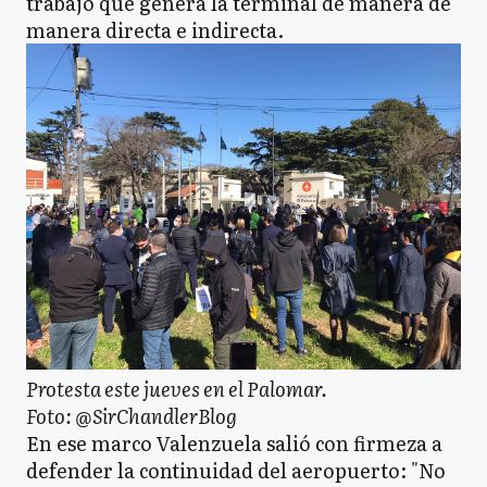
trabajo que genera la terminal de manera de
manera directa e indirecta.
Protesta este jueves en el Palomar.
Foto: @SirChandlerBlog
En ese marco Valenzuela salió con firmeza a
defender la continuidad del aeropuerto: "No