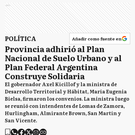
Ads
POLÍTICA
Añadir como fuente en
Provincia adhirió al Plan
Nacional de Suelo Urbano y al
Plan Federal Argentina
Construye Solidaria
El gobernador Axel Kicillof y la ministra de
Desarrollo Territorial y Hábitat, María Eugenia
Bielsa, firmaron los convenios. La ministra luego
se reunió con intendentes de Lomas de Zamora,
Hurlingham, Almirante Brown, San Martín y
San Vicente.