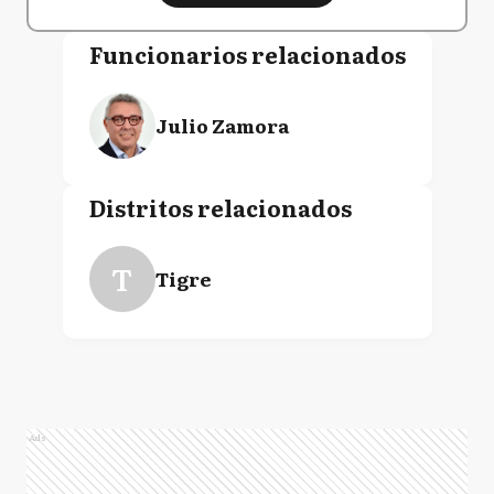
Funcionarios relacionados
Julio Zamora
Distritos relacionados
T
Tigre
Ads