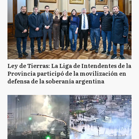
Ley de Tierras: La Liga de Intendentes de la
Provincia participó de la movilización en
defensa de la soberanía argentina