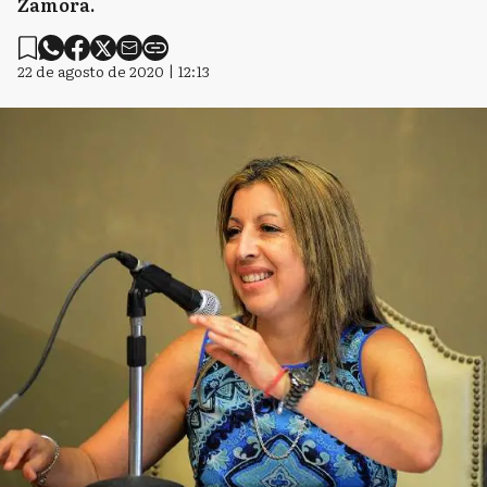
Zamora.
22 de agosto de 2020 | 12:13