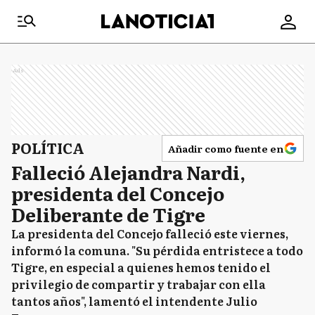
Ads
POLÍTICA
Añadir como fuente en
Falleció Alejandra Nardi,
presidenta del Concejo
Deliberante de Tigre
La presidenta del Concejo falleció este viernes,
informó la comuna. "Su pérdida entristece a todo
Tigre, en especial a quienes hemos tenido el
privilegio de compartir y trabajar con ella
tantos años", lamentó el intendente Julio