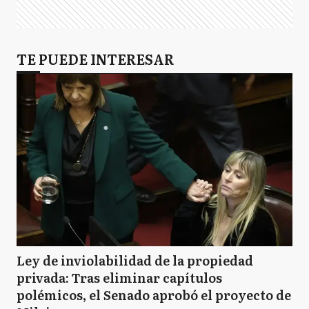
TE PUEDE INTERESAR
Ley de inviolabilidad de la propiedad
privada: Tras eliminar capítulos
polémicos, el Senado aprobó el proyecto de