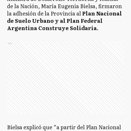
de la Nación, María Eugenia Bielsa, firmaron
la adhesión de la Provincia al
Plan Nacional
de Suelo Urbano y al Plan Federal
Argentina Construye Solidaria.
Ads
Bielsa explicó que “a partir del Plan Nacional