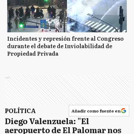
Incidentes y represión frente al Congreso
durante el debate de Inviolabilidad de
Propiedad Privada
Ads
POLÍTICA
Añadir como fuente en
Diego Valenzuela: "El
aeropuerto de El Palomar nos