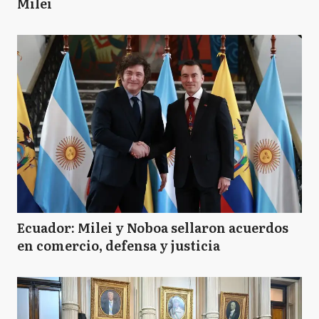
Milei
Ecuador: Milei y Noboa sellaron acuerdos
en comercio, defensa y justicia