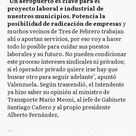
"
Un aeropuerto es clave para el
proyecto laboral e industrial de
nuestros municipios. Potencia la
posibilidad de radicación de empresas
y
muchos vecinos de Tres de Febrero trabajan
ahí o aportan servicios, por eso voy a hacer
todo lo posible para cuidar sus puestos
laborales y su futuro. No pueden condicionar
este proceso intereses sindicales ni privados;
si el operador privado quiere irse hay que
buscar otro para seguir adelante", apuntó
Valenzuela. Según trascendió, el Intendente
ya hizo saber su opinión al ministro de
Transporte Mario Meoni, al jefe de Gabinete
Santiago Cafiero y al propio presidente
Alberto Fernández.
Ads