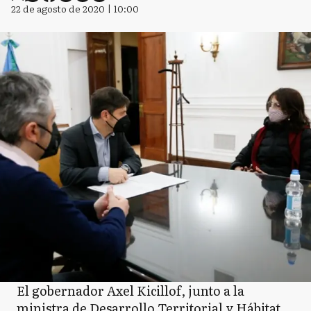
22 de agosto de 2020 | 10:00
El gobernador Axel Kicillof, junto a la
ministra de Desarrollo Territorial y Hábitat