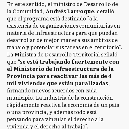
En este sentido, el ministro de Desarrollo de
la Comunidad,
Andrés Larroque,
detalló
que el programa está destinado "a la
asistencia de organizaciones comunitarias en
materia de infraestructura para que puedan
desarrollar de mejor manera sus ámbitos de
trabajo y potenciar sus tareas en el territorio".
La Ministra de Desarrollo Territorial señaló
que
“se está trabajando fuertemente con
el Ministerio de Infraestructura de la
Provincia para reactivar las más de 4
mil viviendas que están paralizadas
,
firmando nuevos acuerdos con cada
municipio. La industria de la construcción
rápidamente reactiva la economía de un país
o una provincia, y además todo está
pensando para vincular el derecho a la
vivienda y el derecho al trabajo".