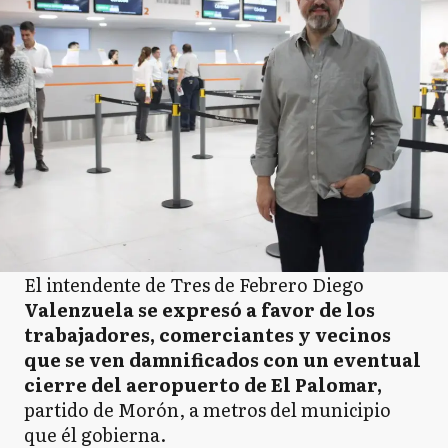
El intendente de Tres de Febrero Diego
Valenzuela se expresó a favor de los
trabajadores, comerciantes y vecinos
que se ven damnificados con un eventual
cierre del aeropuerto de El Palomar,
partido de Morón, a metros del municipio
que él gobierna.