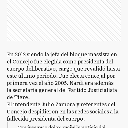
En 2013 siendo la jefa del bloque massista en
el Concejo fue elegida como presidenta del
cuerpo deliberativo, cargo que revalidó hasta
este último periodo. Fue electa concejal por
primera vez el año 2005. Nardi era además
la secretaria general del Partido Justicialista
de Tigre.
El intendente Julio Zamora y referentes del
Concejo despidieron en las redes sociales a la
fallecida presidenta del cuerpo.
Con inmenso dolor, recibí la noticia del