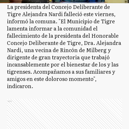
La presidenta del Concejo Deliberante de
Tigre Alejandra Nardi falleció este viernes,
informó la comuna. "El Municipio de Tigre
lamenta informar a la comunidad el
fallecimiento de la presidenta del Honorable
Concejo Deliberante de Tigre, Dra. Alejandra
Nardi, una vecina de Rincón de Milberg y
dirigente de gran trayectoria que trabajó
incansablemente por el bienestar de los y las
tigrenses. Acompañamos a sus familiares y
amigos en este doloroso momento",
indicaron.
Ads