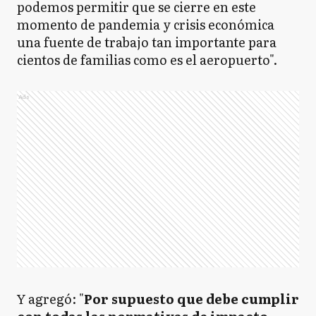
podemos permitir que se cierre en este
momento de pandemia y crisis económica
una fuente de trabajo tan importante para
cientos de familias como es el aeropuerto".
Ads
Y agregó: "
Por supuesto que debe cumplir