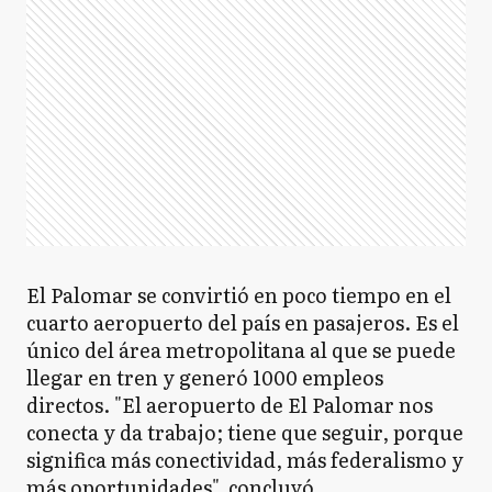
El Palomar se convirtió en poco tiempo en el
cuarto aeropuerto del país en pasajeros. Es el
único del área metropolitana al que se puede
llegar en tren y generó 1000 empleos
directos. "El aeropuerto de El Palomar nos
conecta y da trabajo; tiene que seguir, porque
significa más conectividad, más federalismo y
más oportunidades", concluyó.