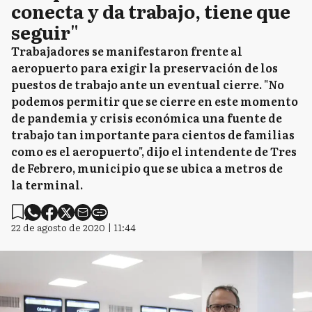
conecta y da trabajo, tiene que
seguir"
Trabajadores se manifestaron frente al
aeropuerto para exigir la preservación de los
puestos de trabajo ante un eventual cierre. "No
podemos permitir que se cierre en este momento
de pandemia y crisis económica una fuente de
trabajo tan importante para cientos de familias
como es el aeropuerto", dijo el intendente de Tres
de Febrero, municipio que se ubica a metros de
la terminal.
22 de agosto de 2020 | 11:44