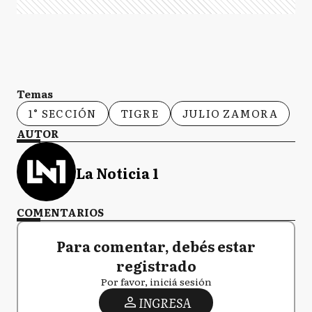
Temas
1° SECCIÓN
TIGRE
JULIO ZAMORA
AUTOR
La Noticia 1
COMENTARIOS
Para comentar, debés estar
registrado
Por favor, iniciá sesión
INGRESA