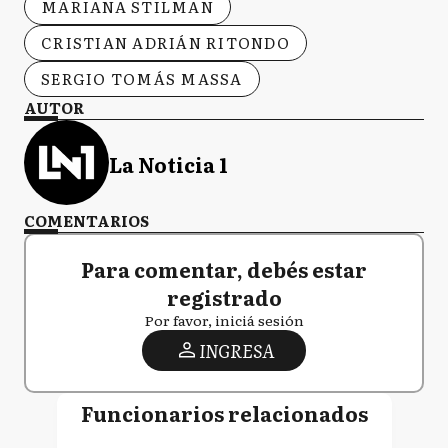
MARIANA STILMAN
CRISTIAN ADRIÁN RITONDO
SERGIO TOMÁS MASSA
AUTOR
La Noticia 1
COMENTARIOS
Para comentar, debés estar
registrado
Por favor, iniciá sesión
INGRESA
Funcionarios relacionados