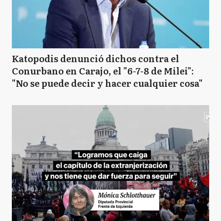
Katopodis denunció dichos contra el
Conurbano en Carajo, el "6-7-8 de Milei":
"No se puede decir y hacer cualquier cosa"