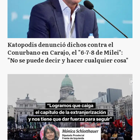
Katopodis denunció dichos contra el
Conurbano en Carajo, el "6-7-8 de Milei":
"No se puede decir y hacer cualquier cosa"