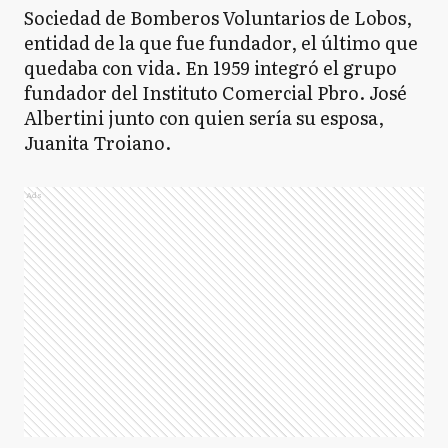
Sociedad de Bomberos Voluntarios de Lobos,
entidad de la que fue fundador, el último que
quedaba con vida. En 1959 integró el grupo
fundador del Instituto Comercial Pbro. José
Albertini junto con quien sería su esposa,
Juanita Troiano.
Ads