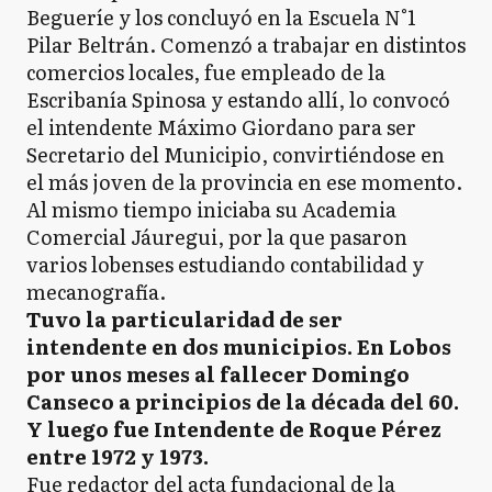
Begueríe y los concluyó en la Escuela N°1
Pilar Beltrán. Comenzó a trabajar en distintos
comercios locales, fue empleado de la
Escribanía Spinosa y estando allí, lo convocó
el intendente Máximo Giordano para ser
Secretario del Municipio, convirtiéndose en
el más joven de la provincia en ese momento.
Al mismo tiempo iniciaba su Academia
Comercial Jáuregui, por la que pasaron
varios lobenses estudiando contabilidad y
mecanografía.
Tuvo la particularidad de ser
intendente en dos municipios. En Lobos
por unos meses al fallecer Domingo
Canseco a principios de la década del 60.
Y luego fue Intendente de Roque Pérez
entre 1972 y 1973.
Fue redactor del acta fundacional de la