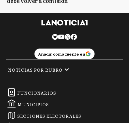
debe volver a comisión
Añadir como fuente en
NOTICIAS POR RUBRO
FUNCIONARIOS
MUNICIPIOS
SECCIONES ELECTORALES
EMPRESAS