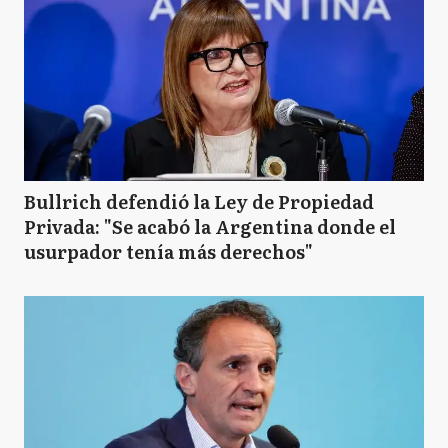
Bullrich defendió la Ley de Propiedad
Privada: "Se acabó la Argentina donde el
usurpador tenía más derechos"