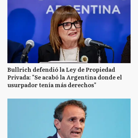
Bullrich defendió la Ley de Propiedad
Privada: "Se acabó la Argentina donde el
usurpador tenía más derechos"