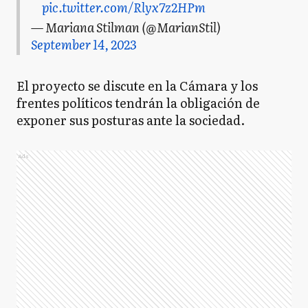
pic.twitter.com/Rlyx7z2HPm
— Mariana Stilman (@MarianStil)
September 14, 2023
El proyecto se discute en la Cámara y los
frentes políticos tendrán la obligación de
exponer sus posturas ante la sociedad.
Ads