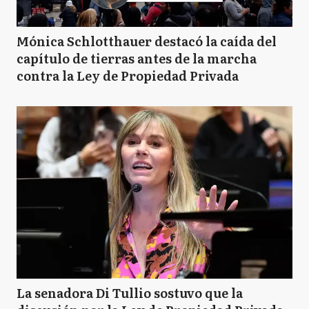
Mónica Schlotthauer destacó la caída del
capítulo de tierras antes de la marcha
contra la Ley de Propiedad Privada
La senadora Di Tullio sostuvo que la