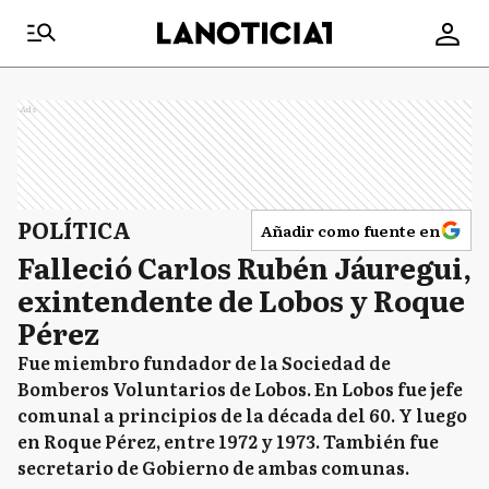
Ads
POLÍTICA
Añadir como fuente en
Falleció Carlos Rubén Jáuregui,
exintendente de Lobos y Roque
Pérez
Fue miembro fundador de la Sociedad de
Bomberos Voluntarios de Lobos. En Lobos fue jefe
comunal a principios de la década del 60. Y luego
en Roque Pérez, entre 1972 y 1973. También fue
secretario de Gobierno de ambas comunas.