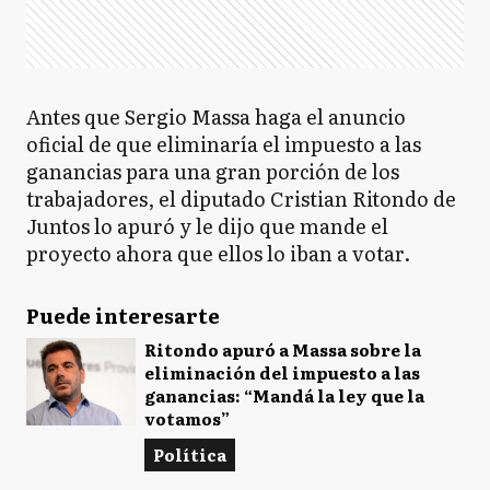
Antes que Sergio Massa haga el anuncio
oficial de que eliminaría el impuesto a las
ganancias para una gran porción de los
trabajadores, el diputado Cristian Ritondo de
Juntos lo apuró y le dijo que mande el
proyecto ahora que ellos lo iban a votar.
Puede interesarte
Ritondo apuró a Massa sobre la
eliminación del impuesto a las
ganancias: “Mandá la ley que la
votamos”
Política