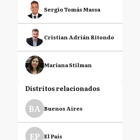
Sergio Tomás Massa
Cristian Adrián Ritondo
Mariana Stilman
Distritos relacionados
BA
Buenos Aires
EP
El País