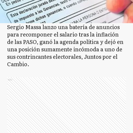
Sergio Massa lanzo una batería de anuncios
para recomponer el salario tras la inflación
de las PASO, ganó la agenda política y dejó en
una posición sumamente incómoda a uno de
sus contrincantes electorales, Juntos por el
Cambio.
Ads