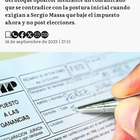
que se contradice con la postura inicial cuando
exigían a Sergio Massa que baje el impuesto
ahora y no post elecciones.
14 de septiembre de 2023 | 17:15