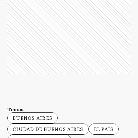
Temas
BUENOS AIRES
CIUDAD DE BUENOS AIRES
EL PAÍS