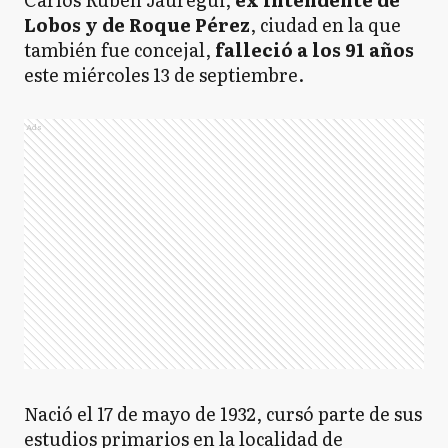
Lobos y de Roque Pérez
, ciudad en la que
también fue concejal,
falleció a los 91 años
este miércoles 13 de septiembre.
Ads
Nació el 17 de mayo de 1932, cursó parte de sus
estudios primarios en la localidad de