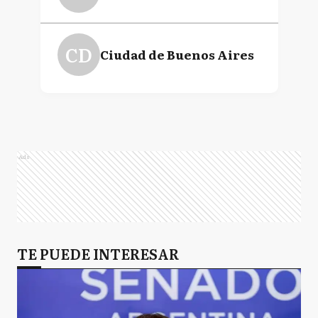
CD
Ciudad de Buenos Aires
Ads
TE PUEDE INTERESAR