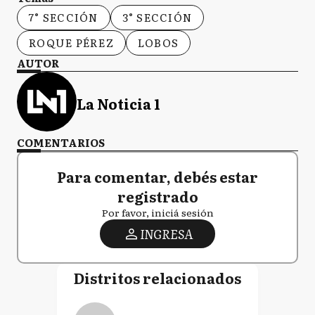
7° SECCIÓN
3° SECCIÓN
ROQUE PÉREZ
LOBOS
AUTOR
La Noticia 1
COMENTARIOS
Para comentar, debés estar
registrado
Por favor, iniciá sesión
INGRESA
Distritos relacionados