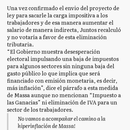
Una vez confirmado el envio del proyecto de
ley para sacarle la carga impositiva a los
trabajadores y de esa manera aumentar el
salario de manera indirecta, Juntos recalculó
y no votaría a favor de esta eliminación
tributaria.
“El Gobierno muestra desesperación
electoral impulsando una baja de impuestos
para algunos sectores sin ninguna baja del
gasto público lo que implica que será
financiado con emisión monetaria, es decir,
más inflación”, dice el párrafo a esta medida
de Massa aunque no mencionan “Impuesto a
las Ganacias” ni eliminación de IVA para un
sector de los trabajadores.
No vamos a acompañar el camino a la
hiperinflación de Massa!