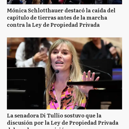
Mónica Schlotthauer destacó la caída del
capítulo de tierras antes de la marcha
contra la Ley de Propiedad Privada
La senadora Di Tullio sostuvo que la
discusión por la Ley de Propiedad Privada