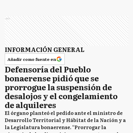
Ads
INFORMACIÓN GENERAL
Añadir como fuente en
Defensoría del Pueblo
bonaerense pidió que se
prorrogue la suspensión de
desalojos y el congelamiento
de alquileres
El órgano planteó el pedido ante el ministro de
Desarrollo Territorial y Hábitat de la Nación y a
la Legislatura bonaerense. “Prorrogar la