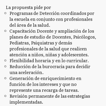
La propuesta pide por
Programas de Detección coordinados por
la escuela en conjunto con profesionales
del área de la salud.
Capacitación Docente y ampliación de los
planes de estudio de Docentes, Psicólogos,
Pediatras, Psiquiatras y demás
profesionales de la salud que realicen
atención a niños, niñas y adolescentes.
Flexibilidad horaria y en lo curricular.
Reducción de la burocracia para decidir
una aceleración.
Generación de enriquecimiento en
función de los intereses y que no
represente una recarga de tareas.
Revisión permanente de las estrategias
implementadas.