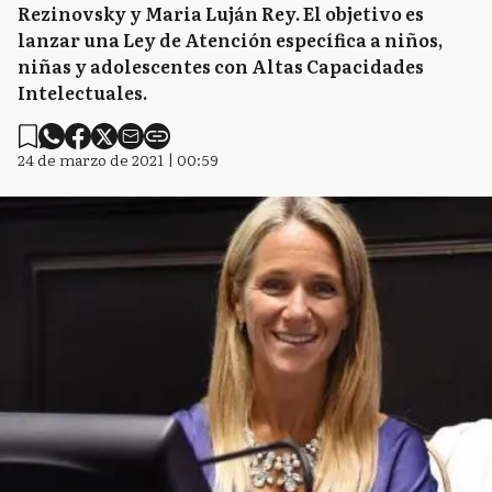
Rezinovsky y Maria Luján Rey. El objetivo es
lanzar una Ley de Atención específica a niños,
niñas y adolescentes con Altas Capacidades
Intelectuales.
24 de marzo de 2021 | 00:59