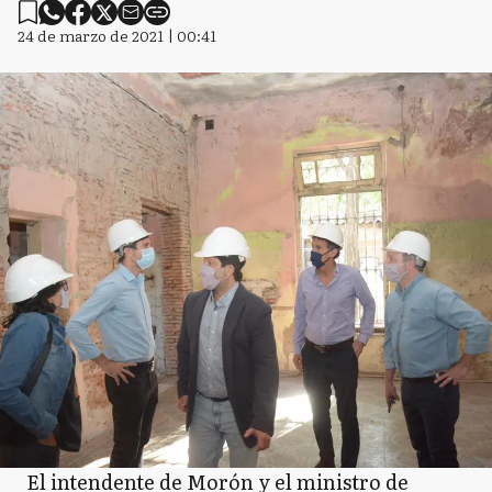
24 de marzo de 2021 | 00:41
El intendente de Morón y el ministro de