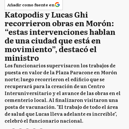
Añadir como fuente en
Katopodis y Lucas Ghi
recorrieron obras en Morón:
“estas intervenciones hablan
de una ciudad que está en
movimiento”, destacó el
ministro
Los funcionarios supervisaron los trabajos de
puesta en valor de la Plaza Paracone en Morón
norte; luego recorrieron el edificio que se
recuperará para la creación de un Centro
Interuniversitario y el avance de las obras en el
cementerio local. Al finalizaron visitaron una
posta de vacunación. "El trabajo de todo el área
de salud que Lucas lleva adelante es increíble",
celebró el funcionario nacional.