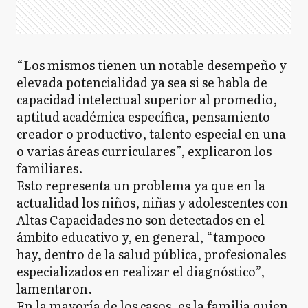
“Los mismos tienen un notable desempeño y
elevada potencialidad ya sea si se habla de
capacidad intelectual superior al promedio,
aptitud académica específica, pensamiento
creador o productivo, talento especial en una
o varias áreas curriculares”, explicaron los
familiares.
Esto representa un problema ya que en la
actualidad los niños, niñas y adolescentes con
Altas Capacidades no son detectados en el
ámbito educativo y, en general, “tampoco
hay, dentro de la salud pública, profesionales
especializados en realizar el diagnóstico”,
lamentaron.
En la mayoría de los casos, es la familia quien