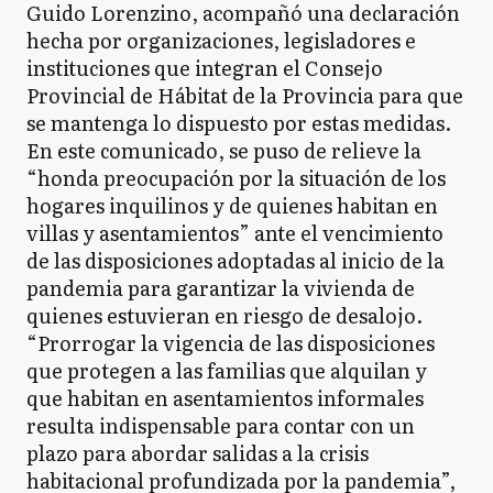
Guido Lorenzino, acompañó una declaración
hecha por organizaciones, legisladores e
instituciones que integran el Consejo
Provincial de Hábitat de la Provincia para que
se mantenga lo dispuesto por estas medidas.
En este comunicado, se puso de relieve la
“honda preocupación por la situación de los
hogares inquilinos y de quienes habitan en
villas y asentamientos” ante el vencimiento
de las disposiciones adoptadas al inicio de la
pandemia para garantizar la vivienda de
quienes estuvieran en riesgo de desalojo.
“Prorrogar la vigencia de las disposiciones
que protegen a las familias que alquilan y
que habitan en asentamientos informales
resulta indispensable para contar con un
plazo para abordar salidas a la crisis
habitacional profundizada por la pandemia”,