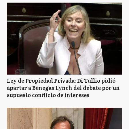
Ley de Propiedad Privada: Di Tullio pidió
apartar a Benegas Lynch del debate por un
supuesto conflicto de intereses