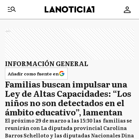
Ads
INFORMACIÓN GENERAL
Añadir como fuente en
Familias buscan impulsar una
Ley de Altas Capacidades: “Los
niños no son detectados en el
ámbito educativo”, lamentan
El próximo 29 de marzo a las 15:30 las familias se
reunirán con La diputada provincial Carolina
Barros Schelloto y las diputadas Nacionales Dina