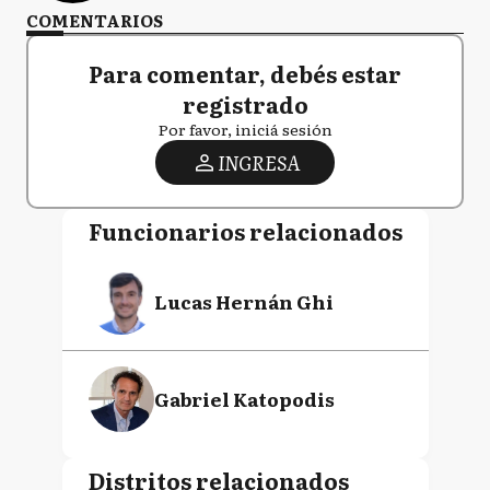
COMENTARIOS
Para comentar, debés estar
registrado
Por favor, iniciá sesión
INGRESA
Funcionarios relacionados
Lucas Hernán Ghi
Gabriel Katopodis
Distritos relacionados