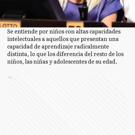
Se entiende por niños con altas capacidades
intelectuales a aquellos que presentan una
capacidad de aprendizaje radicalmente
distinta, lo que los diferencia del resto de los
niños, las niñas y adolescentes de su edad.
Ads