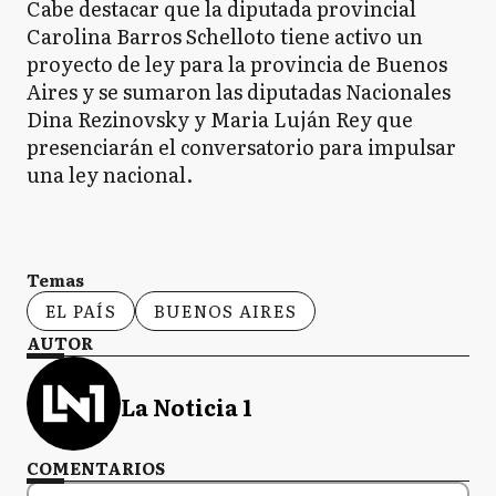
Cabe destacar que la diputada provincial
Carolina Barros Schelloto tiene activo un
proyecto de ley para la provincia de Buenos
Aires y se sumaron las diputadas Nacionales
Dina Rezinovsky y Maria Luján Rey que
presenciarán el conversatorio para impulsar
una ley nacional.
Temas
EL PAÍS
BUENOS AIRES
AUTOR
La Noticia 1
COMENTARIOS