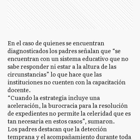
En el caso de quienes se encuentran
diagnosticados los padres señalan que “se
encuentran con un sistema educativo que no
sabe responder ni estar a la altura de las
circunstancias” lo que hace que las
instituciones no cuenten con la capacitación
docente.
“Cuando la estrategia incluye una
aceleración, la burocracia para la resolución
de expedientes no permite la celeridad que es
tan necesaria en estos casos”, sumaron.
Los padres destacan que la detección
temprana y el acompañamiento durante toda