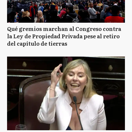
Qué gremios marchan al Congreso contra
la Ley de Propiedad Privada pese al retiro
del capítulo de tierras