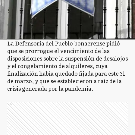
La Defensoría del Pueblo bonaerense pidió
que se prorrogue el vencimiento de las
disposiciones sobre la suspensión de desalojos
y el congelamiento de alquileres, cuya
finalización había quedado fijada para este 31
de marzo, y que se establecieron a raíz de la
crisis generada por la pandemia.
Ads