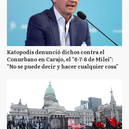
Katopodis denunció dichos contra el
Conurbano en Carajo, el "6-7-8 de Milei":
"No se puede decir y hacer cualquier cosa"