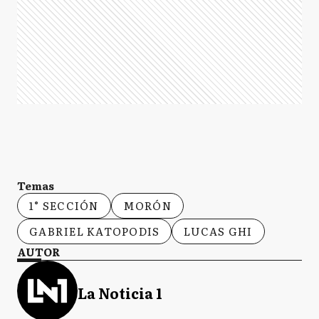
Temas
1° SECCIÓN
MORÓN
GABRIEL KATOPODIS
LUCAS GHI
AUTOR
La Noticia 1