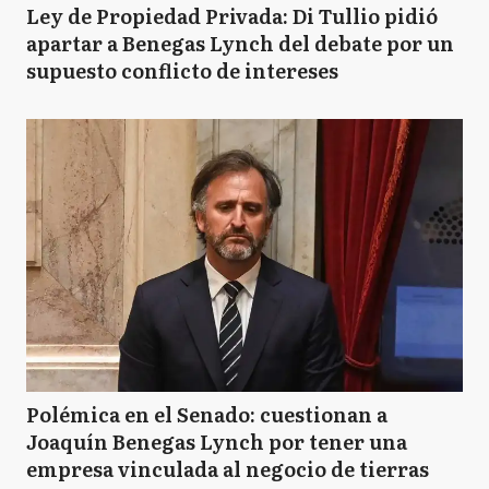
Ley de Propiedad Privada: Di Tullio pidió
apartar a Benegas Lynch del debate por un
supuesto conflicto de intereses
Polémica en el Senado: cuestionan a
Joaquín Benegas Lynch por tener una
empresa vinculada al negocio de tierras