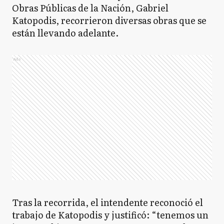
Obras Públicas de la Nación, Gabriel
Katopodis, recorrieron diversas obras que se
están llevando adelante.
Ads
Tras la recorrida, el intendente reconoció el
trabajo de Katopodis y justificó: “tenemos un