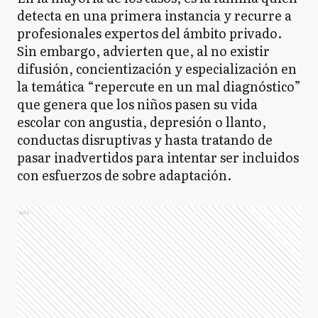
detecta en una primera instancia y recurre a
profesionales expertos del ámbito privado.
Sin embargo, advierten que, al no existir
difusión, concientización y especialización en
la temática “repercute en un mal diagnóstico”
que genera que los niños pasen su vida
escolar con angustia, depresión o llanto,
conductas disruptivas y hasta tratando de
pasar inadvertidos para intentar ser incluidos
con esfuerzos de sobre adaptación.
Ads