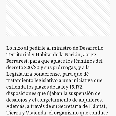
Lo hizo al pedirle al ministro de Desarrollo
Territorial y Hábitat de la Nación, Jorge
Ferraresi, para que aplace los términos del
decreto 320/20 y sus prórrogas, y a la
Legislatura bonaerense, para que dé
tratamiento legislativo a una iniciativa que
extienda los plazos de la ley 15.172,
disposiciones que fijaban la suspensión de
desalojos y el congelamiento de alquileres.
Además, a través de su Secretaría de Hábitat,
Tierra y Vivienda, el organismo que conduce