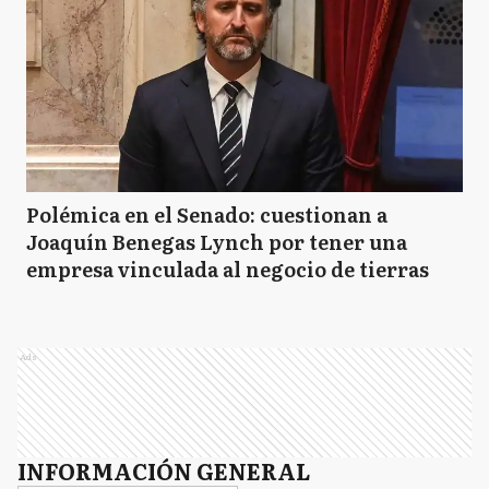
Polémica en el Senado: cuestionan a
Joaquín Benegas Lynch por tener una
empresa vinculada al negocio de tierras
Ads
INFORMACIÓN GENERAL