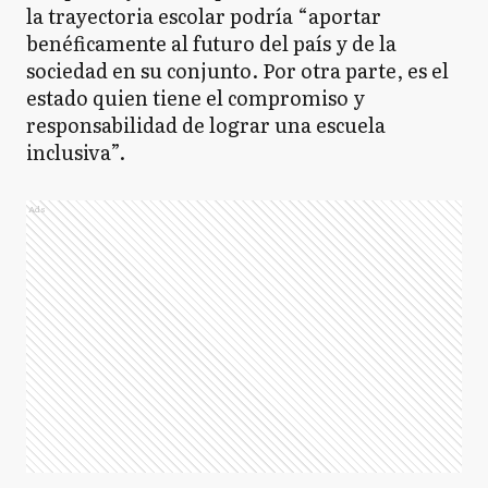
la trayectoria escolar podría “aportar
benéficamente al futuro del país y de la
sociedad en su conjunto. Por otra parte, es el
estado quien tiene el compromiso y
responsabilidad de lograr una escuela
inclusiva”.
Ads