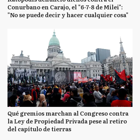
Conurbano en Carajo, el "6-7-8 de Milei":
"No se puede decir y hacer cualquier cosa"
Qué gremios marchan al Congreso contra
la Ley de Propiedad Privada pese al retiro
del capítulo de tierras