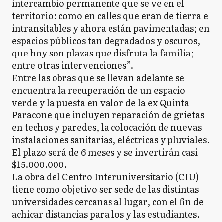
intercambio permanente que se ve en el
territorio: como en calles que eran de tierra e
intransitables y ahora están pavimentadas; en
espacios públicos tan degradados y oscuros,
que hoy son plazas que disfruta la familia;
entre otras intervenciones”.
Entre las obras que se llevan adelante se
encuentra la recuperación de un espacio
verde y la puesta en valor de la ex Quinta
Paracone que incluyen reparación de grietas
en techos y paredes, la colocación de nuevas
instalaciones sanitarias, eléctricas y pluviales.
El plazo será de 6 meses y se invertirán casi
$15.000.000.
La obra del Centro Interuniversitario (CIU)
tiene como objetivo ser sede de las distintas
universidades cercanas al lugar, con el fin de
achicar distancias para los y las estudiantes.