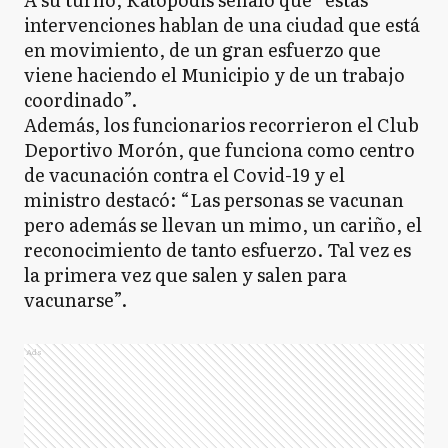
intervenciones hablan de una ciudad que está
en movimiento, de un gran esfuerzo que
viene haciendo el Municipio y de un trabajo
coordinado”.
Además, los funcionarios recorrieron el Club
Deportivo Morón, que funciona como centro
de vacunación contra el Covid-19 y el
ministro destacó: “Las personas se vacunan
pero además se llevan un mimo, un cariño, el
reconocimiento de tanto esfuerzo. Tal vez es
la primera vez que salen y salen para
vacunarse”.
Ads