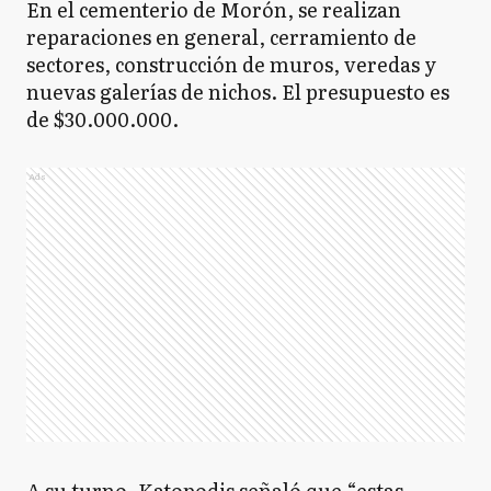
En el cementerio de Morón, se realizan
reparaciones en general, cerramiento de
sectores, construcción de muros, veredas y
nuevas galerías de nichos. El presupuesto es
de $30.000.000.
Ads
A su turno, Katopodis señaló que “estas