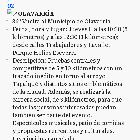
02
OLAVARRÍA
36º Vuelta al Municipio de Olavarría
Fecha, hora y lugar: Jueves 1, a las 10:30 (5
kilómetros) y a las 12:30 (3 kilómetros);
desde calles Trabajadores y Lavalle,
Parque Helios Eseverri.
Descripción: Pruebas centrales y
competitivas de 5 y 10 kilómetros con un
trazado inédito en torno al arroyo
Tapalqué y distintos sitios emblemáticos
de la ciudad. Además, se realizará la
carrera social, de 3 kilómetros, para que
todas las personas interesadas puedan
también ser parte del evento.
Espectáculos musicales, patio de comidas
y propuestas recreativas y culturales.
Inscripción arancelada: