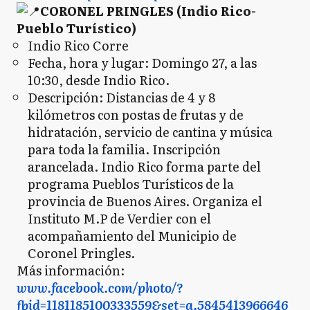
CORONEL PRINGLES (Indio Rico-
Pueblo Turístico)
Indio Rico Corre
Fecha, hora y lugar: Domingo 27, a las
10:30, desde Indio Rico.
Descripción: Distancias de 4 y 8
kilómetros con postas de frutas y de
hidratación, servicio de cantina y música
para toda la familia. Inscripción
arancelada. Indio Rico forma parte del
programa Pueblos Turísticos de la
provincia de Buenos Aires. Organiza el
Instituto M.P de Verdier con el
acompañamiento del Municipio de
Coronel Pringles.
Más información:
www.facebook.com/photo/?
fbid=1181185100333559&set=a.5845413966646