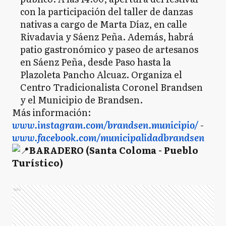
con la participación del taller de danzas
nativas a cargo de Marta Díaz, en calle
Rivadavia y Sáenz Peña. Además, habrá
patio gastronómico y paseo de artesanos
en Sáenz Peña, desde Paso hasta la
Plazoleta Pancho Alcuaz. Organiza el
Centro Tradicionalista Coronel Brandsen
y el Municipio de Brandsen.
Más información:
www.instagram.com/brandsen.municipio/
-
www.facebook.com/municipalidadbrandsen
BARADERO (Santa Coloma - Pueblo
Turístico)
Ads