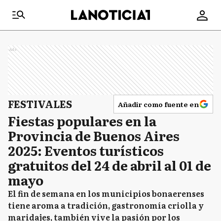
Ads
FESTIVALES
Añadir como fuente en
Fiestas populares en la
Provincia de Buenos Aires
2025: Eventos turísticos
gratuitos del 24 de abril al 01 de
mayo
El fin de semana en los municipios bonaerenses
tiene aroma a tradición, gastronomía criolla y
maridajes, también vive la pasión por los