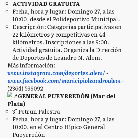
ACTIVIDAD GRATUITA
Fecha, hora y lugar: Domingo 27, a las
10:00, desde el Polideportivo Municipal.
Descripción: Categorías participativas en
22 kilómetros y competitivas en 44
kilómetros. Inscripciones a las 9:00.
Actividad gratuita. Organiza la Dirección
de Deportes de Leandro N. Alem.
Más información:
www.instagram.com/deportes.alem/
-
www.facebook.com/municipioleandroalem
-
(2364) 599092
GENERAL PUEYRREDÓN (Mar del
Plata)
3° Petrun Palestra
Fecha, hora y lugar: Domingo 27, a las
10:00, en el Centro Hípico General
Pueyrredón