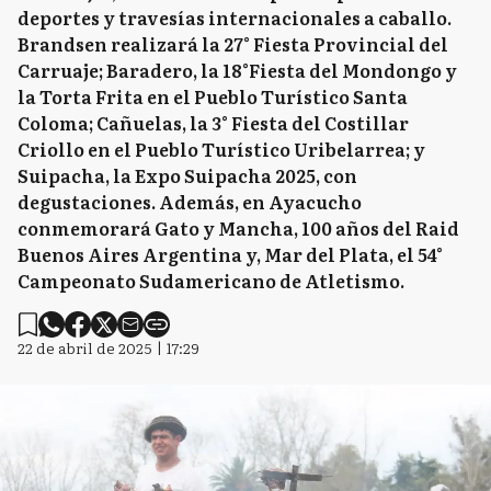
deportes y travesías internacionales a caballo.
Brandsen realizará la 27° Fiesta Provincial del
Carruaje; Baradero, la 18°Fiesta del Mondongo y
la Torta Frita en el Pueblo Turístico Santa
Coloma; Cañuelas, la 3° Fiesta del Costillar
Criollo en el Pueblo Turístico Uribelarrea; y
Suipacha, la Expo Suipacha 2025, con
degustaciones. Además, en Ayacucho
conmemorará Gato y Mancha, 100 años del Raid
Buenos Aires Argentina y, Mar del Plata, el 54°
Campeonato Sudamericano de Atletismo.
22 de abril de 2025 | 17:29