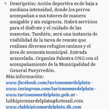
Descripción: Acción deportiva es de baja a
mediana intensidad, donde los perros
acompañan a sus tutores de manera
amigable y sin exigencia. Habrá servicios
para el disfrute y el cuidado de las
mascotas. También, será una instancia de
visibilidad de la tarea de rescate que
realizan diversos refugios caninos y el
área de zoonosis municipal. Entrada
arancelada. Organiza Palestra ONG con el
acompañamiento de la Municipalidad de
General Pueyrredón.
Más información:
www.facebook.com/turismomardelplata
-
www.instagram.com/turismomardelplata
-
www.turismomardelplata.gob.ar
-
lubhipicomardelplata@hotmail.com
www.clubhipicomardelplata.8k.com