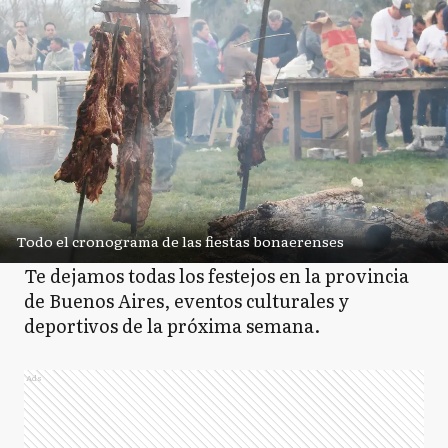
Todo el cronograma de las fiestas bonaerenses
Te dejamos todas los festejos en la provincia
de Buenos Aires, eventos culturales y
deportivos de la próxima semana.
Ads