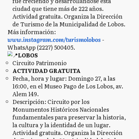
fue creciendo y desarrollándose esta
ciudad que tiene más de 222 años.
Actividad gratuita. Organiza la Dirección
de Turismo de la Municipalidad de Lobos.
Más información:
www.instagram.com/turismolobos
-
WhatsApp (2227) 500405.
LOBOS
Circuito Patrimonio
ACTIVIDAD GRATUITA
Fecha, hora y lugar: Domingo 27, a las
16:00, en el Museo Pago de Los Lobos, av.
Alem 149.
Descripción: Circuito por los
Monumentos Históricos Nacionales
fundamentales para preservar la historia,
la cultura y la identidad de un lugar.
Actividad gratuita. Organiza la Dirección