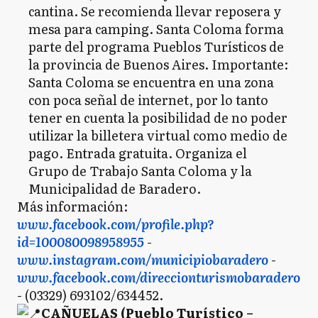
cantina. Se recomienda llevar reposera y
mesa para camping. Santa Coloma forma
parte del programa Pueblos Turísticos de
la provincia de Buenos Aires. Importante:
Santa Coloma se encuentra en una zona
con poca señal de internet, por lo tanto
tener en cuenta la posibilidad de no poder
utilizar la billetera virtual como medio de
pago. Entrada gratuita. Organiza el
Grupo de Trabajo Santa Coloma y la
Municipalidad de Baradero.
Más información:
www.facebook.com/profile.php?
id=100080098958955
-
www.instagram.com/municipiobaradero
-
www.facebook.com/direccionturismobaradero
- (03329) 693102/634452.
CAÑUELAS (Pueblo Turístico –