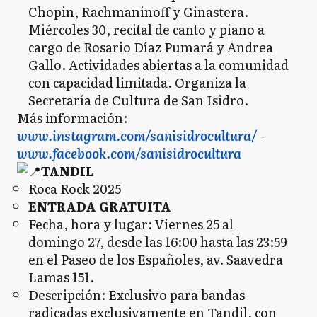
Chopin, Rachmaninoff y Ginastera.
Miércoles 30, recital de canto y piano a
cargo de Rosario Díaz Pumará y Andrea
Gallo. Actividades abiertas a la comunidad
con capacidad limitada. Organiza la
Secretaría de Cultura de San Isidro.
Más información:
www.instagram.com/sanisidrocultura/
-
www.facebook.com/sanisidrocultura
TANDIL
Roca Rock 2025
ENTRADA GRATUITA
Fecha, hora y lugar: Viernes 25 al
domingo 27, desde las 16:00 hasta las 23:59
en el Paseo de los Españoles, av. Saavedra
Lamas 151.
Descripción: Exclusivo para bandas
radicadas exclusivamente en Tandil, con