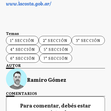
www.lacosta.gob.ar/
Temas
1° SECCIÓN
2° SECCIÓN
3° SECCIÓN
4° SECCIÓN
5° SECCIÓN
6° SECCIÓN
7° SECCIÓN
AUTOR
Ramiro Gómez
COMENTARIOS
Para comentar, debés estar