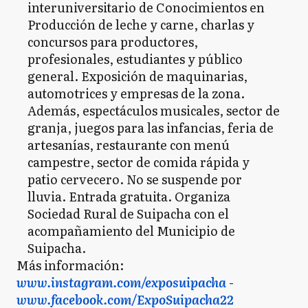
interuniversitario de Conocimientos en
Producción de leche y carne, charlas y
concursos para productores,
profesionales, estudiantes y público
general. Exposición de maquinarias,
automotrices y empresas de la zona.
Además, espectáculos musicales, sector de
granja, juegos para las infancias, feria de
artesanías, restaurante con menú
campestre, sector de comida rápida y
patio cervecero. No se suspende por
lluvia. Entrada gratuita. Organiza
Sociedad Rural de Suipacha con el
acompañamiento del Municipio de
Suipacha.
Más información:
www.instagram.com/exposuipacha
-
www.facebook.com/ExpoSuipacha22