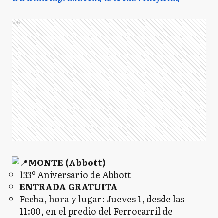
Ads
MONTE (Abbott)
133º Aniversario de Abbott
ENTRADA GRATUITA
Fecha, hora y lugar: Jueves 1, desde las
11:00, en el predio del Ferrocarril de