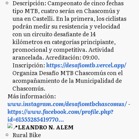
Descripción: Campeonato de cinco fechas
tipo MTB, cuatro serán en Chascomús y
una en Castelli. En la primera, los ciclistas
podrán medir su resistencia y velocidad
con un circuito desafiante de 14
kilómetros en categorías principiante,
promocional y competitiva. Actividad
arancelada. Acreditación: 09:00.
Inscripción:
https://desafiomtb.vercel.app/
Organiza Desafío MTB Chascomús con el
acompañamiento de la Municipalidad de
Chascomús.
Más información:
www.instagram.com/desafiomtbchascomus/
-
https://www.facebook.com/profile.php?
id=61555285419770...
LEANDRO N. ALEM
Rural Bike