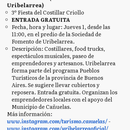
Uribelarrea)
3º Fiesta del Costillar Criollo
ENTRADA GRATUITA
Fecha, hora y lugar: Jueves 1, desde las
11:00, en el predio de la Sociedad de
Fomento de Uribelarrea.
Descripción: Costillares, food trucks,
espectáculos musicales, paseo de
emprendedores y artesanos. Uribelarrea
forma parte del programa Pueblos
Turísticos de la provincia de Buenos
Aires. Se sugiere llevar cubiertos y
reposera. Entrada gratuita. Organizan los
emprendedores locales con el apoyo del
Municipio de Cañuelas.
Más información:
www.instagram.com/turismo.canuelas/
-
www.instagram.com/uribelarreaoficial/