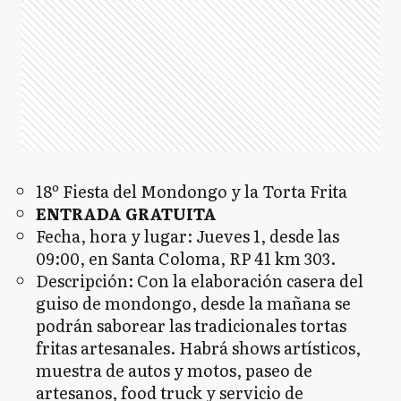
18º Fiesta del Mondongo y la Torta Frita
ENTRADA GRATUITA
Fecha, hora y lugar: Jueves 1, desde las
09:00, en Santa Coloma, RP 41 km 303.
Descripción: Con la elaboración casera del
guiso de mondongo, desde la mañana se
podrán saborear las tradicionales tortas
fritas artesanales. Habrá shows artísticos,
muestra de autos y motos, paseo de
artesanos, food truck y servicio de