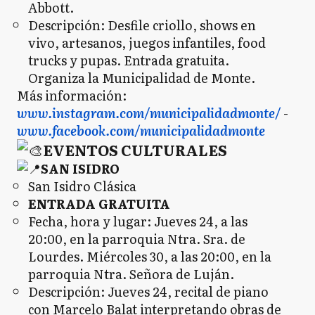
Abbott.
Descripción: Desfile criollo, shows en
vivo, artesanos, juegos infantiles, food
trucks y pupas. Entrada gratuita.
Organiza la Municipalidad de Monte.
Más información:
www.instagram.com/municipalidadmonte/
-
www.facebook.com/municipalidadmonte
EVENTOS CULTURALES
SAN ISIDRO
San Isidro Clásica
ENTRADA GRATUITA
Fecha, hora y lugar: Jueves 24, a las
20:00, en la parroquia Ntra. Sra. de
Lourdes. Miércoles 30, a las 20:00, en la
parroquia Ntra. Señora de Luján.
Descripción: Jueves 24, recital de piano
con Marcelo Balat interpretando obras de