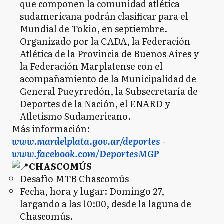
que componen la comunidad atlética
sudamericana podrán clasificar para el
Mundial de Tokio, en septiembre.
Organizado por la CADA, la Federación
Atlética de la Provincia de Buenos Aires y
la Federación Marplatense con el
acompañamiento de la Municipalidad de
General Pueyrredón, la Subsecretaría de
Deportes de la Nación, el ENARD y
Atletismo Sudamericano.
Más información:
www.mardelplata.gov.ar/deportes
-
www.facebook.com/DeportesMGP
CHASCOMÚS
Desafìo MTB Chascomús
Fecha, hora y lugar: Domingo 27,
largando a las 10:00, desde la laguna de
Chascomús.