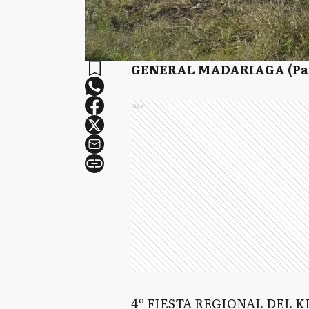
GENERAL MADARIAGA (Par
Ads
4º FIESTA REGIONAL DEL K