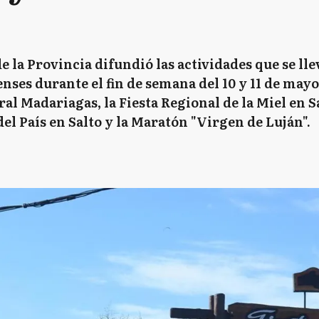
 la Provincia difundió las actividades que se lle
nses durante el fin de semana del 10 y 11 de mayo.
al Madariagas, la Fiesta Regional de la Miel en S
l País en Salto y la Maratón "Virgen de Luján".