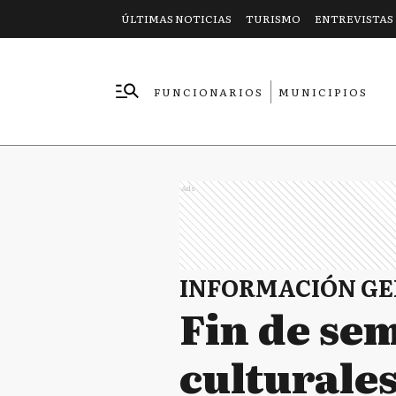
ÚLTIMAS NOTICIAS
TURISMO
ENTREVISTAS
FUNCIONARIOS
MUNICIPIOS
EMPRESAS
Ads
INFORMACIÓN G
Fin de sem
culturales