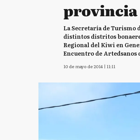
provincia
La Secretaría de Turismo de
distintos distritos bonaere
Regional del Kiwi en Gener
Encuentro de Artedsanos de
10 de mayo de 2014 | 11:11