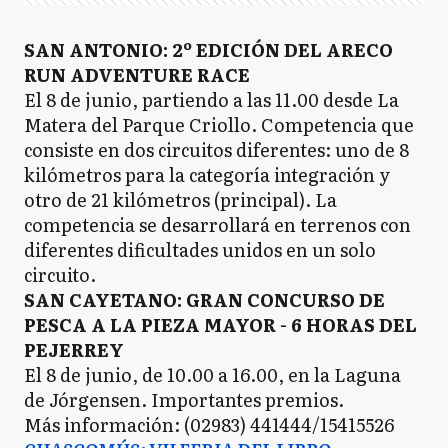
SAN ANTONIO: 2º EDICIÓN DEL ARECO
RUN ADVENTURE RACE
El 8 de junio, partiendo a las 11.00 desde La
Matera del Parque Criollo. Competencia que
consiste en dos circuitos diferentes: uno de 8
kilómetros para la categoría integración y
otro de 21 kilómetros (principal). La
competencia se desarrollará en terrenos con
diferentes dificultades unidos en un solo
circuito.
SAN CAYETANO: GRAN CONCURSO DE
PESCA A LA PIEZA MAYOR - 6 HORAS DEL
PEJERREY
El 8 de junio, de 10.00 a 16.00, en la Laguna
de Jórgensen. Importantes premios.
Más información: (02983) 441444/15415526