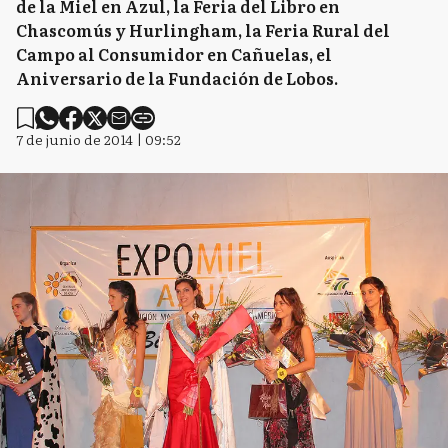
de la Miel en Azul, la Feria del Libro en
Chascomús y Hurlingham, la Feria Rural del
Campo al Consumidor en Cañuelas, el
Aniversario de la Fundación de Lobos.
7 de junio de 2014 | 09:52