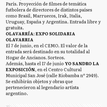
París. Proyección de filmes de temática
futbolera de directores de distintos países
como Brasil, Marruecos, Irak, Italia,
Uruguay, España y Argentina. Entrada libre y
gratuita.
OLAVARRÍA: EXPO SOLIDARIA
OLAVARRIA
El 7 de junio, en el CEMO. El valor de la
entrada será destinado en su totalidad al
Hogar de Ancianos. Sorteos.
Además, hasta el 17 de junio
YO SANDRO LA
EXPOSICIÓN
, en el Centro Cultural
Municipal San José (calle Riobamba nº 2949).
Se exhibirán objetos y obras que
pertenecieron al legendario artista
argentino.
Ads