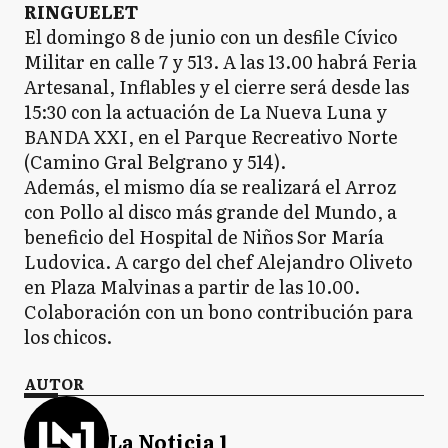
RINGUELET
El domingo 8 de junio con un desfile Cívico
Militar en calle 7 y 513. A las 13.00 habrá Feria
Artesanal, Inflables y el cierre será desde las
15:30 con la actuación de La Nueva Luna y
BANDA XXI, en el Parque Recreativo Norte
(Camino Gral Belgrano y 514).
Además, el mismo día se realizará el Arroz
con Pollo al disco más grande del Mundo, a
beneficio del Hospital de Niños Sor María
Ludovica. A cargo del chef Alejandro Oliveto
en Plaza Malvinas a partir de las 10.00.
Colaboración con un bono contribución para
los chicos.
AUTOR
La Noticia 1