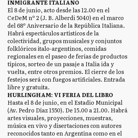
INMIGRANTE ITALIANO
El 8 de junio, acto desde las 12.00 en el
CeDeM nº 2 (J. B. Alberdi 5040) en el marco
del 68º Aniversario de la República Italiana.
Habrá espectáculos artísticos de la
colectividad, grupos musicales y conjuntos
folklóricos italo-argentinos, comidas
regionales en el paseo de ferias de productos
típicos, sorteo de un pasaje a Italia ida y
vuelta, entre otros premios. El cierre de los
festejos será con fuegos artificiales. Entrada
libre y gratuita.
HURLINGHAM: VI FERIA DEL LIBRO
Hasta el 8 de junio, en el Estadio Municipal
(Av. Pedro Díaz 1550). De 15.00 a 21.00. Habrá
artes visuales, proyecciones, muestras,
música en vivo y disertaciones con autores
reconocidos tanto en Argentina como en el