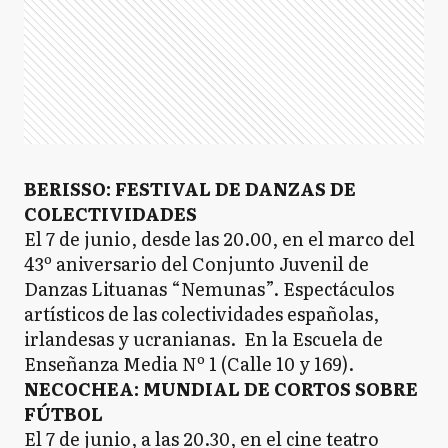
BERISSO: FESTIVAL DE DANZAS DE
COLECTIVIDADES
El 7 de junio, desde las 20.00, en el marco del
43º aniversario del Conjunto Juvenil de
Danzas Lituanas “Nemunas”. Espectáculos
artísticos de las colectividades españolas,
irlandesas y ucranianas. En la Escuela de
Enseñanza Media Nº 1 (Calle 10 y 169).
NECOCHEA: MUNDIAL DE CORTOS SOBRE
FÚTBOL
El 7 de junio, a las 20.30, en el cine teatro