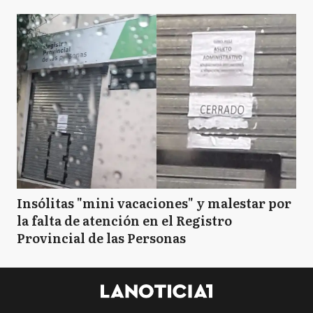
T
Tandil
VL
Vicente López
Insólitas "mini vacaciones" y malestar por
la falta de atención en el Registro
Provincial de las Personas