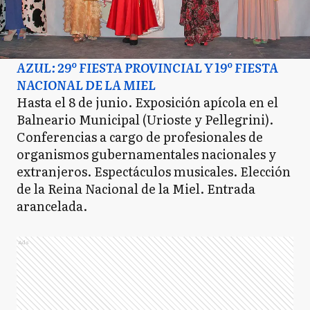
AZUL: 29º FIESTA PROVINCIAL Y 19º FIESTA
NACIONAL DE LA MIEL
Hasta el 8 de junio. Exposición apícola en el
Balneario Municipal (Urioste y Pellegrini).
Conferencias a cargo de profesionales de
organismos gubernamentales nacionales y
extranjeros. Espectáculos musicales. Elección
de la Reina Nacional de la Miel. Entrada
arancelada.
Ads