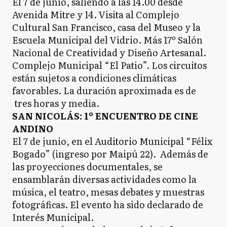
El 7 de junio, saliendo a las 14.00 desde
Avenida Mitre y 14. Visita al Complejo
Cultural San Francisco, casa del Museo y la
Escuela Municipal del Vidrio. Más 17º Salón
Nacional de Creatividad y Diseño Artesanal.
Complejo Municipal “El Patio”. Los circuitos
están sujetos a condiciones climáticas
favorables. La duración aproximada es de
tres horas y media.
SAN NICOLÁS: 1º ENCUENTRO DE CINE
ANDINO
El 7 de junio, en el Auditorio Municipal “Félix
Bogado” (ingreso por Maipú 22). Además de
las proyecciones documentales, se
ensamblarán diversas actividades como la
música, el teatro, mesas debates y muestras
fotográficas. El evento ha sido declarado de
Interés Municipal.