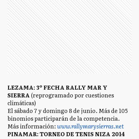
LEZAMA: 3º FECHA RALLY MAR Y
SIERRA
(reprogramado por cuestiones
climáticas)
El sábado 7 y domingo 8 de junio. Más de 105
binomios participarán de la competencia.
Más información:
www.rallymarysierras.net
PINAMAR: TORNEO DE TENIS NIZA 2014