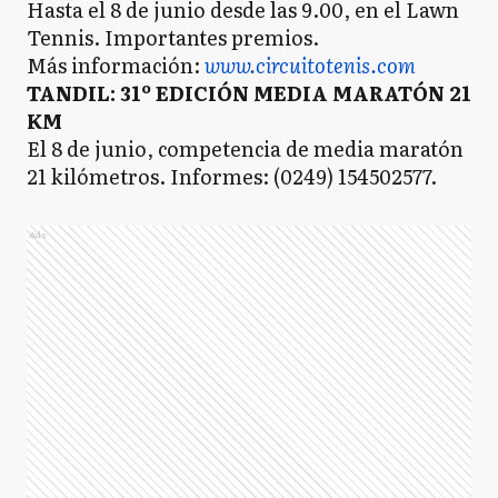
Hasta el 8 de junio desde las 9.00, en el Lawn
Tennis. Importantes premios.
Más información:
www.circuitotenis.com
TANDIL: 31º EDICIÓN MEDIA MARATÓN 21
KM
El 8 de junio, competencia de media maratón
21 kilómetros. Informes: (0249) 154502577.
Ads