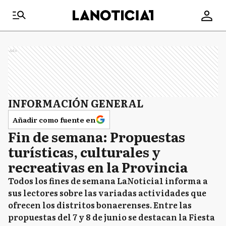
Ads
INFORMACIÓN GENERAL
Añadir como fuente en
Fin de semana: Propuestas
turísticas, culturales y
recreativas en la Provincia
Todos los fines de semana LaNoticia1 informa a
sus lectores sobre las variadas actividades que
ofrecen los distritos bonaerenses. Entre las
propuestas del 7 y 8 de junio se destacan la Fiesta