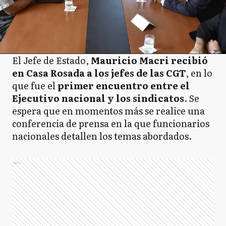
El Jefe de Estado,
Mauricio Macri recibió
en Casa Rosada a los jefes de las CGT
, en lo
que fue el
primer encuentro entre el
Ejecutivo nacional y los sindicatos
. Se
espera que en momentos más se realice una
conferencia de prensa en la que funcionarios
nacionales detallen los temas abordados.
Ads