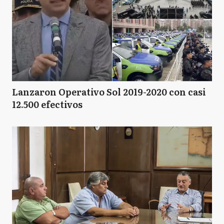
Lanzaron Operativo Sol 2019-2020 con casi
12.500 efectivos