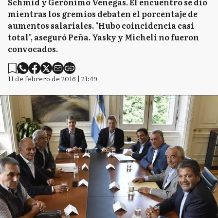
Schmid y Gerónimo Venegas. El encuentro se dio
mientras los gremios debaten el porcentaje de
aumentos salariales. "Hubo coincidencia casi
total", aseguró Peña. Yasky y Micheli no fueron
convocados.
11 de febrero de 2016 | 21:49