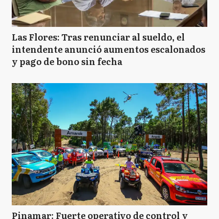
Las Flores: Tras renunciar al sueldo, el
intendente anunció aumentos escalonados
y pago de bono sin fecha
Pinamar: Fuerte operativo de control y