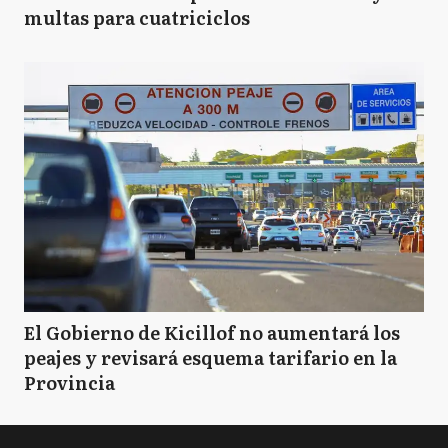
multas para cuatriciclos
El Gobierno de Kicillof no aumentará los
peajes y revisará esquema tarifario en la
Provincia