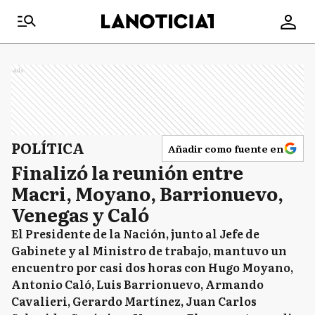
Ads
POLÍTICA
Añadir como fuente en
Finalizó la reunión entre
Macri, Moyano, Barrionuevo,
Venegas y Caló
El Presidente de la Nación, junto al Jefe de
Gabinete y al Ministro de trabajo, mantuvo un
encuentro por casi dos horas con Hugo Moyano,
Antonio Caló, Luis Barrionuevo, Armando
Cavalieri, Gerardo Martínez, Juan Carlos