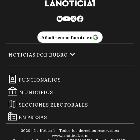
Añadir como fuente en
NOTICIAS POR RUBRO
FUNCIONARIOS
MUNICIPIOS
SECCIONES ELECTORALES
EMPRESAS
2026
|
La Noticia 1
| Todos los derechos reservados:
www.
lanoticia1.com