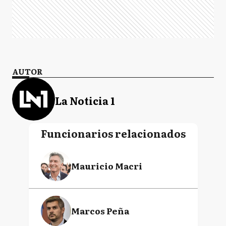
AUTOR
La Noticia 1
Funcionarios relacionados
Mauricio Macri
Marcos Peña