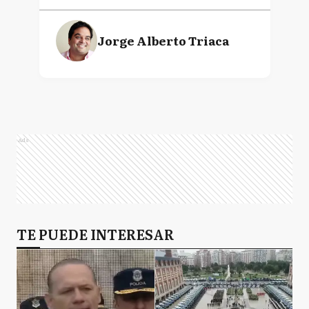
Jorge Alberto Triaca
Ads
TE PUEDE INTERESAR