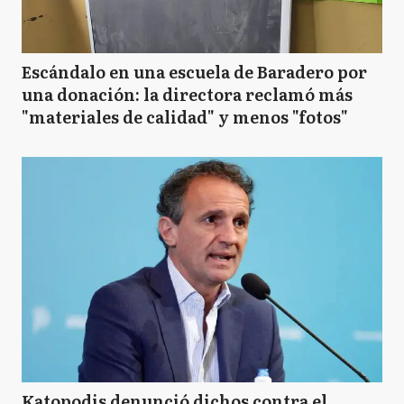
Escándalo en una escuela de Baradero por
una donación: la directora reclamó más
"materiales de calidad" y menos "fotos"
Katopodis denunció dichos contra el