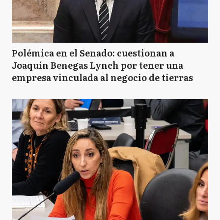
Polémica en el Senado: cuestionan a
Joaquín Benegas Lynch por tener una
empresa vinculada al negocio de tierras