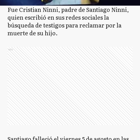
Fue Cristian Ninni, padre de Santiago Ninni,
quien escribió en sus redes sociales la
búsqueda de testigos para reclamar por la
muerte de su hijo.
Ads
Santiago falleció el viernes 5 de agosto en las