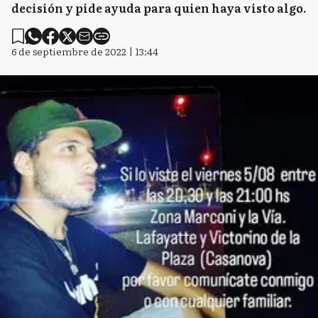
decisión y pide ayuda para quien haya visto algo.
6 de septiembre de 2022 | 13:44