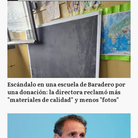
Escándalo en una escuela de Baradero por
una donación: la directora reclamó más
"materiales de calidad" y menos "fotos"