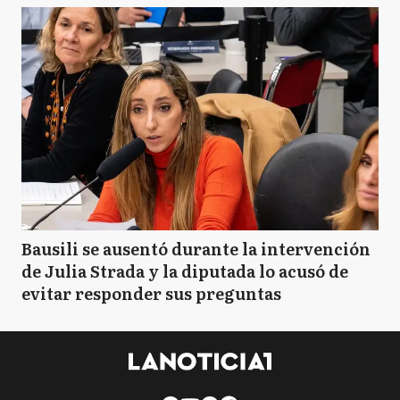
Bausili se ausentó durante la intervención
de Julia Strada y la diputada lo acusó de
evitar responder sus preguntas