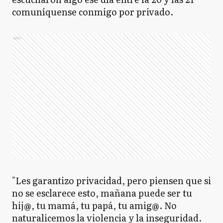
comuníquense conmigo por privado.
Ads
"Les garantizo privacidad, pero piensen que si
no se esclarece esto, mañana puede ser tu
hij@, tu mamá, tu papá, tu amig@. No
naturalicemos la violencia y la inseguridad.