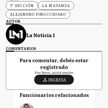
3° SECCIÓN
LA MATANZA
ALEJANDRO FINOCCHIARO
AUTOR
La Noticia 1
COMENTARIOS
Para comentar, debés estar
registrado
Por favor, iniciá sesión
INGRESA
Funcionarios relacionados