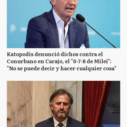
Katopodis denunció dichos contra el
Conurbano en Carajo, el "6-7-8 de Milei":
"No se puede decir y hacer cualquier cosa"