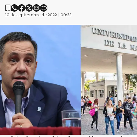
10 de septiembre de 2022 | 00:33