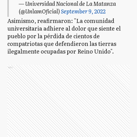
— Universidad Nacional de La Matanza
(@UnlamOficial)
September 9, 2022
Asimismo, reafirmaron: "La comunidad
universitaria adhiere al dolor que siente el
pueblo por la pérdida de cientos de
compatriotas que defendieron las tierras
ilegalmente ocupadas por Reino Unido".
Ads