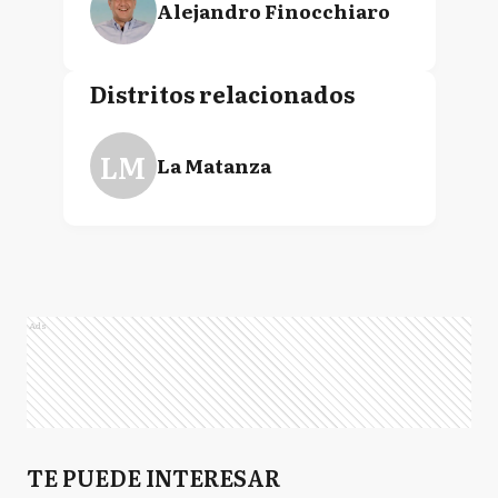
Alejandro Finocchiaro
Distritos relacionados
LM
La Matanza
Ads
TE PUEDE INTERESAR