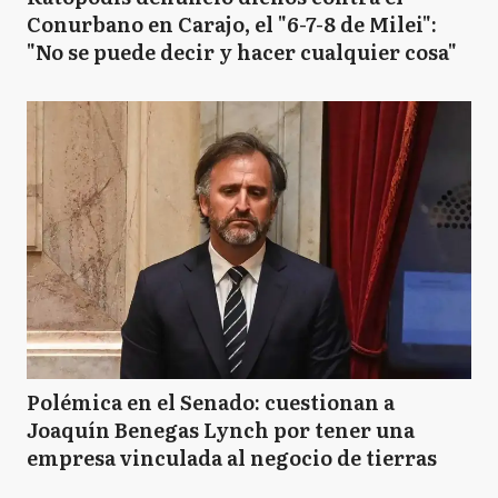
Conurbano en Carajo, el "6-7-8 de Milei":
"No se puede decir y hacer cualquier cosa"
Polémica en el Senado: cuestionan a
Joaquín Benegas Lynch por tener una
empresa vinculada al negocio de tierras