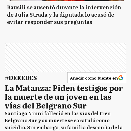
Bausili se ausentó durante la intervención
de Julia Strada y la diputada lo acusó de
evitar responder sus preguntas
Ads
#DEREDES
Añadir como fuente en
La Matanza: Piden testigos por
la muerte de un joven en las
vías del Belgrano Sur
Santiago Ninni falleció en las vías del tren
Belgrano Sur y su muerte se caratuló como
suicidio. Sin embargo, su familia desconfia de la