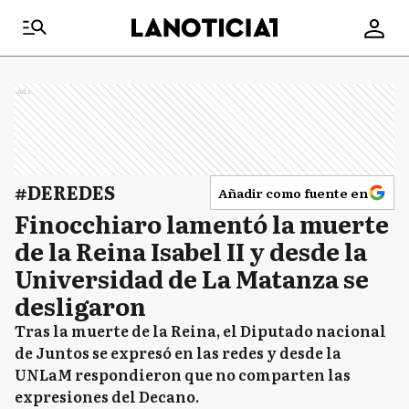
Ads
#DEREDES
Añadir como fuente en
Finocchiaro lamentó la muerte
de la Reina Isabel II y desde la
Universidad de La Matanza se
desligaron
Tras la muerte de la Reina, el Diputado nacional
de Juntos se expresó en las redes y desde la
UNLaM respondieron que no comparten las
expresiones del Decano.