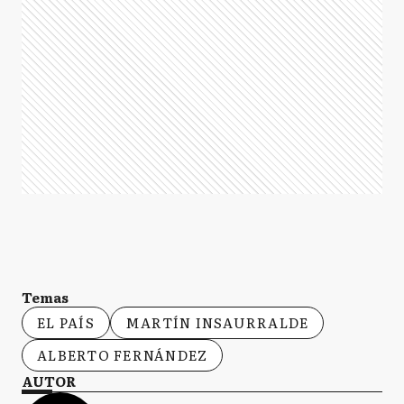
Temas
EL PAÍS
MARTÍN INSAURRALDE
ALBERTO FERNÁNDEZ
AUTOR