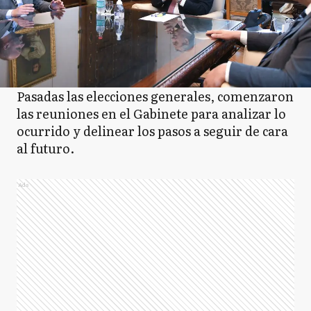
Pasadas las elecciones generales, comenzaron
las reuniones en el Gabinete para analizar lo
ocurrido y delinear los pasos a seguir de cara
al futuro.
Ads