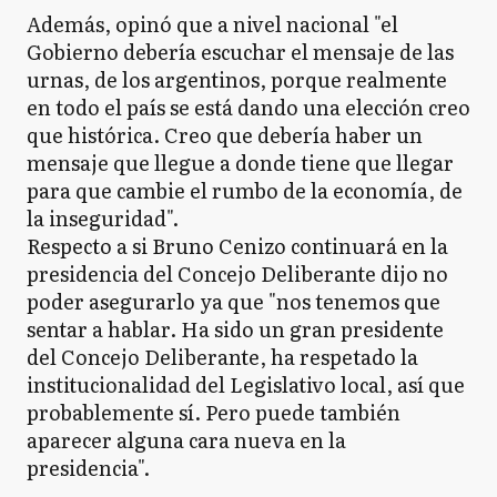
Además, opinó que a nivel nacional "el
Gobierno debería escuchar el mensaje de las
urnas, de los argentinos, porque realmente
en todo el país se está dando una elección creo
que histórica. Creo que debería haber un
mensaje que llegue a donde tiene que llegar
para que cambie el rumbo de la economía, de
la inseguridad".
Respecto a si Bruno Cenizo continuará en la
presidencia del Concejo Deliberante dijo no
poder asegurarlo ya que "nos tenemos que
sentar a hablar. Ha sido un gran presidente
del Concejo Deliberante, ha respetado la
institucionalidad del Legislativo local, así que
probablemente sí. Pero puede también
aparecer alguna cara nueva en la
presidencia".