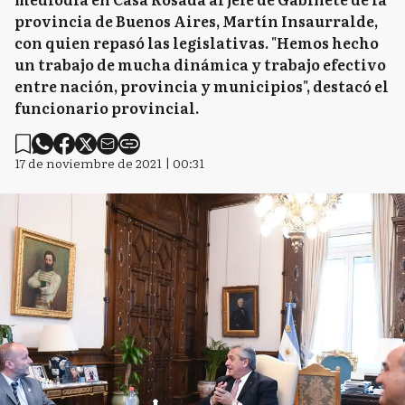
provincia de Buenos Aires, Martín Insaurralde,
con quien repasó las legislativas. "Hemos hecho
un trabajo de mucha dinámica y trabajo efectivo
entre nación, provincia y municipios", destacó el
funcionario provincial.
17 de noviembre de 2021 | 00:31