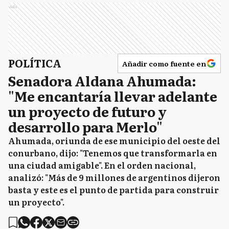
Ads
POLÍTICA
Añadir como fuente en
Senadora Aldana Ahumada:
"Me encantaría llevar adelante
un proyecto de futuro y
desarrollo para Merlo"
Ahumada, oriunda de ese municipio del oeste del
conurbano, dijo: "Tenemos que transformarla en
una ciudad amigable". En el orden nacional,
analizó: "Más de 9 millones de argentinos dijeron
basta y este es el punto de partida para construir
un proyecto".