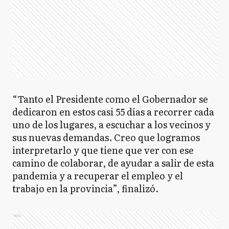
“Tanto el Presidente como el Gobernador se
dedicaron en estos casi 55 días a recorrer cada
uno de los lugares, a escuchar a los vecinos y
sus nuevas demandas. Creo que logramos
interpretarlo y que tiene que ver con ese
camino de colaborar, de ayudar a salir de esta
pandemia y a recuperar el empleo y el
trabajo en la provincia”, finalizó.
Ads