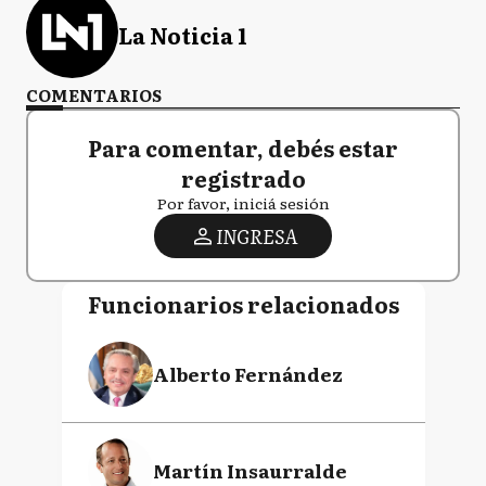
La Noticia 1
COMENTARIOS
Para comentar, debés estar
registrado
Por favor, iniciá sesión
INGRESA
Funcionarios relacionados
Alberto Fernández
Martín Insaurralde