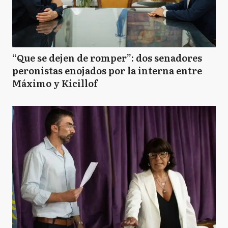
“Que se dejen de romper”: dos senadores
peronistas enojados por la interna entre
Máximo y Kicillof