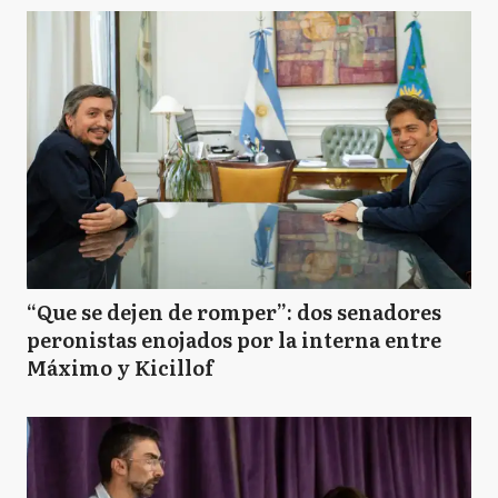
“Que se dejen de romper”: dos senadores
peronistas enojados por la interna entre
Máximo y Kicillof