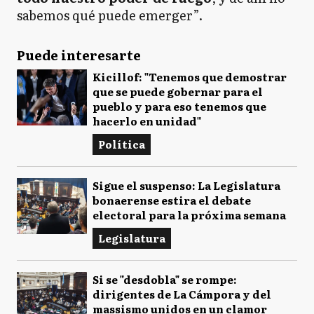
sabemos qué puede emerger”.
Puede interesarte
Kicillof: "Tenemos que demostrar
que se puede gobernar para el
pueblo y para eso tenemos que
hacerlo en unidad"
Política
Sigue el suspenso: La Legislatura
bonaerense estira el debate
electoral para la próxima semana
Legislatura
Si se "desdobla" se rompe:
dirigentes de La Cámpora y del
massismo unidos en un clamor