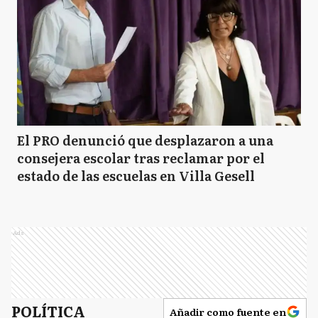
El PRO denunció que desplazaron a una
consejera escolar tras reclamar por el
estado de las escuelas en Villa Gesell
Ads
POLÍTICA
Añadir como fuente en