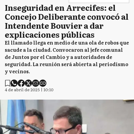
Inseguridad en Arrecifes: el
Concejo Deliberante convocó al
Intendente Bouvier a dar
explicaciones públicas
El llamado llega en medio de una ola de robos que
sacude a la ciudad. Convocaron al jefe comunal
de Juntos por el Cambio y a autoridades de
seguridad. La reunión será abierta al periodismo
y vecinos.
4 de abril de 2025 | 10:10