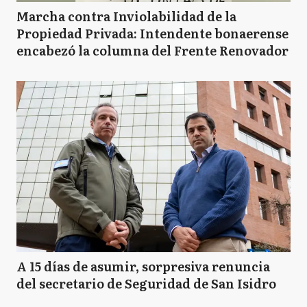
Marcha contra Inviolabilidad de la
Propiedad Privada: Intendente bonaerense
encabezó la columna del Frente Renovador
A 15 días de asumir, sorpresiva renuncia
del secretario de Seguridad de San Isidro