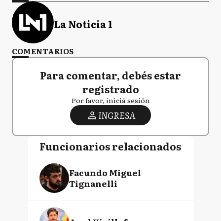
La Noticia 1
COMENTARIOS
Para comentar, debés estar
registrado
Por favor, iniciá sesión
INGRESA
Funcionarios relacionados
Facundo Miguel
Tignanelli