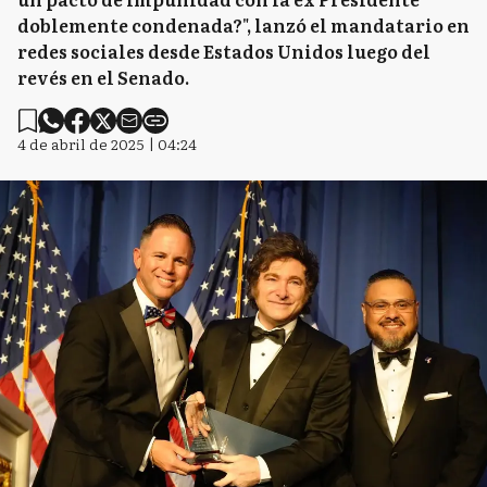
doblemente condenada?", lanzó el mandatario en
redes sociales desde Estados Unidos luego del
revés en el Senado.
4 de abril de 2025 | 04:24