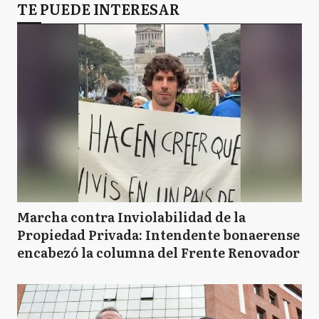
TE PUEDE INTERESAR
Marcha contra Inviolabilidad de la
Propiedad Privada: Intendente bonaerense
encabezó la columna del Frente Renovador