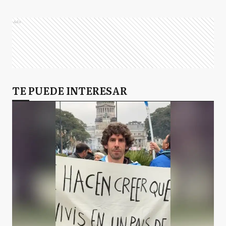
Ads
TE PUEDE INTERESAR