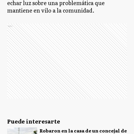
echar luz sobre una problemática que
mantiene en vilo a la comunidad.
Ads
Puede interesarte
Robaron en la casa de un concejal de