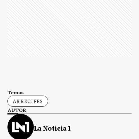
Temas
ARRECIFES
AUTOR
La Noticia 1