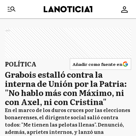
Ads
POLÍTICA
Añadir como fuente en
Grabois estalló contra la
interna de Unión por la Patria:
"No hablo más con Máximo, ni
con Axel, ni con Cristina"
En el marco de los duros cruces por las elecciones
bonaerenses, el dirigente social salió contra
todos: "Me tienen las pelotas llenas". Denunció,
además, aprietes internos, y lanzó una