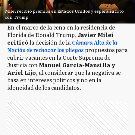
Milei recibió premios en Estados Unidos y espera su foto
con Trump.
En el marco de la cena en la residencia de
Florida de Donald Trump,
Javier Milei
criticó
la decisión de la
Cámara Alta de la
Nación de rechazar los pliegos
propuestos para
cubrir vacantes en la Corte Suprema de
Justicia con
Manuel García-Mansilla y
Ariel Lijo
, al considerar que la negativa se
basa en intereses políticos y no en la
idoneidad de los candidatos.
Ads