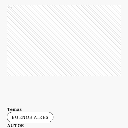
Ads
Temas
BUENOS AIRES
AUTOR