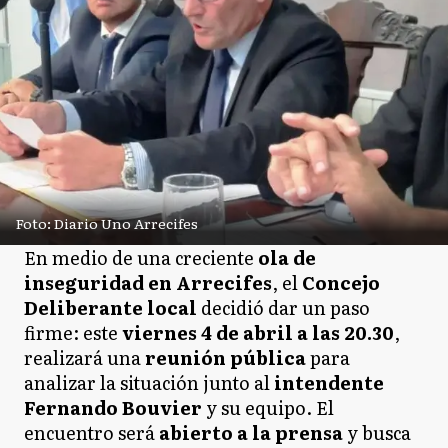
Foto: Diario Uno Arrecifes
En medio de una creciente
ola de
inseguridad en Arrecifes
, el
Concejo
Deliberante local
decidió dar un paso
firme: este
viernes 4 de abril a las 20.30
,
realizará una
reunión pública
para
analizar la situación junto al
intendente
Fernando Bouvier
y su equipo. El
encuentro será
abierto a la prensa
y busca