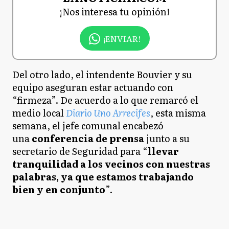
¡Nos interesa tu opinión!
¡ENVIAR!
Del otro lado, el intendente Bouvier y su
equipo aseguran estar actuando con
“firmeza”. De acuerdo a lo que remarcó el
medio local
Diario Uno Arrecifes
, esta misma
semana, el jefe comunal encabezó
una
conferencia de prensa
junto a su
secretario de Seguridad para “
llevar
tranquilidad a los vecinos con nuestras
palabras, ya que estamos trabajando
bien y en conjunto
”.