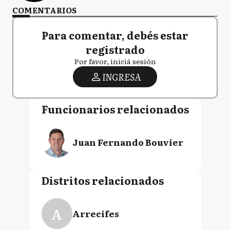
COMENTARIOS
Para comentar, debés estar
registrado
Por favor, iniciá sesión
INGRESA
Funcionarios relacionados
Juan Fernando Bouvier
Distritos relacionados
A
Arrecifes