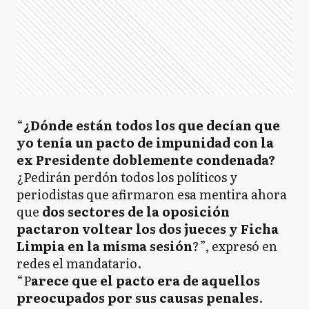
“
¿Dónde están todos los que decían que
yo tenía un pacto de impunidad con la
ex Presidente doblemente condenada?
¿Pedirán perdón todos los políticos y
periodistas que afirmaron esa mentira ahora
que
dos sectores de la oposición
pactaron voltear los dos jueces y Ficha
Limpia en la misma sesión
?”, expresó en
redes el mandatario.
“P
arece que el pacto era de aquellos
preocupados por sus causas penales
.