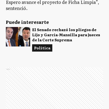
Espero avance el proyecto de Ficha Limpia”,
sentenció.
Puede interesarte
El Senado rechazó los pliegos de
Lijo y García-Mansilla para jueces
de la Corte Suprema
Política
Ads