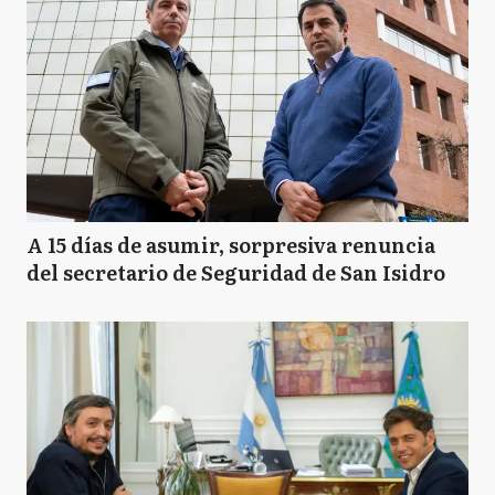
A 15 días de asumir, sorpresiva renuncia
del secretario de Seguridad de San Isidro