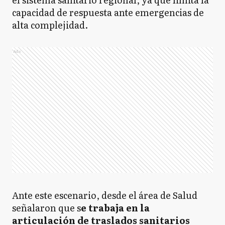
capacidad de respuesta ante emergencias de
alta complejidad.
Ads
Ante este escenario, desde el área de Salud
señalaron que s
e trabaja en la
articulación de traslados sanitarios