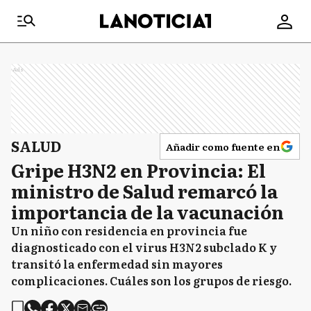
Ads
SALUD
Añadir como fuente en
Gripe H3N2 en Provincia: El
ministro de Salud remarcó la
importancia de la vacunación
Un niño con residencia en provincia fue
diagnosticado con el virus H3N2 subclado K y
transitó la enfermedad sin mayores
complicaciones. Cuáles son los grupos de riesgo.