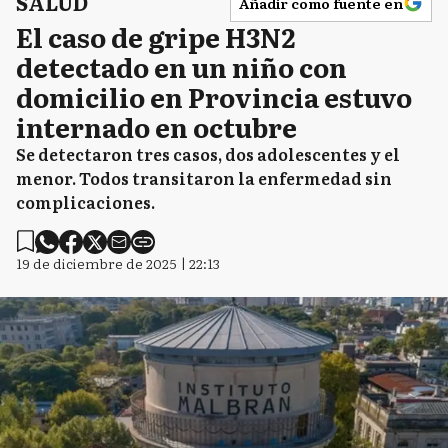
SALUD
Añadir como fuente en
El caso de gripe H3N2
detectado en un niño con
domicilio en Provincia estuvo
internado en octubre
Se detectaron tres casos, dos adolescentes y el
menor. Todos transitaron la enfermedad sin
complicaciones.
19 de diciembre de 2025 | 22:13