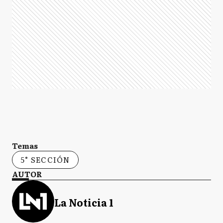
Temas
5° SECCIÓN
AUTOR
La Noticia 1