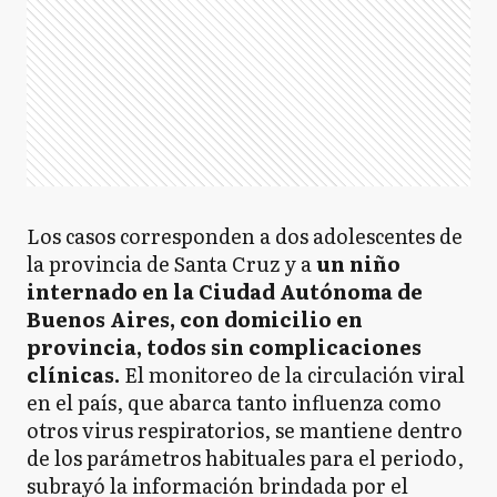
Los casos corresponden a dos adolescentes de
la provincia de Santa Cruz y a
un niño
internado en la Ciudad Autónoma de
Buenos Aires, con domicilio en
provincia, todos sin complicaciones
clínicas.
El monitoreo de la circulación viral
en el país, que abarca tanto influenza como
otros virus respiratorios, se mantiene dentro
de los parámetros habituales para el periodo,
subrayó la información brindada por el