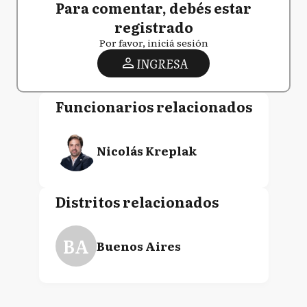
Para comentar, debés estar
registrado
Por favor, iniciá sesión
INGRESA
Funcionarios relacionados
Nicolás Kreplak
Distritos relacionados
BA
Buenos Aires