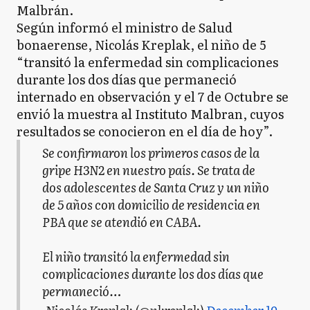
Malbrán.
Según informó el ministro de Salud
bonaerense, Nicolás Kreplak, el niño de 5
“transitó la enfermedad sin complicaciones
durante los dos días que permaneció
internado en observación y el 7 de Octubre se
envió la muestra al Instituto Malbran, cuyos
resultados se conocieron en el día de hoy”.
Se confirmaron los primeros casos de la
gripe H3N2 en nuestro país. Se trata de
dos adolescentes de Santa Cruz y un niño
de 5 años con domicilio de residencia en
PBA que se atendió en CABA.
El niño transitó la enfermedad sin
complicaciones durante los dos días que
permaneció…