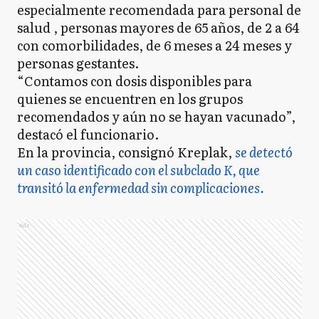
especialmente recomendada para personal de
salud , personas mayores de 65 años, de 2 a 64
con comorbilidades, de 6 meses a 24 meses y
personas gestantes.
“Contamos con dosis disponibles para
quienes se encuentren en los grupos
recomendados y aún no se hayan vacunado”,
destacó el funcionario.
En la provincia, consignó Kreplak,
se detectó
un caso identificado con el subclado K, que
transitó la enfermedad sin complicaciones.
Ads