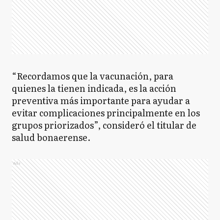
“Recordamos que la vacunación, para
quienes la tienen indicada, es la acción
preventiva más importante para ayudar a
evitar complicaciones principalmente en los
grupos priorizados”, consideró el titular de
salud bonaerense.
Ads