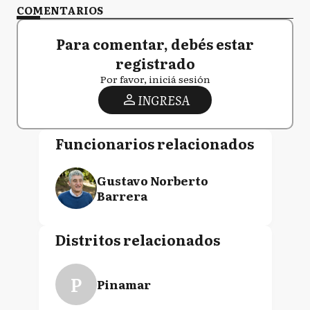
COMENTARIOS
Para comentar, debés estar
registrado
Por favor, iniciá sesión
INGRESA
Funcionarios relacionados
Gustavo Norberto
Barrera
Distritos relacionados
P
Pinamar