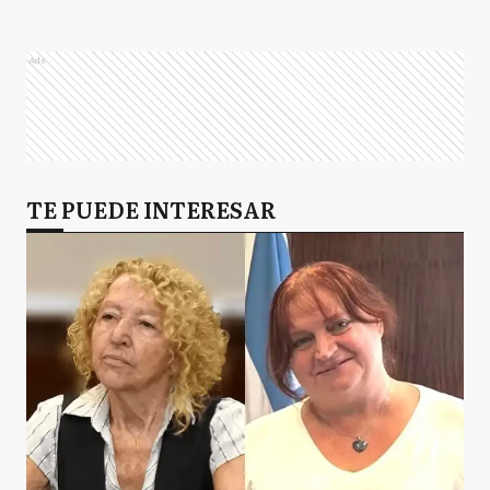
Ads
TE PUEDE INTERESAR