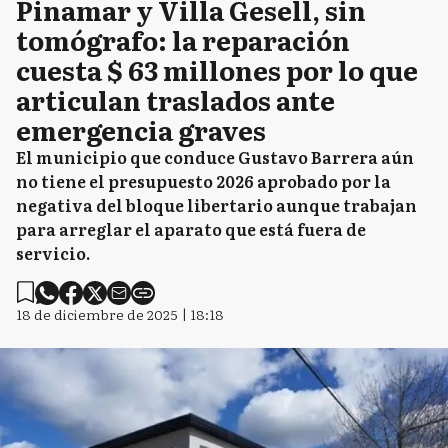
Pinamar y Villa Gesell, sin
tomógrafo: la reparación
cuesta $ 63 millones por lo que
articulan traslados ante
emergencia graves
El municipio que conduce Gustavo Barrera aún
no tiene el presupuesto 2026 aprobado por la
negativa del bloque libertario aunque trabajan
para arreglar el aparato que está fuera de
servicio.
18 de diciembre de 2025 | 18:18