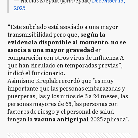
— Nicolás Kreplak (@nkreplak)
December 19,
2025
“Este subclado está asociado a una mayor
transmisibilidad pero que,
según la
evidencia disponible al momento, no se
asocia a una mayor gravedad
en
comparación con otros virus de influenza A
que han circulado en temporadas previas”,
indicó el funcionario.
Asimismo Kreplak recordó que "es muy
importante que las personas embarazadas y
puérperas, las y los niños de 6 a 24 meses, las
personas mayores de 65, las personas con
factores de riesgo y el personal de salud
tengan la
vacuna antigripal
2025 aplicada".
Ads