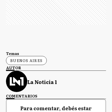
Temas
BUENOS AIRES
AUTOR
La Noticia 1
COMENTARIOS
Para comentar, debés estar