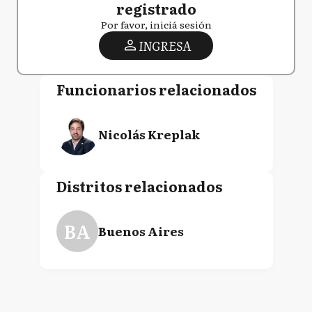
registrado
Por favor, iniciá sesión
INGRESA
Funcionarios relacionados
Nicolás Kreplak
Distritos relacionados
BA
Buenos Aires