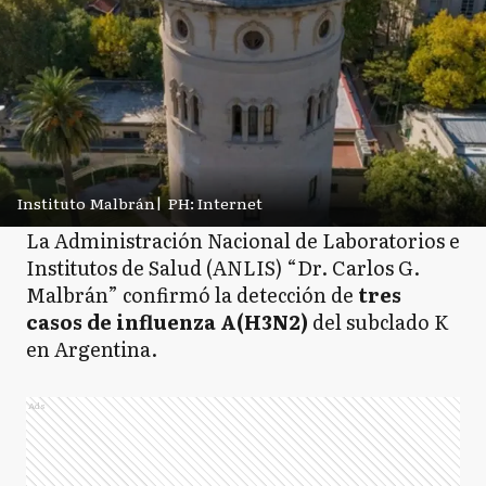
Instituto Malbrán
|
PH: Internet
La Administración Nacional de Laboratorios e
Institutos de Salud (ANLIS) “Dr. Carlos G.
Malbrán” confirmó la detección de
tres
casos de influenza A(H3N2)
del subclado K
en Argentina.
Ads