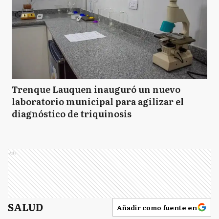
Trenque Lauquen inauguró un nuevo
laboratorio municipal para agilizar el
diagnóstico de triquinosis
Ads
SALUD
Añadir como fuente en