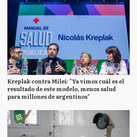
Kreplak contra Milei: "Ya vimos cuál es el
resultado de este modelo, menos salud
para millones de argentinos"