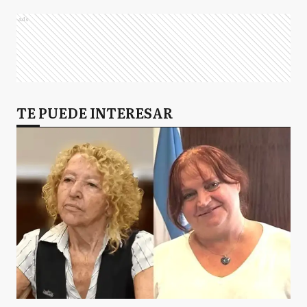
Ads
TE PUEDE INTERESAR