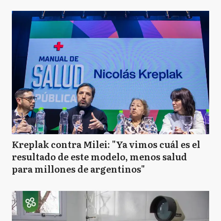
Kreplak contra Milei: "Ya vimos cuál es el
resultado de este modelo, menos salud
para millones de argentinos"