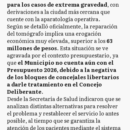
para los casos de extrema gravedad
, con
derivaciones a la ciudad más cercana que
cuente con la aparatología operativa.
Según se detalló oficialmente, la reparación
del tomógrafo implica una erogación
económica muy elevada, superior a los
63
millones de pesos
. Esta situación se ve
agravada por el contexto presupuestario, ya
que
el Municipio no cuenta aún con el
Presupuesto 2026, debido a la negativa
de los bloques de concejales libertarios
a darle tratamiento en el Concejo
Deliberante
.
Desde la Secretaría de Salud indicaron que se
analizan distintas alternativas para resolver
el problema y restablecer el servicio lo antes
posible, al tiempo que se garantiza la
atención de los pacientes mediante el sistema