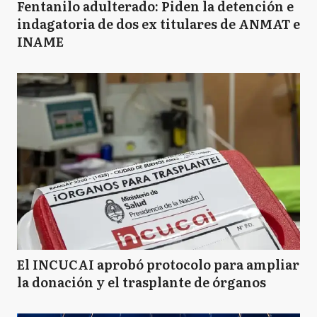
Fentanilo adulterado: Piden la detención e
indagatoria de dos ex titulares de ANMAT e
INAME
El INCUCAI aprobó protocolo para ampliar
la donación y el trasplante de órganos