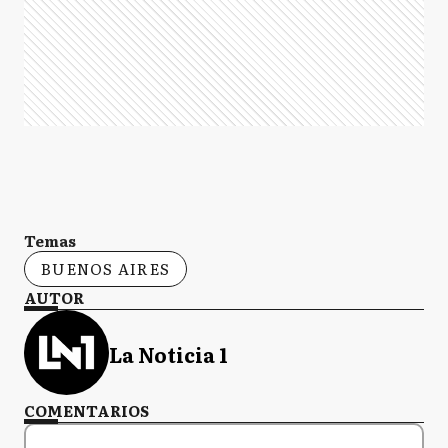
Temas
BUENOS AIRES
AUTOR
La Noticia 1
COMENTARIOS