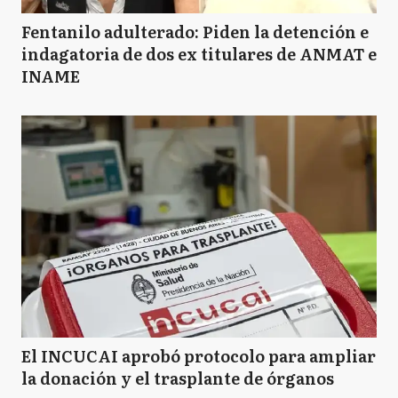
Fentanilo adulterado: Piden la detención e
indagatoria de dos ex titulares de ANMAT e
INAME
El INCUCAI aprobó protocolo para ampliar
la donación y el trasplante de órganos