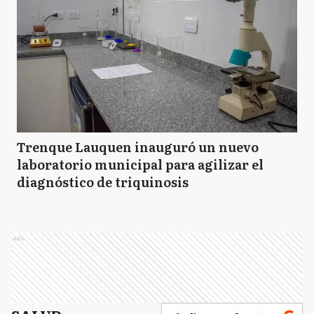
Trenque Lauquen inauguró un nuevo
laboratorio municipal para agilizar el
diagnóstico de triquinosis
Ads