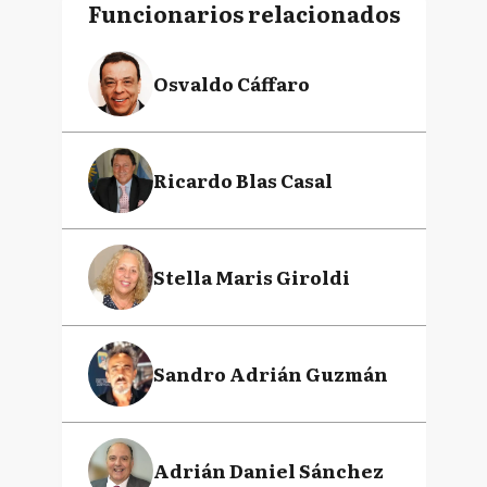
Funcionarios relacionados
Osvaldo Cáffaro
Ricardo Blas Casal
Stella Maris Giroldi
Sandro Adrián Guzmán
Adrián Daniel Sánchez