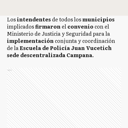
Los
intendentes
de todos los
municipios
implicados
firmaron
el
convenio
con el
Ministerio de Justicia y Seguridad para la
implementación
conjunta y coordinación
de la
Escuela de Policía Juan Vucetich
sede descentralizada Campana.
Ads