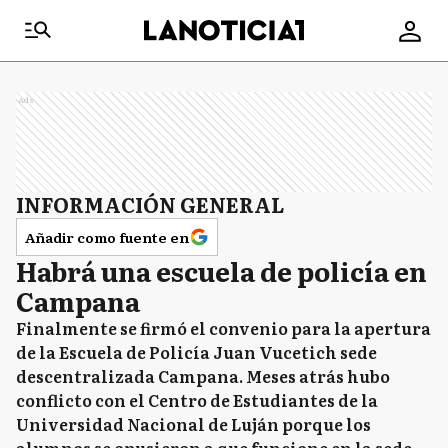
Ads
INFORMACIÓN GENERAL
Añadir como fuente en
Habrá una escuela de policía en
Campana
Finalmente se firmó el convenio para la apertura
de la Escuela de Policía Juan Vucetich sede
descentralizada Campana. Meses atrás hubo
conflicto con el Centro de Estudiantes de la
Universidad Nacional de Luján porque los