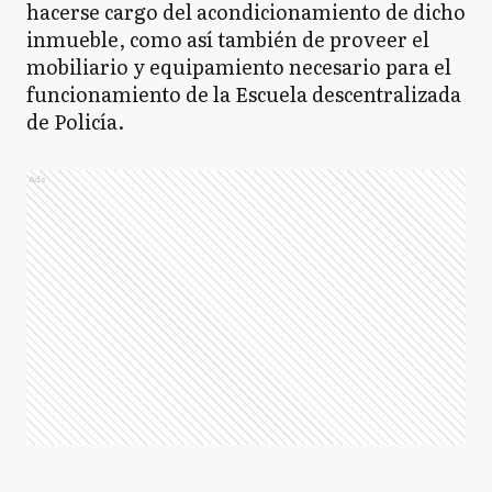
hacerse cargo del acondicionamiento de dicho
inmueble, como así también de proveer el
mobiliario y equipamiento necesario para el
funcionamiento de la Escuela descentralizada
de Policía.
Ads