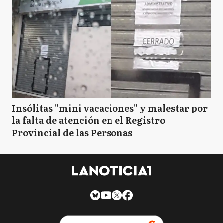
Insólitas "mini vacaciones" y malestar por
la falta de atención en el Registro
Provincial de las Personas