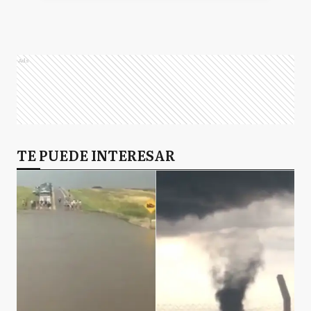
Ads
TE PUEDE INTERESAR