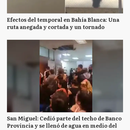
Efectos del temporal en Bahía Blanca: Una
ruta anegada y cortada y un tornado
San Miguel: Cedió parte del techo de Banco
Provincia y se llenó de agua en medio del