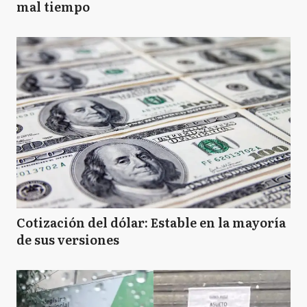
mal tiempo
Cotización del dólar: Estable en la mayoría
de sus versiones