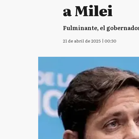
a Milei
Fulminante, el gobernador 
21 de abril de 2025 | 00:30