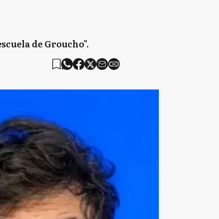
escuela de Groucho".