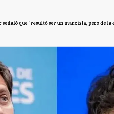
señaló que "resultó ser un marxista, pero de la 