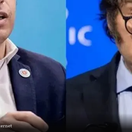
ternet