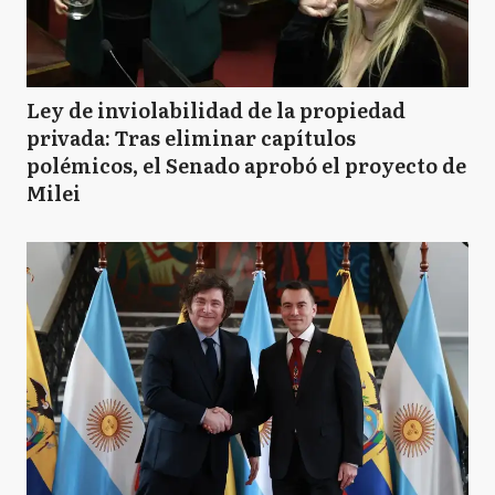
Ley de inviolabilidad de la propiedad
privada: Tras eliminar capítulos
polémicos, el Senado aprobó el proyecto de
Milei