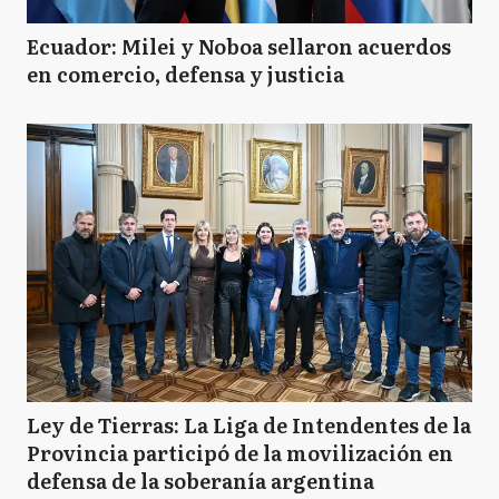
Ecuador: Milei y Noboa sellaron acuerdos
en comercio, defensa y justicia
Ley de Tierras: La Liga de Intendentes de la
Provincia participó de la movilización en
defensa de la soberanía argentina