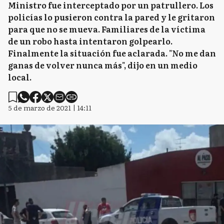
Ministro fue interceptado por un patrullero. Los
policías lo pusieron contra la pared y le gritaron
para que no se mueva. Familiares de la víctima
de un robo hasta intentaron golpearlo.
Finalmente la situación fue aclarada. "No me dan
ganas de volver nunca más", dijo en un medio
local.
5 de marzo de 2021 | 14:11