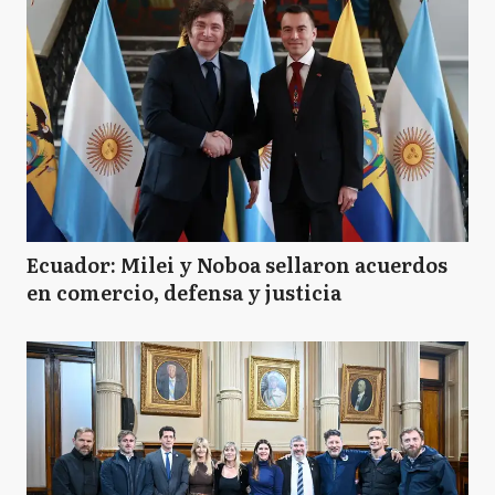
Ecuador: Milei y Noboa sellaron acuerdos
en comercio, defensa y justicia