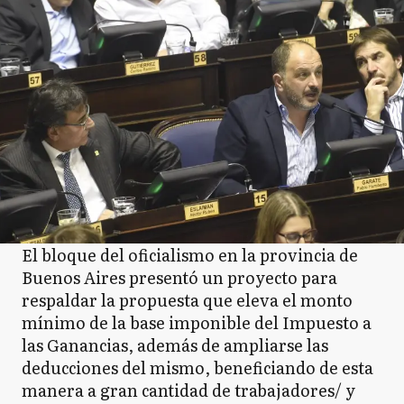
El bloque del oficialismo en la provincia de
Buenos Aires presentó un proyecto para
respaldar la propuesta que eleva el monto
mínimo de la base imponible del Impuesto a
las Ganancias, además de ampliarse las
deducciones del mismo, beneficiando de esta
manera a gran cantidad de trabajadores/ y