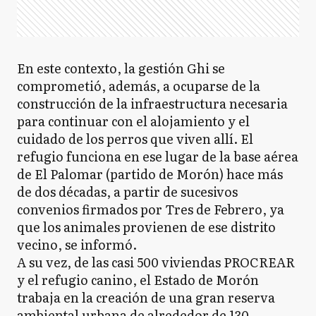
En este contexto, la gestión Ghi se
comprometió, además, a ocuparse de la
construcción de la infraestructura necesaria
para continuar con el alojamiento y el
cuidado de los perros que viven allí. El
refugio funciona en ese lugar de la base aérea
de El Palomar (partido de Morón) hace más
de dos décadas, a partir de sucesivos
convenios firmados por Tres de Febrero, ya
que los animales provienen de ese distrito
vecino, se informó.
A su vez, de las casi 500 viviendas PROCREAR
y el refugio canino, el Estado de Morón
trabaja en la creación de una gran reserva
ambiental urbana de alrededor de 130