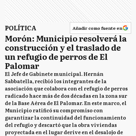
POLÍTICA
Añadir como fuente en
Morón: Municipio resolverá la
construcción y el traslado de
un refugio de perros de El
Palomar
El Jefe de Gabinete municipal. Hernán
Sabbatella, recibió los integrantes de la
asociación que colabora con el refugio de perros
radicado hace más de dos décadas en la zona sur
de la Base Aérea de El Palomar. En este marco, el
Municipio ratificó su compromiso con
garantizar la continuidad del funcionamiento
del refugio y descartó que la obra viviendas
proyectada en el lugar derive en el desalojo de