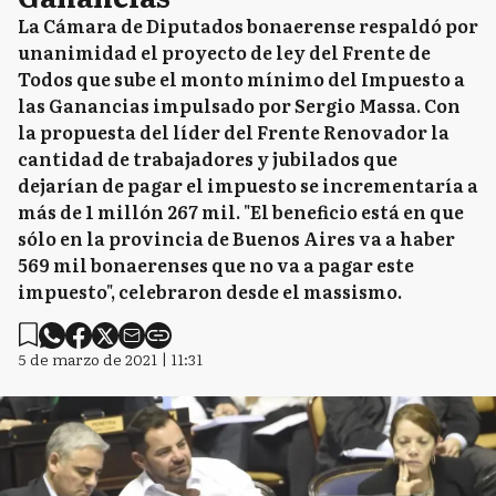
La Cámara de Diputados bonaerense respaldó por
unanimidad el proyecto de ley del Frente de
Todos que sube el monto mínimo del Impuesto a
las Ganancias impulsado por Sergio Massa. Con
la propuesta del líder del Frente Renovador la
cantidad de trabajadores y jubilados que
dejarían de pagar el impuesto se incrementaría a
más de 1 millón 267 mil. "El beneficio está en que
sólo en la provincia de Buenos Aires va a haber
569 mil bonaerenses que no va a pagar este
impuesto", celebraron desde el massismo.
5 de marzo de 2021 | 11:31