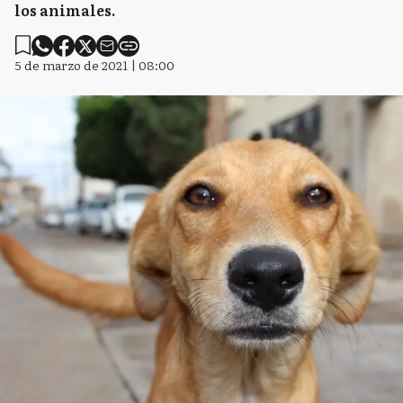
los animales.
5 de marzo de 2021 | 08:00