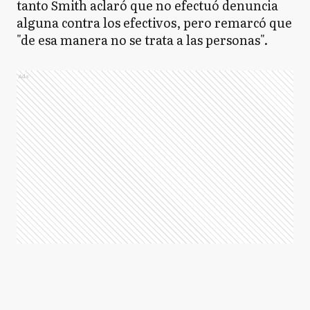
tanto Smith aclaró que no efectuó denuncia
alguna contra los efectivos, pero remarcó que
"de esa manera no se trata a las personas".
Ads