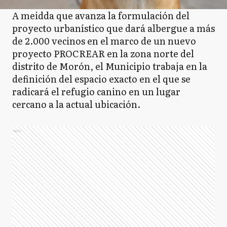
A meidda que avanza la formulación del
proyecto urbanístico que dará albergue a más
de 2.000 vecinos en el marco de un nuevo
proyecto PROCREAR en la zona norte del
distrito de Morón, el Municipio trabaja en la
definición del espacio exacto en el que se
radicará el refugio canino en un lugar
cercano a la actual ubicación.
Ads