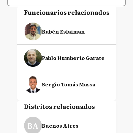
Funcionarios relacionados
Rubén Eslaiman
Pablo Humberto Garate
Sergio Tomás Massa
Distritos relacionados
BA
Buenos Aires