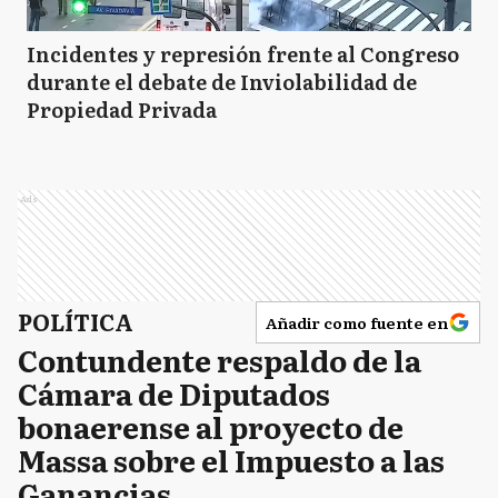
Incidentes y represión frente al Congreso
durante el debate de Inviolabilidad de
Propiedad Privada
Ads
POLÍTICA
Añadir como fuente en
Contundente respaldo de la
Cámara de Diputados
bonaerense al proyecto de
Massa sobre el Impuesto a las
Ganancias