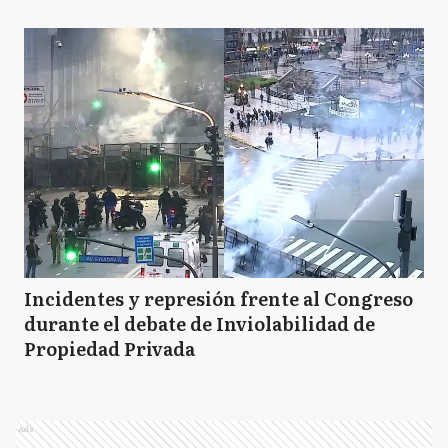
Incidentes y represión frente al Congreso
durante el debate de Inviolabilidad de
Propiedad Privada
Ads