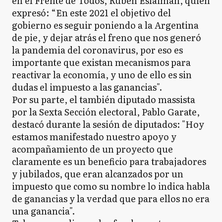
en el Frente de Todos, Rubén Eslaiman, quien
expresó: “En este 2021 el objetivo del
gobierno es seguir poniendo a la Argentina
de pie, y dejar atrás el freno que nos generó
la pandemia del coronavirus, por eso es
importante que existan mecanismos para
reactivar la economía, y uno de ello es sin
dudas el impuesto a las ganancias".
Por su parte, el también diputado massista
por la Sexta Sección electoral, Pablo Garate,
destacó durante la sesión de diputados: "Hoy
estamos manifestado nuestro apoyo y
acompañamiento de un proyecto que
claramente es un beneficio para trabajadores
y jubilados, que eran alcanzados por un
impuesto que como su nombre lo indica habla
de ganancias y la verdad que para ellos no era
una ganancia".