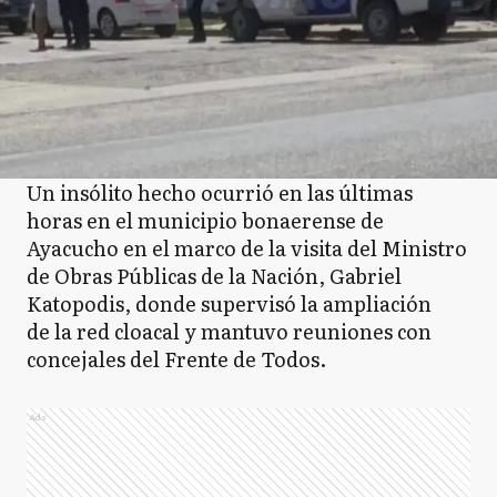
Un insólito hecho ocurrió en las últimas
horas en el municipio bonaerense de
Ayacucho en el marco de la visita del Ministro
de Obras Públicas de la Nación, Gabriel
Katopodis, donde supervisó la ampliación
de la red cloacal y mantuvo reuniones con
concejales del Frente de Todos.
Ads