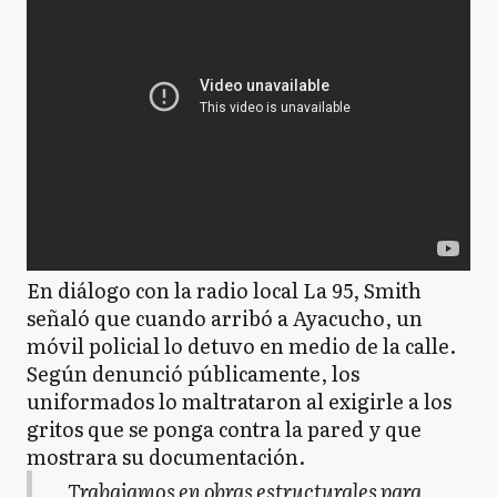
En diálogo con la radio local La 95, Smith
señaló que cuando arribó a Ayacucho, un
móvil policial lo detuvo en medio de la calle.
Según denunció públicamente, los
uniformados lo maltrataron al exigirle a los
gritos que se ponga contra la pared y que
mostrara su documentación.
Trabajamos en obras estructurales para