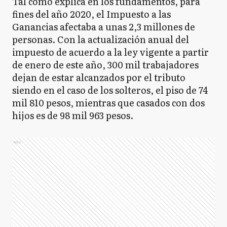
Tal como explica en los fundamentos, para
fines del año 2020, el Impuesto a las
Ganancias afectaba a unas 2,3 millones de
personas. Con la actualización anual del
impuesto de acuerdo a la ley vigente a partir
de enero de este año, 300 mil trabajadores
dejan de estar alcanzados por el tributo
siendo en el caso de los solteros, el piso de 74
mil 810 pesos, mientras que casados con dos
hijos es de 98 mil 963 pesos.
Ads