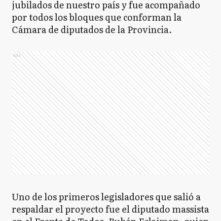
jubilados de nuestro país y fue acompañado
por todos los bloques que conforman la
Cámara de diputados de la Provincia.
Ads
Uno de los primeros legisladores que salió a
respaldar el proyecto fue el diputado massista