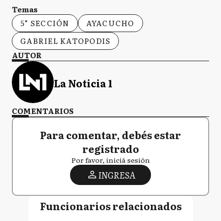
Temas
5° SECCIÓN
AYACUCHO
GABRIEL KATOPODIS
AUTOR
La Noticia 1
COMENTARIOS
Para comentar, debés estar
registrado
Por favor, iniciá sesión
INGRESA
Funcionarios relacionados