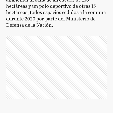
hectáreas y un polo deportivo de otras 15
hectáreas, todos espacios cedidos a la comuna
durante 2020 por parte del Ministerio de
Defensa de la Nación.
Ads