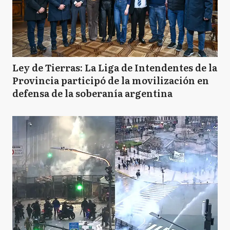
Ley de Tierras: La Liga de Intendentes de la
Provincia participó de la movilización en
defensa de la soberanía argentina