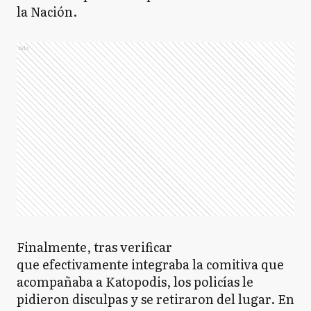
la Nación.
Ads
Finalmente, tras verificar
que efectivamente integraba la comitiva que
acompañaba a Katopodis, los policías le
pidieron disculpas y se retiraron del lugar. En