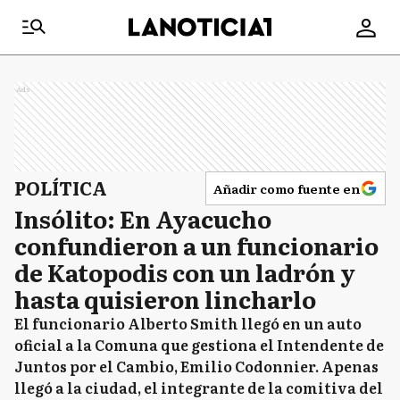
Ads
POLÍTICA
Añadir como fuente en
Insólito: En Ayacucho
confundieron a un funcionario
de Katopodis con un ladrón y
hasta quisieron lincharlo
El funcionario Alberto Smith llegó en un auto
oficial a la Comuna que gestiona el Intendente de
Juntos por el Cambio, Emilio Codonnier. Apenas
llegó a la ciudad, el integrante de la comitiva del