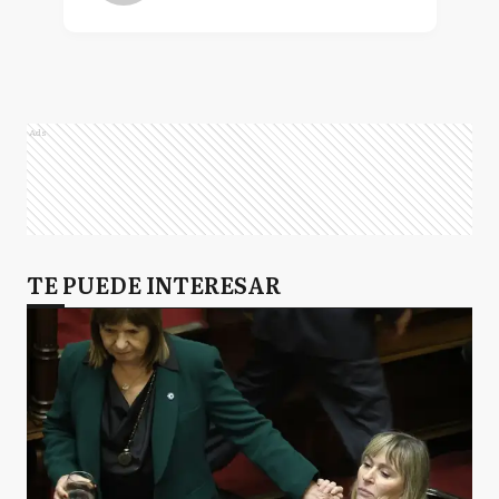
Ads
TE PUEDE INTERESAR