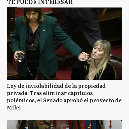
TE PUEDE INTERESAR
Ley de inviolabilidad de la propiedad
privada: Tras eliminar capítulos
polémicos, el Senado aprobó el proyecto de
Milei