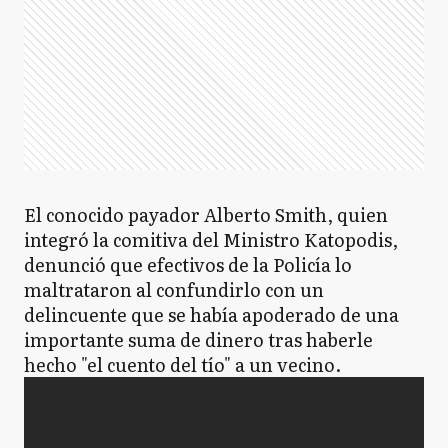
El conocido payador Alberto Smith, quien
integró la comitiva del Ministro Katopodis,
denunció que efectivos de la Policía lo
maltrataron al confundirlo con un
delincuente que se había apoderado de una
importante suma de dinero tras haberle
hecho "el cuento del tío" a un vecino.