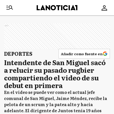
Ads
DEPORTES
Añadir como fuente en
Intendente de San Miguel sacó
a relucir su pasado rugbier
compartiendo el video de su
debut en primera
En el video se puede ver como el actual jefe
comunal de San Miguel, Jaime Méndez, recibe la
pelota de un scrum y la patea alto y hacia
adelante. El dirigente de Juntos tenía 19 años