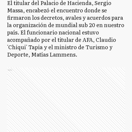
El titular del Palacio de Hacienda, Sergio
Massa, encabezó el encuentro donde se
firmaron los decretos, avales y acuerdos para
la organización de mundial sub 20 en nuestro
país. El funcionario nacional estuvo
acompañado por el titular de AFA, Claudio
'Chiqui' Tapia y el ministro de Turismo y
Deporte, Matías Lammens.
Ads