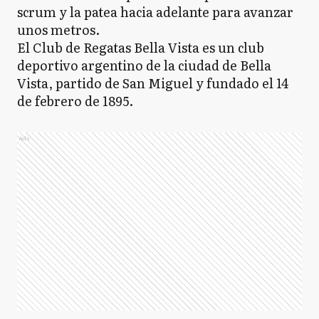
scrum y la patea hacia adelante para avanzar
unos metros.
El Club de Regatas Bella Vista es un club
deportivo argentino de la ciudad de Bella
Vista, partido de San Miguel y fundado el 14
de febrero de 1895.
Ads