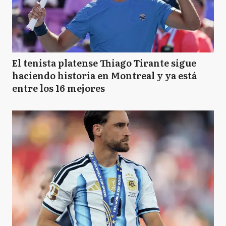
El tenista platense Thiago Tirante sigue
haciendo historia en Montreal y ya está
entre los 16 mejores