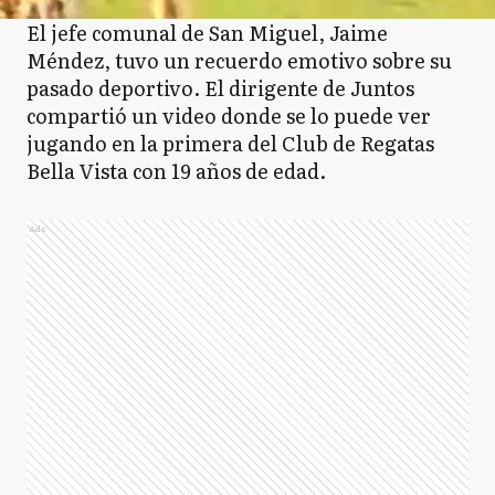
El jefe comunal de San Miguel, Jaime
Méndez, tuvo un recuerdo emotivo sobre su
pasado deportivo. El dirigente de Juntos
compartió un video donde se lo puede ver
jugando en la primera del Club de Regatas
Bella Vista con 19 años de edad.
Ads