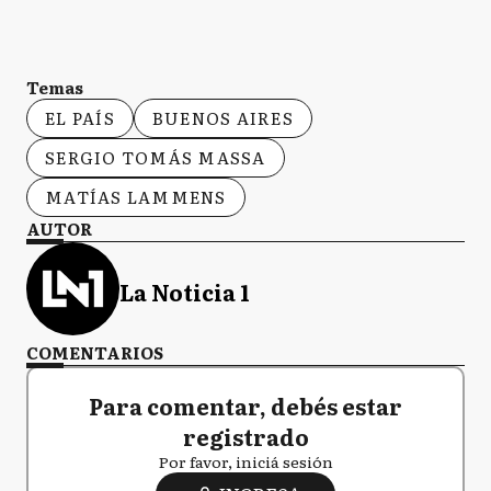
Temas
EL PAÍS
BUENOS AIRES
SERGIO TOMÁS MASSA
MATÍAS LAMMENS
AUTOR
La Noticia 1
COMENTARIOS
Para comentar, debés estar
registrado
Por favor, iniciá sesión