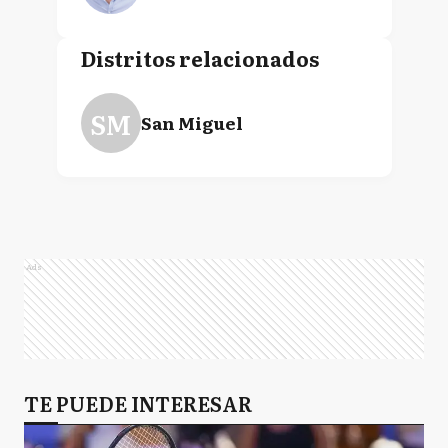
Distritos relacionados
SM
San Miguel
Ads
TE PUEDE INTERESAR