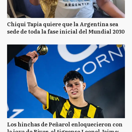
Chiqui Tapia quiere que la Argentina sea
sede de toda la fase inicial del Mundial 2030
Los hinchas de Peñarol enloquecieron con
la joya de River, el tigrense Leonel Jaime: