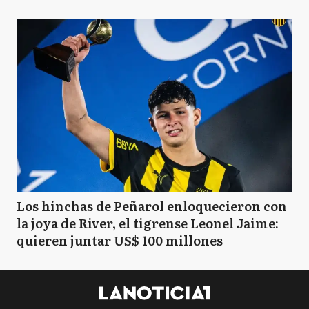
Los hinchas de Peñarol enloquecieron con
la joya de River, el tigrense Leonel Jaime:
quieren juntar US$ 100 millones