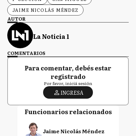
JAIME NICOLÁS MÉNDEZ
AUTOR
La Noticia 1
COMENTARIOS
Para comentar, debés estar
registrado
Por favor, iniciá sesión
INGRESA
Funcionarios relacionados
Jaime Nicolás Méndez