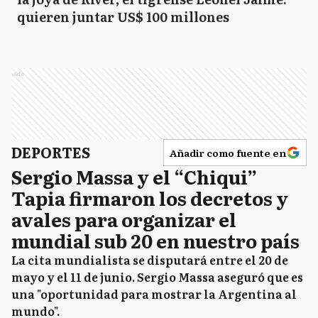
quieren juntar US$ 100 millones
Ads
DEPORTES
Añadir como fuente en
Sergio Massa y el “Chiqui”
Tapia firmaron los decretos y
avales para organizar el
mundial sub 20 en nuestro país
La cita mundialista se disputará entre el 20 de
mayo y el 11 de junio. Sergio Massa aseguró que es
una "oportunidad para mostrar la Argentina al
mundo".