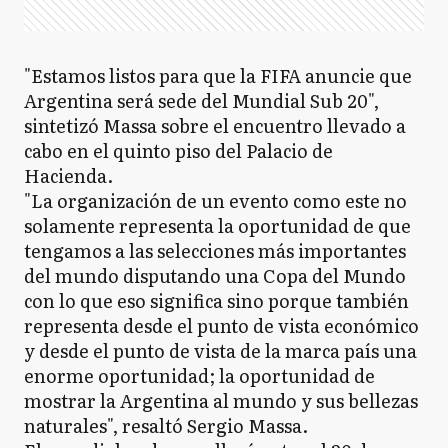
"Estamos listos para que la FIFA anuncie que
Argentina será sede del Mundial Sub 20",
sintetizó Massa sobre el encuentro llevado a
cabo en el quinto piso del Palacio de
Hacienda.
"La organización de un evento como este no
solamente representa la oportunidad de que
tengamos a las selecciones más importantes
del mundo disputando una Copa del Mundo
con lo que eso significa sino porque también
representa desde el punto de vista económico
y desde el punto de vista de la marca país una
enorme oportunidad; la oportunidad de
mostrar la Argentina al mundo y sus bellezas
naturales", resaltó Sergio Massa.