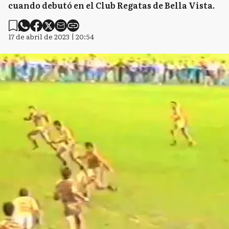
cuando debutó en el Club Regatas de Bella Vista.
17 de abril de 2023 | 20:54