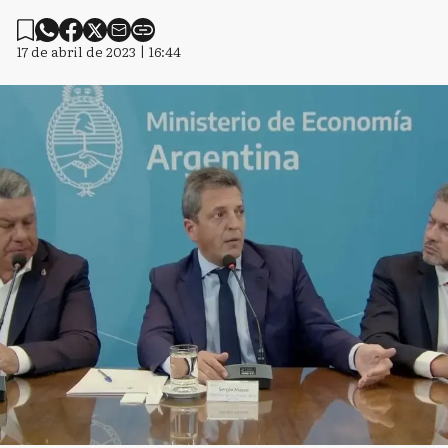
17 de abril de 2023 | 16:44