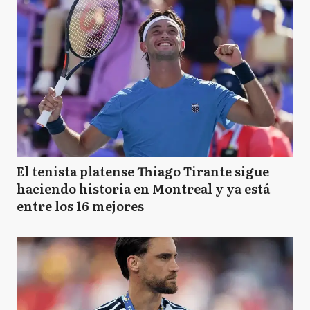
El tenista platense Thiago Tirante sigue
haciendo historia en Montreal y ya está
entre los 16 mejores