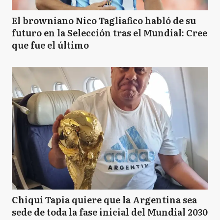
El browniano Nico Tagliafico habló de su
futuro en la Selección tras el Mundial: Cree
que fue el último
Chiqui Tapia quiere que la Argentina sea
sede de toda la fase inicial del Mundial 2030