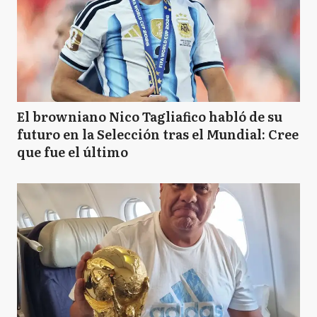
El browniano Nico Tagliafico habló de su
futuro en la Selección tras el Mundial: Cree
que fue el último