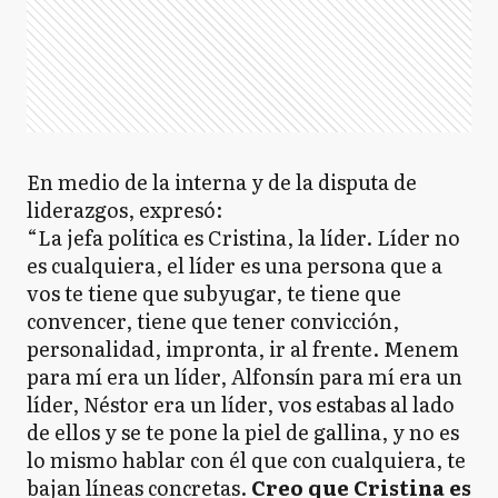
En medio de la interna y de la disputa de
liderazgos, expresó:
“La jefa política es Cristina, la líder. Líder no
es cualquiera, el líder es una persona que a
vos te tiene que subyugar, te tiene que
convencer, tiene que tener convicción,
personalidad, impronta, ir al frente. Menem
para mí era un líder, Alfonsín para mí era un
líder, Néstor era un líder, vos estabas al lado
de ellos y se te pone la piel de gallina, y no es
lo mismo hablar con él que con cualquiera, te
bajan líneas concretas.
Creo que Cristina es