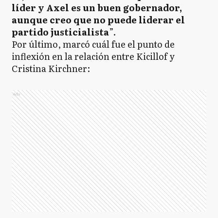
líder y Axel es un buen gobernador,
aunque creo que no puede liderar el
partido justicialista
”.
Por último, marcó cuál fue el punto de
inflexión en la relación entre Kicillof y
Cristina Kirchner:
Ads