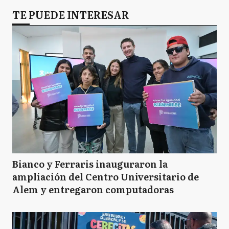
TE PUEDE INTERESAR
Bianco y Ferraris inauguraron la
ampliación del Centro Universitario de
Alem y entregaron computadoras