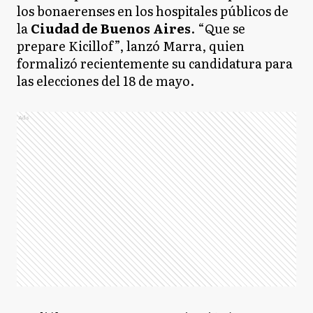
los bonaerenses en los hospitales públicos de
la
Ciudad de Buenos Aires
. “Que se
prepare Kicillof”, lanzó Marra, quien
formalizó recientemente su candidatura para
las elecciones del 18 de mayo.
Ads