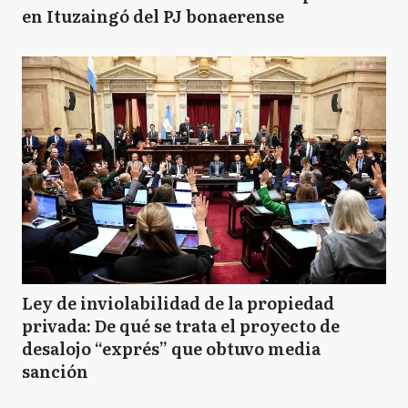
en Ituzaingó del PJ bonaerense
Ley de inviolabilidad de la propiedad
privada: De qué se trata el proyecto de
desalojo “exprés” que obtuvo media
sanción