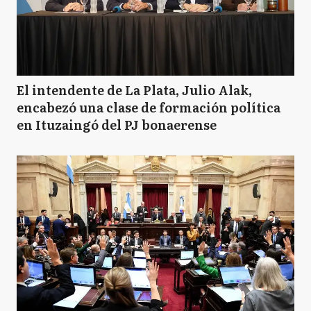
El intendente de La Plata, Julio Alak,
encabezó una clase de formación política
en Ituzaingó del PJ bonaerense