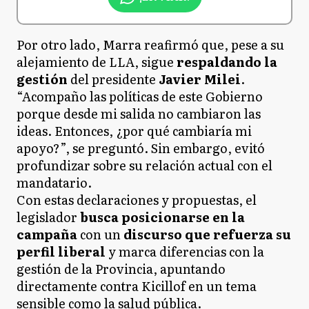
Por otro lado, Marra reafirmó que, pese a su
alejamiento de LLA, sigue
respaldando la
gestión
del presidente
Javier Milei
.
“Acompaño las políticas de este Gobierno
porque desde mi salida no cambiaron las
ideas. Entonces, ¿por qué cambiaría mi
apoyo?”, se preguntó. Sin embargo, evitó
profundizar sobre su relación actual con el
mandatario.
Con estas declaraciones y propuestas, el
legislador
busca posicionarse en la
campaña
con un
discurso que refuerza su
perfil liberal
y marca diferencias con la
gestión de la Provincia, apuntando
directamente contra Kicillof en un tema
sensible como la salud pública.