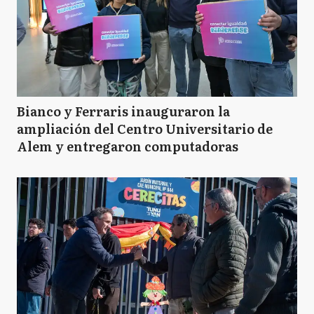
Bianco y Ferraris inauguraron la
ampliación del Centro Universitario de
Alem y entregaron computadoras