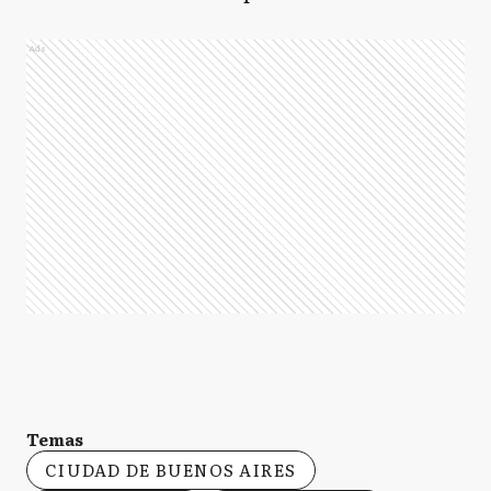
Ads
Temas
CIUDAD DE BUENOS AIRES