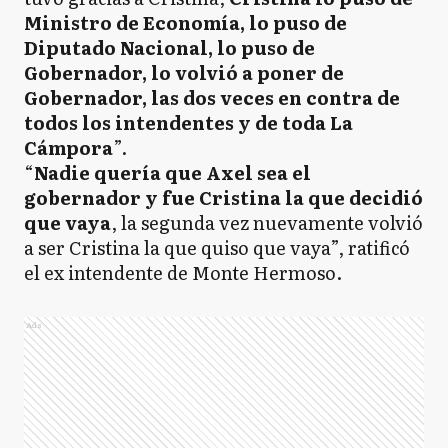
Ministro de Economía, lo puso de
Diputado Nacional, lo puso de
Gobernador, lo volvió a poner de
Gobernador, las dos veces en contra de
todos los intendentes y de toda La
Cámpora
”.
“
Nadie quería que Axel sea el
gobernador y fue Cristina la que decidió
que vaya
, la segunda vez nuevamente volvió
a ser Cristina la que quiso que vaya”, ratificó
el ex intendente de Monte Hermoso.
Ads