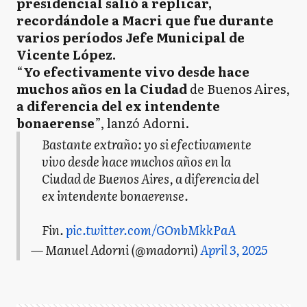
presidencial salió a replicar,
recordándole a Macri que fue durante
varios períodos Jefe Municipal de
Vicente López.
“
Yo efectivamente vivo desde hace
muchos años en la Ciudad
de Buenos Aires,
a diferencia del ex intendente
bonaerense
”, lanzó Adorni.
Bastante extraño: yo si efectivamente
vivo desde hace muchos años en la
Ciudad de Buenos Aires, a diferencia del
ex intendente bonaerense.
Fin.
pic.twitter.com/GOnbMkkPaA
— Manuel Adorni (@madorni)
April 3, 2025