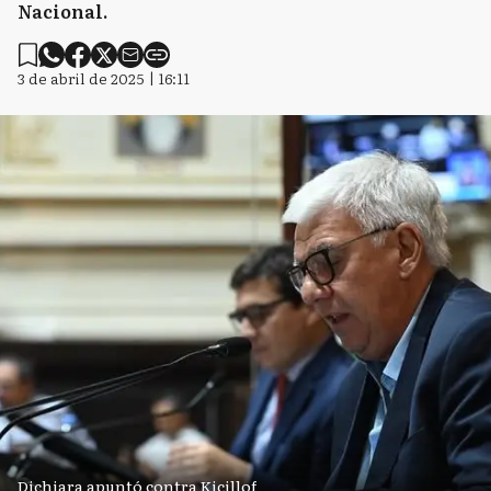
Nacional.
3 de abril de 2025 | 16:11
Dichiara apuntó contra Kicillof