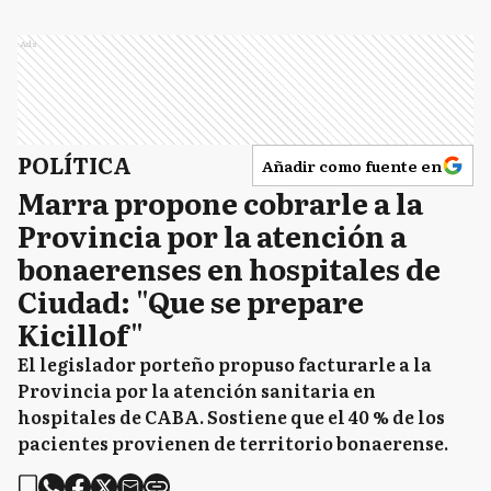
Ads
POLÍTICA
Añadir como fuente en
Marra propone cobrarle a la
Provincia por la atención a
bonaerenses en hospitales de
Ciudad: "Que se prepare
Kicillof"
El legislador porteño propuso facturarle a la
Provincia por la atención sanitaria en
hospitales de CABA. Sostiene que el 40 % de los
pacientes provienen de territorio bonaerense.