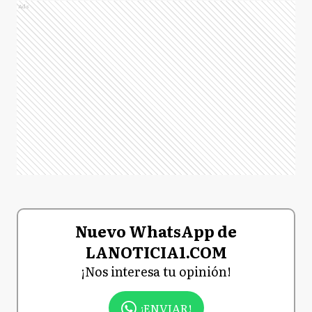
Ads
Nuevo WhatsApp de
LANOTICIA1.COM
¡Nos interesa tu opinión!
¡ENVIAR!