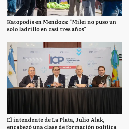
Katopodis en Mendoza: "Milei no puso un
solo ladrillo en casi tres años"
El intendente de La Plata, Julio Alak,
encabezó una clase de formación política