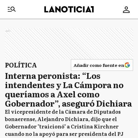
Ads
POLÍTICA
Añadir como fuente en
Interna peronista: “Los
intendentes y La Cámpora no
queríamos a Axel como
Gobernador”, aseguró Dichiara
El vicepresidente de la Cámara de Diputados
bonaerense, Alejandro Dichiara, dijo que el
Gobernador "traicionó" a Cristina Kirchner
cuando no la apoyó para ser presidenta del PJ