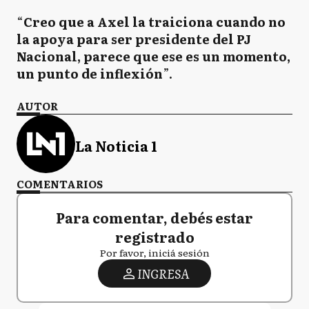
“
Creo que a Axel la traiciona cuando no
la apoya para ser presidente del PJ
Nacional, parece que ese es un momento,
un punto de inflexión
”.
AUTOR
La Noticia 1
COMENTARIOS
Para comentar, debés estar
registrado
Por favor, iniciá sesión
INGRESA