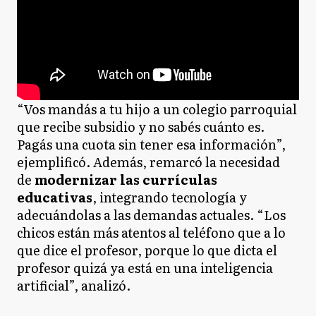
“Vos mandás a tu hijo a un colegio parroquial
que recibe subsidio y no sabés cuánto es.
Pagás una cuota sin tener esa información”,
ejemplificó. Además, remarcó la necesidad
de
modernizar las currículas
educativas
, integrando tecnología y
adecuándolas a las demandas actuales. “Los
chicos están más atentos al teléfono que a lo
que dice el profesor, porque lo que dicta el
profesor quizá ya está en una inteligencia
artificial”, analizó.