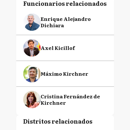
Funcionarios relacionados
Enrique Alejandro
Dichiara
Axel Kicillof
Máximo Kirchner
Cristina Fernández de
Kirchner
Distritos relacionados