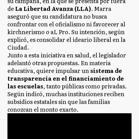
su campaña, en la que se presenta por fuera
de
La Libertad Avanza (LLA)
. Marra
aseguró que su candidatura no busca
confrontar con el oficialismo ni favorecer al
kirchnerismo o aL Pro. Su intención, según
explicó, es consolidar el ideario liberal en la
Ciudad.
Junto a esta iniciativa en salud, el legislador
adelantó otras propuestas. En materia
educativa, quiere impulsar un
sistema de
transparencia en el financiamiento de
las escuelas
, tanto públicas como privadas.
Según indicó, muchas instituciones reciben
subsidios estatales sin que las familias
conozcan el monto exacto.