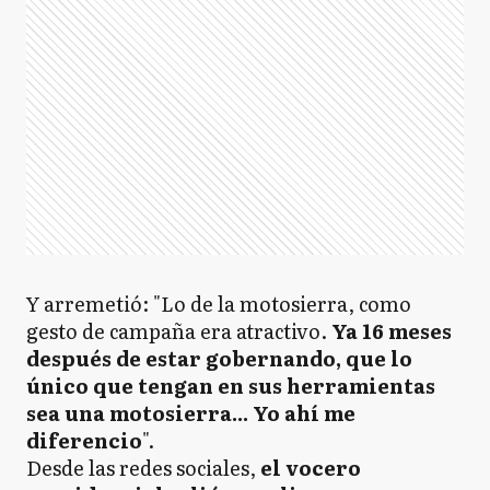
Y arremetió: "Lo de la motosierra, como
gesto de campaña era atractivo.
Ya 16 meses
después de estar gobernando, que lo
único que tengan en sus herramientas
sea una motosierra... Yo ahí me
diferencio
".
Desde las redes sociales,
el vocero