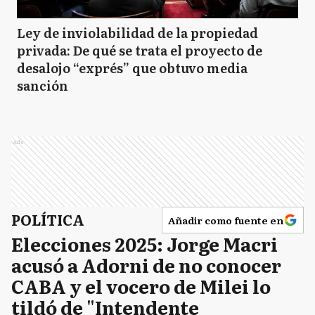
Ley de inviolabilidad de la propiedad
privada: De qué se trata el proyecto de
desalojo “exprés” que obtuvo media
sanción
Ads
POLÍTICA
Añadir como fuente en
Elecciones 2025: Jorge Macri
acusó a Adorni de no conocer
CABA y el vocero de Milei lo
tildó de "Intendente