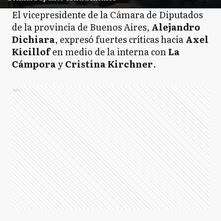
El vicepresidente de la Cámara de Diputados
de la provincia de Buenos Aires,
Alejandro
Dichiara
, expresó fuertes críticas hacia
Axel
Kicillof
en medio de la interna con
La
Cámpora
y
Cristina Kirchner
.
Ads