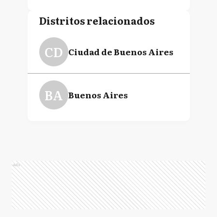
Distritos relacionados
CD
Ciudad de Buenos Aires
BA
Buenos Aires
Ads