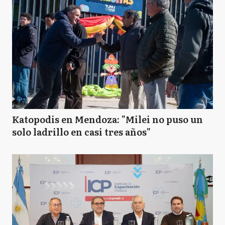
Katopodis en Mendoza: "Milei no puso un
solo ladrillo en casi tres años"