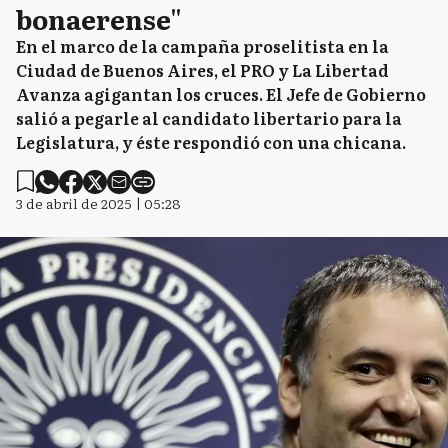
bonaerense"
En el marco de la campaña proselitista en la
Ciudad de Buenos Aires, el PRO y La Libertad
Avanza agigantan los cruces. El Jefe de Gobierno
salió a pegarle al candidato libertario para la
Legislatura, y éste respondió con una chicana.
3 de abril de 2025 | 05:28