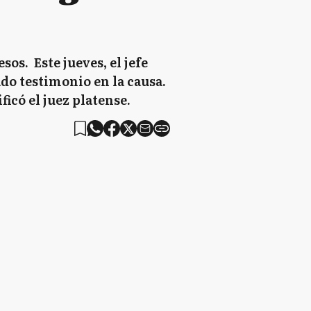
os. Este jueves, el jefe
do testimonio en la causa.
ficó el juez platense.