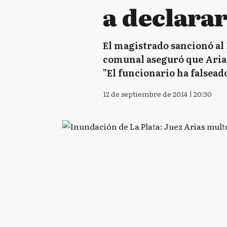
a declara
El magistrado sancionó al I
comunal aseguró que Arias
"El funcionario ha falseado
12 de septiembre de 2014 | 20:30