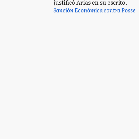
justificó Arias en su escrito.
Sanción Económica contra Posse