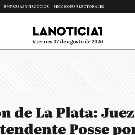
EMPRESAS Y NEGOCIOS
SECCIONES ELECTORALES
viernes 07 de agosto de 2026
 de La Plata: Juez
ntendente Posse po