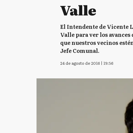
Valle
El Intendente de Vicente L
Valle para ver los avances
que nuestros vecinos estén
Jefe Comunal.
24 de agosto de 2016 | 19:56