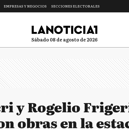
EMPRESAS Y NEGOCIOS
SECCIONES ELECTORALES
sábado 08 de agosto de 2026
ri y Rogelio Friger
n obras en la esta