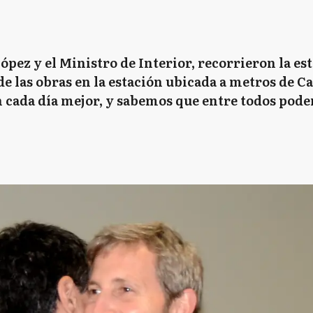
ópez y el Ministro de Interior, recorrieron la es
 de las obras en la estación ubicada a metros de 
 cada día mejor, y sabemos que entre todos podem