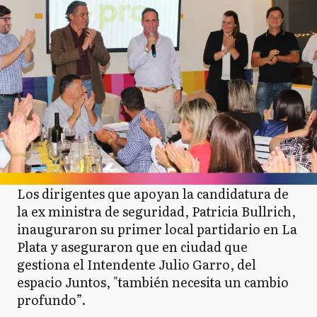
Los dirigentes que apoyan la candidatura de
la ex ministra de seguridad, Patricia Bullrich,
inauguraron su primer local partidario en La
Plata y aseguraron que en ciudad que
gestiona el Intendente Julio Garro, del
espacio Juntos, "también necesita un cambio
profundo”.