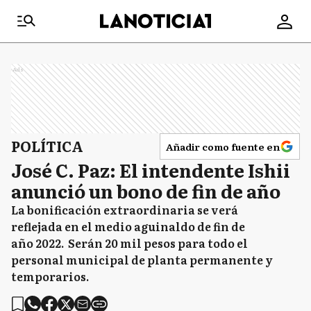
Ads
POLÍTICA
Añadir como fuente en
José C. Paz: El intendente Ishii
anunció un bono de fin de año
La bonificación extraordinaria se verá
reflejada en el medio aguinaldo de fin de
año 2022. Serán 20 mil pesos para todo el
personal municipal de planta permanente y
temporarios.