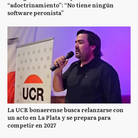
“adoctrinamiento”: “No tiene ningún
software peronista”
La UCR bonaerense busca relanzarse con
un acto en La Plata y se prepara para
competir en 2027