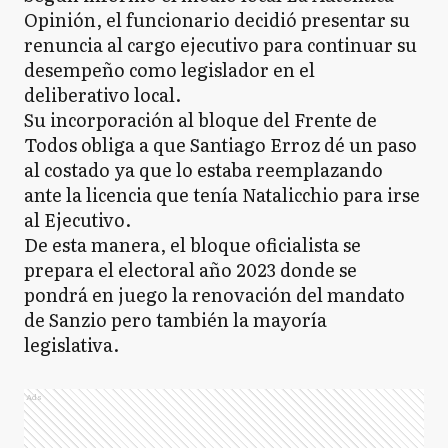
Opinión, el funcionario decidió presentar su
renuncia al cargo ejecutivo para continuar su
desempeño como legislador en el
deliberativo local.
Su incorporación al bloque del Frente de
Todos obliga a que Santiago Erroz dé un paso
al costado ya que lo estaba reemplazando
ante la licencia que tenía Natalicchio para irse
al Ejecutivo.
De esta manera, el bloque oficialista se
prepara el electoral año 2023 donde se
pondrá en juego la renovación del mandato
de Sanzio pero también la mayoría
legislativa.
Ads