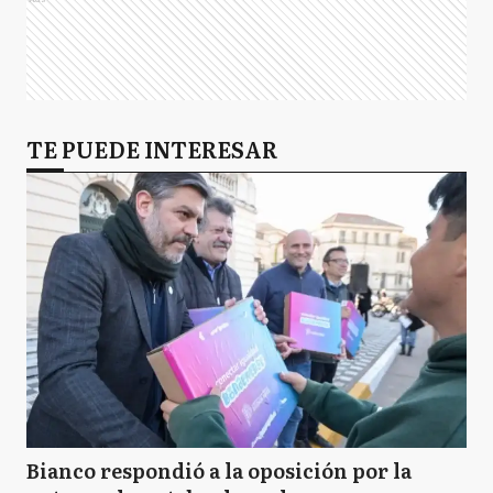
TE PUEDE INTERESAR
Bianco respondió a la oposición por la