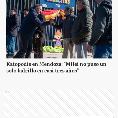
Katopodis en Mendoza: "Milei no puso un
solo ladrillo en casi tres años"
Ads