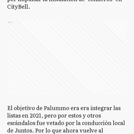
CityBell.
Ads
El objetivo de Palummo era era integrar las
listas en 2021, pero por estos y otros
escándalos fue vetado por la conducción local
de Juntos. Por lo que ahora vuelve al