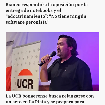
Bianco respondió a la oposición por la
entrega de notebooks y el
“adoctrinamiento”: “No tiene ningún
software peronista”
La UCR bonaerense busca relanzarse con
un acto en La Plata y se prepara para