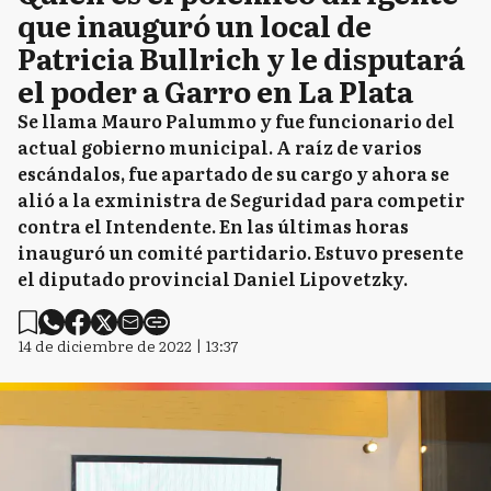
que inauguró un local de
Patricia Bullrich y le disputará
el poder a Garro en La Plata
Se llama Mauro Palummo y fue funcionario del
actual gobierno municipal. A raíz de varios
escándalos, fue apartado de su cargo y ahora se
alió a la exministra de Seguridad para competir
contra el Intendente. En las últimas horas
inauguró un comité partidario. Estuvo presente
el diputado provincial Daniel Lipovetzky.
14 de diciembre de 2022 | 13:37