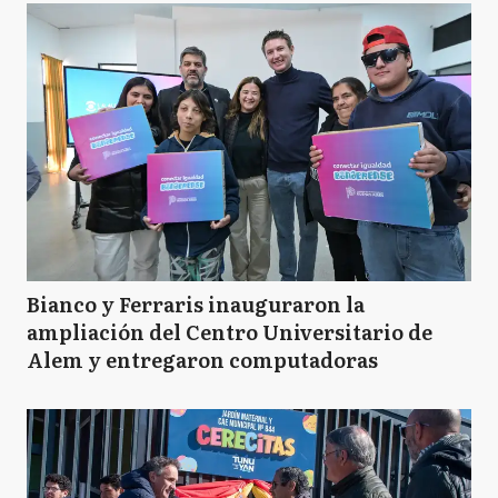
Bianco y Ferraris inauguraron la
ampliación del Centro Universitario de
Alem y entregaron computadoras