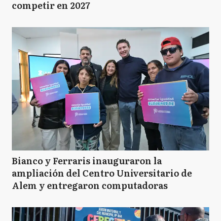
competir en 2027
Bianco y Ferraris inauguraron la
ampliación del Centro Universitario de
Alem y entregaron computadoras