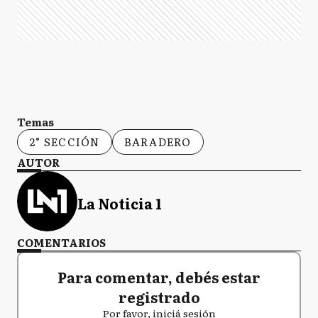
Temas
2° SECCIÓN
BARADERO
AUTOR
La Noticia 1
COMENTARIOS
Para comentar, debés estar
registrado
Por favor, iniciá sesión