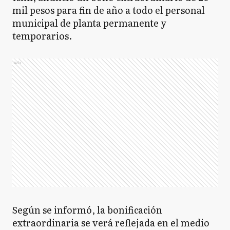
mil pesos para fin de año a todo el personal
municipal de planta permanente y
temporarios.
Ads
Según se informó, la bonificación
extraordinaria se verá reflejada en el medio