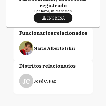
registrado
Por favor, iniciá sesión
INGRESA
Funcionarios relacionados
Mario Alberto Ishii
Distritos relacionados
JC
José C. Paz