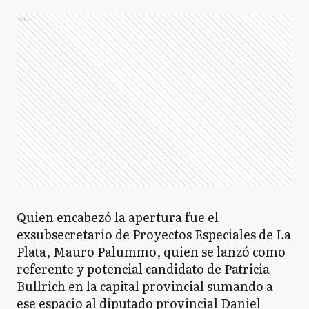
Ads
Quien encabezó la apertura fue el
exsubsecretario de Proyectos Especiales de La
Plata, Mauro Palummo, quien se lanzó como
referente y potencial candidato de Patricia
Bullrich en la capital provincial sumando a
ese espacio al diputado provincial Daniel