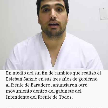
En medio del sin fin de cambios que realizó el
Esteban Sanzio en sus tres años de gobierno
al frente de Baradero, anunciaron otro
movimiento dentro del gabinete del
Intendente del Frente de Todos.