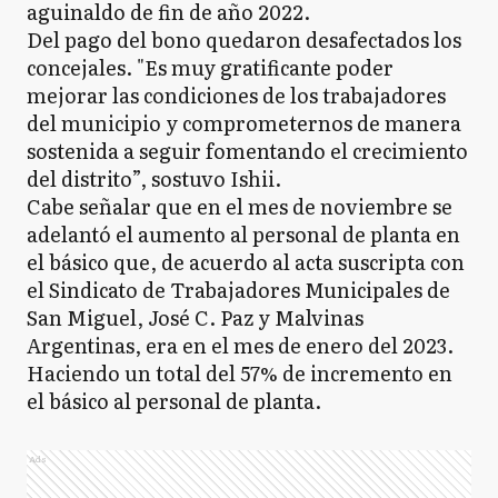
aguinaldo de fin de año 2022.
Del pago del bono quedaron desafectados los
concejales. "Es muy gratificante poder
mejorar las condiciones de los trabajadores
del municipio y comprometernos de manera
sostenida a seguir fomentando el crecimiento
del distrito”, sostuvo Ishii.
Cabe señalar que en el mes de noviembre se
adelantó el aumento al personal de planta en
el básico que, de acuerdo al acta suscripta con
el Sindicato de Trabajadores Municipales de
San Miguel, José C. Paz y Malvinas
Argentinas, era en el mes de enero del 2023.
Haciendo un total del 57% de incremento en
el básico al personal de planta.
Ads