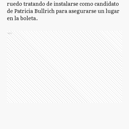
ruedo tratando de instalarse como candidato
de Patricia Bullrich para asegurarse un lugar
en la boleta.
Ads