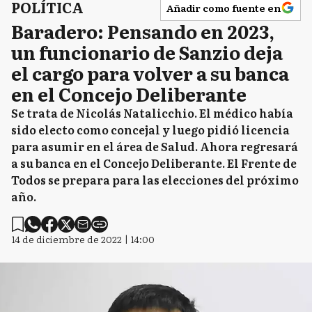
POLÍTICA
Añadir como fuente en
Baradero: Pensando en 2023,
un funcionario de Sanzio deja
el cargo para volver a su banca
en el Concejo Deliberante
Se trata de Nicolás Natalicchio. El médico había
sido electo como concejal y luego pidió licencia
para asumir en el área de Salud. Ahora regresará
a su banca en el Concejo Deliberante. El Frente de
Todos se prepara para las elecciones del próximo
año.
14 de diciembre de 2022 | 14:00