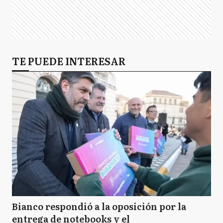
TE PUEDE INTERESAR
Bianco respondió a la oposición por la
entrega de notebooks y el