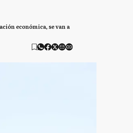
uación económica, se van a