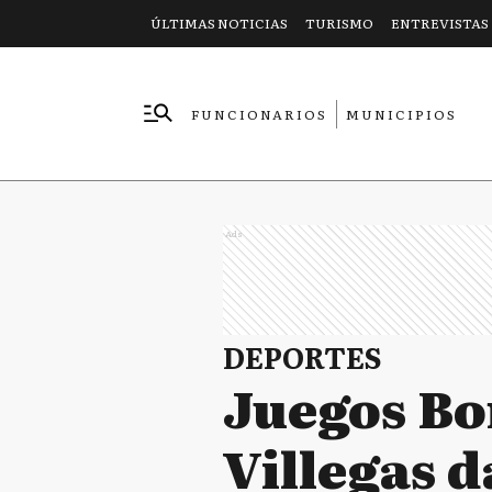
ÚLTIMAS NOTICIAS
TURISMO
ENTREVISTAS
FUNCIONARIOS
MUNICIPIOS
EMPRESAS
Ads
DEPORTES
Juegos Bo
Villegas 