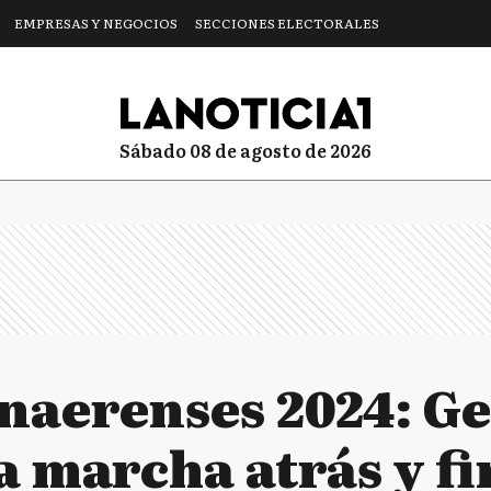
EMPRESAS Y NEGOCIOS
SECCIONES ELECTORALES
sábado 08 de agosto de 2026
naerenses 2024: G
da marcha atrás y f