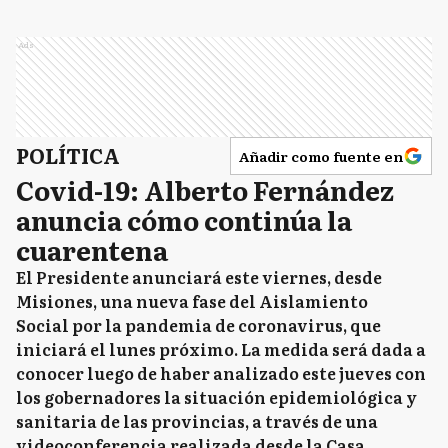
Ads
POLÍTICA
Añadir como fuente en
Covid-19: Alberto Fernández
anuncia cómo continúa la
cuarentena
El Presidente anunciará este viernes, desde
Misiones, una nueva fase del Aislamiento
Social por la pandemia de coronavirus, que
iniciará el lunes próximo. La medida será dada a
conocer luego de haber analizado este jueves con
los gobernadores la situación epidemiológica y
sanitaria de las provincias, a través de una
videoconferencia realizada desde la Casa