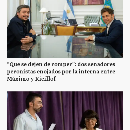
“Que se dejen de romper”: dos senadores
peronistas enojados por la interna entre
Máximo y Kicillof