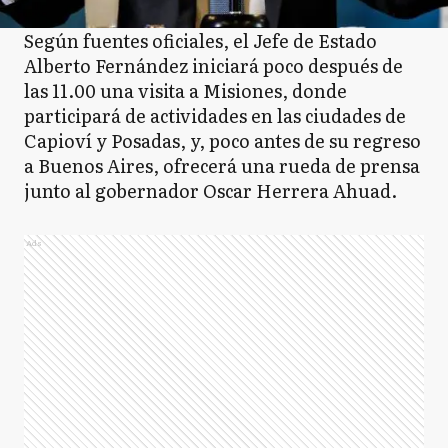
Según fuentes oficiales, el Jefe de Estado
Alberto Fernández iniciará poco después de
las 11.00 una visita a Misiones, donde
participará de actividades en las ciudades de
Capioví y Posadas, y, poco antes de su regreso
a Buenos Aires, ofrecerá una rueda de prensa
junto al gobernador Oscar Herrera Ahuad.
Ads