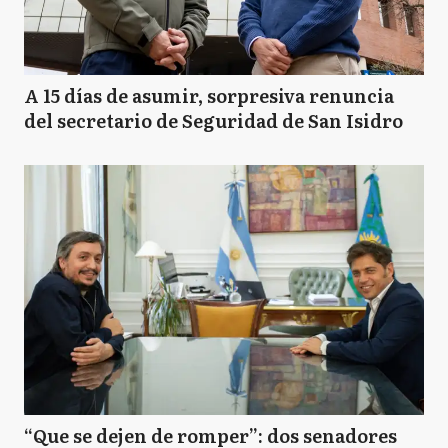
A 15 días de asumir, sorpresiva renuncia
del secretario de Seguridad de San Isidro
“Que se dejen de romper”: dos senadores