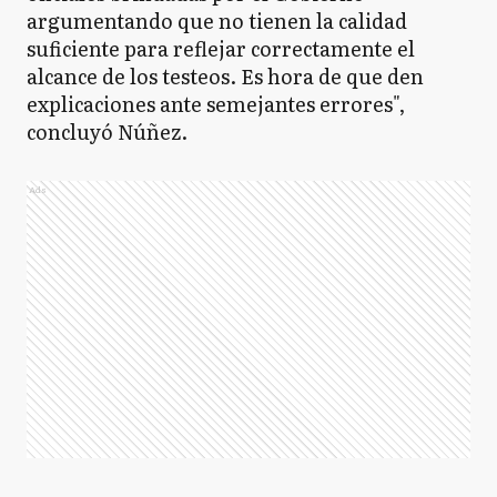
argumentando que no tienen la calidad
suficiente para reflejar correctamente el
alcance de los testeos. Es hora de que den
explicaciones ante semejantes errores",
concluyó Núñez.
Ads