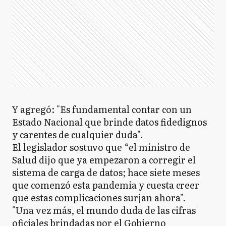
Y agregó: "Es fundamental contar con un
Estado Nacional que brinde datos fidedignos
y carentes de cualquier duda".
El legislador sostuvo que “el ministro de
Salud dijo que ya empezaron a corregir el
sistema de carga de datos; hace siete meses
que comenzó esta pandemia y cuesta creer
que estas complicaciones surjan ahora".
"Una vez más, el mundo duda de las cifras
oficiales brindadas por el Gobierno