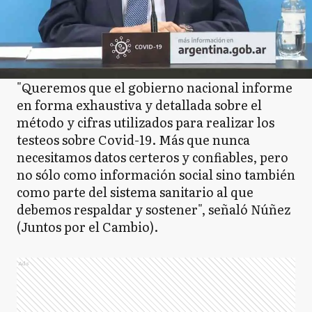
"Queremos que el gobierno nacional informe
en forma exhaustiva y detallada sobre el
método y cifras utilizados para realizar los
testeos sobre Covid-19. Más que nunca
necesitamos datos certeros y confiables, pero
no sólo como información social sino también
como parte del sistema sanitario al que
debemos respaldar y sostener", señaló Núñez
(Juntos por el Cambio).
Ads