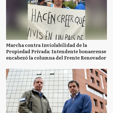
Marcha contra Inviolabilidad de la
Propiedad Privada: Intendente bonaerense
encabezó la columna del Frente Renovador