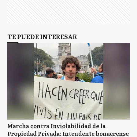
TE PUEDE INTERESAR
Marcha contra Inviolabilidad de la
Propiedad Privada: Intendente bonaerense