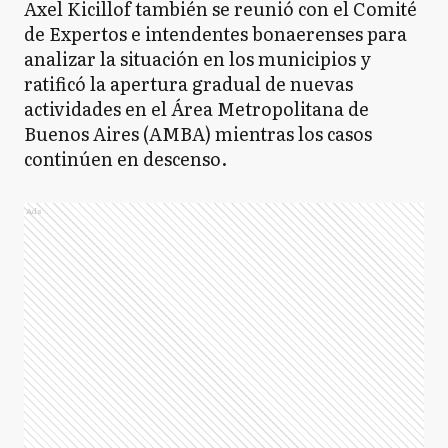
Axel Kicillof también se reunió con el Comité
de Expertos e intendentes bonaerenses para
analizar la situación en los municipios y
ratificó la apertura gradual de nuevas
actividades en el Área Metropolitana de
Buenos Aires (AMBA) mientras los casos
continúen en descenso.
Ads