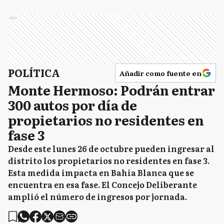
Ads
POLÍTICA
Añadir como fuente en
Monte Hermoso: Podrán entrar
300 autos por día de
propietarios no residentes en
fase 3
Desde este lunes 26 de octubre pueden ingresar al
distrito los propietarios no residentes en fase 3.
Esta medida impacta en Bahía Blanca que se
encuentra en esa fase. El Concejo Deliberante
amplió el número de ingresos por jornada.