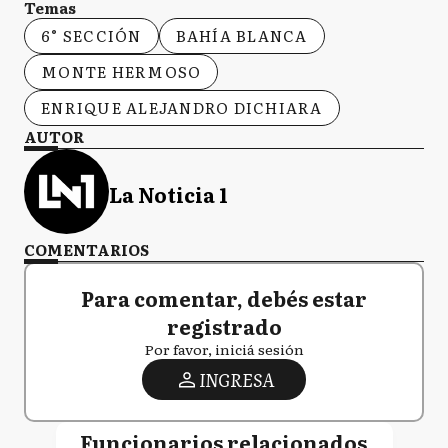
Temas
6° SECCIÓN
BAHÍA BLANCA
MONTE HERMOSO
ENRIQUE ALEJANDRO DICHIARA
AUTOR
La Noticia 1
COMENTARIOS
Para comentar, debés estar
registrado
Por favor, iniciá sesión
INGRESA
Funcionarios relacionados