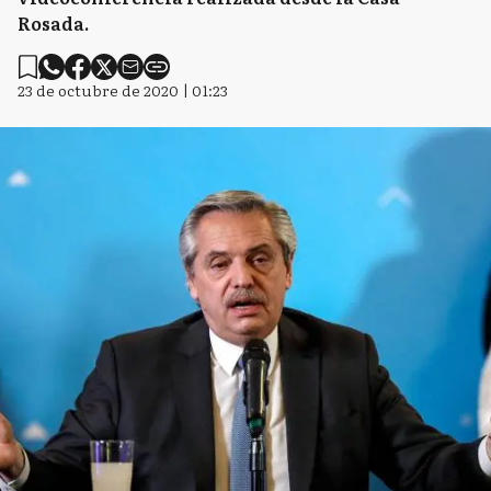
Rosada.
23 de octubre de 2020 | 01:23