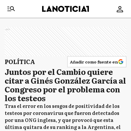
Ads
POLÍTICA
Añadir como fuente en
Juntos por el Cambio quiere
citar a Ginés González García al
Congreso por el problema con
los testeos
Tras el error en los sesgos de positividad de los
testeos por coronavirus que fueron detectados
por una ONG inglesa, y que provocó que esta
última quitara de su ranking a la Argentina, el