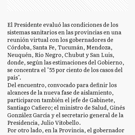
El Presidente evaluó las condiciones de los
sistemas sanitarios en las provincias en una
reunión virtual con los gobernadores de
Córdoba, Santa Fe, Tucumán, Mendoza,
Neuquén, Río Negro, Chubut y San Luis,
donde, según las estimaciones del Gobierno,
se concentra el "55 por ciento de los casos del
país".
Del encuentro, convocado para definir los
alcances de la nueva fase de aislamiento,
participaron también el jefe de Gabinete,
Santiago Cafiero; el ministro de Salud, Ginés
González García y el secretario general de la
Presidencia, Julio Vitobello.
Por otro lado, en la Provincia, el gobernador