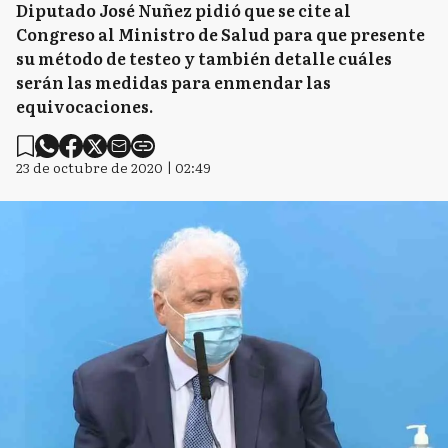
Diputado José Nuñez pidió que se cite al
Congreso al Ministro de Salud para que presente
su método de testeo y también detalle cuáles
serán las medidas para enmendar las
equivocaciones.
23 de octubre de 2020 | 02:49