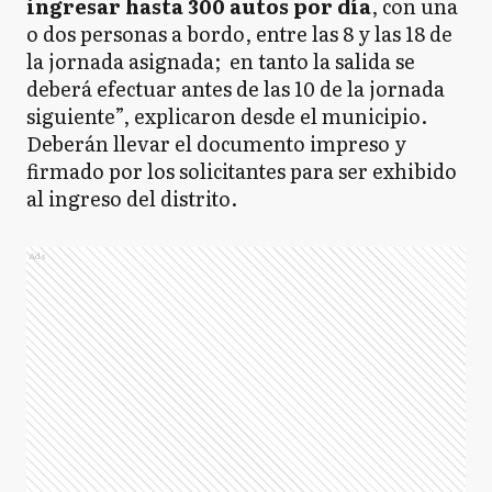
ingresar hasta 300 autos por día
, con una
o dos personas a bordo, entre las 8 y las 18 de
la jornada asignada; en tanto la salida se
deberá efectuar antes de las 10 de la jornada
siguiente”, explicaron desde el municipio.
Deberán llevar el documento impreso y
firmado por los solicitantes para ser exhibido
al ingreso del distrito.
Ads