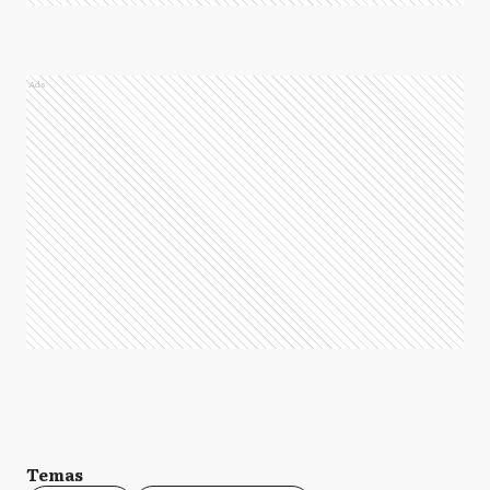
Ads
Temas