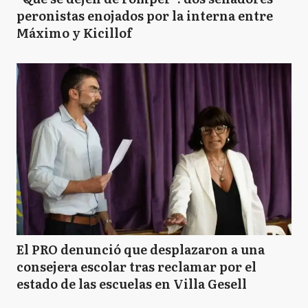
peronistas enojados por la interna entre
Máximo y Kicillof
El PRO denunció que desplazaron a una
consejera escolar tras reclamar por el
estado de las escuelas en Villa Gesell