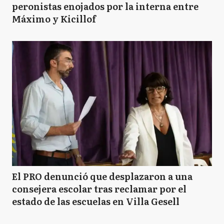
peronistas enojados por la interna entre
Máximo y Kicillof
El PRO denunció que desplazaron a una
consejera escolar tras reclamar por el
estado de las escuelas en Villa Gesell