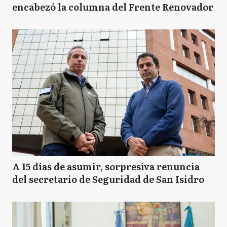
encabezó la columna del Frente Renovador
A 15 días de asumir, sorpresiva renuncia
del secretario de Seguridad de San Isidro