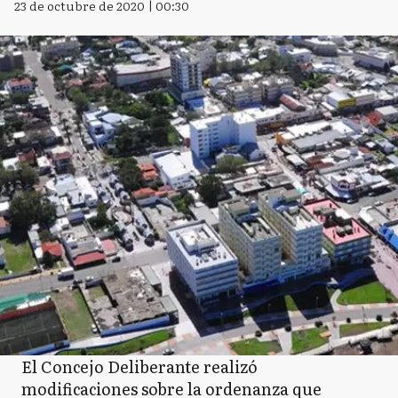
23 de octubre de 2020 | 00:30
El Concejo Deliberante realizó
modificaciones sobre la ordenanza que