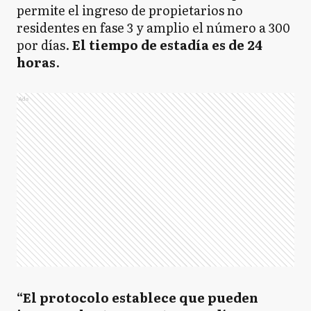
permite el ingreso de propietarios no
residentes en fase 3 y amplio el número a 300
por días.
El tiempo de estadía es de 24
horas
.
Ads
“El protocolo establece que pueden