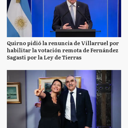
Quirno pidió la renuncia de Villarruel por
habilitar la votación remota de Fernández
Sagasti por la Ley de Tierras