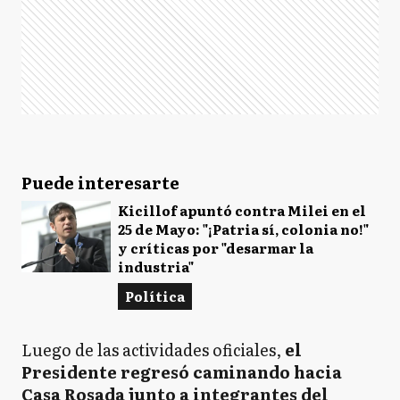
Puede interesarte
Kicillof apuntó contra Milei en el
25 de Mayo: "¡Patria sí, colonia no!"
y críticas por "desarmar la
industria"
Política
Luego de las actividades oficiales,
el
Presidente regresó caminando hacia
Casa Rosada junto a integrantes del