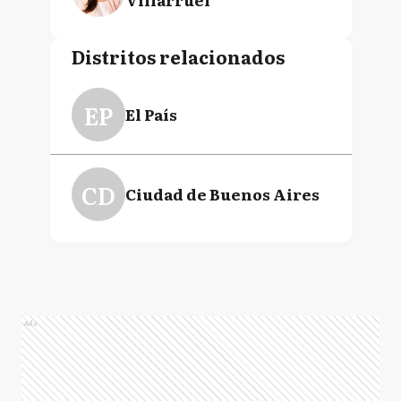
Distritos relacionados
EP
El País
CD
Ciudad de Buenos Aires
Ads