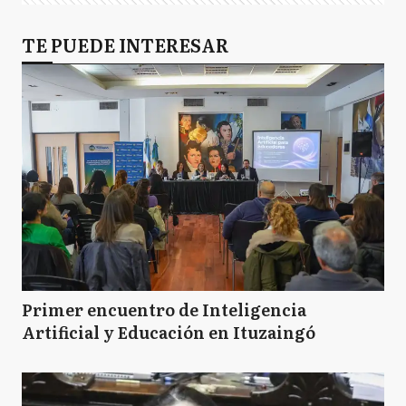
TE PUEDE INTERESAR
Primer encuentro de Inteligencia
Artificial y Educación en Ituzaingó