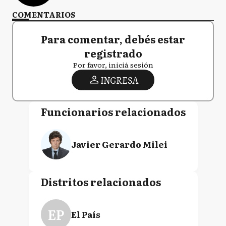
COMENTARIOS
Para comentar, debés estar
registrado
Por favor, iniciá sesión
INGRESA
Funcionarios relacionados
Javier Gerardo Milei
Distritos relacionados
EP
El País