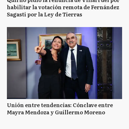
habilitar la votación remota de Fernández
Sagasti por la Ley de Tierras
Unión entre tendencias: Cónclave entre
Mayra Mendoza y Guillermo Moreno