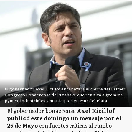
El gobernador Axel Kicillof encabezará el cierre del Primer
Congreso Bonaerense del Trabajo, que reunirá a gremios,
pymes, industriales y municipios en Mar del Plata.
El gobernador bonaerense
Axel Kicillof
publicó este domingo un mensaje por el
25 de Mayo
con fuertes críticas al rumbo