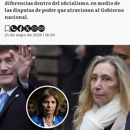
diferencias dentro del oficialismo, en medio de
las disputas de poder que atraviesan al Gobierno
nacional.
25 de mayo de 2026 | 14:50