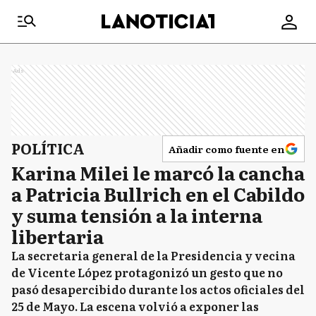
Ads
POLÍTICA
Añadir como fuente en
Karina Milei le marcó la cancha
a Patricia Bullrich en el Cabildo
y suma tensión a la interna
libertaria
La secretaria general de la Presidencia y vecina
de Vicente López protagonizó un gesto que no
pasó desapercibido durante los actos oficiales del
25 de Mayo. La escena volvió a exponer las