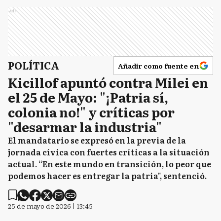
Ads
POLÍTICA
Añadir como fuente en
Kicillof apuntó contra Milei en
el 25 de Mayo: "¡Patria sí,
colonia no!" y críticas por
"desarmar la industria"
El mandatario se expresó en la previa de la
jornada cívica con fuertes críticas a la situación
actual. “En este mundo en transición, lo peor que
podemos hacer es entregar la patria", sentenció.
25 de mayo de 2026 | 13:45