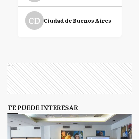
CD
Ciudad de Buenos Aires
Ads
TE PUEDE INTERESAR