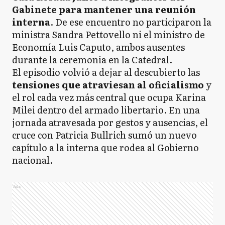
Gabinete para mantener una reunión
interna
. De ese encuentro no participaron la
ministra Sandra Pettovello ni el ministro de
Economía Luis Caputo, ambos ausentes
durante la ceremonia en la Catedral.
El episodio volvió a dejar al descubierto las
tensiones que atraviesan al oficialismo
y
el rol cada vez más central que ocupa Karina
Milei dentro del armado libertario. En una
jornada atravesada por gestos y ausencias, el
cruce con Patricia Bullrich sumó un nuevo
capítulo a la interna que rodea al Gobierno
nacional.
Ads