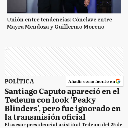
Unión entre tendencias: Cónclave entre
Mayra Mendoza y Guillermo Moreno
Ads
POLÍTICA
Añadir como fuente en
Santiago Caputo apareció en el
Tedeum con look 'Peaky
Blinders', pero fue ignorado en
la transmisión oficial
El asesor presidencial asistió al Tedeum del 25 de