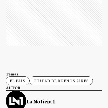
Temas
EL PAÍS
CIUDAD DE BUENOS AIRES
AUTOR
La Noticia 1