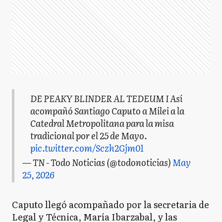
DE PEAKY BLINDER AL TEDEUM I Así
acompañó Santiago Caputo a Milei a la
Catedral Metropolitana para la misa
tradicional por el 25 de Mayo.
pic.twitter.com/Sczh2Gjm01
— TN - Todo Noticias (@todonoticias)
May
25, 2026
Caputo llegó acompañado por la secretaria de
Legal y Técnica, María Ibarzabal, y las