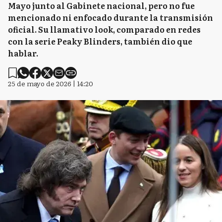
Mayo junto al Gabinete nacional, pero no fue
mencionado ni enfocado durante la transmisión
oficial. Su llamativo look, comparado en redes
con la serie Peaky Blinders, también dio que
hablar.
25 de mayo de 2026 | 14:20