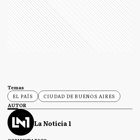
Temas
EL PAÍS
CIUDAD DE BUENOS AIRES
AUTOR
La Noticia 1