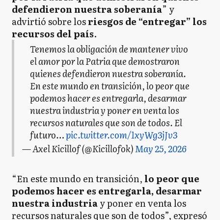
defendieron nuestra soberanía
” y
advirtió sobre los
riesgos de “entregar” los
recursos del país
.
Tenemos la obligación de mantener vivo
el amor por la Patria que demostraron
quienes defendieron nuestra soberanía.
En este mundo en transición, lo peor que
podemos hacer es entregarla, desarmar
nuestra industria y poner en venta los
recursos naturales que son de todos. El
futuro…
pic.twitter.com/1xyWg3jJv3
— Axel Kicillof (@Kicillofok)
May 25, 2026
“En este mundo en transición,
lo peor que
podemos hacer es entregarla, desarmar
nuestra industria
y poner en venta los
recursos naturales que son de todos”, expresó