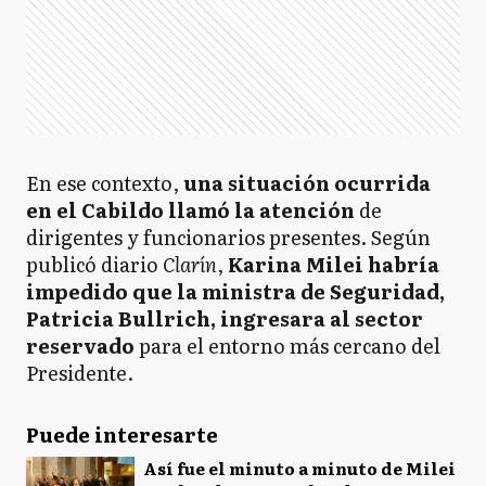
En ese contexto,
una situación ocurrida
en el Cabildo llamó la atención
de
dirigentes y funcionarios presentes. Según
publicó diario
Clarín
,
Karina Milei habría
impedido que la ministra de Seguridad,
Patricia Bullrich, ingresara al sector
reservado
para el entorno más cercano del
Presidente.
Puede interesarte
Así fue el minuto a minuto de Milei