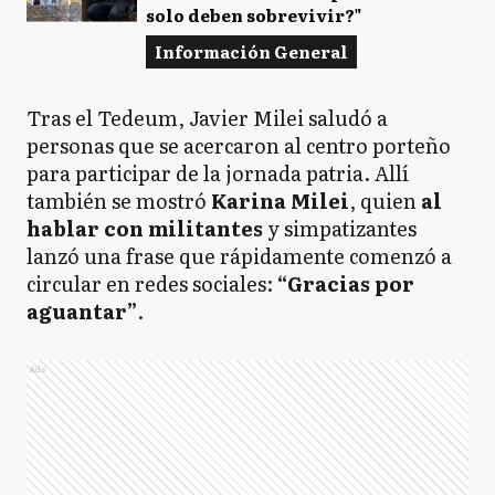
solo deben sobrevivir?"
Información General
Tras el Tedeum, Javier Milei saludó a
personas que se acercaron al centro porteño
para participar de la jornada patria. Allí
también se mostró
Karina Milei
, quien
al
hablar con militantes
y simpatizantes
lanzó una frase que rápidamente comenzó a
circular en redes sociales:
“Gracias por
aguantar”
.
Ads