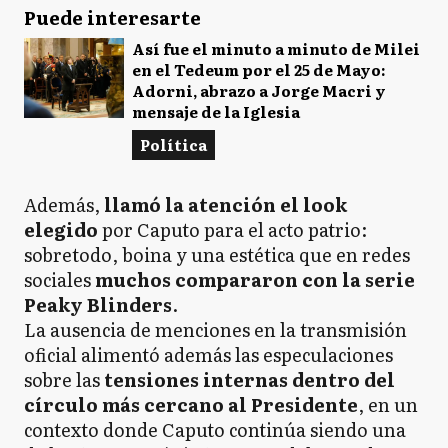
Puede interesarte
Así fue el minuto a minuto de Milei
en el Tedeum por el 25 de Mayo:
Adorni, abrazo a Jorge Macri y
mensaje de la Iglesia
Política
Además,
llamó la atención el look
elegido
por Caputo para el acto patrio:
sobretodo, boina y una estética que en redes
sociales
muchos compararon con la serie
Peaky Blinders
.
La ausencia de menciones en la transmisión
oficial alimentó además las especulaciones
sobre las
tensiones internas dentro del
círculo más cercano al Presidente
, en un
contexto donde Caputo continúa siendo una