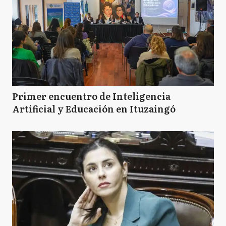
Primer encuentro de Inteligencia
Artificial y Educación en Ituzaingó