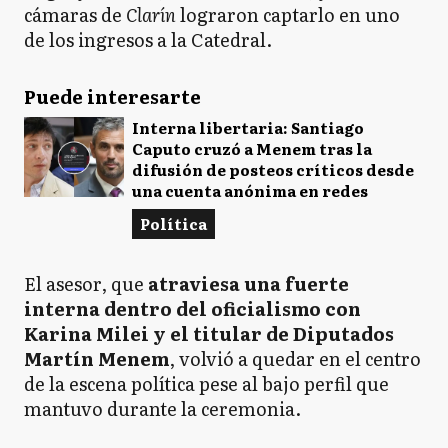
cámaras de
Clarín
lograron captarlo en uno
de los ingresos a la Catedral.
Puede interesarte
Interna libertaria: Santiago
Caputo cruzó a Menem tras la
difusión de posteos críticos desde
una cuenta anónima en redes
Política
El asesor, que
atraviesa una fuerte
interna dentro del oficialismo con
Karina Milei y el titular de Diputados
Martín Menem
, volvió a quedar en el centro
de la escena política pese al bajo perfil que
mantuvo durante la ceremonia.