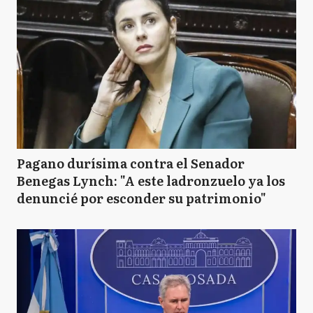
Pagano durísima contra el Senador
Benegas Lynch: "A este ladronzuelo ya los
denuncié por esconder su patrimonio"