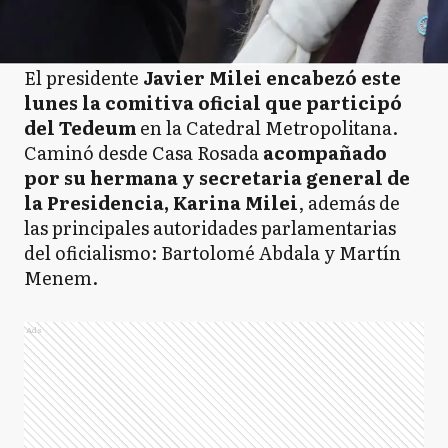
El presidente
Javier Milei encabezó este
lunes la comitiva oficial que participó
del Tedeum
en la Catedral Metropolitana.
Caminó desde Casa Rosada
acompañado
por su hermana y secretaria general de
la Presidencia, Karina Milei
, además de
las principales autoridades parlamentarias
del oficialismo: Bartolomé Abdala y Martín
Menem.
Ads