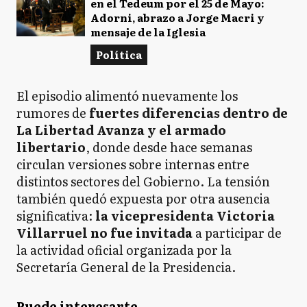
en el Tedeum por el 25 de Mayo:
Adorni, abrazo a Jorge Macri y
mensaje de la Iglesia
Política
El episodio alimentó nuevamente los
rumores de
fuertes diferencias dentro de
La Libertad Avanza y el armado
libertario
, donde desde hace semanas
circulan versiones sobre internas entre
distintos sectores del Gobierno. La tensión
también quedó expuesta por otra ausencia
significativa:
la vicepresidenta Victoria
Villarruel no fue invitada
a participar de
la actividad oficial organizada por la
Secretaría General de la Presidencia.
Puede interesarte