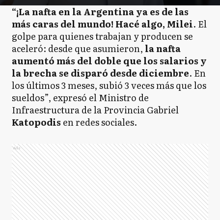
“¡La nafta en la Argentina ya es de las
más caras del mundo! Hacé algo, Milei
. El
golpe para quienes trabajan y producen se
aceleró: desde que asumieron,
la nafta
aumentó más del doble que los salarios y
la brecha se disparó desde diciembre
. En
los últimos 3 meses, subió 3 veces más que los
sueldos”, expresó el Ministro de
Infraestructura de la Provincia Gabriel
Katopodis
en redes sociales.
Ads