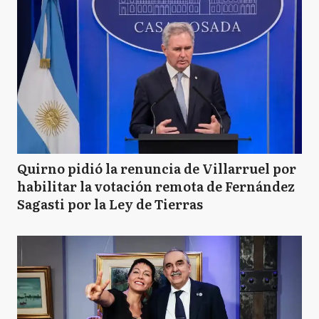
Quirno pidió la renuncia de Villarruel por
habilitar la votación remota de Fernández
Sagasti por la Ley de Tierras