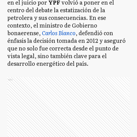
en el juicio por
YPF
volvió a poner en el
centro del debate la estatización de la
petrolera y sus consecuencias. En ese
contexto, el ministro de Gobierno
bonaerense,
Carlos Bianco
, defendió con
énfasis la decisión tomada en 2012 y aseguró
que no solo fue correcta desde el punto de
vista legal, sino también clave para el
desarrollo energético del país.
Ads