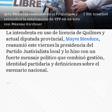
ayra Mendoza reasumió en el PJ Quilmes y
|
PH: Internet
reivindicó la estatización de YPF en un acto
con Máximo Kirchner
La intendenta en uso de licencia de Quilmes y
actual diputada provincial,
Mayra Mendoza
,
reasumió este viernes la presidencia del
Partido Justicialista local y lo hizo con un
fuerte mensaje político que combinó gestión,
identidad partidaria y definiciones sobre el
escenario nacional.
Ads