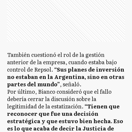
También cuestionó el rol de la gestión
anterior de la empresa, cuando estaba bajo
control de Repsol.
“Sus planes de inversión
no estaban en la Argentina, sino en otras
partes del mundo”
, señaló.
Por último, Bianco consideró que el fallo
debería cerrar la discusión sobre la
legitimidad de la estatización.
“Tienen que
reconocer que fue una decisión
estratégica y que estuvo bien hecha. Eso
es lo que acaba de decir la Justicia de