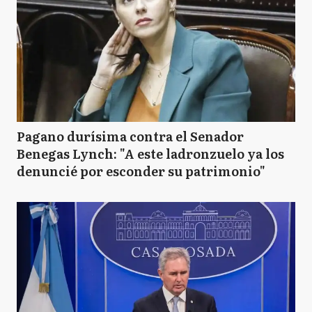
Pagano durísima contra el Senador
Benegas Lynch: "A este ladronzuelo ya los
denuncié por esconder su patrimonio"