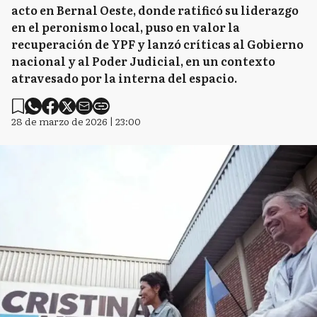
acto en Bernal Oeste, donde ratificó su liderazgo
en el peronismo local, puso en valor la
recuperación de YPF y lanzó críticas al Gobierno
nacional y al Poder Judicial, en un contexto
atravesado por la interna del espacio.
28 de marzo de 2026 | 23:00