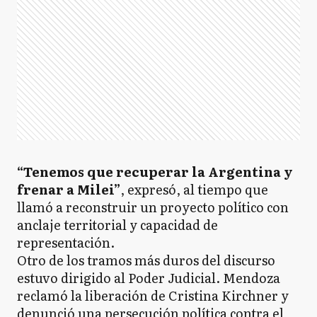
“Tenemos que recuperar la Argentina y
frenar a Milei”
, expresó, al tiempo que
llamó a reconstruir un proyecto político con
anclaje territorial y capacidad de
representación.
Otro de los tramos más duros del discurso
estuvo dirigido al Poder Judicial. Mendoza
reclamó la liberación de Cristina Kirchner y
denunció una persecución política contra el