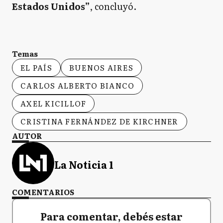
Estados Unidos”
, concluyó.
Temas
EL PAÍS
BUENOS AIRES
CARLOS ALBERTO BIANCO
AXEL KICILLOF
CRISTINA FERNÁNDEZ DE KIRCHNER
AUTOR
La Noticia 1
COMENTARIOS
Para comentar, debés estar