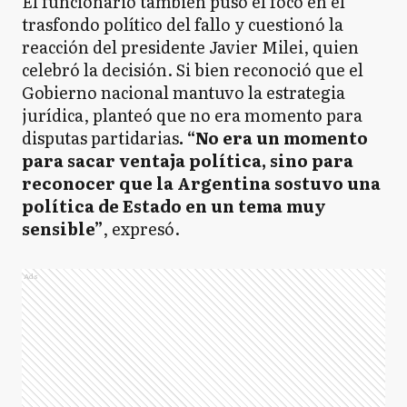
El funcionario también puso el foco en el
trasfondo político del fallo y cuestionó la
reacción del presidente Javier Milei, quien
celebró la decisión. Si bien reconoció que el
Gobierno nacional mantuvo la estrategia
jurídica, planteó que no era momento para
disputas partidarias
. “No era un momento
para sacar ventaja política, sino para
reconocer que la Argentina sostuvo una
política de Estado en un tema muy
sensible”
, expresó.
Ads