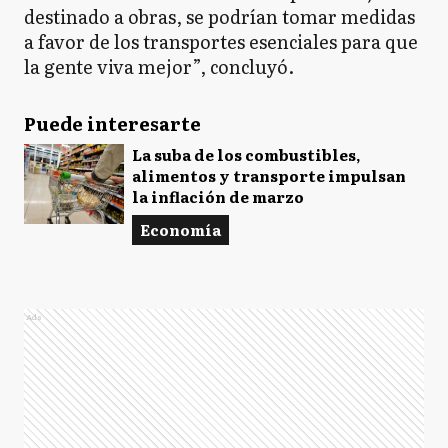
destinado a obras, se podrían tomar medidas
a favor de los transportes esenciales para que
la gente viva mejor”, concluyó.
Puede interesarte
La suba de los combustibles,
alimentos y transporte impulsan
la inflación de marzo
Economía
Ads