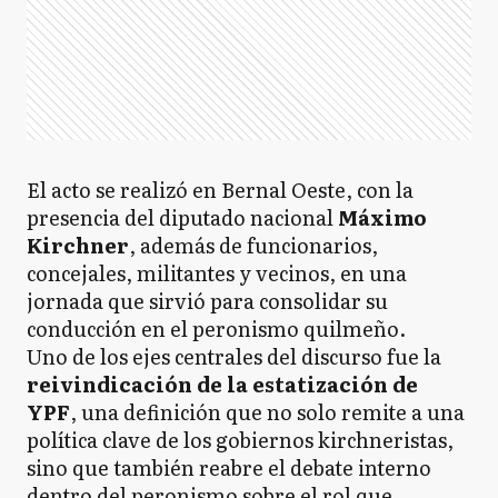
El acto se realizó en Bernal Oeste, con la
presencia del diputado nacional
Máximo
Kirchner
, además de funcionarios,
concejales, militantes y vecinos, en una
jornada que sirvió para consolidar su
conducción en el peronismo quilmeño.
Uno de los ejes centrales del discurso fue la
reivindicación de la estatización de
YPF
, una definición que no solo remite a una
política clave de los gobiernos kirchneristas,
sino que también reabre el debate interno
dentro del peronismo sobre el rol que