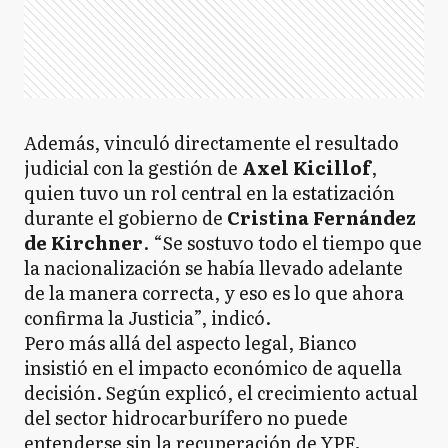
Además, vinculó directamente el resultado
judicial con la gestión de
Axel Kicillof
,
quien tuvo un rol central en la estatización
durante el gobierno de
Cristina Fernández
de Kirchner
. “Se sostuvo todo el tiempo que
la nacionalización se había llevado adelante
de la manera correcta, y eso es lo que ahora
confirma la Justicia”, indicó.
Pero más allá del aspecto legal, Bianco
insistió en el impacto económico de aquella
decisión. Según explicó, el crecimiento actual
del sector hidrocarburífero no puede
entenderse sin la recuperación de YPF
.