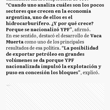
“Cuando uno analiza cuáles son los pocos
sectores que crecen en la economía
argentina, uno de ellos es el
hidrocarburífero. ¿Y por qué crece?
Porque se nacionalizó YPF”
, afirmó.
En ese sentido, destacó el desarrollo de
Vaca
Muerta
como uno de los principales
resultados de esa política.
“La posibilidad
de exportar petróleo en grandes
volúmenes se da porque YPF
nacionalizada impulsó la explotación y
puso en concesión los bloques”
, explicó.
Ads