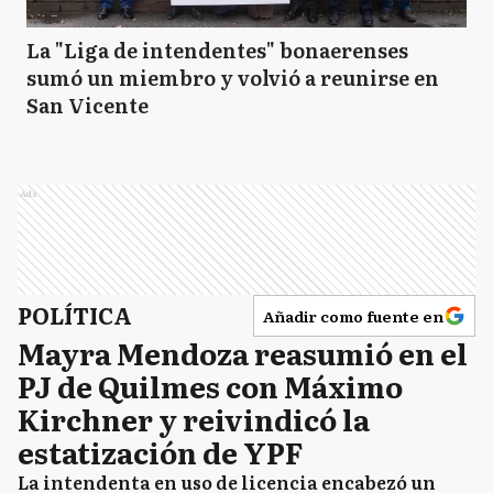
La "Liga de intendentes" bonaerenses
sumó un miembro y volvió a reunirse en
San Vicente
Ads
POLÍTICA
Añadir como fuente en
Mayra Mendoza reasumió en el
PJ de Quilmes con Máximo
Kirchner y reivindicó la
estatización de YPF
La intendenta en uso de licencia encabezó un