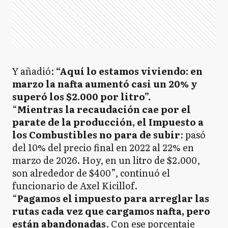
Y añadió:
“Aquí lo estamos viviendo: en
marzo la nafta aumentó casi un 20% y
superó los $2.000 por litro”.
“
Mientras la recaudación cae por el
parate de la producción, el Impuesto a
los Combustibles no para de subir
: pasó
del 10% del precio final en 2022 al 22% en
marzo de 2026. Hoy, en un litro de $2.000,
son alrededor de $400”, continuó el
funcionario de Axel Kicillof.
“
Pagamos el impuesto para arreglar las
rutas cada vez que cargamos nafta, pero
están abandonadas
. Con ese porcentaje