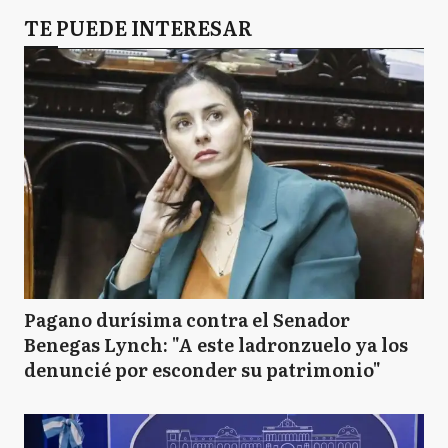
TE PUEDE INTERESAR
Pagano durísima contra el Senador
Benegas Lynch: "A este ladronzuelo ya los
denuncié por esconder su patrimonio"