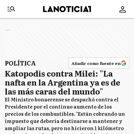
Ads
POLÍTICA
Añadir como fuente en
Katopodis contra Milei: "La
nafta en la Argentina ya es de
las más caras del mundo"
El Ministro bonaerense se despachó contra el
Presidente por el continuo aumento de los
precios de los combustibles. "Están cobrando un
impuesto que debería destinarse a mantener y
ampliar las rutas, pero no hicieron 1 kilómetro