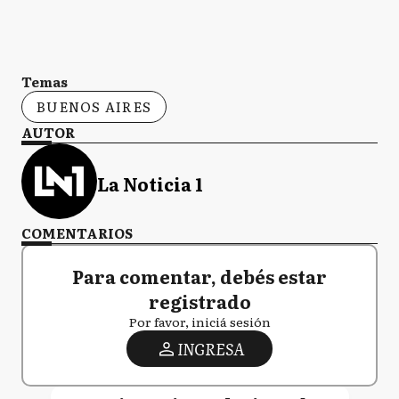
Temas
BUENOS AIRES
AUTOR
La Noticia 1
COMENTARIOS
Para comentar, debés estar
registrado
Por favor, iniciá sesión
INGRESA