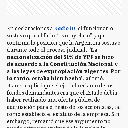
En declaraciones a
Radio 10
, el funcionario
sostuvo que el fallo “es muy claro” y que
confirma la posición que la Argentina sostuvo
durante todo el proceso judicial.
“La
nacionalización del 51% de YPF se hizo
de acuerdo a la Constitución Nacional y
a las leyes de expropiación vigentes. Por
lo tanto, estaba bien hecha”,
afirmó.
Bianco explicó que el eje del reclamo de los
fondos demandantes era que el Estado debía
haber realizado una oferta pública de
adquisición para el resto de los accionistas, tal
como establecía el estatuto de la empresa. Sin
embargo, remarcó que ese argumento no