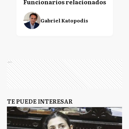
Funcionarios relacionados
Gabriel Katopodis
Ads
TE PUEDE INTERESAR