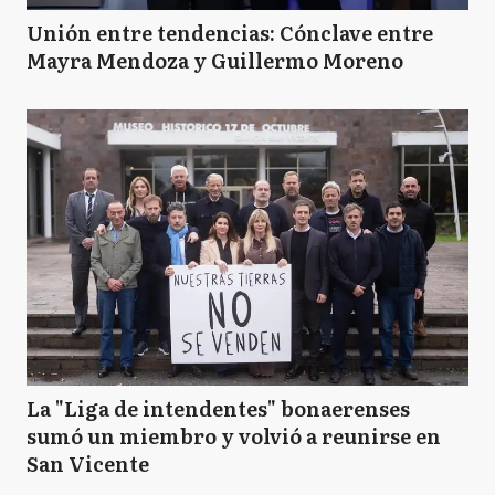
Unión entre tendencias: Cónclave entre
Mayra Mendoza y Guillermo Moreno
La "Liga de intendentes" bonaerenses
sumó un miembro y volvió a reunirse en
San Vicente