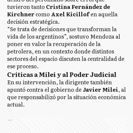
tuvieron tanto
Cristina Fernández de
Kirchner
como
Axel Kicillof
en aquella
decisión estratégica.
“Se trata de decisiones que transforman la
vida de los argentinos”, sostuvo Mendoza al
poner en valor la recuperación de la
petrolera, en un contexto donde distintos
sectores del espacio discuten la centralidad de
ese proceso.
Críticas a Milei y al Poder Judicial
En su intervención, la dirigente también
apuntó contra el gobierno de
Javier Milei
, al
que responsabilizó por la situación económica
actual.
Ads