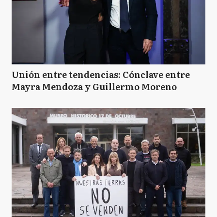
Unión entre tendencias: Cónclave entre
Mayra Mendoza y Guillermo Moreno