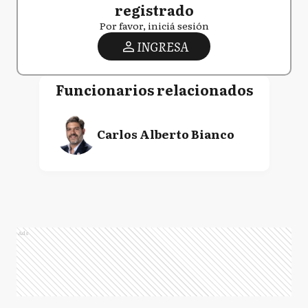
registrado
Por favor, iniciá sesión
INGRESA
Funcionarios relacionados
Carlos Alberto Bianco
Ads