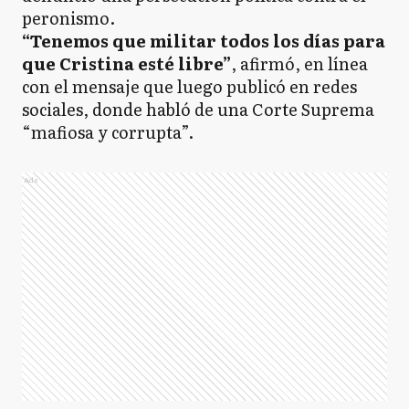
peronismo.
“Tenemos que militar todos los días para
que Cristina esté libre”
, afirmó, en línea
con el mensaje que luego publicó en redes
sociales, donde habló de una Corte Suprema
“mafiosa y corrupta”.
Ads