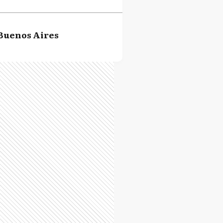
Buenos Aires