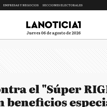
EMPRESAS Y NEGOCIOS
SECCIONES ELECTORALES
jueves 06 de agosto de 2026
ontra el "Súper RIG
n beneficios especi