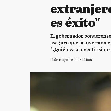
extranjer
es éxito"
El gobernador bonaerense 
aseguró que la inversión ex
"¿Quién va a invertir si no
11 de mayo de 2026 | 14:59