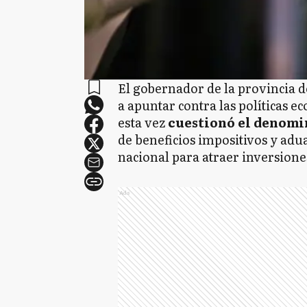
El gobernador de la provincia 
a apuntar contra las políticas e
esta vez
cuestionó el denomi
de beneficios impositivos y ad
nacional para atraer inversione
Ads