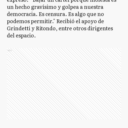
un hecho gravísimo y golpea a nuestra
democracia. Es censura. Es algo que no
podemos permitir." Recibió el apoyo de
Grindetti y Ritondo, entre otros dirigentes
del espacio.
Ads