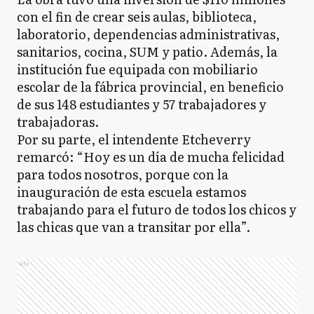
con el fin de crear seis aulas, biblioteca,
laboratorio, dependencias administrativas,
sanitarios, cocina, SUM y patio. Además, la
institución fue equipada con mobiliario
escolar de la fábrica provincial, en beneficio
de sus 148 estudiantes y 57 trabajadores y
trabajadoras.
Por su parte, el intendente Etcheverry
remarcó: “Hoy es un día de mucha felicidad
para todos nosotros, porque con la
inauguración de esta escuela estamos
trabajando para el futuro de todos los chicos y
las chicas que van a transitar por ella”.
Ads