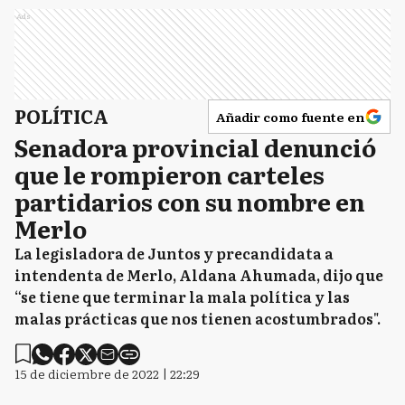
Ads
POLÍTICA
Añadir como fuente en
Senadora provincial denunció
que le rompieron carteles
partidarios con su nombre en
Merlo
La legisladora de Juntos y precandidata a
intendenta de Merlo, Aldana Ahumada, dijo que
“se tiene que terminar la mala política y las
malas prácticas que nos tienen acostumbrados".
15 de diciembre de 2022 | 22:29