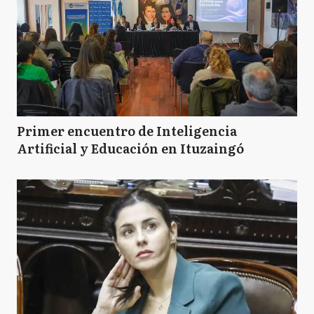
Primer encuentro de Inteligencia
Artificial y Educación en Ituzaingó