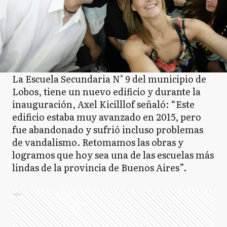
La Escuela Secundaria N° 9 del municipio de
Lobos, tiene un nuevo edificio y durante la
inauguración, Axel Kicilllof señaló: “Este
edificio estaba muy avanzado en 2015, pero
fue abandonado y sufrió incluso problemas
de vandalismo. Retomamos las obras y
logramos que hoy sea una de las escuelas más
lindas de la provincia de Buenos Aires”.
Ads