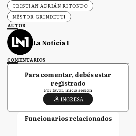
CRISTIAN ADRIÁN RITONDO
NÉSTOR GRINDETTI
AUTOR
La Noticia 1
COMENTARIOS
Para comentar, debés estar
registrado
Por favor, iniciá sesión
INGRESA
Funcionarios relacionados