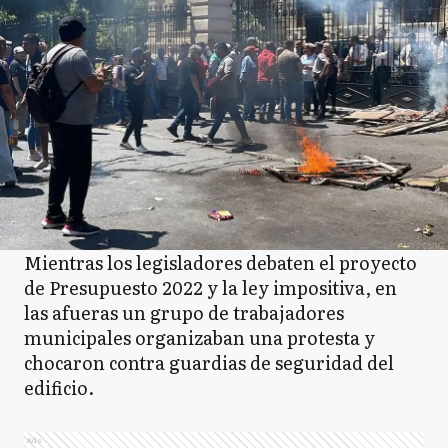
Mientras los legisladores debaten el proyecto
de Presupuesto 2022 y la ley impositiva, en
las afueras un grupo de trabajadores
municipales organizaban una protesta y
chocaron contra guardias de seguridad del
edificio.
Ads