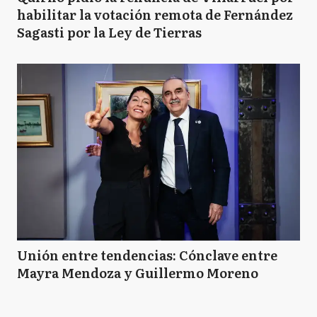
habilitar la votación remota de Fernández
Sagasti por la Ley de Tierras
Unión entre tendencias: Cónclave entre
Mayra Mendoza y Guillermo Moreno