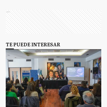
Ads
TE PUEDE INTERESAR