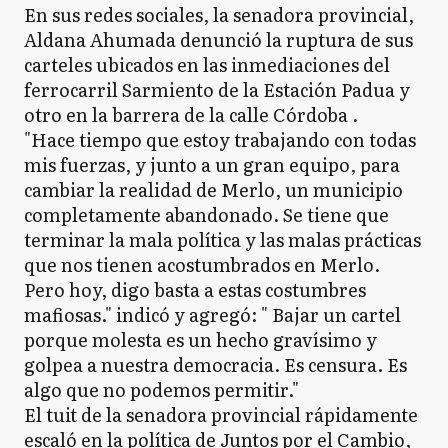
En sus redes sociales, la senadora provincial,
Aldana Ahumada denunció la ruptura de sus
carteles ubicados en las inmediaciones del
ferrocarril Sarmiento de la Estación Padua y
otro en la barrera de la calle Córdoba .
"Hace tiempo que estoy trabajando con todas
mis fuerzas, y junto a un gran equipo, para
cambiar la realidad de Merlo, un municipio
completamente abandonado. Se tiene que
terminar la mala política y las malas prácticas
que nos tienen acostumbrados en Merlo.
Pero hoy, digo basta a estas costumbres
mafiosas." indicó y agregó: " Bajar un cartel
porque molesta es un hecho gravísimo y
golpea a nuestra democracia. Es censura. Es
algo que no podemos permitir."
El tuit de la senadora provincial rápidamente
escaló en la política de Juntos por el Cambio,