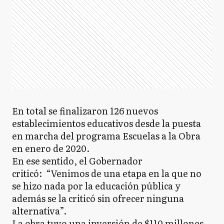
En total se finalizaron 126 nuevos
establecimientos educativos desde la puesta
en marcha del programa Escuelas a la Obra
en enero de 2020.
En ese sentido, el Gobernador
criticó: “Venimos de una etapa en la que no
se hizo nada por la educación pública y
además se la criticó sin ofrecer ninguna
alternativa”.
La obra tuvo una inversión de $110 millones