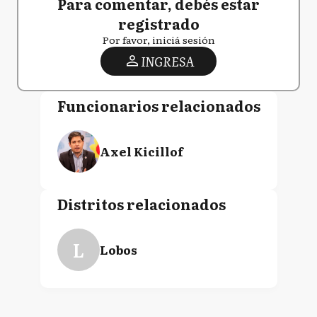
Para comentar, debés estar
registrado
Por favor, iniciá sesión
INGRESA
Funcionarios relacionados
Axel Kicillof
Distritos relacionados
L
Lobos