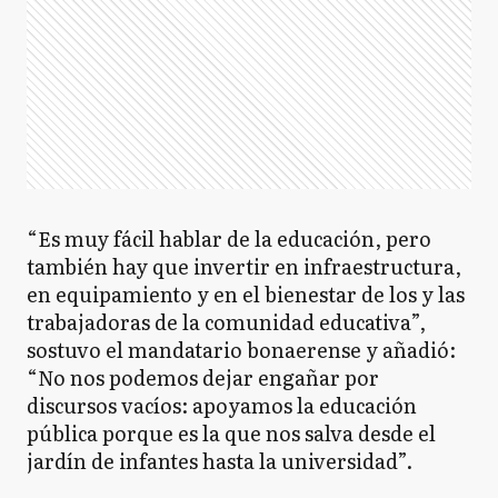
“Es muy fácil hablar de la educación, pero
también hay que invertir en infraestructura,
en equipamiento y en el bienestar de los y las
trabajadoras de la comunidad educativa”,
sostuvo el mandatario bonaerense y añadió:
“No nos podemos dejar engañar por
discursos vacíos: apoyamos la educación
pública porque es la que nos salva desde el
jardín de infantes hasta la universidad”.