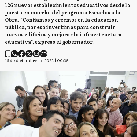
126 nuevos establecimientos educativos desde la
puesta en marcha del programa Escuelas a la
Obra. "Confiamos y creemos en la educación
pública, por eso invertimos para construir
nuevos edificios y mejorar la infraestructura
educativa”, expresó el gobernador.
16 de diciembre de 2022 | 00:35