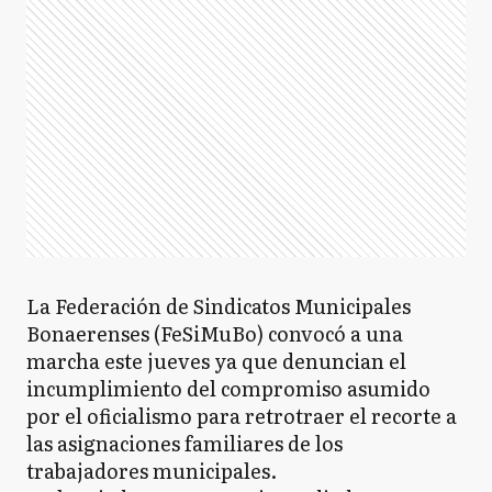
La Federación de Sindicatos Municipales
Bonaerenses (FeSiMuBo) convocó a una
marcha este jueves ya que denuncian el
incumplimiento del compromiso asumido
por el oficialismo para retrotraer el recorte a
las asignaciones familiares de los
trabajadores municipales.