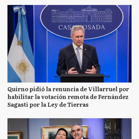
Quirno pidió la renuncia de Villarruel por
habilitar la votación remota de Fernández
Sagasti por la Ley de Tierras