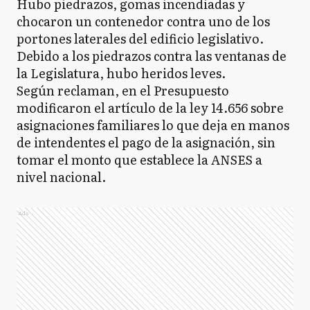
Hubo piedrazos, gomas incendiadas y
chocaron un contenedor contra uno de los
portones laterales del edificio legislativo.
Debido a los piedrazos contra las ventanas de
la Legislatura, hubo heridos leves.
Según reclaman, en el Presupuesto
modificaron el artículo de la ley 14.656 sobre
asignaciones familiares lo que deja en manos
de intendentes el pago de la asignación, sin
tomar el monto que establece la ANSES a
nivel nacional.
Ads