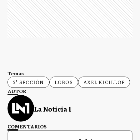
Temas
3° SECCIÓN
LOBOS
AXEL KICILLOF
AUTOR
La Noticia 1
COMENTARIOS