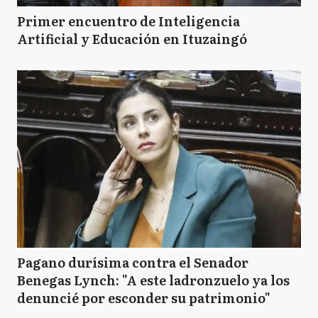
Primer encuentro de Inteligencia
Artificial y Educación en Ituzaingó
Pagano durísima contra el Senador
Benegas Lynch: "A este ladronzuelo ya los
denuncié por esconder su patrimonio"