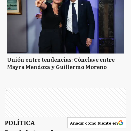
Unión entre tendencias: Cónclave entre
Mayra Mendoza y Guillermo Moreno
Ads
POLÍTICA
Añadir como fuente en