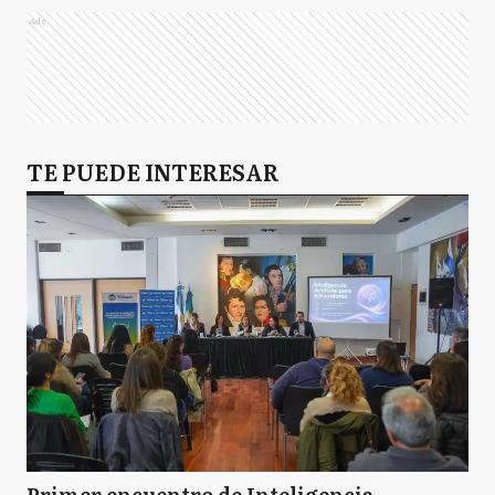
Ads
TE PUEDE INTERESAR
Primer encuentro de Inteligencia