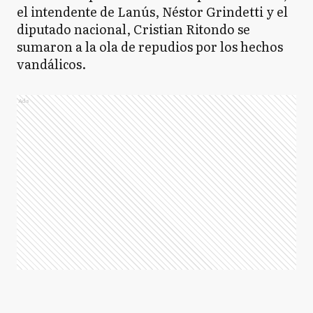
el intendente de Lanús, Néstor Grindetti y el
diputado nacional, Cristian Ritondo se
sumaron a la ola de repudios por los hechos
vandálicos.
Ads