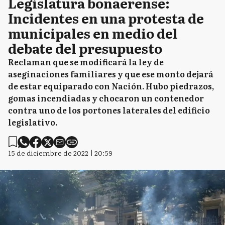
Legislatura bonaerense:
Incidentes en una protesta de
municipales en medio del
debate del presupuesto
Reclaman que se modificará la ley de
aseginaciones familiares y que ese monto dejará
de estar equiparado con Nación. Hubo piedrazos,
gomas incendiadas y chocaron un contenedor
contra uno de los portones laterales del edificio
legislativo.
15 de diciembre de 2022 | 20:59